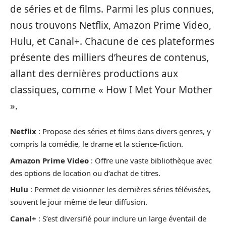
de séries et de films. Parmi les plus connues,
nous trouvons Netflix, Amazon Prime Video,
Hulu, et Canal+. Chacune de ces plateformes
présente des milliers d’heures de contenus,
allant des dernières productions aux
classiques, comme « How I Met Your Mother
».
Netflix
: Propose des séries et films dans divers genres, y
compris la comédie, le drame et la science-fiction.
Amazon Prime Video
: Offre une vaste bibliothèque avec
des options de location ou d’achat de titres.
Hulu
: Permet de visionner les dernières séries télévisées,
souvent le jour même de leur diffusion.
Canal+
: S’est diversifié pour inclure un large éventail de