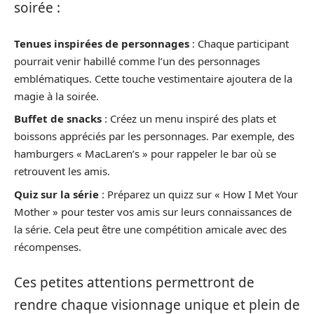
soirée :
Tenues inspirées de personnages
: Chaque participant
pourrait venir habillé comme l’un des personnages
emblématiques. Cette touche vestimentaire ajoutera de la
magie à la soirée.
Buffet de snacks
: Créez un menu inspiré des plats et
boissons appréciés par les personnages. Par exemple, des
hamburgers « MacLaren’s » pour rappeler le bar où se
retrouvent les amis.
Quiz sur la série
: Préparez un quizz sur « How I Met Your
Mother » pour tester vos amis sur leurs connaissances de
la série. Cela peut être une compétition amicale avec des
récompenses.
Ces petites attentions permettront de
rendre chaque visionnage unique et plein de