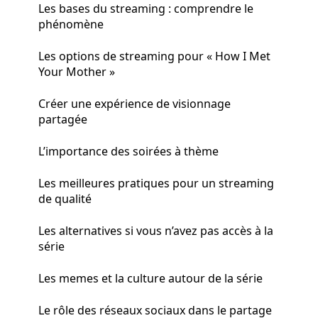
Les bases du streaming : comprendre le
phénomène
Les options de streaming pour « How I Met
Your Mother »
Créer une expérience de visionnage
partagée
L’importance des soirées à thème
Les meilleures pratiques pour un streaming
de qualité
Les alternatives si vous n’avez pas accès à la
série
Les memes et la culture autour de la série
Le rôle des réseaux sociaux dans le partage