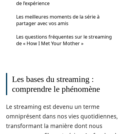
de l’expérience
Les meilleures moments de la série à
partager avec vos amis
Les questions fréquentes sur le streaming
de « How I Met Your Mother »
Les bases du streaming :
comprendre le phénomène
Le streaming est devenu un terme
omniprésent dans nos vies quotidiennes,
transformant la manière dont nous