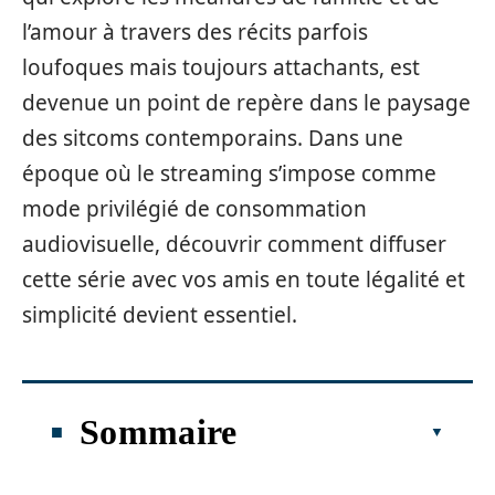
l’amour à travers des récits parfois
loufoques mais toujours attachants, est
devenue un point de repère dans le paysage
des sitcoms contemporains. Dans une
époque où le streaming s’impose comme
mode privilégié de consommation
audiovisuelle, découvrir comment diffuser
cette série avec vos amis en toute légalité et
simplicité devient essentiel.
Sommaire