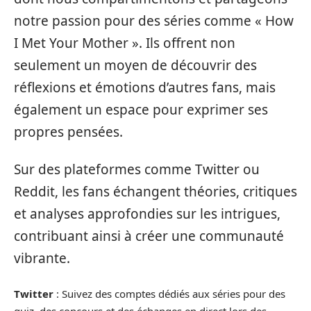
notre passion pour des séries comme « How
I Met Your Mother ». Ils offrent non
seulement un moyen de découvrir des
réflexions et émotions d’autres fans, mais
également un espace pour exprimer ses
propres pensées.
Sur des plateformes comme Twitter ou
Reddit, les fans échangent théories, critiques
et analyses approfondies sur les intrigues,
contribuant ainsi à créer une communauté
vibrante.
Twitter
: Suivez des comptes dédiés aux séries pour des
quiz, des concours et des échanges en direct lors des