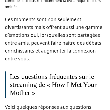
comiques qui illustre brillamment la dynamique de leurs
amitiés.
Ces moments sont non seulement
divertissants mais offrent aussi une gamme
d’émotions qui, lorsqu’elles sont partagées
entre amis, peuvent faire naître des débats
enrichissants et augmenter la connexion
entre vous.
Les questions fréquentes sur le
streaming de « How I Met Your
Mother »
Voici quelques réponses aux questions