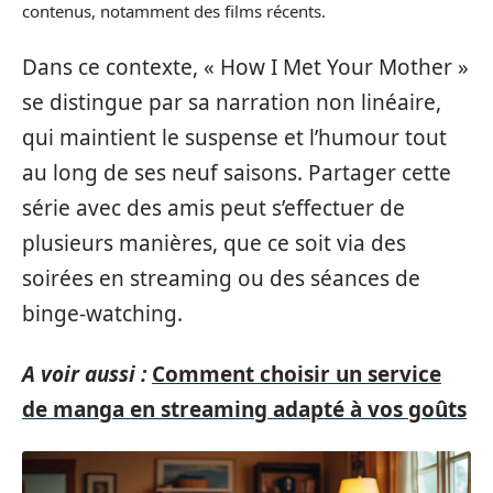
contenus, notamment des films récents.
Dans ce contexte, « How I Met Your Mother »
se distingue par sa narration non linéaire,
qui maintient le suspense et l’humour tout
au long de ses neuf saisons. Partager cette
série avec des amis peut s’effectuer de
plusieurs manières, que ce soit via des
soirées en streaming ou des séances de
binge-watching.
A voir aussi :
Comment choisir un service
de manga en streaming adapté à vos goûts