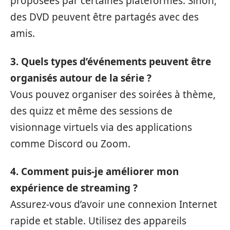
proposées par certaines plateformes. Sinon,
des DVD peuvent être partagés avec des
amis.
3. Quels types d’événements peuvent être
organisés autour de la série ?
Vous pouvez organiser des soirées à thème,
des quizz et même des sessions de
visionnage virtuels via des applications
comme Discord ou Zoom.
4. Comment puis-je améliorer mon
expérience de streaming ?
Assurez-vous d’avoir une connexion Internet
rapide et stable. Utilisez des appareils