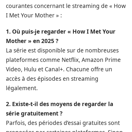
courantes concernant le streaming de « How
I Met Your Mother » :
1. Où puis-je regarder « How I Met Your
Mother » en 2025 ?
La série est disponible sur de nombreuses
plateformes comme Netflix, Amazon Prime
Video, Hulu et Canal+. Chacune offre un
accès à des épisodes en streaming
légalement.
2. Existe-t-il des moyens de regarder la
série gratuitement ?
Parfois, des périodes d’essai gratuites sont