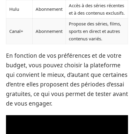
Accès à des séries récentes
Hulu
Abonnement
et à des contenus exclusifs.
Propose des séries, films,
Canal+
Abonnement
sports en direct et autres
contenus variés.
En fonction de vos préférences et de votre
budget, vous pouvez choisir la plateforme
qui convient le mieux, d’autant que certaines
d’entre elles proposent des périodes d’essai
gratuites, ce qui vous permet de tester avant
de vous engager.