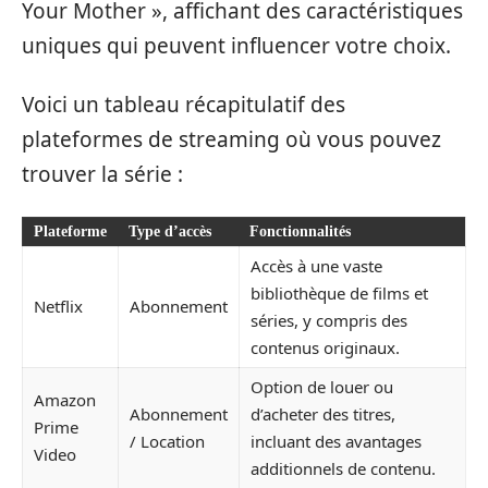
Your Mother », affichant des caractéristiques
uniques qui peuvent influencer votre choix.
Voici un tableau récapitulatif des
plateformes de streaming où vous pouvez
trouver la série :
Plateforme
Type d’accès
Fonctionnalités
Accès à une vaste
bibliothèque de films et
Netflix
Abonnement
séries, y compris des
contenus originaux.
Option de louer ou
Amazon
Abonnement
d’acheter des titres,
Prime
/ Location
incluant des avantages
Video
additionnels de contenu.