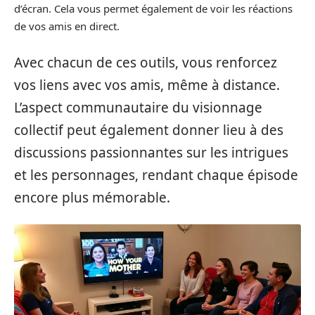
d’écran. Cela vous permet également de voir les réactions
de vos amis en direct.
Avec chacun de ces outils, vous renforcez
vos liens avec vos amis, même à distance.
L’aspect communautaire du visionnage
collectif peut également donner lieu à des
discussions passionnantes sur les intrigues
et les personnages, rendant chaque épisode
encore plus mémorable.