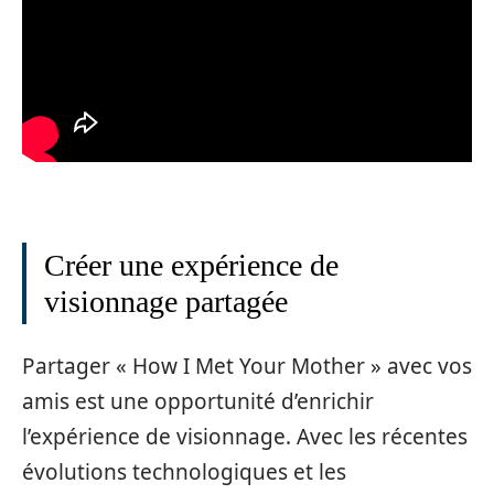
Créer une expérience de
visionnage partagée
Partager « How I Met Your Mother » avec vos
amis est une opportunité d’enrichir
l’expérience de visionnage. Avec les récentes
évolutions technologiques et les