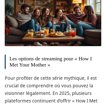
Les options de streaming pour « How I
Met Your Mother »
Pour profiter de cette série mythique, il est
crucial de comprendre où vous pouvez la
visionner légalement. En 2025, plusieurs
plateformes continuent d’offrir « How I Met