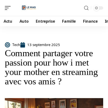
Actu
Auto
Entreprise
Famille
Finance
I
13 septembre 2025
Tech
Comment partager votre
passion pour how i met
your mother en streaming
avec vos amis ?