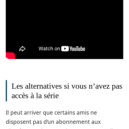
Les alternatives si vous n’avez pas
accès à la série
Il peut arriver que certains amis ne
disposent pas d’un abonnement aux