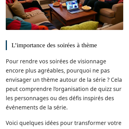
L’importance des soirées à thème
Pour rendre vos soirées de visionnage
encore plus agréables, pourquoi ne pas
envisager un thème autour de la série ? Cela
peut comprendre l’organisation de quizz sur
les personnages ou des défis inspirés des
événements de la série.
Voici quelques idées pour transformer votre