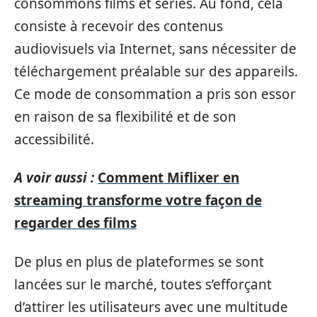
consommons films et séries. Au fond, cela
consiste à recevoir des contenus
audiovisuels via Internet, sans nécessiter de
téléchargement préalable sur des appareils.
Ce mode de consommation a pris son essor
en raison de sa flexibilité et de son
accessibilité.
A voir aussi :
Comment Miflixer en
streaming transforme votre façon de
regarder des films
De plus en plus de plateformes se sont
lancées sur le marché, toutes s’efforçant
d’attirer les utilisateurs avec une multitude