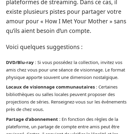
plateformes de streaming. Dans ce cas, il
existe plusieurs pistes pour partager votre
amour pour « How I Met Your Mother » sans
qu’ils aient besoin d’un compte.
Voici quelques suggestions :
DVD/Blu-ray
: Si vous possédez la collection, invitez vos
amis chez vous pour une séance de visionnage. Le format
physique apporte souvent une dimension nostalgique.
Locaux de visionnage communautaires
: Certaines
bibliothèques ou salles locales peuvent proposer des
projections de séries. Renseignez-vous sur les événements
près de chez vous.
Partage d’abonnement
: En fonction des règles de la
plateforme, un partage de compte entre amis peut être
envisagé. Certes, il convient de vérifier la légalité et les