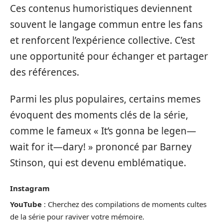
Ces contenus humoristiques deviennent
souvent le langage commun entre les fans
et renforcent l’expérience collective. C’est
une opportunité pour échanger et partager
des références.
Parmi les plus populaires, certains memes
évoquent des moments clés de la série,
comme le fameux « It’s gonna be legen—
wait for it—dary! » prononcé par Barney
Stinson, qui est devenu emblématique.
Instagram
YouTube
: Cherchez des compilations de moments cultes
de la série pour raviver votre mémoire.