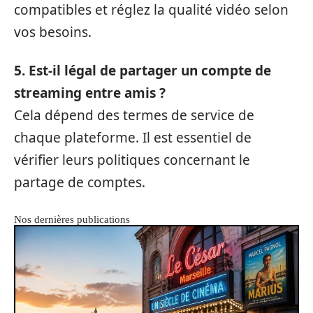
compatibles et réglez la qualité vidéo selon
vos besoins.
5. Est-il légal de partager un compte de
streaming entre amis ?
Cela dépend des termes de service de
chaque plateforme. Il est essentiel de
vérifier leurs politiques concernant le
partage de comptes.
Nos dernières publications