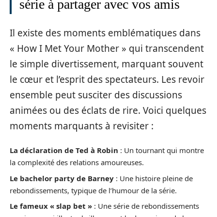
série à partager avec vos amis
Il existe des moments emblématiques dans
« How I Met Your Mother » qui transcendent
le simple divertissement, marquant souvent
le cœur et l’esprit des spectateurs. Les revoir
ensemble peut susciter des discussions
animées ou des éclats de rire. Voici quelques
moments marquants à revisiter :
La déclaration de Ted à Robin
: Un tournant qui montre
la complexité des relations amoureuses.
Le bachelor party de Barney
: Une histoire pleine de
rebondissements, typique de l’humour de la série.
Le fameux « slap bet »
: Une série de rebondissements