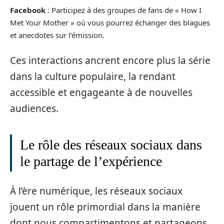
Facebook
: Participez à des groupes de fans de « How I
Met Your Mother » où vous pourrez échanger des blagues
et anecdotes sur l’émission.
Ces interactions ancrent encore plus la série
dans la culture populaire, la rendant
accessible et engageante à de nouvelles
audiences.
Le rôle des réseaux sociaux dans
le partage de l’expérience
À l’ère numérique, les réseaux sociaux
jouent un rôle primordial dans la manière
dont nous compartimentons et partageons