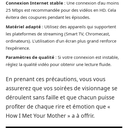
Connexion Internet stable
: Une connexion d’au moins
25 Mbps est recommandée pour des vidéos en HD. Cela
évitera des coupures pendant les épisodes.
Matériel adapté
: Utilisez des appareils qui supportent
les plateformes de streaming (Smart TV, Chromecast,
ordinateurs). L’utilisation d’un écran plus grand renforce
l’expérience.
Paramètres de qualité
: Si votre connexion est instable,
réglez la qualité vidéo pour obtenir une lecture fluide.
En prenant ces précautions, vous vous
assurerez que vos soirées de visionnage se
déroulent sans faille et que chacun puisse
profiter de chaque rire et émotion que «
How I Met Your Mother » a à offrir.