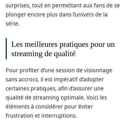
surprises, tout en permettant aux fans de se
plonger encore plus dans l’univers de la
série.
Les meilleures pratiques pour un
streaming de qualité
Pour profiter d’une session de visionnage
sans accrocs, il est impératif d’adopter
certaines pratiques, afin d’assurer une
qualité de streaming optimale. Voici les
éléments à considérer pour éviter
frustration et interruptions.