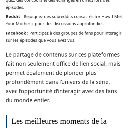
épisodes.
Reddit
: Rejoignez des subreddits consacrés à « How I Met
Your Mother » pour des discussions approfondies.
Facebook
: Participez à des groupes de fans pour interagir
sur les épisodes que vous avez vus.
Le partage de contenus sur ces plateformes
fait non seulement office de lien social, mais
permet également de plonger plus
profondément dans l’univers de la série,
avec l’opportunité d’interagir avec des fans
du monde entier.
Les meilleures moments de la