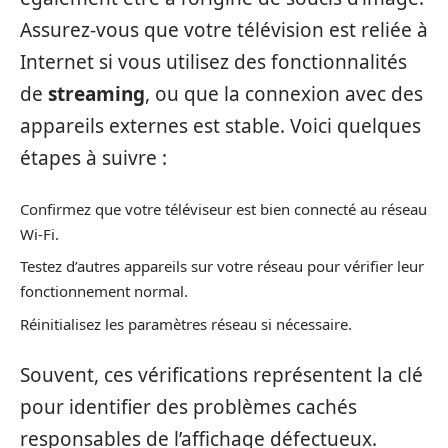
Assurez-vous que votre télévision est reliée à
Internet si vous utilisez des fonctionnalités
de
streaming
, ou que la connexion avec des
appareils externes est stable. Voici quelques
étapes à suivre :
Confirmez que votre téléviseur est bien connecté au réseau
Wi-Fi.
Testez d’autres appareils sur votre réseau pour vérifier leur
fonctionnement normal.
Réinitialisez les paramètres réseau si nécessaire.
Souvent, ces vérifications représentent la clé
pour identifier des problèmes cachés
responsables de l’affichage défectueux.