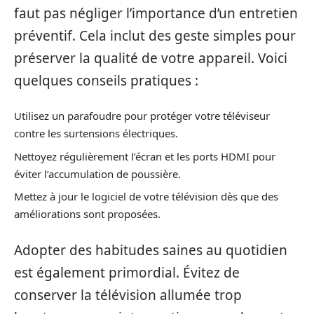
faut pas négliger l’importance d’un entretien
préventif. Cela inclut des geste simples pour
préserver la qualité de votre appareil. Voici
quelques conseils pratiques :
Utilisez un parafoudre pour protéger votre téléviseur
contre les surtensions électriques.
Nettoyez régulièrement l’écran et les ports HDMI pour
éviter l’accumulation de poussière.
Mettez à jour le logiciel de votre télévision dès que des
améliorations sont proposées.
Adopter des habitudes saines au quotidien
est également primordial. Évitez de
conserver la télévision allumée trop