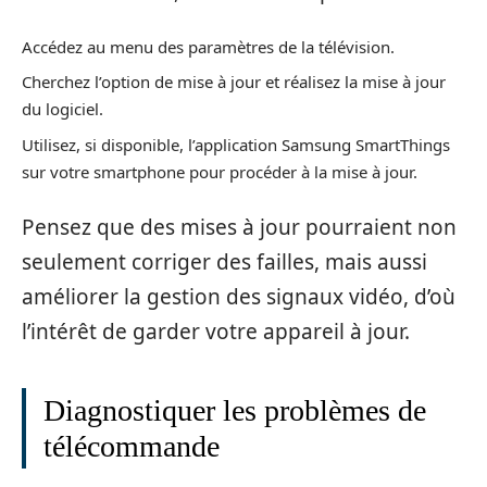
Accédez au menu des paramètres de la télévision.
Cherchez l’option de mise à jour et réalisez la mise à jour
du logiciel.
Utilisez, si disponible, l’application Samsung SmartThings
sur votre smartphone pour procéder à la mise à jour.
Pensez que des mises à jour pourraient non
seulement corriger des failles, mais aussi
améliorer la gestion des signaux vidéo, d’où
l’intérêt de garder votre appareil à jour.
Diagnostiquer les problèmes de
télécommande