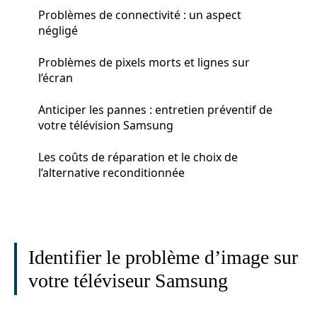
Problèmes de connectivité : un aspect
négligé
Problèmes de pixels morts et lignes sur
l’écran
Anticiper les pannes : entretien préventif de
votre télévision Samsung
Les coûts de réparation et le choix de
l’alternative reconditionnée
Identifier le problème d’image sur
votre téléviseur Samsung