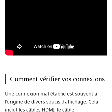
Comment vérifier vos connexions
Une connexion mal établie est souvent à
l’origine de divers soucis d’affichage. Cela
inclut les câbles HDMI, le câble