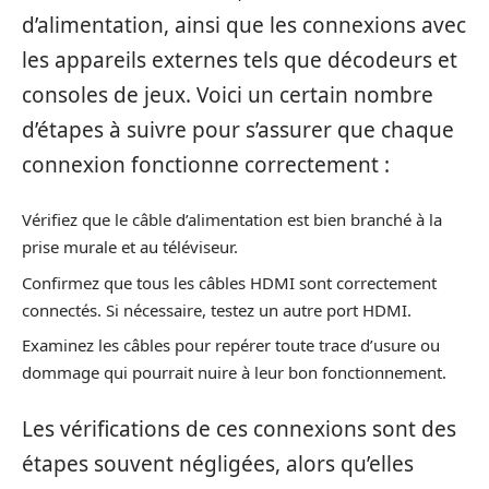
d’alimentation, ainsi que les connexions avec
les appareils externes tels que décodeurs et
consoles de jeux. Voici un certain nombre
d’étapes à suivre pour s’assurer que chaque
connexion fonctionne correctement :
Vérifiez que le câble d’alimentation est bien branché à la
prise murale et au téléviseur.
Confirmez que tous les câbles HDMI sont correctement
connectés. Si nécessaire, testez un autre port HDMI.
Examinez les câbles pour repérer toute trace d’usure ou
dommage qui pourrait nuire à leur bon fonctionnement.
Les vérifications de ces connexions sont des
étapes souvent négligées, alors qu’elles