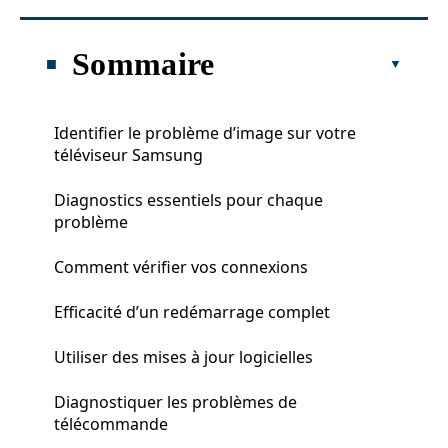
Sommaire
Identifier le problème d’image sur votre
téléviseur Samsung
Diagnostics essentiels pour chaque
problème
Comment vérifier vos connexions
Efficacité d’un redémarrage complet
Utiliser des mises à jour logicielles
Diagnostiquer les problèmes de
télécommande