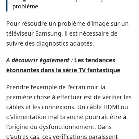
problème
Pour résoudre un problème d’image sur un
téléviseur Samsung, il est nécessaire de
suivre des diagnostics adaptés.
A découvrir également :
Les tendances
étonnantes dans la série TV fantastique
Prendre l’exemple de l’écran noir, la
première chose à effectuer est de vérifier les
câbles et les connexions. Un câble HDMI ou
d’alimentation mal branché pourrait être à
l’origine du dysfonctionnement. Dans
d’autres cas, ces vérifications paraissent