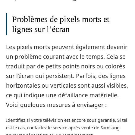
Problèmes de pixels morts et
lignes sur l’écran
Les pixels morts peuvent également devenir
un problème courant avec le temps. Cela se
traduit par de petits points noirs ou colorés
sur l’écran qui persistent. Parfois, des lignes
horizontales ou verticales sont aussi visibles,
ce qui indique une défaillance matérielle.
Voici quelques mesures à envisager :
Identifiez si votre télévision est encore sous garantie. Si tel
est le cas, contactez le service après-vente de Samsung