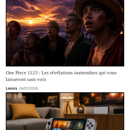
One Piece 1123 : Les révélations inattendues qui vous
laisseront sans voix
Loisirs
04/07/2026