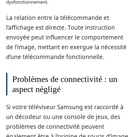
dysfonctionnement.
La relation entre la télécommande et
l’affichage est directe. Toute instruction
envoyée peut influencer le comportement
de l’image, mettant en exergue la nécessité
d’une télécommande fonctionnelle.
Problèmes de connectivité : un
aspect négligé
Si votre téléviseur Samsung est raccordé à
un décodeur ou une console de jeux, des
problèmes de connectivité peuvent
également être à l’origine de soucis d’image.