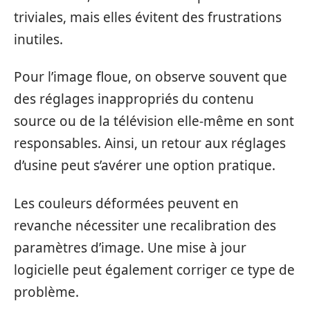
triviales, mais elles évitent des frustrations
inutiles.
Pour l’image floue, on observe souvent que
des réglages inappropriés du contenu
source ou de la télévision elle-même en sont
responsables. Ainsi, un retour aux réglages
d’usine peut s’avérer une option pratique.
Les couleurs déformées peuvent en
revanche nécessiter une recalibration des
paramètres d’image. Une mise à jour
logicielle peut également corriger ce type de
problème.