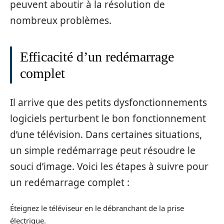
peuvent aboutir à la résolution de
nombreux problèmes.
Efficacité d’un redémarrage
complet
Il arrive que des petits dysfonctionnements
logiciels perturbent le bon fonctionnement
d’une télévision. Dans certaines situations,
un simple redémarrage peut résoudre le
souci d’image. Voici les étapes à suivre pour
un redémarrage complet :
Éteignez le téléviseur en le débranchant de la prise
électrique.