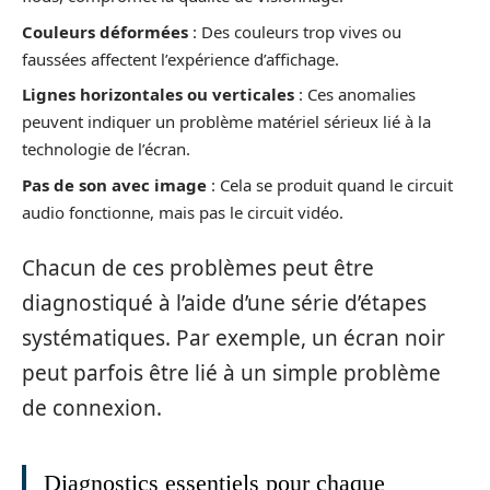
Couleurs déformées
: Des couleurs trop vives ou
faussées affectent l’expérience d’affichage.
Lignes horizontales ou verticales
: Ces anomalies
peuvent indiquer un problème matériel sérieux lié à la
technologie de l’écran.
Pas de son avec image
: Cela se produit quand le circuit
audio fonctionne, mais pas le circuit vidéo.
Chacun de ces problèmes peut être
diagnostiqué à l’aide d’une série d’étapes
systématiques. Par exemple, un écran noir
peut parfois être lié à un simple problème
de connexion.
Diagnostics essentiels pour chaque