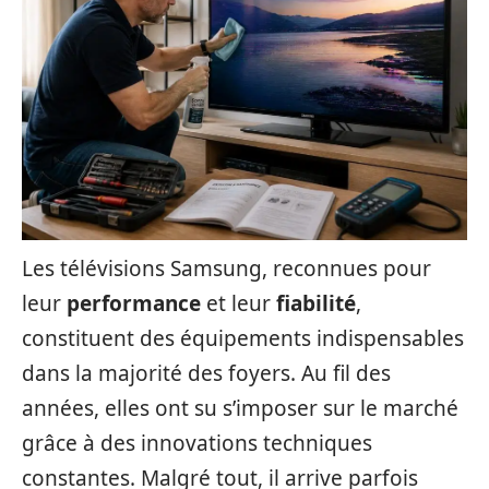
Les télévisions Samsung, reconnues pour
leur
performance
et leur
fiabilité
,
constituent des équipements indispensables
dans la majorité des foyers. Au fil des
années, elles ont su s’imposer sur le marché
grâce à des innovations techniques
constantes. Malgré tout, il arrive parfois