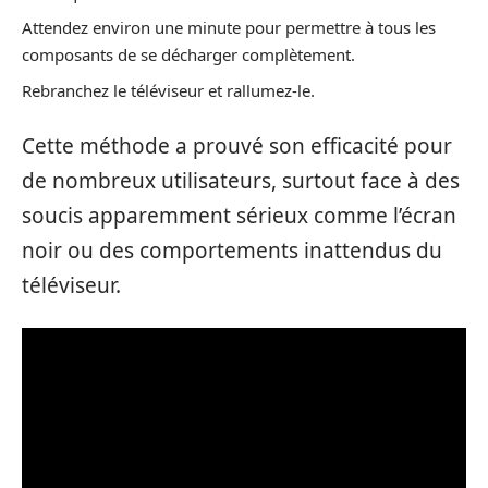
Attendez environ une minute pour permettre à tous les
composants de se décharger complètement.
Rebranchez le téléviseur et rallumez-le.
Cette méthode a prouvé son efficacité pour
de nombreux utilisateurs, surtout face à des
soucis apparemment sérieux comme l’écran
noir ou des comportements inattendus du
téléviseur.