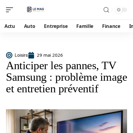
Actu
Auto
Entreprise
Famille
Finance
I
29 mai 2026
Loisirs
Anticiper les pannes, TV
Samsung : problème image
et entretien préventif