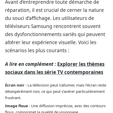
Avant d’entreprendre toute démarche de
réparation, il est crucial de cerner la nature
du souci d’affichage. Les utilisateurs de
téléviseurs Samsung rencontrent souvent
des dysfonctionnements variés qui peuvent
altérer leur expérience visuelle. Voici les
scénarios les plus courants :
A lire en complément :
Explorer les thèmes
sociaux dans les série TV contemporaines
Écran noir
: La télévision peut s’allumer, mais l’écran reste
désespérément noir, ce qui peut s’avérer particulièrement
frustrant.
Image floue
: Une diffusion imprécise, avec des contours
flous, compromet la qualité de visionnage.