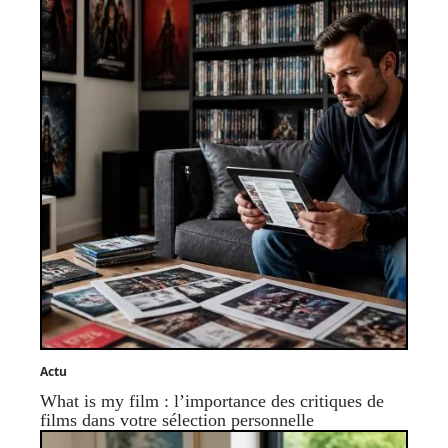
Actu
What is my film : l’importance des critiques de
films dans votre sélection personnelle