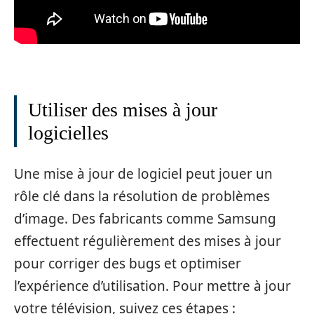
Utiliser des mises à jour
logicielles
Une mise à jour de logiciel peut jouer un
rôle clé dans la résolution de problèmes
d’image. Des fabricants comme Samsung
effectuent régulièrement des mises à jour
pour corriger des bugs et optimiser
l’expérience d’utilisation. Pour mettre à jour
votre télévision, suivez ces étapes :