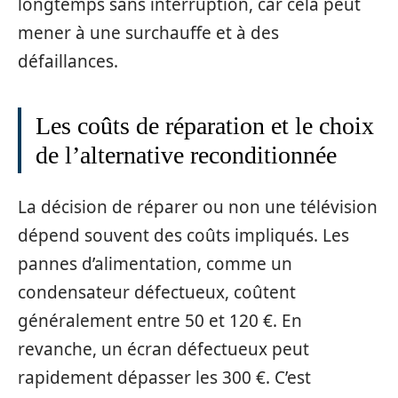
longtemps sans interruption, car cela peut
mener à une surchauffe et à des
défaillances.
Les coûts de réparation et le choix
de l’alternative reconditionnée
La décision de réparer ou non une télévision
dépend souvent des coûts impliqués. Les
pannes d’alimentation, comme un
condensateur défectueux, coûtent
généralement entre 50 et 120 €. En
revanche, un écran défectueux peut
rapidement dépasser les 300 €. C’est