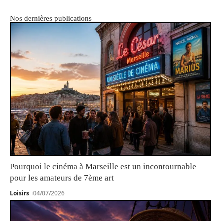
Nos dernières publications
Pourquoi le cinéma à Marseille est un incontournable
pour les amateurs de 7ème art
Loisirs
04/07/2026