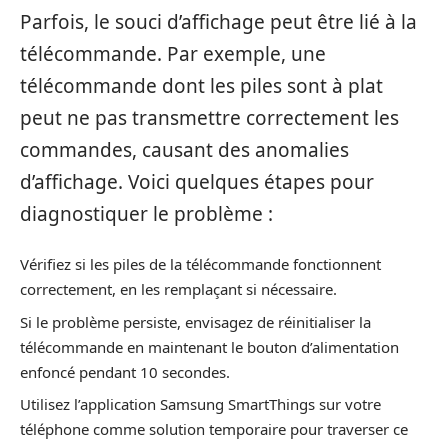
Parfois, le souci d’affichage peut être lié à la
télécommande. Par exemple, une
télécommande dont les piles sont à plat
peut ne pas transmettre correctement les
commandes, causant des anomalies
d’affichage. Voici quelques étapes pour
diagnostiquer le problème :
Vérifiez si les piles de la télécommande fonctionnent
correctement, en les remplaçant si nécessaire.
Si le problème persiste, envisagez de réinitialiser la
télécommande en maintenant le bouton d’alimentation
enfoncé pendant 10 secondes.
Utilisez l’application Samsung SmartThings sur votre
téléphone comme solution temporaire pour traverser ce