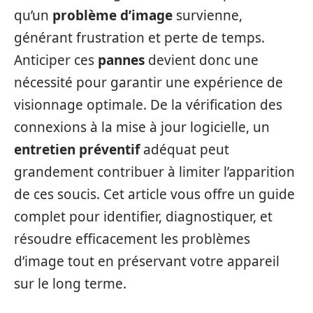
qu’un
problème d’image
survienne,
générant frustration et perte de temps.
Anticiper ces
pannes
devient donc une
nécessité pour garantir une expérience de
visionnage optimale. De la vérification des
connexions à la mise à jour logicielle, un
entretien préventif
adéquat peut
grandement contribuer à limiter l’apparition
de ces soucis. Cet article vous offre un guide
complet pour identifier, diagnostiquer, et
résoudre efficacement les problèmes
d’image tout en préservant votre appareil
sur le long terme.