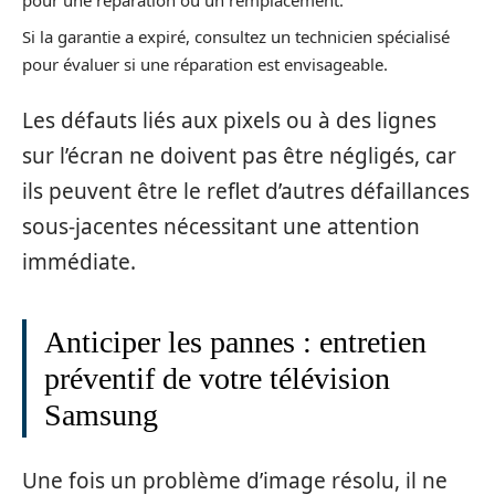
pour une réparation ou un remplacement.
Si la garantie a expiré, consultez un technicien spécialisé
pour évaluer si une réparation est envisageable.
Les défauts liés aux pixels ou à des lignes
sur l’écran ne doivent pas être négligés, car
ils peuvent être le reflet d’autres défaillances
sous-jacentes nécessitant une attention
immédiate.
Anticiper les pannes : entretien
préventif de votre télévision
Samsung
Une fois un problème d’image résolu, il ne