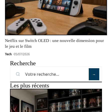
Netflix sur Switch OLED : une nouvelle dimension pour
le jeu et le film
Tech
05/07/2026
Recherche
Les plus récents