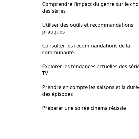
Comprendre l’impact du genre sur le cho
des séries
Utiliser des outils et recommandations
pratiques
Consulter les recommandations de la
communauté
Explorer les tendances actuelles des séri
TV
Prendre en compte les saisons et la duré
des épisodes
Préparer une soirée cinéma réussie