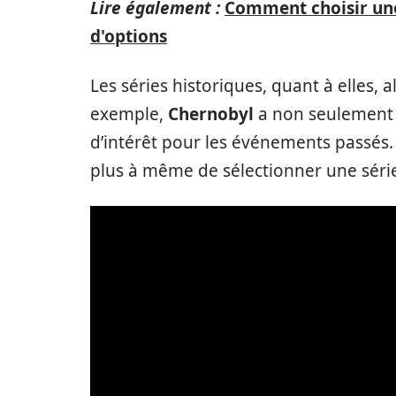
Lire également :
Comment choisir une
d'options
Les séries historiques, quant à elles, 
exemple,
Chernobyl
a non seulement d
d’intérêt pour les événements passés.
plus à même de sélectionner une série