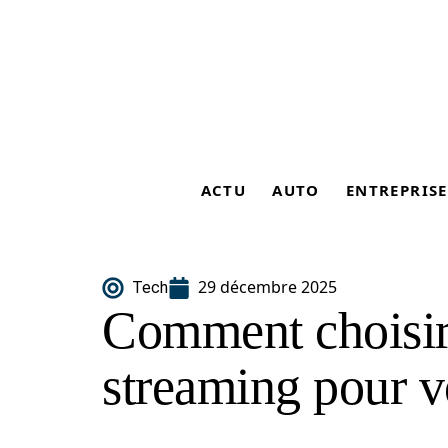
ACTU
AUTO
ENTREPRISE
29 décembre 2025
Tech
Comment choisir
streaming pour v