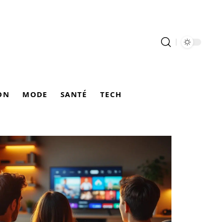
ON
MODE
SANTÉ
TECH