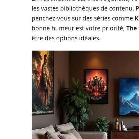
les vastes bibliothèques de contenu. P
penchez-vous sur des séries comme
K
bonne humeur est votre priorité,
The
être des options idéales.