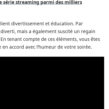
 série streaming parmi des milliers
allient divertissement et éducation. Par
iverti, mais a également suscité un regain
 En tenant compte de ces éléments, vous êtes
 en accord avec l’humeur de votre soirée.