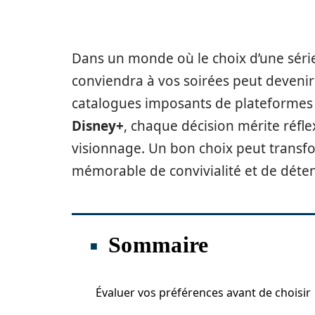
Dans un monde où le choix d’une série
conviendra à vos soirées peut devenir
catalogues imposants de plateform
Disney+
, chaque décision mérite réfl
visionnage. Un bon choix peut trans
mémorable de convivialité et de déten
Sommaire
Évaluer vos préférences avant de choisir