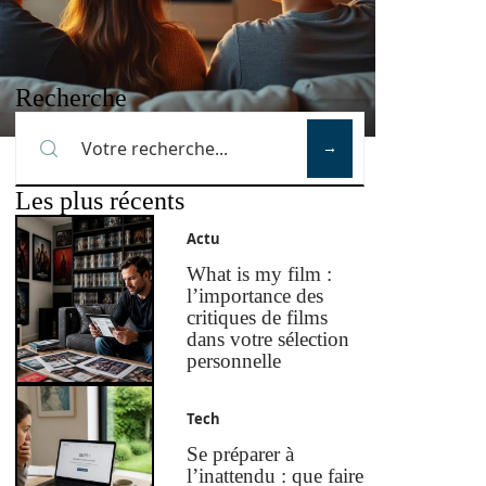
Recherche
Les plus récents
Actu
What is my film :
l’importance des
critiques de films
dans votre sélection
personnelle
Tech
Se préparer à
l’inattendu : que faire