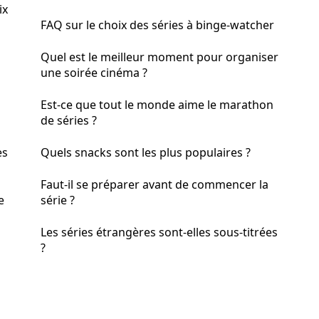
ix
FAQ sur le choix des séries à binge-watcher
Quel est le meilleur moment pour organiser
une soirée cinéma ?
Est-ce que tout le monde aime le marathon
de séries ?
es
Quels snacks sont les plus populaires ?
Faut-il se préparer avant de commencer la
e
série ?
Les séries étrangères sont-elles sous-titrées
?