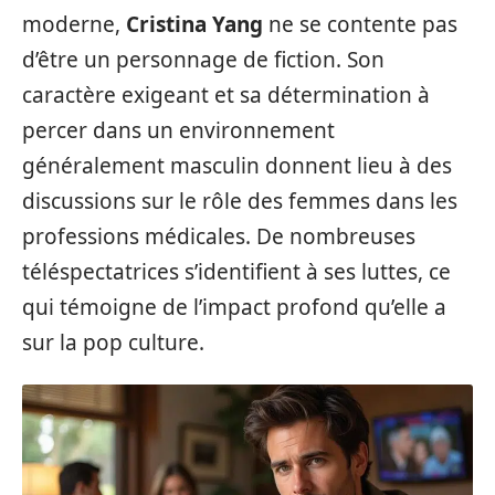
moderne,
Cristina Yang
ne se contente pas
d’être un personnage de fiction. Son
caractère exigeant et sa détermination à
percer dans un environnement
généralement masculin donnent lieu à des
discussions sur le rôle des femmes dans les
professions médicales. De nombreuses
téléspectatrices s’identifient à ses luttes, ce
qui témoigne de l’impact profond qu’elle a
sur la pop culture.