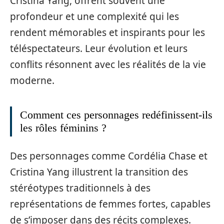
Cristina Yang, offrent souvent une
profondeur et une complexité qui les
rendent mémorables et inspirants pour les
téléspectateurs. Leur évolution et leurs
conflits résonnent avec les réalités de la vie
moderne.
Comment ces personnages redéfinissent-ils
les rôles féminins ?
Des personnages comme Cordélia Chase et
Cristina Yang illustrent la transition des
stéréotypes traditionnels à des
représentations de femmes fortes, capables
de s’imposer dans des récits complexes.