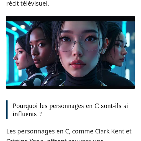
récit télévisuel.
Pourquoi les personnages en C sont-ils si
influents ?
Les personnages en C, comme Clark Kent et