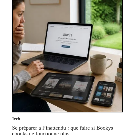
Tech
Se préparer à l’inattendu : que faire si Bookys
ebooks ne fonctionne plus