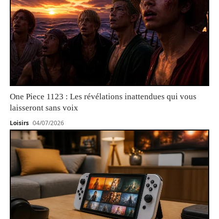
One Piece 1123 : Les révélations inattendues qui vous
laisseront sans voix
Loisirs
04/07/2026