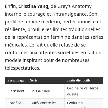
Enfin,
Cristina Yang
, de Grey’s Anatomy,
incarne le courage et l’intransigeance. Son
profil de femme médecin, perfectionniste et
résiliente, brouille les limites traditionnelles
de la représentation féminine dans les séries
médicales. Le fait qu’elle refuse de se
conformer aux attentes sociétales en fait un
modèle inspirant pour de nombreuses
téléspectatrices.
Personnage
Série
Traits distinctifs
Ordinaire vs Héros,
Clark Kent
Lois & Clark
dualité
Cordélia
Buffy contre les
Évolution,