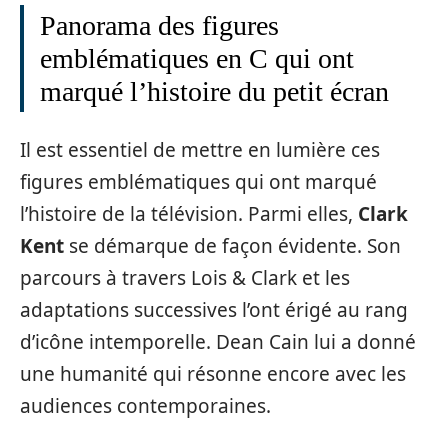
Panorama des figures
emblématiques en C qui ont
marqué l’histoire du petit écran
Il est essentiel de mettre en lumière ces
figures emblématiques qui ont marqué
l’histoire de la télévision. Parmi elles,
Clark
Kent
se démarque de façon évidente. Son
parcours à travers Lois & Clark et les
adaptations successives l’ont érigé au rang
d’icône intemporelle. Dean Cain lui a donné
une humanité qui résonne encore avec les
audiences contemporaines.