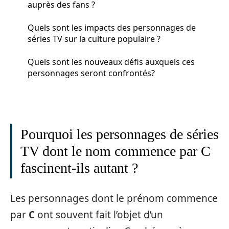
auprès des fans ?
Quels sont les impacts des personnages de
séries TV sur la culture populaire ?
Quels sont les nouveaux défis auxquels ces
personnages seront confrontés?
Pourquoi les personnages de séries
TV dont le nom commence par C
fascinent-ils autant ?
Les personnages dont le prénom commence
par
C
ont souvent fait l’objet d’un