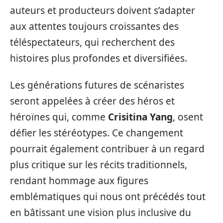
auteurs et producteurs doivent s’adapter
aux attentes toujours croissantes des
téléspectateurs, qui recherchent des
histoires plus profondes et diversifiées.
Les générations futures de scénaristes
seront appelées à créer des héros et
héroïnes qui, comme
Crisitina Yang
, osent
défier les stéréotypes. Ce changement
pourrait également contribuer à un regard
plus critique sur les récits traditionnels,
rendant hommage aux figures
emblématiques qui nous ont précédés tout
en bâtissant une vision plus inclusive du