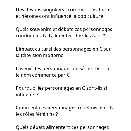
Des destins singuliers : comment ces héros
et héroïnes ont influencé la pop culture
Quels souvenirs et débats ces personnages
continuent-ils d’alimenter chez les fans ?
L’impact culturel des personnages en C sur
la télévision moderne
L’avenir des personnages de séries TV dont
le nom commence par C
Pourquoi les personnages en C sont-ils si
influents ?
Comment ces personnages redéfinissent-ils
les rôles féminins ?
Quels débats alimentent ces personnages