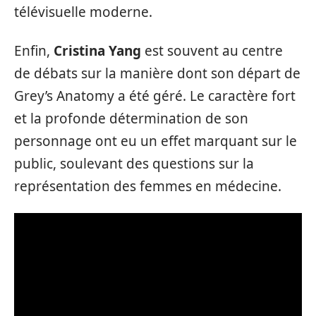
télévisuelle moderne.
Enfin,
Cristina Yang
est souvent au centre
de débats sur la manière dont son départ de
Grey’s Anatomy a été géré. Le caractère fort
et la profonde détermination de son
personnage ont eu un effet marquant sur le
public, soulevant des questions sur la
représentation des femmes en médecine.