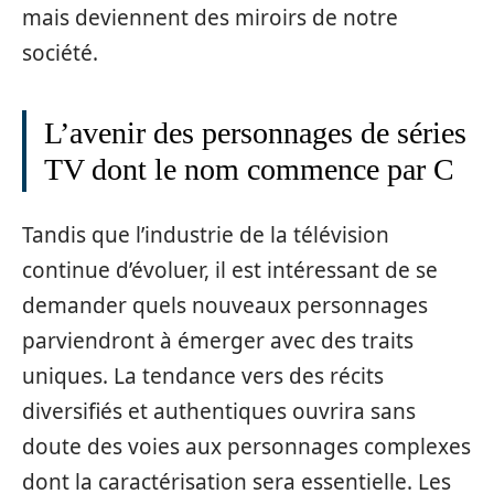
mais deviennent des miroirs de notre
société.
L’avenir des personnages de séries
TV dont le nom commence par C
Tandis que l’industrie de la télévision
continue d’évoluer, il est intéressant de se
demander quels nouveaux personnages
parviendront à émerger avec des traits
uniques. La tendance vers des récits
diversifiés et authentiques ouvrira sans
doute des voies aux personnages complexes
dont la caractérisation sera essentielle. Les