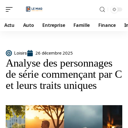
Actu
Auto
Entreprise
Famille
Finance
I
26 décembre 2025
Loisirs
Analyse des personnages
de série commençant par C
et leurs traits uniques