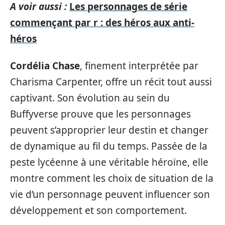
A voir aussi :
Les personnages de série
commençant par r : des héros aux anti-
héros
Cordélia Chase
, finement interprétée par
Charisma Carpenter, offre un récit tout aussi
captivant. Son évolution au sein du
Buffyverse prouve que les personnages
peuvent s’approprier leur destin et changer
de dynamique au fil du temps. Passée de la
peste lycéenne à une véritable héroïne, elle
montre comment les choix de situation de la
vie d’un personnage peuvent influencer son
développement et son comportement.