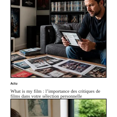
Actu
What is my film : l’importance des critiques de
films dans votre sélection personnelle