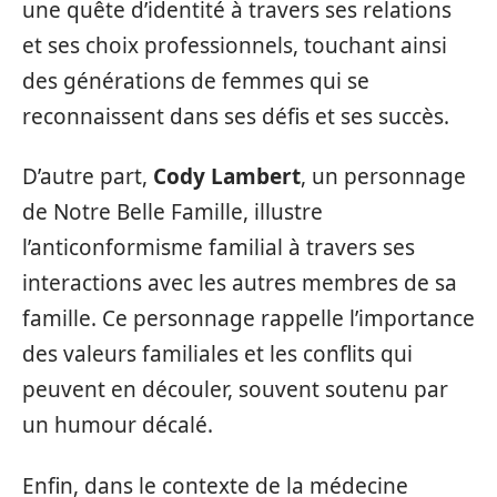
une quête d’identité à travers ses relations
et ses choix professionnels, touchant ainsi
des générations de femmes qui se
reconnaissent dans ses défis et ses succès.
D’autre part,
Cody Lambert
, un personnage
de Notre Belle Famille, illustre
l’anticonformisme familial à travers ses
interactions avec les autres membres de sa
famille. Ce personnage rappelle l’importance
des valeurs familiales et les conflits qui
peuvent en découler, souvent soutenu par
un humour décalé.
Enfin, dans le contexte de la médecine