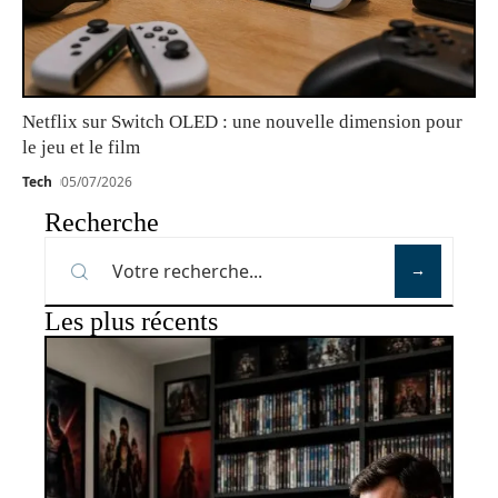
Netflix sur Switch OLED : une nouvelle dimension pour
le jeu et le film
Tech
05/07/2026
Recherche
Les plus récents