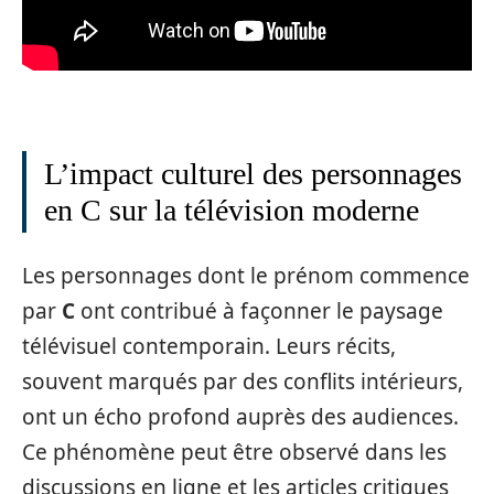
L’impact culturel des personnages
en C sur la télévision moderne
Les personnages dont le prénom commence
par
C
ont contribué à façonner le paysage
télévisuel contemporain. Leurs récits,
souvent marqués par des conflits intérieurs,
ont un écho profond auprès des audiences.
Ce phénomène peut être observé dans les
discussions en ligne et les articles critiques