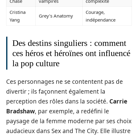
Chase
vampires
complexité
Cristina
Courage,
Grey’s Anatomy
Yang
indépendance
Des destins singuliers : comment
ces héros et héroïnes ont influencé
la pop culture
Ces personnages ne se contentent pas de
divertir ; ils façonnent également la
perception des rôles dans la société.
Carrie
Bradshaw
, par exemple, a redéfini le
paysage de la femme moderne par ses choix
audacieux dans Sex and The City. Elle illustre