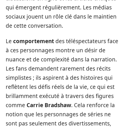
qui émergent régulièrement. Les médias
sociaux jouent un rôle clé dans le maintien
de cette conversation.
Le
comportement
des téléspectateurs face
à ces personnages montre un désir de
nuance et de complexité dans la narration.
Les fans demandent rarement des récits
simplistes ; ils aspirent à des histoires qui
reflètent les défis réels de la vie, ce qui est
brillamment exécuté à travers des figures
comme
Carrie Bradshaw
. Cela renforce la
notion que les personnages de séries ne
sont pas seulement des divertissements,