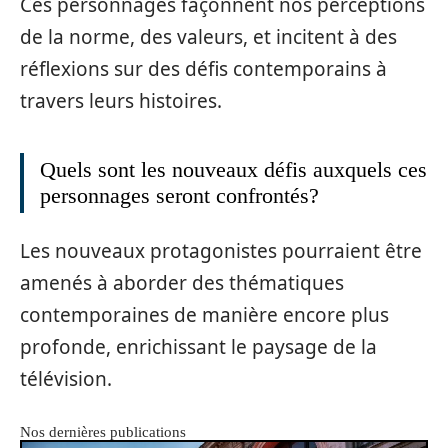
Ces personnages façonnent nos perceptions
de la norme, des valeurs, et incitent à des
réflexions sur des défis contemporains à
travers leurs histoires.
Quels sont les nouveaux défis auxquels ces
personnages seront confrontés?
Les nouveaux protagonistes pourraient être
amenés à aborder des thématiques
contemporaines de manière encore plus
profonde, enrichissant le paysage de la
télévision.
Nos dernières publications