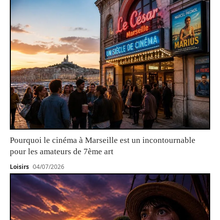
Pourquoi le cinéma à Marseille est un incontournable
pour les amateurs de 7ème art
Loisirs
04/07/2026