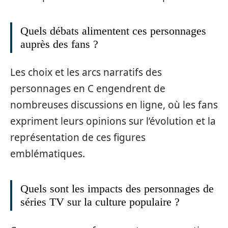
Quels débats alimentent ces personnages
auprès des fans ?
Les choix et les arcs narratifs des
personnages en C engendrent de
nombreuses discussions en ligne, où les fans
expriment leurs opinions sur l’évolution et la
représentation de ces figures
emblématiques.
Quels sont les impacts des personnages de
séries TV sur la culture populaire ?