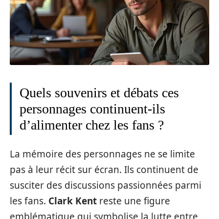
Quels souvenirs et débats ces
personnages continuent-ils
d’alimenter chez les fans ?
La mémoire des personnages ne se limite
pas à leur récit sur écran. Ils continuent de
susciter des discussions passionnées parmi
les fans.
Clark Kent
reste une figure
emblématique qui symbolise la lutte entre