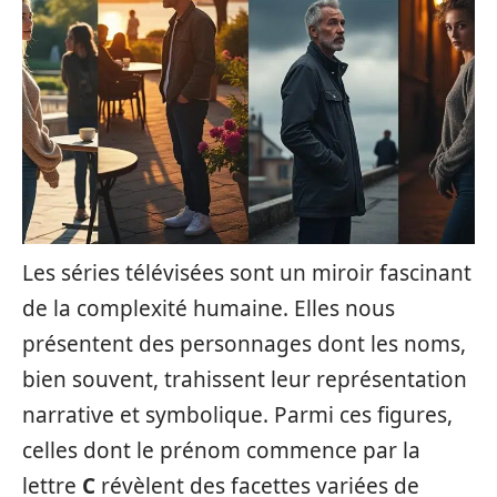
Les séries télévisées sont un miroir fascinant
de la complexité humaine. Elles nous
présentent des personnages dont les noms,
bien souvent, trahissent leur représentation
narrative et symbolique. Parmi ces figures,
celles dont le prénom commence par la
lettre
C
révèlent des facettes variées de