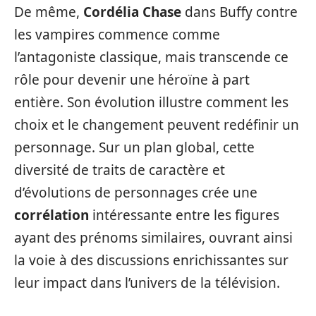
De même,
Cordélia Chase
dans Buffy contre
les vampires commence comme
l’antagoniste classique, mais transcende ce
rôle pour devenir une héroïne à part
entière. Son évolution illustre comment les
choix et le changement peuvent redéfinir un
personnage. Sur un plan global, cette
diversité de traits de caractère et
d’évolutions de personnages crée une
corrélation
intéressante entre les figures
ayant des prénoms similaires, ouvrant ainsi
la voie à des discussions enrichissantes sur
leur impact dans l’univers de la télévision.