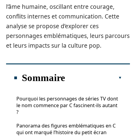
l’âme humaine, oscillant entre courage,
conflits internes et communication. Cette
analyse se propose d’explorer ces
personnages emblématiques, leurs parcours
et leurs impacts sur la culture pop.
Sommaire
Pourquoi les personnages de séries TV dont
le nom commence par C fascinent-ils autant
?
Panorama des figures emblématiques en C
qui ont marqué l’histoire du petit écran