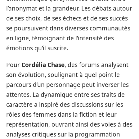
l’anonymat et la grandeur. Les débats autour
de ses choix, de ses échecs et de ses succès
se poursuivent dans diverses communautés
en ligne, témoignant de l’intensité des
émotions qu’il suscite.
Pour
Cordélia Chase
, des forums analysent
son évolution, soulignant à quel point le
parcours d’un personnage peut inverser les
attentes. La dynamique entre ses traits de
caractère a inspiré des discussions sur les
rôles des femmes dans la fiction et leur
représentation, ouvrant ainsi des voies à des
analyses critiques sur la programmation