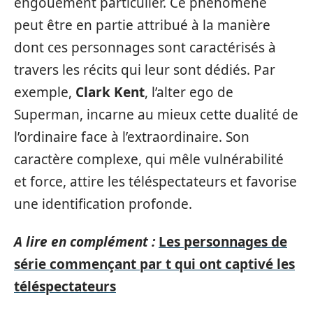
engouement particulier. Ce phénomène
peut être en partie attribué à la manière
dont ces personnages sont caractérisés à
travers les récits qui leur sont dédiés. Par
exemple,
Clark Kent
, l’alter ego de
Superman, incarne au mieux cette dualité de
l’ordinaire face à l’extraordinaire. Son
caractère complexe, qui mêle vulnérabilité
et force, attire les téléspectateurs et favorise
une identification profonde.
A lire en complément :
Les personnages de
série commençant par t qui ont captivé les
téléspectateurs