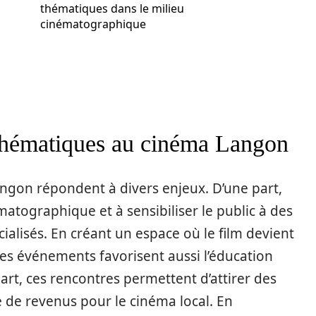
thématiques dans le milieu
cinématographique
 thématiques au cinéma Langon
ngon répondent à divers enjeux. D’une part,
ématographique et à sensibiliser le public à des
lisés. En créant un espace où le film devient
ces événements favorisent aussi l’éducation
part, ces rencontres permettent d’attirer des
 de revenus pour le cinéma local. En