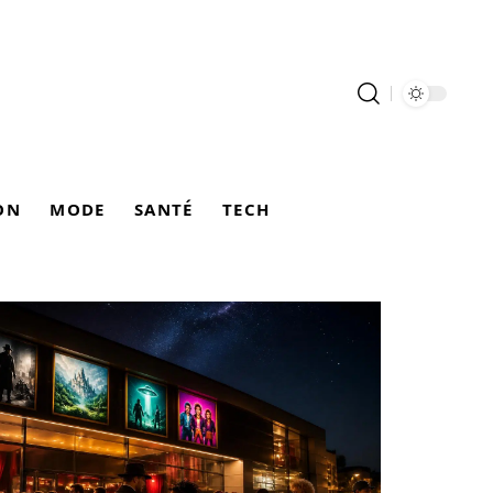
ON
MODE
SANTÉ
TECH