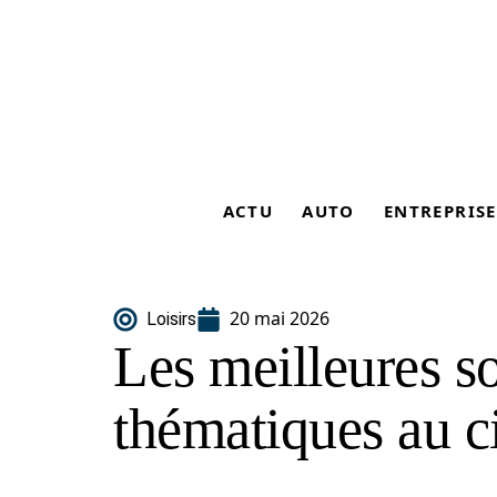
ACTU
AUTO
ENTREPRISE
20 mai 2026
Loisirs
Les meilleures so
thématiques au 