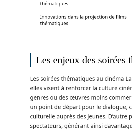
thématiques
Innovations dans la projection de films
thématiques
Les enjeux des soirées
Les soirées thématiques au cinéma La
elles visent à renforcer la culture cin
genres ou des œuvres moins commercia
un point de départ pour le dialogue, 
culturelle auprès des jeunes. D’autre 
spectateurs, générant ainsi davantage