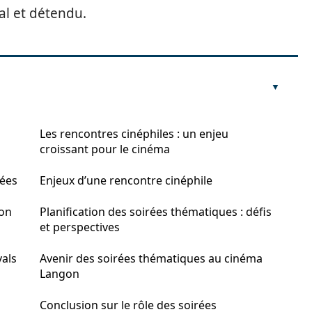
al et détendu.
Les rencontres cinéphiles : un enjeu
croissant pour le cinéma
sées
Enjeux d’une rencontre cinéphile
on
Planification des soirées thématiques : défis
et perspectives
vals
Avenir des soirées thématiques au cinéma
Langon
Conclusion sur le rôle des soirées