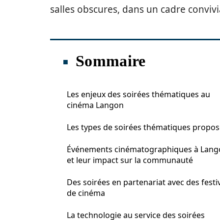
salles obscures, dans un cadre convivi
Sommaire
Les enjeux des soirées thématiques au
cinéma Langon
Les types de soirées thématiques propo
Événements cinématographiques à Lang
et leur impact sur la communauté
Des soirées en partenariat avec des festi
de cinéma
La technologie au service des soirées