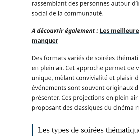
rassemblant des personnes autour d’in
social de la communauté.
A découvrir également :
Les meilleure
manquer
Des formats variés de soirées thémati
en plein air. Cet approche permet de
unique, mêlant convivialité et plaisir
événements sont souvent originaux dan
présenter. Ces projections en plein air
proposant des classiques du cinéma 
Les types de soirées thématiq