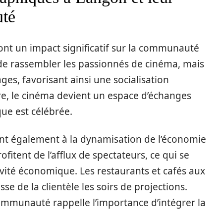
uté
t un impact significatif sur la communauté
 de rassembler les passionnés de cinéma, mais
ges, favorisant ainsi une socialisation
re, le cinéma devient un espace d’échanges
que est célébrée.
ent également à la dynamisation de l’économie
fitent de l’afflux de spectateurs, ce qui se
ivité économique. Les restaurants et cafés aux
e de la clientèle les soirs de projections.
communauté rappelle l’importance d’intégrer la