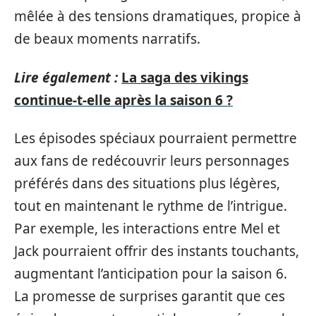
mêlée à des tensions dramatiques, propice à
de beaux moments narratifs.
Lire également :
La saga des vikings
continue-t-elle après la saison 6 ?
Les épisodes spéciaux pourraient permettre
aux fans de redécouvrir leurs personnages
préférés dans des situations plus légères,
tout en maintenant le rythme de l’intrigue.
Par exemple, les interactions entre Mel et
Jack pourraient offrir des instants touchants,
augmentant l’anticipation pour la saison 6.
La promesse de surprises garantit que ces