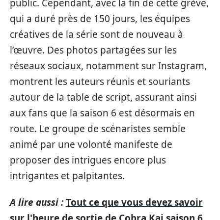
public. Cependant, avec la fin de cette grève,
qui a duré près de 150 jours, les équipes
créatives de la série sont de nouveau à
l’œuvre. Des photos partagées sur les
réseaux sociaux, notamment sur Instagram,
montrent les auteurs réunis et souriants
autour de la table de script, assurant ainsi
aux fans que la saison 6 est désormais en
route. Le groupe de scénaristes semble
animé par une volonté manifeste de
proposer des intrigues encore plus
intrigantes et palpitantes.
A lire aussi :
Tout ce que vous devez savoir
sur l'heure de sortie de Cobra Kai saison 6