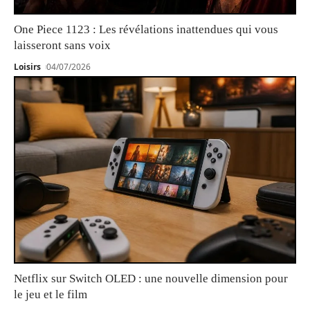
One Piece 1123 : Les révélations inattendues qui vous
laisseront sans voix
Loisirs
04/07/2026
Netflix sur Switch OLED : une nouvelle dimension pour
le jeu et le film