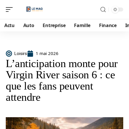
Actu
Auto
Entreprise
Famille
Finance
I
1 mai 2026
Loisirs
L’anticipation monte pour
Virgin River saison 6 : ce
que les fans peuvent
attendre