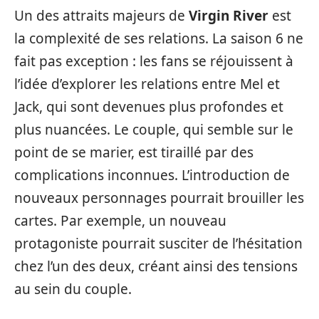
Un des attraits majeurs de
Virgin River
est
la complexité de ses relations. La saison 6 ne
fait pas exception : les fans se réjouissent à
l’idée d’explorer les relations entre Mel et
Jack, qui sont devenues plus profondes et
plus nuancées. Le couple, qui semble sur le
point de se marier, est tiraillé par des
complications inconnues. L’introduction de
nouveaux personnages pourrait brouiller les
cartes. Par exemple, un nouveau
protagoniste pourrait susciter de l’hésitation
chez l’un des deux, créant ainsi des tensions
au sein du couple.