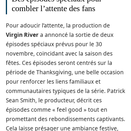
combler l’attente des fans
Pour adoucir l’attente, la production de
Virgin River
a annoncé la sortie de deux
épisodes spéciaux prévus pour le 30
novembre, coïncidant avec la saison des
fêtes. Ces épisodes seront centrés sur la
période de Thanksgiving, une belle occasion
pour renforcer les liens familiaux et
communautaires typiques de la série. Patrick
Sean Smith, le producteur, décrit ces
épisodes comme « feel good » tout en
promettant des rebondissements captivants.
Cela laisse présager une ambiance festive,