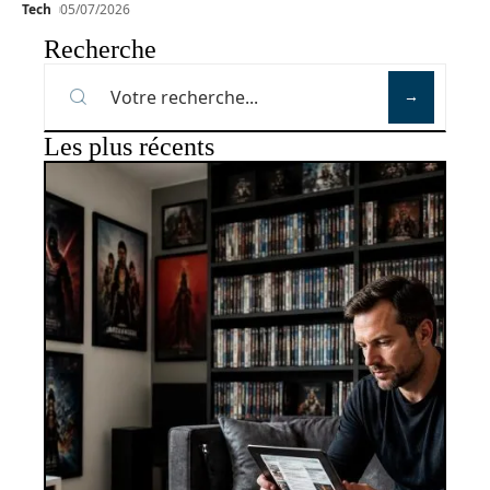
Tech
05/07/2026
Recherche
Les plus récents