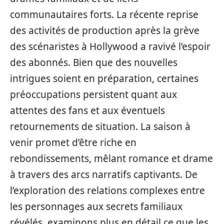
communautaires forts. La récente reprise
des activités de production après la grève
des scénaristes à Hollywood a ravivé l’espoir
des abonnés. Bien que des nouvelles
intrigues soient en préparation, certaines
préoccupations persistent quant aux
attentes des fans et aux éventuels
retournements de situation. La saison à
venir promet d’être riche en
rebondissements, mêlant romance et drame
à travers des arcs narratifs captivants. De
l’exploration des relations complexes entre
les personnages aux secrets familiaux
révélés, examinons plus en détail ce que les