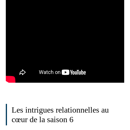
Les intrigues relationnelles au
cœur de la saison 6