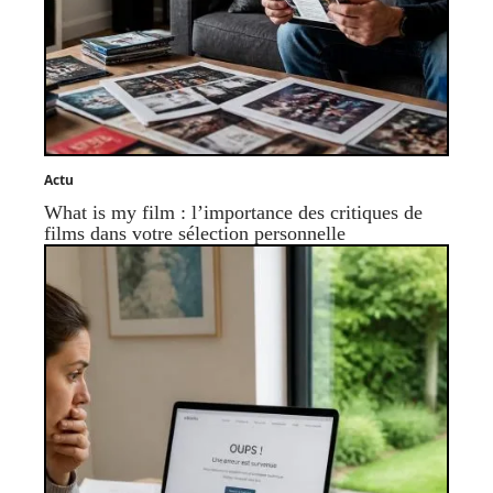
Actu
What is my film : l’importance des critiques de
films dans votre sélection personnelle