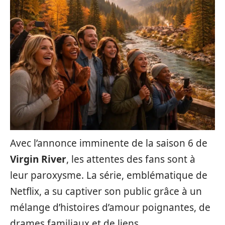
Avec l’annonce imminente de la saison 6 de
Virgin River
, les attentes des fans sont à
leur paroxysme. La série, emblématique de
Netflix, a su captiver son public grâce à un
mélange d’histoires d’amour poignantes, de
drames familiaux et de liens