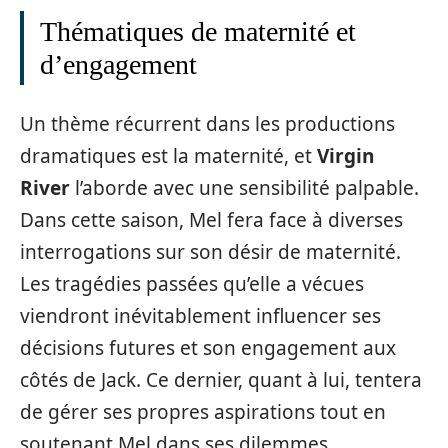
Thématiques de maternité et
d’engagement
Un thème récurrent dans les productions
dramatiques est la maternité, et
Virgin
River
l’aborde avec une sensibilité palpable.
Dans cette saison, Mel fera face à diverses
interrogations sur son désir de maternité.
Les tragédies passées qu’elle a vécues
viendront inévitablement influencer ses
décisions futures et son engagement aux
côtés de Jack. Ce dernier, quant à lui, tentera
de gérer ses propres aspirations tout en
soutenant Mel dans ses dilemmes