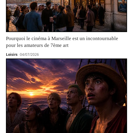
Pourquoi le cinéma à Marseille est un incontournable
pour les amateurs de 7ème art
Loisirs
04/07/2026