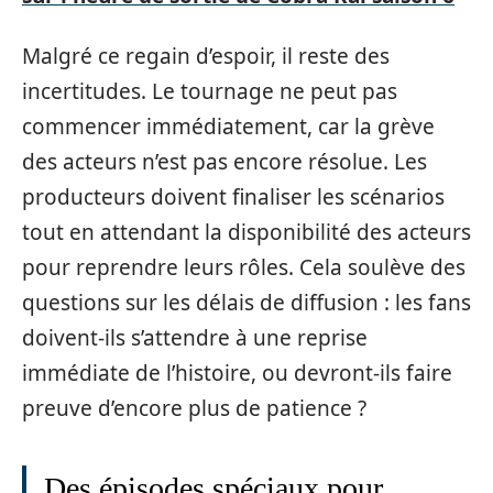
Malgré ce regain d’espoir, il reste des
incertitudes. Le tournage ne peut pas
commencer immédiatement, car la grève
des acteurs n’est pas encore résolue. Les
producteurs doivent finaliser les scénarios
tout en attendant la disponibilité des acteurs
pour reprendre leurs rôles. Cela soulève des
questions sur les délais de diffusion : les fans
doivent-ils s’attendre à une reprise
immédiate de l’histoire, ou devront-ils faire
preuve d’encore plus de patience ?
Des épisodes spéciaux pour