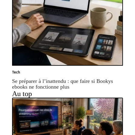
Tech
Se préparer à l’inattendu : que faire si Bookys
ebooks ne fonctionne plus
Au top