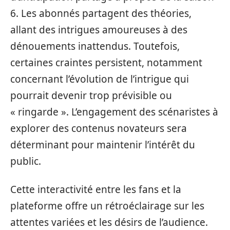
6. Les abonnés partagent des théories,
allant des intrigues amoureuses à des
dénouements inattendus. Toutefois,
certaines craintes persistent, notamment
concernant l’évolution de l’intrigue qui
pourrait devenir trop prévisible ou
« ringarde ». L’engagement des scénaristes à
explorer des contenus novateurs sera
déterminant pour maintenir l’intérêt du
public.
Cette interactivité entre les fans et la
plateforme offre un rétroéclairage sur les
attentes variées et les désirs de l’audience.