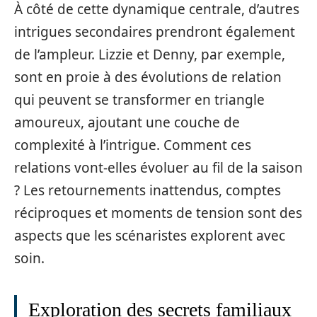
À côté de cette dynamique centrale, d’autres
intrigues secondaires prendront également
de l’ampleur. Lizzie et Denny, par exemple,
sont en proie à des évolutions de relation
qui peuvent se transformer en triangle
amoureux, ajoutant une couche de
complexité à l’intrigue. Comment ces
relations vont-elles évoluer au fil de la saison
? Les retournements inattendus, comptes
réciproques et moments de tension sont des
aspects que les scénaristes explorent avec
soin.
Exploration des secrets familiaux