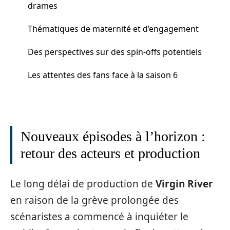
drames
Thématiques de maternité et d’engagement
Des perspectives sur des spin-offs potentiels
Les attentes des fans face à la saison 6
Nouveaux épisodes à l’horizon :
retour des acteurs et production
Le long délai de production de
Virgin River
en raison de la grève prolongée des
scénaristes a commencé à inquiéter le