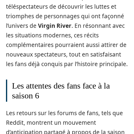
téléspectateurs de découvrir les luttes et
triomphes de personnages qui ont façonné
l’univers de
Virgin River
. En résonnant avec
les situations modernes, ces récits
complémentaires pourraient aussi attirer de
nouveaux spectateurs, tout en satisfaisant
les fans déjà conquis par l’histoire principale.
Les attentes des fans face à la
saison 6
Les retours sur les forums de fans, tels que
Reddit, montrent un mouvement
d’anticipation partagé à propos de la saison