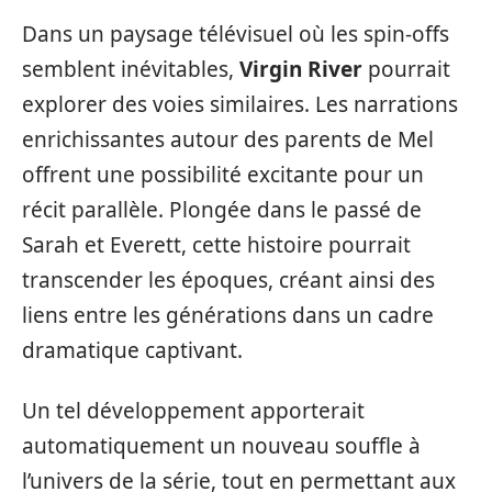
Dans un paysage télévisuel où les spin-offs
semblent inévitables,
Virgin River
pourrait
explorer des voies similaires. Les narrations
enrichissantes autour des parents de Mel
offrent une possibilité excitante pour un
récit parallèle. Plongée dans le passé de
Sarah et Everett, cette histoire pourrait
transcender les époques, créant ainsi des
liens entre les générations dans un cadre
dramatique captivant.
Un tel développement apporterait
automatiquement un nouveau souffle à
l’univers de la série, tout en permettant aux