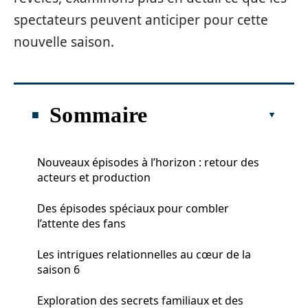
spectateurs peuvent anticiper pour cette
nouvelle saison.
Sommaire
Nouveaux épisodes à l’horizon : retour des
acteurs et production
Des épisodes spéciaux pour combler
l’attente des fans
Les intrigues relationnelles au cœur de la
saison 6
Exploration des secrets familiaux et des