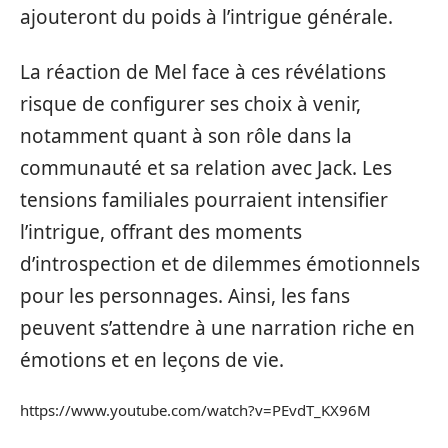
ajouteront du poids à l’intrigue générale.
La réaction de Mel face à ces révélations
risque de configurer ses choix à venir,
notamment quant à son rôle dans la
communauté et sa relation avec Jack. Les
tensions familiales pourraient intensifier
l’intrigue, offrant des moments
d’introspection et de dilemmes émotionnels
pour les personnages. Ainsi, les fans
peuvent s’attendre à une narration riche en
émotions et en leçons de vie.
https://www.youtube.com/watch?v=PEvdT_KX96M