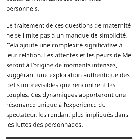
personnels.
Le traitement de ces questions de maternité
ne se limite pas à un manque de simplicité.
Cela ajoute une complexité significative à
leur relation. Les attentes et les peurs de Mel
seront à l’origine de moments intenses,
suggérant une exploration authentique des
défis imprévisibles que rencontrent les
couples. Ces dynamiques apporteront une
résonance unique à l’expérience du
spectateur, les rendant plus impliqués dans
les luttes des personnages.