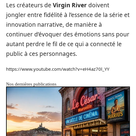
Les créateurs de
Virgin River
doivent
jongler entre fidélité à l’essence de la série et
innovation narrative, de manière à
continuer d’évoquer des émotions sans pour
autant perdre le fil de ce qui a connecté le
public à ces personnages.
https://www.youtube.com/watch?v=eH4az70l_YY
Nos dernières publications