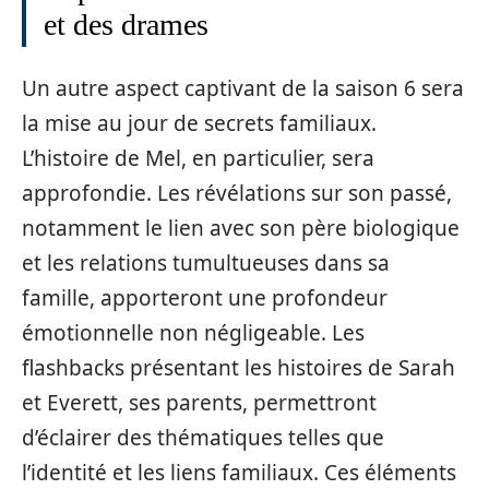
et des drames
Un autre aspect captivant de la saison 6 sera
la mise au jour de secrets familiaux.
L’histoire de Mel, en particulier, sera
approfondie. Les révélations sur son passé,
notamment le lien avec son père biologique
et les relations tumultueuses dans sa
famille, apporteront une profondeur
émotionnelle non négligeable. Les
flashbacks présentant les histoires de Sarah
et Everett, ses parents, permettront
d’éclairer des thématiques telles que
l’identité et les liens familiaux. Ces éléments