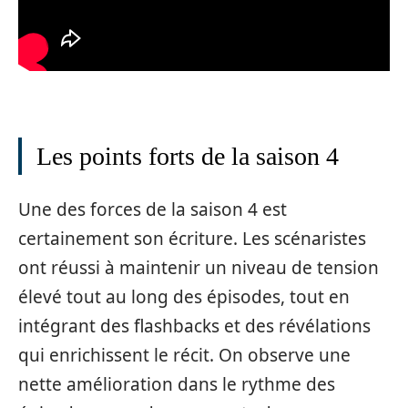
Les points forts de la saison 4
Une des forces de la saison 4 est
certainement son écriture. Les scénaristes
ont réussi à maintenir un niveau de tension
élevé tout au long des épisodes, tout en
intégrant des flashbacks et des révélations
qui enrichissent le récit. On observe une
nette amélioration dans le rythme des