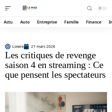
Actu
Auto
Entreprise
Famille
Finance
I
27 mars 2026
Loisirs
Les critiques de revenge
saison 4 en streaming : Ce
que pensent les spectateurs