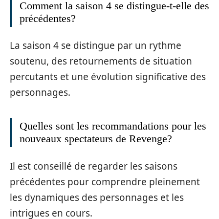
Comment la saison 4 se distingue-t-elle des
précédentes?
La saison 4 se distingue par un rythme
soutenu, des retournements de situation
percutants et une évolution significative des
personnages.
Quelles sont les recommandations pour les
nouveaux spectateurs de Revenge?
Il est conseillé de regarder les saisons
précédentes pour comprendre pleinement
les dynamiques des personnages et les
intrigues en cours.