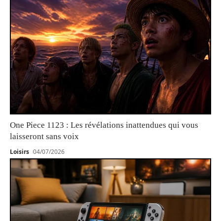
One Piece 1123 : Les révélations inattendues qui vous
laisseront sans voix
Loisirs
04/07/2026