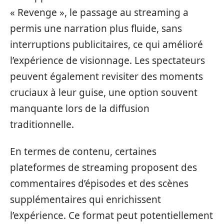
« Revenge », le passage au streaming a
permis une narration plus fluide, sans
interruptions publicitaires, ce qui amélioré
l’expérience de visionnage. Les spectateurs
peuvent également revisiter des moments
cruciaux à leur guise, une option souvent
manquante lors de la diffusion
traditionnelle.
En termes de contenu, certaines
plateformes de streaming proposent des
commentaires d’épisodes et des scènes
supplémentaires qui enrichissent
l’expérience. Ce format peut potentiellement