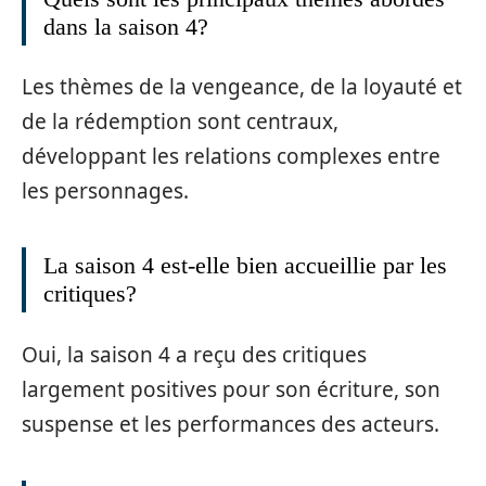
dans la saison 4?
Les thèmes de la vengeance, de la loyauté et
de la rédemption sont centraux,
développant les relations complexes entre
les personnages.
La saison 4 est-elle bien accueillie par les
critiques?
Oui, la saison 4 a reçu des critiques
largement positives pour son écriture, son
suspense et les performances des acteurs.