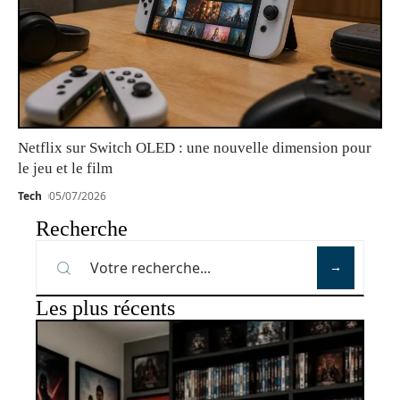
Netflix sur Switch OLED : une nouvelle dimension pour
le jeu et le film
Tech
05/07/2026
Recherche
Les plus récents