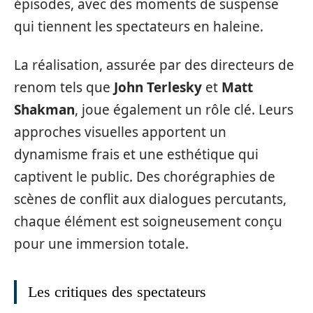
épisodes, avec des moments de suspense
qui tiennent les spectateurs en haleine.
La réalisation, assurée par des directeurs de
renom tels que
John Terlesky
et
Matt
Shakman
, joue également un rôle clé. Leurs
approches visuelles apportent un
dynamisme frais et une esthétique qui
captivent le public. Des chorégraphies de
scènes de conflit aux dialogues percutants,
chaque élément est soigneusement conçu
pour une immersion totale.
Les critiques des spectateurs