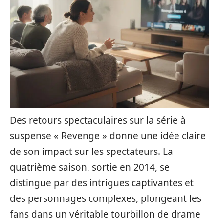
Des retours spectaculaires sur la série à
suspense « Revenge » donne une idée claire
de son impact sur les spectateurs. La
quatrième saison, sortie en 2014, se
distingue par des intrigues captivantes et
des personnages complexes, plongeant les
fans dans un véritable tourbillon de drame