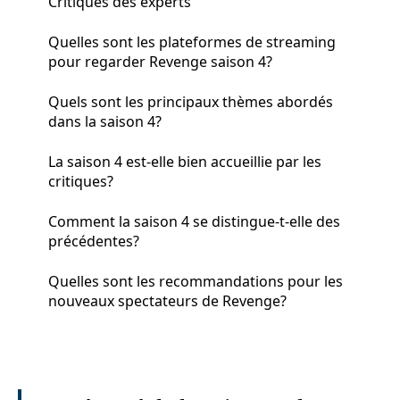
Critiques des experts
Quelles sont les plateformes de streaming
pour regarder Revenge saison 4?
Quels sont les principaux thèmes abordés
dans la saison 4?
La saison 4 est-elle bien accueillie par les
critiques?
Comment la saison 4 se distingue-t-elle des
précédentes?
Quelles sont les recommandations pour les
nouveaux spectateurs de Revenge?