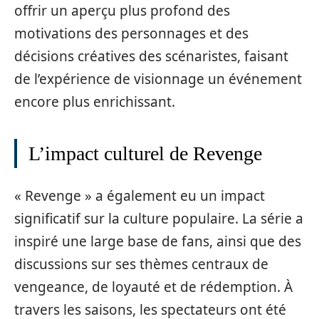
offrir un aperçu plus profond des
motivations des personnages et des
décisions créatives des scénaristes, faisant
de l’expérience de visionnage un événement
encore plus enrichissant.
L’impact culturel de Revenge
« Revenge » a également eu un impact
significatif sur la culture populaire. La série a
inspiré une large base de fans, ainsi que des
discussions sur ses thèmes centraux de
vengeance, de loyauté et de rédemption. À
travers les saisons, les spectateurs ont été