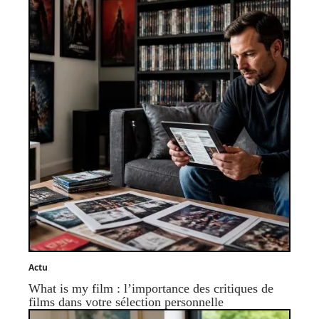
Actu
What is my film : l’importance des critiques de
films dans votre sélection personnelle