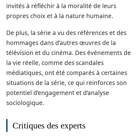
invités à réfléchir à la moralité de leurs
propres choix et à la nature humaine.
De plus, la série a vu des références et des
hommages dans d’autres œuvres de la
télévision et du cinéma. Des événements de
la vie réelle, comme des scandales
médiatiques, ont été comparés à certaines
situations de la série, ce qui reinforces son
potentiel d’engagement et d’analyse
sociologique.
Critiques des experts