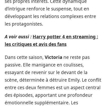
ses propres intérêts. Cette dynamique
d’intrigue renforce le suspense, tout en
développant les relations complexes entre
les protagonistes.
A voir aussi :
Harry potter 4 en streaming :
les critiques et avis des fans
Dans cette saison,
Victoria
ne reste pas
passive. Elle manigance en coulisses,
essayant de revenir sur le devant de la
scène, déterminée à détruire Emily. Le conflit
entre ces deux femmes est un aspect central
des épisodes, apportant une profondeur
émotionnelle supplémentaire. Les