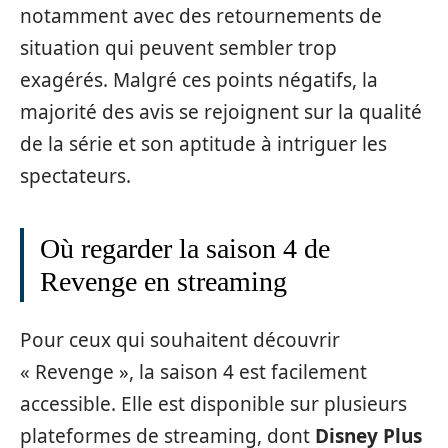
notamment avec des retournements de
situation qui peuvent sembler trop
exagérés. Malgré ces points négatifs, la
majorité des avis se rejoignent sur la qualité
de la série et son aptitude à intriguer les
spectateurs.
Où regarder la saison 4 de
Revenge en streaming
Pour ceux qui souhaitent découvrir
« Revenge », la saison 4 est facilement
accessible. Elle est disponible sur plusieurs
plateformes de streaming, dont
Disney Plus