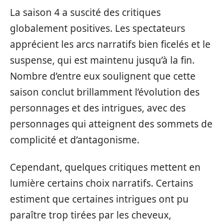
La saison 4 a suscité des critiques
globalement positives. Les spectateurs
apprécient les arcs narratifs bien ficelés et le
suspense, qui est maintenu jusqu’à la fin.
Nombre d’entre eux soulignent que cette
saison conclut brillamment l’évolution des
personnages et des intrigues, avec des
personnages qui atteignent des sommets de
complicité et d’antagonisme.
Cependant, quelques critiques mettent en
lumière certains choix narratifs. Certains
estiment que certaines intrigues ont pu
paraître trop tirées par les cheveux,