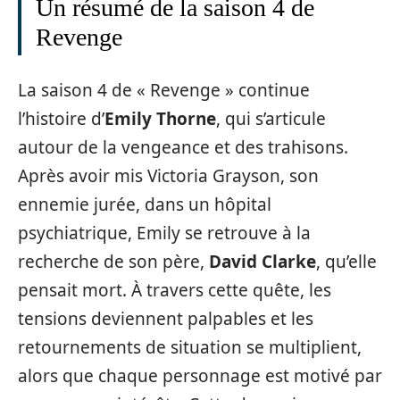
Un résumé de la saison 4 de
Revenge
La saison 4 de « Revenge » continue
l’histoire d’
Emily Thorne
, qui s’articule
autour de la vengeance et des trahisons.
Après avoir mis Victoria Grayson, son
ennemie jurée, dans un hôpital
psychiatrique, Emily se retrouve à la
recherche de son père,
David Clarke
, qu’elle
pensait mort. À travers cette quête, les
tensions deviennent palpables et les
retournements de situation se multiplient,
alors que chaque personnage est motivé par