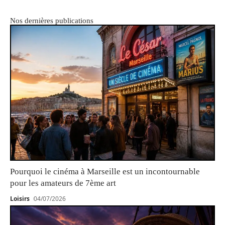
Nos dernières publications
Pourquoi le cinéma à Marseille est un incontournable
pour les amateurs de 7ème art
Loisirs
04/07/2026