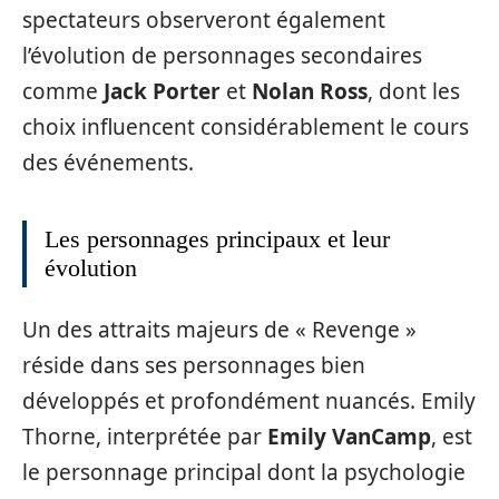
spectateurs observeront également
l’évolution de personnages secondaires
comme
Jack Porter
et
Nolan Ross
, dont les
choix influencent considérablement le cours
des événements.
Les personnages principaux et leur
évolution
Un des attraits majeurs de « Revenge »
réside dans ses personnages bien
développés et profondément nuancés. Emily
Thorne, interprétée par
Emily VanCamp
, est
le personnage principal dont la psychologie