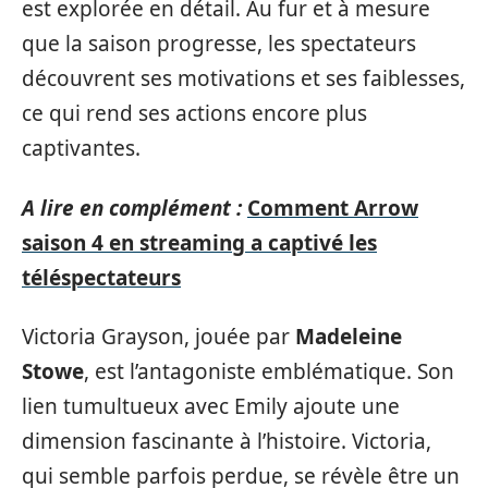
est explorée en détail. Au fur et à mesure
que la saison progresse, les spectateurs
découvrent ses motivations et ses faiblesses,
ce qui rend ses actions encore plus
captivantes.
A lire en complément :
Comment Arrow
saison 4 en streaming a captivé les
téléspectateurs
Victoria Grayson, jouée par
Madeleine
Stowe
, est l’antagoniste emblématique. Son
lien tumultueux avec Emily ajoute une
dimension fascinante à l’histoire. Victoria,
qui semble parfois perdue, se révèle être un