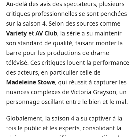
Au-delà des avis des spectateurs, plusieurs
critiques professionnelles se sont penchées
sur la saison 4. Selon des sources comme
Variety
et
AV Club
, la série a su maintenir
son standard de qualité, faisant monter la
barre pour les productions de drame
télévisé. Ces critiques louent la performance
des acteurs, en particulier celle de
Madeleine Stowe
, qui réussit à capturer les
nuances complexes de Victoria Grayson, un
personnage oscillant entre le bien et le mal.
Globalement, la saison 4 a su captiver à la
fois le public et les experts, consolidant la