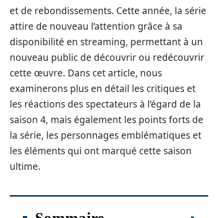
et de rebondissements. Cette année, la série
attire de nouveau l’attention grâce à sa
disponibilité en streaming, permettant à un
nouveau public de découvrir ou redécouvrir
cette œuvre. Dans cet article, nous
examinerons plus en détail les critiques et
les réactions des spectateurs à l’égard de la
saison 4, mais également les points forts de
la série, les personnages emblématiques et
les éléments qui ont marqué cette saison
ultime.
Sommaire