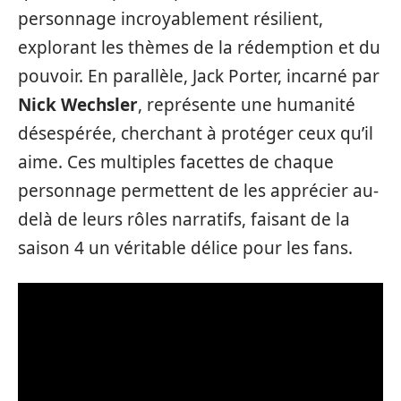
personnage incroyablement résilient,
explorant les thèmes de la rédemption et du
pouvoir. En parallèle, Jack Porter, incarné par
Nick Wechsler
, représente une humanité
désespérée, cherchant à protéger ceux qu’il
aime. Ces multiples facettes de chaque
personnage permettent de les apprécier au-
delà de leurs rôles narratifs, faisant de la
saison 4 un véritable délice pour les fans.