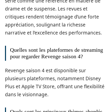
série comme une référence en matière de
drame et de suspense. Les revues et
critiques rendent témoignage d’une forte
appréciation, soulignant la richesse
narrative et l’excellence des performances.
Quelles sont les plateformes de streaming
pour regarder Revenge saison 4?
Revenge saison 4 est disponible sur
plusieurs plateformes, notamment Disney
Plus et Apple TV Store, offrant une flexibilité
dans le visionnage.
Quels sont les principaux thèmes abordés