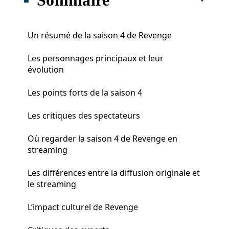
Un résumé de la saison 4 de Revenge
Les personnages principaux et leur
évolution
Les points forts de la saison 4
Les critiques des spectateurs
Où regarder la saison 4 de Revenge en
streaming
Les différences entre la diffusion originale et
le streaming
L’impact culturel de Revenge