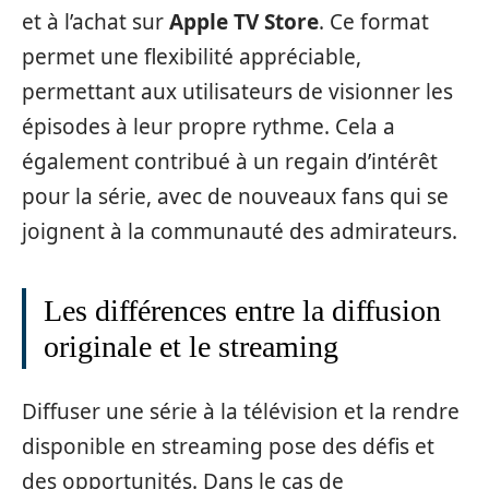
et à l’achat sur
Apple TV Store
. Ce format
permet une flexibilité appréciable,
permettant aux utilisateurs de visionner les
épisodes à leur propre rythme. Cela a
également contribué à un regain d’intérêt
pour la série, avec de nouveaux fans qui se
joignent à la communauté des admirateurs.
Les différences entre la diffusion
originale et le streaming
Diffuser une série à la télévision et la rendre
disponible en streaming pose des défis et
des opportunités. Dans le cas de