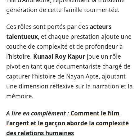
génération de cette famille tourmentée.
Ces rôles sont portés par des
acteurs
talentueux
, et chaque prestation ajoute une
couche de complexité et de profondeur à
l’histoire.
Kunaal Roy Kapur
joue un rôle
pivot en tant que documentariste chargé de
capturer l’histoire de Nayan Apte, ajoutant
une dimension réflexive sur la narration et la
mémoire.
A lire en complément :
Comment le film
l'argent et le garçon aborde la complexité
des relations humaines