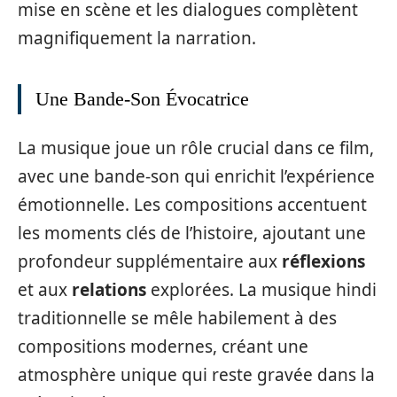
mise en scène et les dialogues complètent
magnifiquement la narration.
Une Bande-Son Évocatrice
La musique joue un rôle crucial dans ce film,
avec une bande-son qui enrichit l’expérience
émotionnelle. Les compositions accentuent
les moments clés de l’histoire, ajoutant une
profondeur supplémentaire aux
réflexions
et aux
relations
explorées. La musique hindi
traditionnelle se mêle habilement à des
compositions modernes, créant une
atmosphère unique qui reste gravée dans la