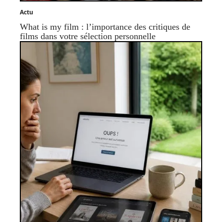
Actu
What is my film : l’importance des critiques de
films dans votre sélection personnelle