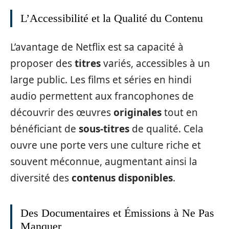
L’Accessibilité et la Qualité du Contenu
L’avantage de Netflix est sa capacité à
proposer des
titres
variés, accessibles à un
large public. Les films et séries en hindi
audio permettent aux francophones de
découvrir des œuvres
originales
tout en
bénéficiant de
sous-titres
de qualité. Cela
ouvre une porte vers une culture riche et
souvent méconnue, augmentant ainsi la
diversité des
contenus disponibles
.
Des Documentaires et Émissions à Ne Pas
Manquer