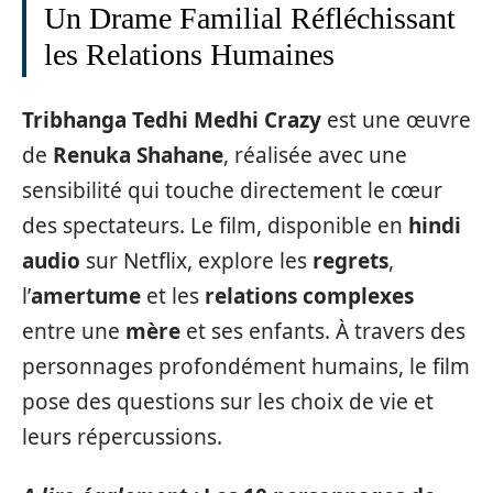
Un Drame Familial Réfléchissant
les Relations Humaines
Tribhanga Tedhi Medhi Crazy
est une œuvre
de
Renuka Shahane
, réalisée avec une
sensibilité qui touche directement le cœur
des spectateurs. Le film, disponible en
hindi
audio
sur Netflix, explore les
regrets
,
l’
amertume
et les
relations complexes
entre une
mère
et ses enfants. À travers des
personnages profondément humains, le film
pose des questions sur les choix de vie et
leurs répercussions.