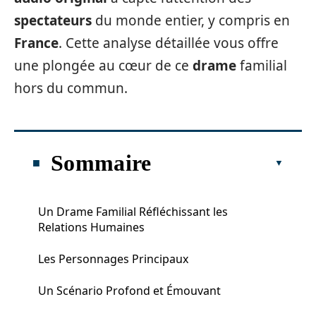
spectateurs
du monde entier, y compris en
France
. Cette analyse détaillée vous offre
une plongée au cœur de ce
drame
familial
hors du commun.
Sommaire
Un Drame Familial Réfléchissant les
Relations Humaines
Les Personnages Principaux
Un Scénario Profond et Émouvant