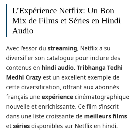
L’Expérience Netflix: Un Bon
Mix de Films et Séries en Hindi
Audio
Avec l’essor du
streaming
, Netflix a su
diversifier son catalogue pour inclure des
contenus en
hindi audio
.
Tribhanga Tedhi
Medhi Crazy
est un excellent exemple de
cette diversification, offrant aux abonnés
français une
expérience
cinématographique
nouvelle et enrichissante. Ce film s’inscrit
dans une liste croissante de
meilleurs films
et
séries
disponibles sur Netflix en hindi.