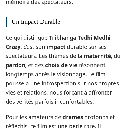
mémoire des spectateurs.
Un Impact Durable
Ce qui distingue
Tribhanga Tedhi Medhi
Crazy
, c’est son
impact
durable sur ses
spectateurs. Les thèmes de la
maternité
, du
pardon
, et des
choix de vie
résonnent
longtemps après le visionnage. Le film
pousse à une introspection sur nos propres
vies et relations, nous forçant à affronter
des vérités parfois inconfortables.
Pour les amateurs de
drames
profonds et
réfléchis, ce film est une perle rare. Il