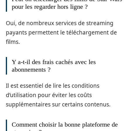
pour les regarder hors ligne ?
Oui, de nombreux services de streaming
payants permettent le téléchargement de
films.
Y a-t-il des frais cachés avec les
abonnements ?
Il est essentiel de lire les conditions
d’utilisation pour éviter les coûts
supplémentaires sur certains contenus.
Comment choisir la bonne plateforme de