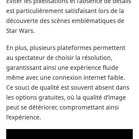
Éviter les pixelisations et l’absence de détails
est particulièrement satisfaisant lors de la
découverte des scènes emblématiques de
Star Wars.
En plus, plusieurs plateformes permettent
au spectateur de choisir la résolution,
garantissant ainsi une expérience fluide
même avec une connexion internet faible.
Ce souci de qualité est souvent absent dans
les options gratuites, où la qualité d’image
peut se détériorer, compromettant ainsi
l’expérience.