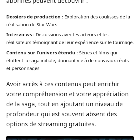
abonnés peuvent découvrir :
Dossiers de production :
Exploration des coulisses de la
réalisation de Star Wars.
Interviews :
Discussions avec les acteurs et les
réalisateurs témoignant de leur expérience sur le tournage.
Contenu sur l’univers étendu :
Séries et films qui
étoffent la saga initiale, donnant vie à de nouveaux récits
et personnages.
Avoir accès à ces contenus peut enrichir
votre compréhension et votre appréciation
de la saga, tout en ajoutant un niveau de
profondeur qui est souvent absent des
options de streaming gratuites.