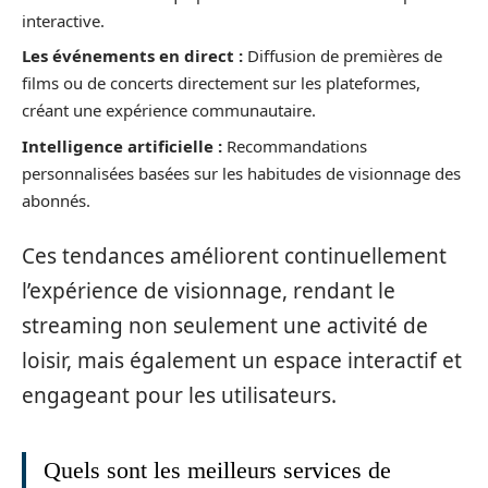
interactive.
Les événements en direct :
Diffusion de premières de
films ou de concerts directement sur les plateformes,
créant une expérience communautaire.
Intelligence artificielle :
Recommandations
personnalisées basées sur les habitudes de visionnage des
abonnés.
Ces tendances améliorent continuellement
l’expérience de visionnage, rendant le
streaming non seulement une activité de
loisir, mais également un espace interactif et
engageant pour les utilisateurs.
Quels sont les meilleurs services de