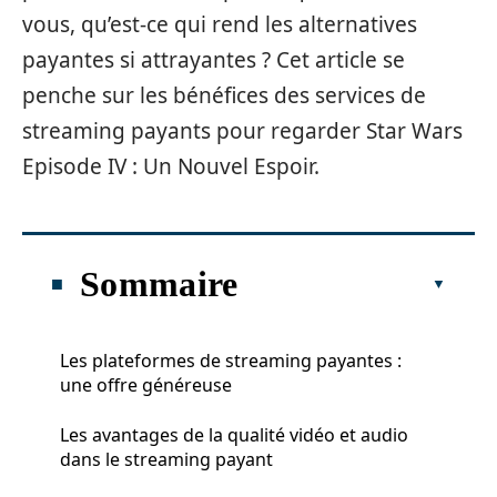
vous, qu’est-ce qui rend les alternatives
payantes si attrayantes ? Cet article se
penche sur les bénéfices des services de
streaming payants pour regarder Star Wars
Episode IV : Un Nouvel Espoir.
Sommaire
Les plateformes de streaming payantes :
une offre généreuse
Les avantages de la qualité vidéo et audio
dans le streaming payant