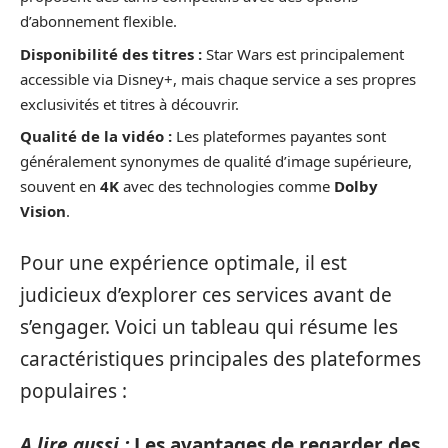
d’abonnement flexible.
Disponibilité des titres :
Star Wars est principalement
accessible via Disney+, mais chaque service a ses propres
exclusivités et titres à découvrir.
Qualité de la vidéo :
Les plateformes payantes sont
généralement synonymes de qualité d’image supérieure,
souvent en
4K
avec des technologies comme
Dolby
Vision
.
Pour une expérience optimale, il est
judicieux d’explorer ces services avant de
s’engager. Voici un tableau qui résume les
caractéristiques principales des plateformes
populaires :
A lire aussi :
Les avantages de regarder des