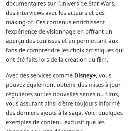
documentaires sur l’univers de Star Wars,
des interviews avec les acteurs et des
making-of. Ces contenus enrichissent
l’expérience de visionnage en offrant un
aperçu des coulisses et en permettant aux
fans de comprendre les choix artistiques qui
ont été faits lors de la création du film.
Avec des services comme
Disney+
, vous
pouvez également obtenir des mises à jour
régulières sur les nouvelles séries ou films,
vous assurant ainsi d’être toujours informé
des derniers ajouts à la saga. Voici quelques
exemples de contenu exclusif que les