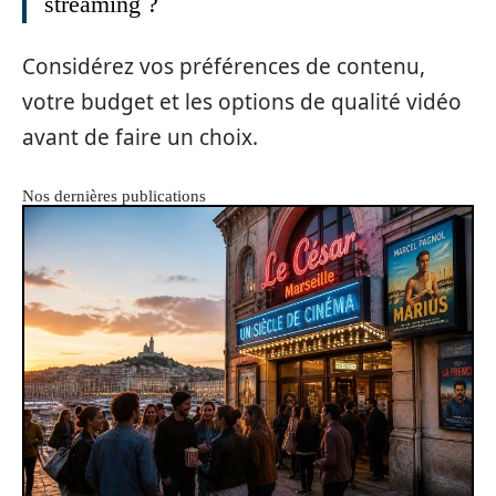
streaming ?
Considérez vos préférences de contenu,
votre budget et les options de qualité vidéo
avant de faire un choix.
Nos dernières publications