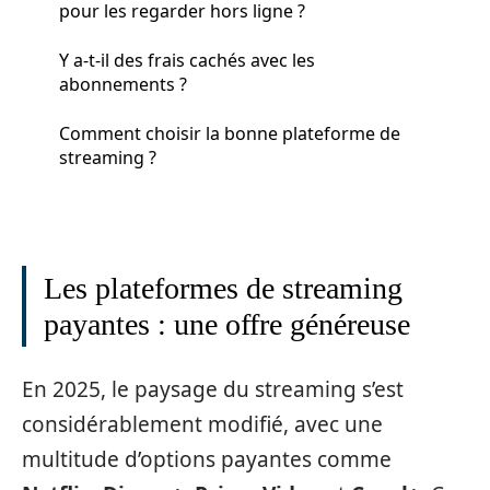
pour les regarder hors ligne ?
Y a-t-il des frais cachés avec les
abonnements ?
Comment choisir la bonne plateforme de
streaming ?
Les plateformes de streaming
payantes : une offre généreuse
En 2025, le paysage du streaming s’est
considérablement modifié, avec une
multitude d’options payantes comme