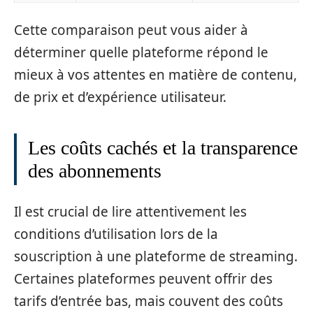
Cette comparaison peut vous aider à
déterminer quelle plateforme répond le
mieux à vos attentes en matière de contenu,
de prix et d’expérience utilisateur.
Les coûts cachés et la transparence
des abonnements
Il est crucial de lire attentivement les
conditions d’utilisation lors de la
souscription à une plateforme de streaming.
Certaines plateformes peuvent offrir des
tarifs d’entrée bas, mais couvent des coûts