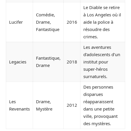
Le Diable se retire
Comédie,
à Los Angeles où il
Lucifer
Drame,
2016
aide la police à
Fantastique
résoudre des
crimes.
Les aventures
d’adolescents d’un
Fantastique,
Legacies
2018
institut pour
Drame
super-héros
surnaturels.
Des personnes
disparues
Les
Drame,
réapparaissent
2012
Revenants
Mystère
dans une petite
ville, provoquant
des mystères.