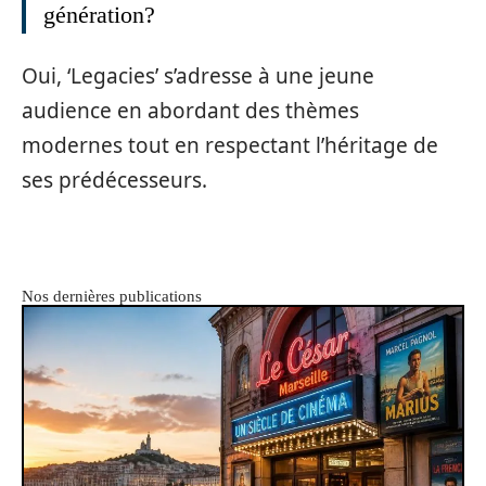
génération?
Oui, ‘Legacies’ s’adresse à une jeune
audience en abordant des thèmes
modernes tout en respectant l’héritage de
ses prédécesseurs.
Nos dernières publications