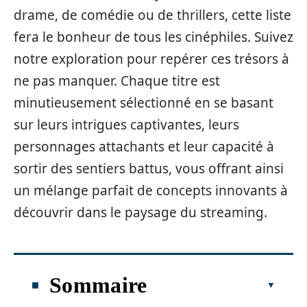
drame, de comédie ou de thrillers, cette liste
fera le bonheur de tous les cinéphiles. Suivez
notre exploration pour repérer ces trésors à
ne pas manquer. Chaque titre est
minutieusement sélectionné en se basant
sur leurs intrigues captivantes, leurs
personnages attachants et leur capacité à
sortir des sentiers battus, vous offrant ainsi
un mélange parfait de concepts innovants à
découvrir dans le paysage du streaming.
Sommaire