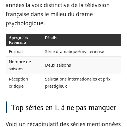
années la voix distinctive de la télévision
française dans le milieu du drame
psychologique.
Aperçu des
Détails
Revenants
Format
Série dramatique/mystérieuse
Nombre de
Deux saisons
saisons
Réception
Salutations internationales et prix
critique
prestigieux
Top séries en L à ne pas manquer
Voici un récapitulatif des séries mentionnées