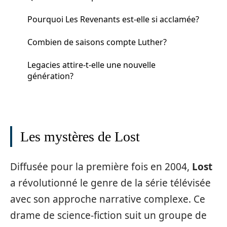
Pourquoi Les Revenants est-elle si acclamée?
Combien de saisons compte Luther?
Legacies attire-t-elle une nouvelle
génération?
Les mystères de Lost
Diffusée pour la première fois en 2004,
Lost
a révolutionné le genre de la série télévisée
avec son approche narrative complexe. Ce
drame de science-fiction suit un groupe de