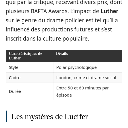
que par la critique, recevant divers prix, dont
plusieurs BAFTA Awards. L’impact de
Luther
sur le genre du drame policier est tel qu’il a
influencé des productions futures et s’est
inscrit dans la culture populaire.
Caractéristiques de
Détails
Luther
Style
Polar psychologique
Cadre
London, crime et drame social
Entre 50 et 60 minutes par
Durée
épisode
Les mystères de Lucifer