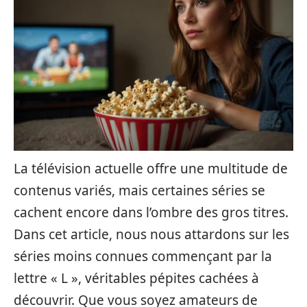
La télévision actuelle offre une multitude de
contenus variés, mais certaines séries se
cachent encore dans l’ombre des gros titres.
Dans cet article, nous nous attardons sur les
séries moins connues commençant par la
lettre « L », véritables pépites cachées à
découvrir. Que vous soyez amateurs de