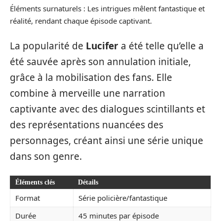
Éléments surnaturels : Les intrigues mêlent fantastique et
réalité, rendant chaque épisode captivant.
La popularité de
Lucifer
a été telle qu’elle a
été sauvée après son annulation initiale,
grâce à la mobilisation des fans. Elle
combine à merveille une narration
captivante avec des dialogues scintillants et
des représentations nuancées des
personnages, créant ainsi une série unique
dans son genre.
Éléments clés
Détails
Format
Série policière/fantastique
Durée
45 minutes par épisode