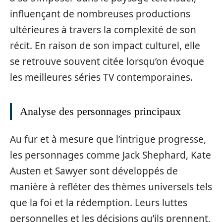
influençant de nombreuses productions
ultérieures à travers la complexité de son
récit. En raison de son impact culturel, elle
se retrouve souvent citée lorsqu’on évoque
les meilleures séries TV contemporaines.
Analyse des personnages principaux
Au fur et à mesure que l’intrigue progresse,
les personnages comme Jack Shephard, Kate
Austen et Sawyer sont développés de
manière à refléter des thèmes universels tels
que la foi et la rédemption. Leurs luttes
personnelles et les décisions qu’ils prennent,