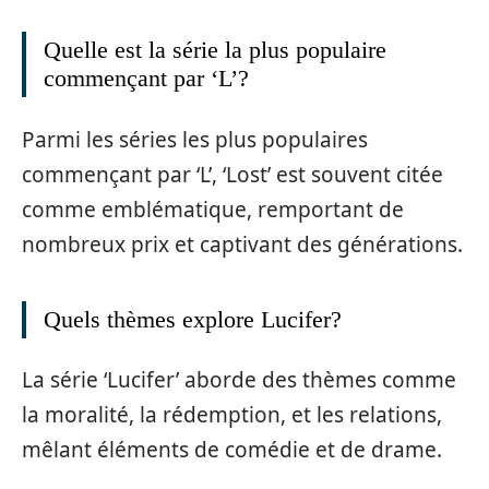
Quelle est la série la plus populaire
commençant par ‘L’?
Parmi les séries les plus populaires
commençant par ‘L’, ‘Lost’ est souvent citée
comme emblématique, remportant de
nombreux prix et captivant des générations.
Quels thèmes explore Lucifer?
La série ‘Lucifer’ aborde des thèmes comme
la moralité, la rédemption, et les relations,
mêlant éléments de comédie et de drame.