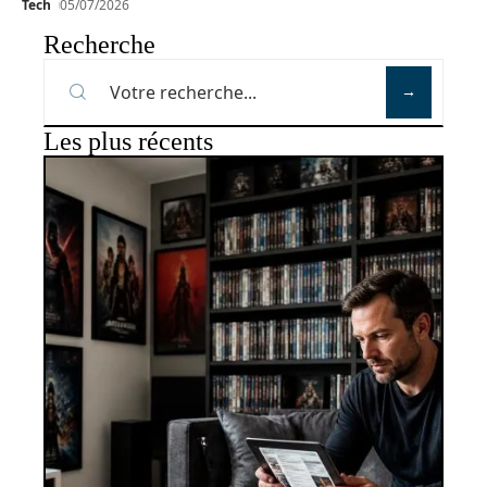
Tech
05/07/2026
Recherche
Les plus récents