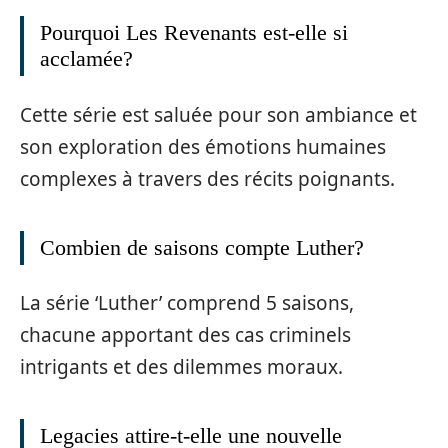
Pourquoi Les Revenants est-elle si
acclamée?
Cette série est saluée pour son ambiance et
son exploration des émotions humaines
complexes à travers des récits poignants.
Combien de saisons compte Luther?
La série ‘Luther’ comprend 5 saisons,
chacune apportant des cas criminels
intrigants et des dilemmes moraux.
Legacies attire-t-elle une nouvelle