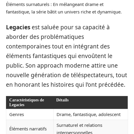
Éléments surnaturels : En mélangeant drame et
fantastique, la série bâtit un univers riche et dynamique.
Legacies
est saluée pour sa capacité à
aborder des problématiques
contemporaines tout en intégrant des
éléments fantastiques qui envoûtent le
public. Son approach moderne attire une
nouvelle génération de téléspectateurs, tout
en honorant les histoires qui l’ont précédée.
Caractéristiques de
Détails
Legacies
Genres
Drame, fantastique, adolescent
Surnaturel et relations
Éléments narratifs
interpersonnelles