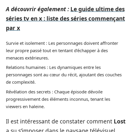
A découvrir également :
Le guide ultime des
séries tv en x : liste des séries commençant
par x
Survie et isolement : Les personnages doivent affronter
leur propre passé tout en tentant d’échapper à des
menaces extérieures.
Relations humaines : Les dynamiques entre les
personnages sont au cœur du récit, ajoutant des couches
de complexité.
Révélation des secrets : Chaque épisode dévoile
progressivement des éléments inconnus, tenant les
viewers en haleine.
Il est intéressant de constater comment
Lost
a su s’imposer dans le paysage télévisuel,