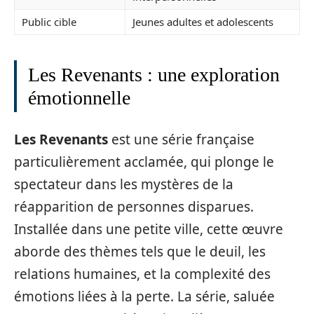
Public cible
Jeunes adultes et adolescents
Les Revenants : une exploration
émotionnelle
Les Revenants
est une série française
particulièrement acclamée, qui plonge le
spectateur dans les mystères de la
réapparition de personnes disparues.
Installée dans une petite ville, cette œuvre
aborde des thèmes tels que le deuil, les
relations humaines, et la complexité des
émotions liées à la perte. La série, saluée