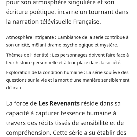
pour son atmosphère singulière et son
écriture poétique, incarne un tournant dans
la narration télévisuelle Française.
Atmosphère intrigante : L’ambiance de la série contribue à
son unicité, mêlant drame psychologique et mystère.
Thèmes de l’identité : Les personnages doivent faire face à
leur histoire personnelle et à leur place dans la société.
Exploration de la condition humaine : La série soulève des
questions sur la vie et la mort d’une manière sensiblement
délicate.
La force de
Les Revenants
réside dans sa
capacité à capturer l’essence humaine à
travers des récits tissés de sensibilité et de
compréhension. Cette série a su établir des