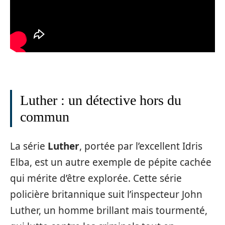
Luther : un détective hors du
commun
La série
Luther
, portée par l’excellent Idris
Elba, est un autre exemple de pépite cachée
qui mérite d’être explorée. Cette série
policière britannique suit l’inspecteur John
Luther, un homme brillant mais tourmenté,