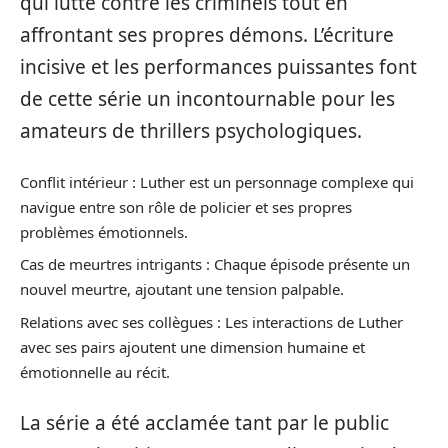
qui lutte contre les criminels tout en
affrontant ses propres démons. L’écriture
incisive et les performances puissantes font
de cette série un incontournable pour les
amateurs de thrillers psychologiques.
Conflit intérieur : Luther est un personnage complexe qui
navigue entre son rôle de policier et ses propres
problèmes émotionnels.
Cas de meurtres intrigants : Chaque épisode présente un
nouvel meurtre, ajoutant une tension palpable.
Relations avec ses collègues : Les interactions de Luther
avec ses pairs ajoutent une dimension humaine et
émotionnelle au récit.
La série a été acclamée tant par le public