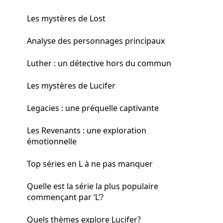
Les mystères de Lost
Analyse des personnages principaux
Luther : un détective hors du commun
Les mystères de Lucifer
Legacies : une préquelle captivante
Les Revenants : une exploration
émotionnelle
Top séries en L à ne pas manquer
Quelle est la série la plus populaire
commençant par ‘L’?
Quels thèmes explore Lucifer?