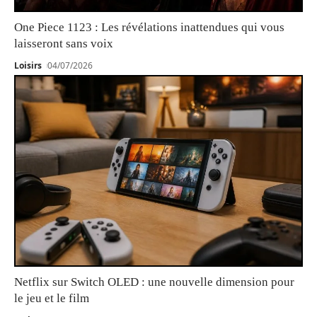
One Piece 1123 : Les révélations inattendues qui vous
laisseront sans voix
Loisirs
04/07/2026
Netflix sur Switch OLED : une nouvelle dimension pour
le jeu et le film