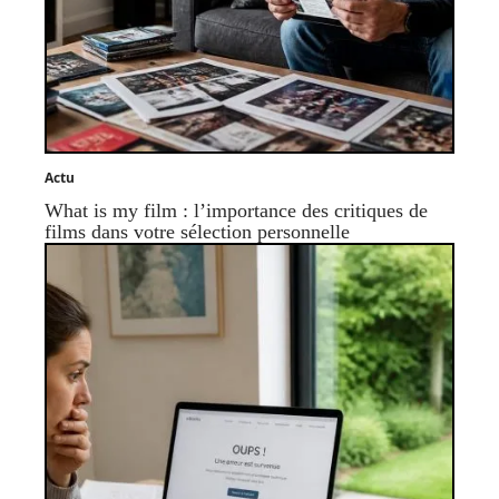
Actu
What is my film : l’importance des critiques de
films dans votre sélection personnelle