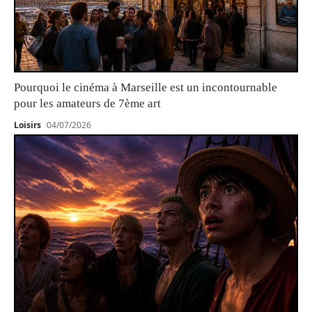
Pourquoi le cinéma à Marseille est un incontournable
pour les amateurs de 7ème art
Loisirs
04/07/2026