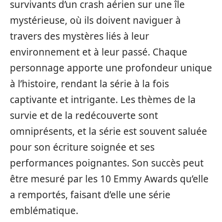
survivants d’un crash aérien sur une île
mystérieuse, où ils doivent naviguer à
travers des mystères liés à leur
environnement et à leur passé. Chaque
personnage apporte une profondeur unique
à l’histoire, rendant la série à la fois
captivante et intrigante. Les thèmes de la
survie et de la redécouverte sont
omniprésents, et la série est souvent saluée
pour son écriture soignée et ses
performances poignantes. Son succès peut
être mesuré par les 10 Emmy Awards qu’elle
a remportés, faisant d’elle une série
emblématique.