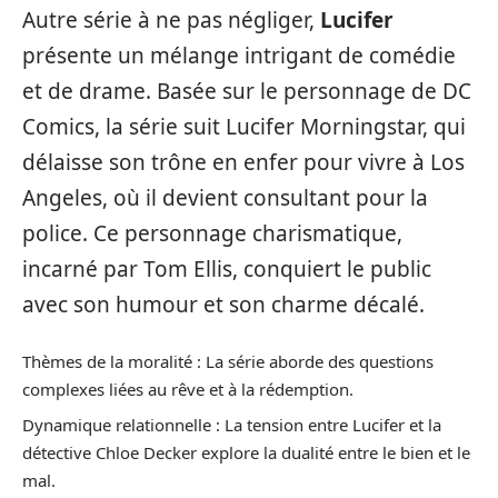
Autre série à ne pas négliger,
Lucifer
présente un mélange intrigant de comédie
et de drame. Basée sur le personnage de DC
Comics, la série suit Lucifer Morningstar, qui
délaisse son trône en enfer pour vivre à Los
Angeles, où il devient consultant pour la
police. Ce personnage charismatique,
incarné par Tom Ellis, conquiert le public
avec son humour et son charme décalé.
Thèmes de la moralité : La série aborde des questions
complexes liées au rêve et à la rédemption.
Dynamique relationnelle : La tension entre Lucifer et la
détective Chloe Decker explore la dualité entre le bien et le
mal.