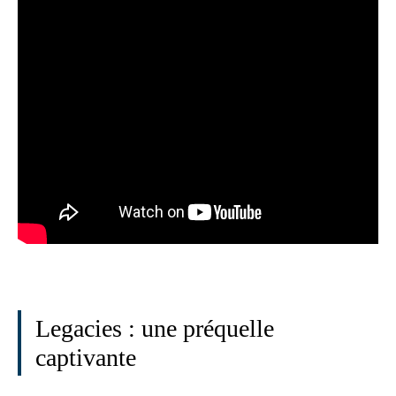
Legacies : une préquelle
captivante