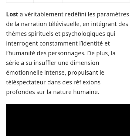
Lost
a véritablement redéfini les paramètres
de la narration télévisuelle, en intégrant des
thèmes spirituels et psychologiques qui
interrogent constamment l’identité et
l’humanité des personnages. De plus, la
série a su insuffler une dimension
émotionnelle intense, propulsant le
téléspectateur dans des réflexions
profondes sur la nature humaine.