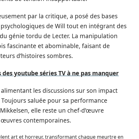
eusement par la critique, a posé des bases
 psychologiques de Will tout en intégrant des
t du génie tordu de Lecter. La manipulation
is fascinante et abominable, faisant de
teurs d’histoires sombres.
 des youtube séries TV à ne pas manquer
, alimentant les discussions sur son impact
. Toujours saluée pour sa performance
ikkelsen, elle reste un chef-d’œuvre
 œuvres contemporaines.
mêlent art et horreur, transformant chaque meurtre en