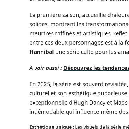
La première saison, accueillie chaleur
solides, montrant les transformations
meurtres raffinés et artistiques, refle
entre ces deux personnages est à la fo
Hannibal
une série culte pour les ama
A voir aussi :
Découvrez les tendances
En 2025, la série est souvent revisitée
culturel et son esthétique audacieuse
exceptionnelle d’Hugh Dancy et Mads M
indémodable qui influence même des
Esthétique unique
: Les visuels de la série 