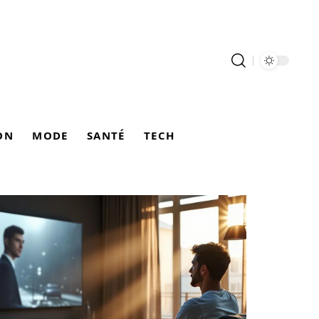
ON
MODE
SANTÉ
TECH