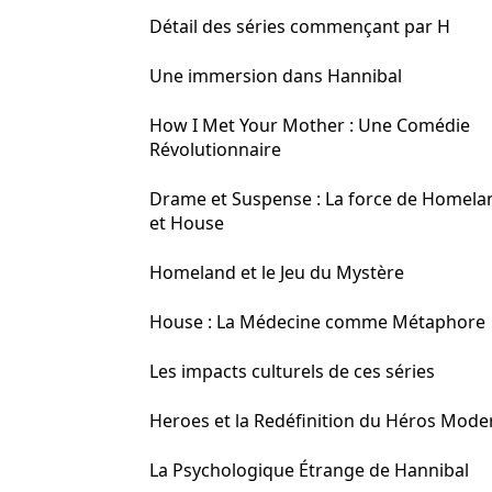
Détail des séries commençant par H
Une immersion dans Hannibal
How I Met Your Mother : Une Comédie
Révolutionnaire
Drame et Suspense : La force de Homela
et House
Homeland et le Jeu du Mystère
House : La Médecine comme Métaphore
Les impacts culturels de ces séries
Heroes et la Redéfinition du Héros Mode
La Psychologique Étrange de Hannibal