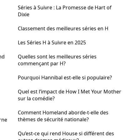
Séries à Suivre : La Promesse de Hart of
Dixie
Classement des meilleures séries en H
Les Séries H à Suivre en 2025
nd
Quelles sont les meilleures séries
commençant par H?
Pourquoi Hannibal est-elle si populaire?
Quel est l’impact de How I Met Your Mother
sur la comédie?
Comment Homeland aborde-t-elle des
thèmes de sécurité nationale?
rne
Qu’est-ce qui rend House si différent des