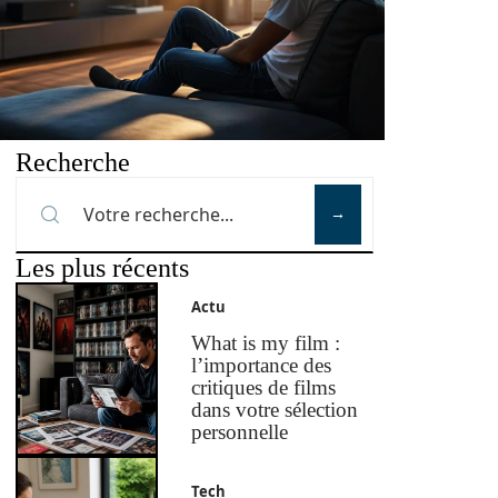
Recherche
Les plus récents
Actu
What is my film :
l’importance des
critiques de films
dans votre sélection
personnelle
Tech