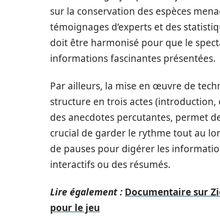
sur la conservation des espèces menac
témoignages d’experts et des statistiq
doit être harmonisé pour que le spect
informations fascinantes présentées.
Par ailleurs, la mise en œuvre de techn
structure en trois actes (introduction
des anecdotes percutantes, permet de m
crucial de garder le rythme tout au l
de pauses pour digérer les informat
interactifs ou des résumés.
Lire également :
Documentaire sur Zi
pour le jeu