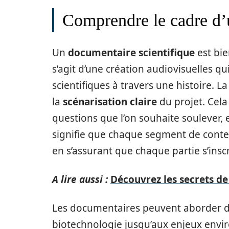
Comprendre le cadre d’
Un
documentaire scientifique
est bie
s’agit d’une création audiovisuelles qu
scientifiques à travers une histoire.
la
scénarisation claire
du projet. Cela
questions que l’on souhaite soulever, 
signifie que chaque segment de conten
en s’assurant que chaque partie s’inscr
A lire aussi :
Découvrez les secrets de
Les documentaires peuvent aborder de
biotechnologie jusqu’aux enjeux env