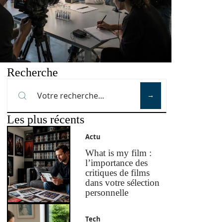
Recherche
Les plus récents
Actu
What is my film :
l’importance des
critiques de films
dans votre sélection
personnelle
Tech