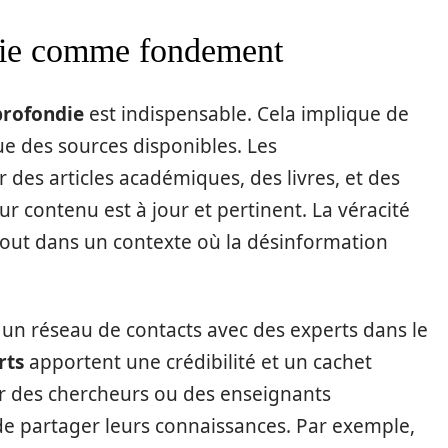
die comme fondement
profondie
est indispensable. Cela implique de
e des sources disponibles. Les
des articles académiques, des livres, et des
ur contenu est à jour et pertinent. La véracité
tout dans un contexte où la désinformation
 un réseau de contacts avec des experts dans le
rts
apportent une crédibilité et un cachet
iter des chercheurs ou des enseignants
 de partager leurs connaissances. Par exemple,