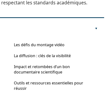
n respectant les standards académiques.
Les défis du montage vidéo
La diffusion : clés de la visibilité
Impact et retombées d’un bon
documentaire scientifique
Outils et ressources essentielles pour
réussir