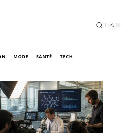
ON
MODE
SANTÉ
TECH