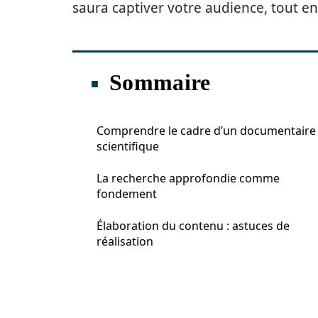
saura captiver votre audience, tout e
Sommaire
Comprendre le cadre d’un documentaire
scientifique
La recherche approfondie comme
fondement
Élaboration du contenu : astuces de
réalisation