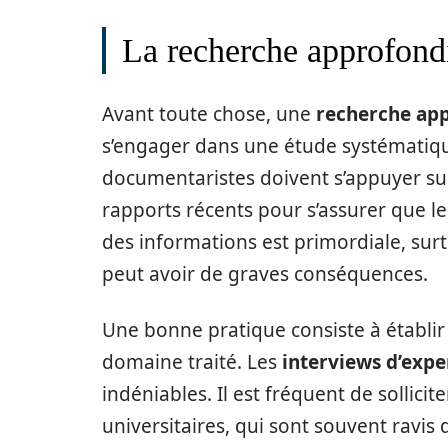
La recherche approfon
Avant toute chose, une
recherche ap
s’engager dans une étude systématiqu
documentaristes doivent s’appuyer sur 
rapports récents pour s’assurer que le
des informations est primordiale, sur
peut avoir de graves conséquences.
Une bonne pratique consiste à établir
domaine traité. Les
interviews d’expe
indéniables. Il est fréquent de sollic
universitaires, qui sont souvent ravis