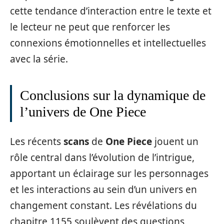
cette tendance d’interaction entre le texte et
le lecteur ne peut que renforcer les
connexions émotionnelles et intellectuelles
avec la série.
Conclusions sur la dynamique de
l’univers de One Piece
Les récents
scans
de
One Piece
jouent un
rôle central dans l’évolution de l’intrigue,
apportant un éclairage sur les personnages
et les interactions au sein d’un univers en
changement constant. Les révélations du
chapitre 1155 soulèvent des questions