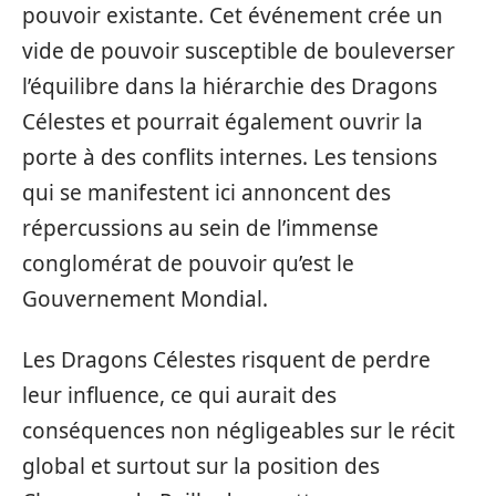
pouvoir existante. Cet événement crée un
vide de pouvoir susceptible de bouleverser
l’équilibre dans la hiérarchie des Dragons
Célestes et pourrait également ouvrir la
porte à des conflits internes. Les tensions
qui se manifestent ici annoncent des
répercussions au sein de l’immense
conglomérat de pouvoir qu’est le
Gouvernement Mondial.
Les Dragons Célestes risquent de perdre
leur influence, ce qui aurait des
conséquences non négligeables sur le récit
global et surtout sur la position des