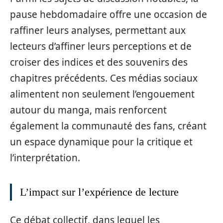
pause hebdomadaire offre une occasion de
raffiner leurs analyses, permettant aux
lecteurs d’affiner leurs perceptions et de
croiser des indices et des souvenirs des
chapitres précédents. Ces médias sociaux
alimentent non seulement l’engouement
autour du manga, mais renforcent
également la communauté des fans, créant
un espace dynamique pour la critique et
l’interprétation.
L’impact sur l’expérience de lecture
Ce débat collectif, dans lequel les