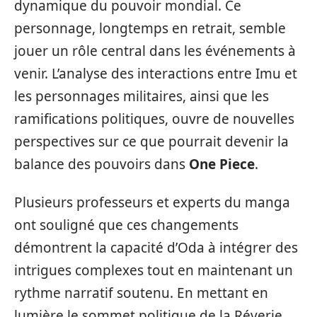
dynamique du pouvoir mondial. Ce
personnage, longtemps en retrait, semble
jouer un rôle central dans les événements à
venir. L’analyse des interactions entre Imu et
les personnages militaires, ainsi que les
ramifications politiques, ouvre de nouvelles
perspectives sur ce que pourrait devenir la
balance des pouvoirs dans
One Piece
.
Plusieurs professeurs et experts du manga
ont souligné que ces changements
démontrent la capacité d’Oda à intégrer des
intrigues complexes tout en maintenant un
rythme narratif soutenu. En mettant en
lumière le sommet politique de la Réverie,