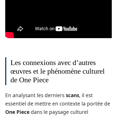
Les connexions avec d’autres
œuvres et le phénomène culturel
de One Piece
En analysant les derniers
scans
, il est
essentiel de mettre en contexte la portée de
One Piece
dans le paysage culturel