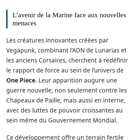
L’avenir de la Marine face aux nouvelles
menaces
Les créatures innovantes créées par
Vegapunk, combinant l’ADN de Lunarias et
les anciens Corsaires, cherchent à redéfinir
le rapport de force au sein de l’univers de
One Piece
. Leur apparition augure une
guerre nouvelle, non seulement contre les
Chapeaux de Paille, mais aussi en interne,
avec des luttes de pouvoir croissantes au
sein même du Gouvernement Mondial.
Ce développement offre un terrain fertile