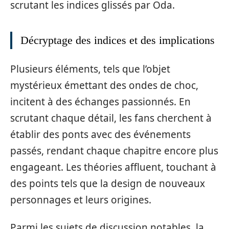
scrutant les indices glissés par Oda.
Décryptage des indices et des implications
Plusieurs éléments, tels que l’objet
mystérieux émettant des ondes de choc,
incitent à des échanges passionnés. En
scrutant chaque détail, les fans cherchent à
établir des ponts avec des événements
passés, rendant chaque chapitre encore plus
engageant. Les théories affluent, touchant à
des points tels que la design de nouveaux
personnages et leurs origines.
Parmi les sujets de discussion notables, la