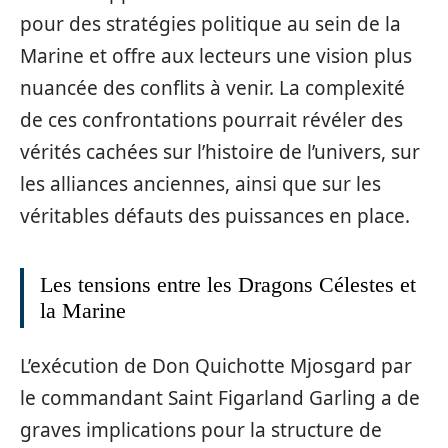
pour des stratégies politique au sein de la
Marine et offre aux lecteurs une vision plus
nuancée des conflits à venir. La complexité
de ces confrontations pourrait révéler des
vérités cachées sur l’histoire de l’univers, sur
les alliances anciennes, ainsi que sur les
véritables défauts des puissances en place.
Les tensions entre les Dragons Célestes et
la Marine
L’exécution de Don Quichotte Mjosgard par
le commandant Saint Figarland Garling a de
graves implications pour la structure de