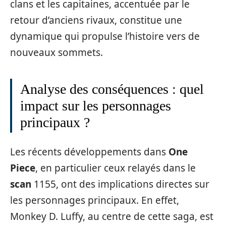
clans et les capitaines, accentuée par le
retour d’anciens rivaux, constitue une
dynamique qui propulse l’histoire vers de
nouveaux sommets.
Analyse des conséquences : quel
impact sur les personnages
principaux ?
Les récents développements dans
One
Piece
, en particulier ceux relayés dans le
scan
1155, ont des implications directes sur
les personnages principaux. En effet,
Monkey D. Luffy, au centre de cette saga, est