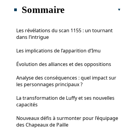
Sommaire
Les révélations du scan 1155 : un tournant
dans l’intrigue
Les implications de l’apparition d’Imu
Évolution des alliances et des oppositions
Analyse des conséquences : quel impact sur
les personnages principaux ?
La transformation de Luffy et ses nouvelles
capacités
Nouveaux défis à surmonter pour l’équipage
des Chapeaux de Paille