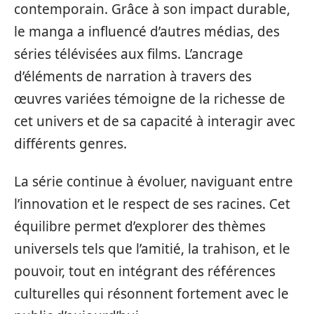
contemporain. Grâce à son impact durable,
le manga a influencé d’autres médias, des
séries télévisées aux films. L’ancrage
d’éléments de narration à travers des
œuvres variées témoigne de la richesse de
cet univers et de sa capacité à interagir avec
différents genres.
La série continue à évoluer, naviguant entre
l’innovation et le respect de ses racines. Cet
équilibre permet d’explorer des thèmes
universels tels que l’amitié, la trahison, et le
pouvoir, tout en intégrant des références
culturelles qui résonnent fortement avec le