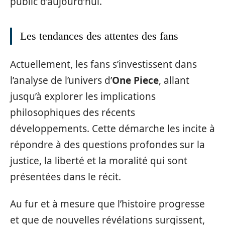
public d’aujourd’hui.
Les tendances des attentes des fans
Actuellement, les fans s’investissent dans
l’analyse de l’univers d’
One Piece
, allant
jusqu’à explorer les implications
philosophiques des récents
développements. Cette démarche les incite à
répondre à des questions profondes sur la
justice, la liberté et la moralité qui sont
présentées dans le récit.
Au fur et à mesure que l’histoire progresse
et que de nouvelles révélations surgissent,