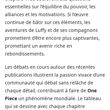
essentielles sur l’équilibre du pouvoir, les
alliances et les motivations. Si l’œuvre
continue de bâtir sur ces éléments, les
aventures de Luffy et de ses compagnons
promettent d’être encore plus captivantes,
promettant un avenir riche en
rebondissements.
Les débats en cours autour des récentes
publications illustrent la passion vivace d’une
communauté qui débat sans relâche de
chaque détail, contribuant à faire de
One
Piece
un phénomène mondiale. Le tableau
qui se dessine avec chaque chapitre