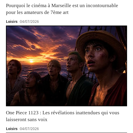
Pourquoi le cinéma à Marseille est un incontournable
pour les amateurs de 7ème art
Loisirs
04/07/2026
One Piece 1123 : Les révélations inattendues qui vous
laisseront sans voix
Loisirs
04/07/2026