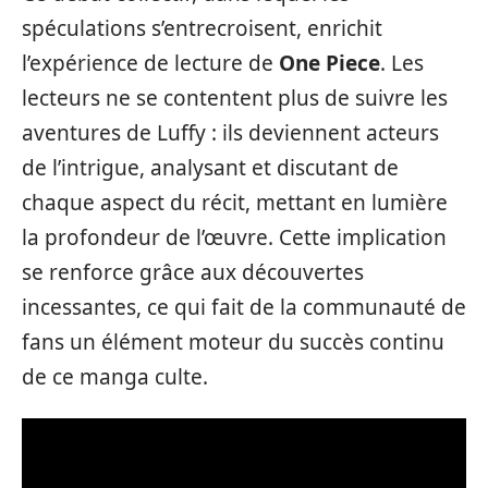
spéculations s’entrecroisent, enrichit
l’expérience de lecture de
One Piece
. Les
lecteurs ne se contentent plus de suivre les
aventures de Luffy : ils deviennent acteurs
de l’intrigue, analysant et discutant de
chaque aspect du récit, mettant en lumière
la profondeur de l’œuvre. Cette implication
se renforce grâce aux découvertes
incessantes, ce qui fait de la communauté de
fans un élément moteur du succès continu
de ce manga culte.