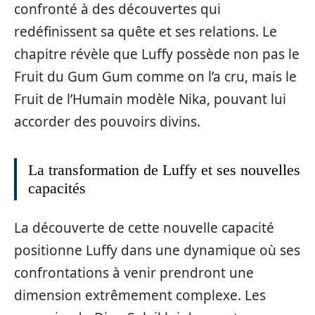
confronté à des découvertes qui
redéfinissent sa quête et ses relations. Le
chapitre révèle que Luffy possède non pas le
Fruit du Gum Gum comme on l’a cru, mais le
Fruit de l’Humain modèle Nika, pouvant lui
accorder des pouvoirs divins.
La transformation de Luffy et ses nouvelles
capacités
La découverte de cette nouvelle capacité
positionne Luffy dans une dynamique où ses
confrontations à venir prendront une
dimension extrêmement complexe. Les