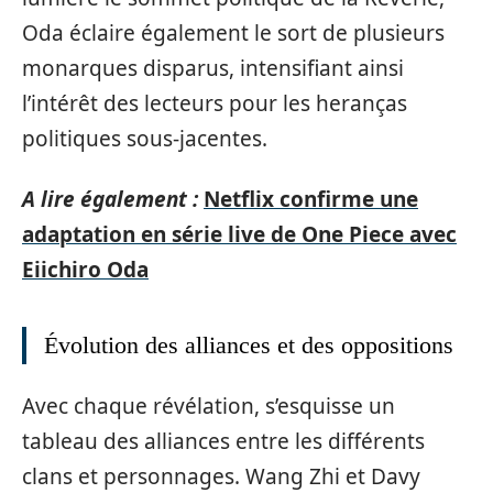
Oda éclaire également le sort de plusieurs
monarques disparus, intensifiant ainsi
l’intérêt des lecteurs pour les heranças
politiques sous-jacentes.
A lire également :
Netflix confirme une
adaptation en série live de One Piece avec
Eiichiro Oda
Évolution des alliances et des oppositions
Avec chaque révélation, s’esquisse un
tableau des alliances entre les différents
clans et personnages. Wang Zhi et Davy