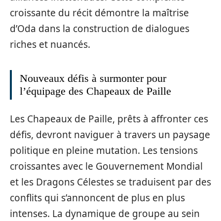
croissante du récit démontre la maîtrise
d’Oda dans la construction de dialogues
riches et nuancés.
Nouveaux défis à surmonter pour
l’équipage des Chapeaux de Paille
Les Chapeaux de Paille, prêts à affronter ces
défis, devront naviguer à travers un paysage
politique en pleine mutation. Les tensions
croissantes avec le Gouvernement Mondial
et les Dragons Célestes se traduisent par des
conflits qui s’annoncent de plus en plus
intenses. La dynamique de groupe au sein