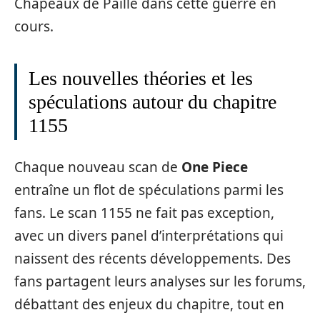
Chapeaux de Paille dans cette guerre en
cours.
Les nouvelles théories et les
spéculations autour du chapitre
1155
Chaque nouveau scan de
One Piece
entraîne un flot de spéculations parmi les
fans. Le scan 1155 ne fait pas exception,
avec un divers panel d’interprétations qui
naissent des récents développements. Des
fans partagent leurs analyses sur les forums,
débattant des enjeux du chapitre, tout en