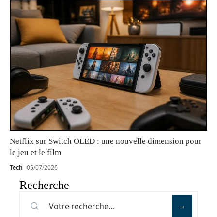
Netflix sur Switch OLED : une nouvelle dimension pour
le jeu et le film
Tech
05/07/2026
Recherche