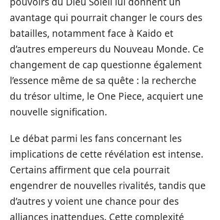
pouvoirs du Dieu Soleil lui donnent un
avantage qui pourrait changer le cours des
batailles, notamment face à Kaido et
d’autres empereurs du Nouveau Monde. Ce
changement de cap questionne également
l’essence même de sa quête : la recherche
du trésor ultime, le One Piece, acquiert une
nouvelle signification.
Le débat parmi les fans concernant les
implications de cette révélation est intense.
Certains affirment que cela pourrait
engendrer de nouvelles rivalités, tandis que
d’autres y voient une chance pour des
alliances inattendues. Cette complexité