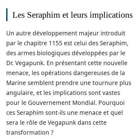
Les Seraphim et leurs implications
Un autre développement majeur introduit
par le chapitre 1155 est celui des Seraphim,
des armes biologiques développées par le
Dr. Vegapunk. En présentant cette nouvelle
menace, les opérations dangereuses de la
Marine semblent prendre une tournure plus
angulaire, et les implications sont vastes
pour le Gouvernement Mondial. Pourquoi
ces Seraphim sont-ils une menace et quel
sera le rôle de Vegapunk dans cette
transformation ?