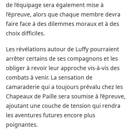
de l’équipage sera également mise à
l’épreuve, alors que chaque membre devra
faire face à des dilemmes moraux et à des
choix difficiles.
Les révélations autour de Luffy pourraient
arrêter certains de ses compagnons et les
obliger à revoir leur approche vis-à-vis des
combats à venir. La sensation de
camaraderie qui a toujours prévalu chez les
Chapeaux de Paille sera soumise à l’épreuve,
ajoutant une couche de tension qui rendra
les aventures futures encore plus
poignantes.