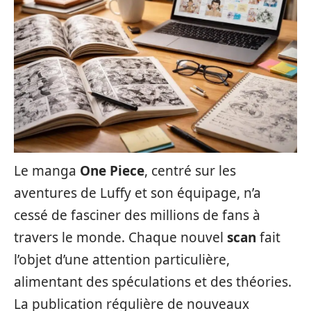
Le manga
One Piece
, centré sur les
aventures de Luffy et son équipage, n’a
cessé de fasciner des millions de fans à
travers le monde. Chaque nouvel
scan
fait
l’objet d’une attention particulière,
alimentant des spéculations et des théories.
La publication régulière de nouveaux