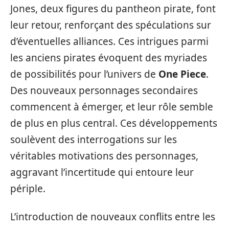
Jones, deux figures du pantheon pirate, font
leur retour, renforçant des spéculations sur
d’éventuelles alliances. Ces intrigues parmi
les anciens pirates évoquent des myriades
de possibilités pour l’univers de
One Piece
.
Des nouveaux personnages secondaires
commencent à émerger, et leur rôle semble
de plus en plus central. Ces développements
soulèvent des interrogations sur les
véritables motivations des personnages,
aggravant l’incertitude qui entoure leur
périple.
L’introduction de nouveaux conflits entre les