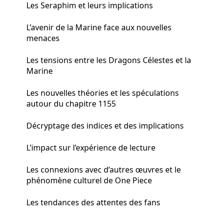
Les Seraphim et leurs implications
L’avenir de la Marine face aux nouvelles
menaces
Les tensions entre les Dragons Célestes et la
Marine
Les nouvelles théories et les spéculations
autour du chapitre 1155
Décryptage des indices et des implications
L’impact sur l’expérience de lecture
Les connexions avec d’autres œuvres et le
phénomène culturel de One Piece
Les tendances des attentes des fans