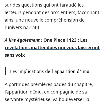
sur des questions qui ont taraudé les
lecteurs pendant des arcs entiers, façonnant
ainsi une nouvelle compréhension de
l’univers narratif.
A lire également :
One Piece 1123 : Les
révélations inattendues qui vous laisseront
sans voix
Les implications de l’apparition d’Imu
A partir des premières pages du chapitre,
l’apparition d’Imu, en compagnie de sa
servante mystérieuse, va bouleverser la