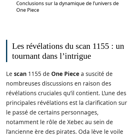
Conclusions sur la dynamique de l’univers de
One Piece
Les révélations du scan 1155 : un
tournant dans l’intrigue
Le
scan
1155 de
One Piece
a suscité de
nombreuses discussions en raison des
révélations cruciales qu’il contient. L’une des
principales révélations est la clarification sur
le passé de certains personnages,
notamment le rôle de Xebec au sein de
l’ancienne ère des pirates. Oda lève le voile