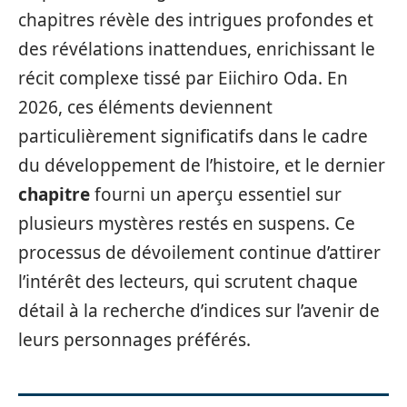
chapitres révèle des intrigues profondes et
des révélations inattendues, enrichissant le
récit complexe tissé par Eiichiro Oda. En
2026, ces éléments deviennent
particulièrement significatifs dans le cadre
du développement de l’histoire, et le dernier
chapitre
fourni un aperçu essentiel sur
plusieurs mystères restés en suspens. Ce
processus de dévoilement continue d’attirer
l’intérêt des lecteurs, qui scrutent chaque
détail à la recherche d’indices sur l’avenir de
leurs personnages préférés.