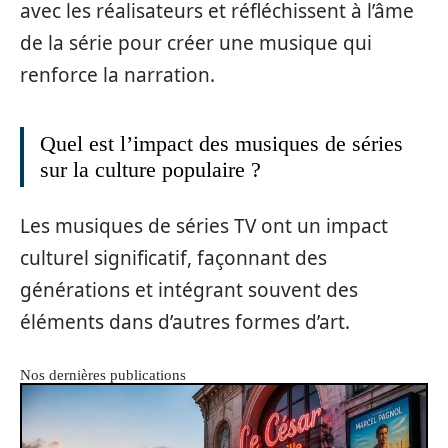
avec les réalisateurs et réfléchissent à l’âme
de la série pour créer une musique qui
renforce la narration.
Quel est l’impact des musiques de séries
sur la culture populaire ?
Les musiques de séries TV ont un impact
culturel significatif, façonnant des
générations et intégrant souvent des
éléments dans d’autres formes d’art.
Nos dernières publications