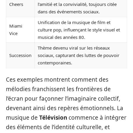
Cheers
l’amitié et la convivialité, toujours citée
dans des événements sociaux.
Unification de la musique de film et
Miami
culture pop, influençant le style visuel et
Vice
musical des années 80.
Thème devenu viral sur les réseaux
Succession
sociaux, capturant des luttes de pouvoir
contemporaines.
Ces exemples montrent comment des
mélodies franchissent les frontières de
l’écran pour façonner l’imaginaire collectif,
devenant ainsi des repères émotionnels. La
musique de
Télévision
commence à intégrer
des éléments de l’identité culturelle, et