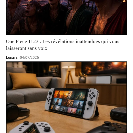
One Piece 1123 : Les révélations inattendues qui vous
laisseront sans voix
Loisirs
04/07/2026