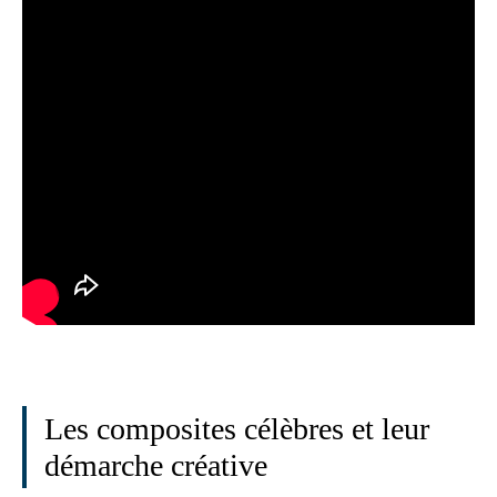
Les composites célèbres et leur
démarche créative