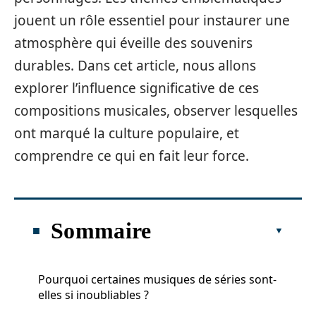
jouent un rôle essentiel pour instaurer une
atmosphère qui éveille des souvenirs
durables. Dans cet article, nous allons
explorer l’influence significative de ces
compositions musicales, observer lesquelles
ont marqué la culture populaire, et
comprendre ce qui en fait leur force.
Sommaire
Pourquoi certaines musiques de séries sont-
elles si inoubliables ?