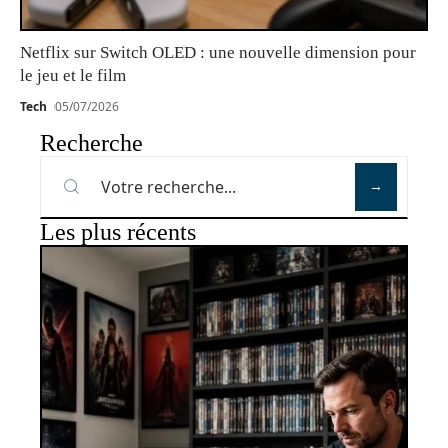
Netflix sur Switch OLED : une nouvelle dimension pour
le jeu et le film
Tech
05/07/2026
Recherche
Les plus récents