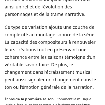
ainsi un reflet de l’évolution des
personnages et de la trame narrative.
Ce type de variation ajoute une couche de
complexité au montage sonore de la série.
La capacité des compositeurs à renouveler
leurs créations tout en préservant une
cohérence entre les saisons témoigne d’un
véritable savoir-faire. De plus, le
changement dans l’écraissement musical
peut aussi signaler un changement dans le
ton ou l’émotion générale de la narration.
Échos de la première saison
: Comment la musique
initiale établit les bases pour le développement futur.