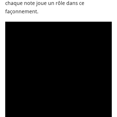
chaque note joue un rôle dans ce
façonnement.