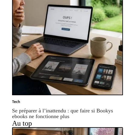
Tech
Se préparer à l’inattendu : que faire si Bookys
ebooks ne fonctionne plus
Au top