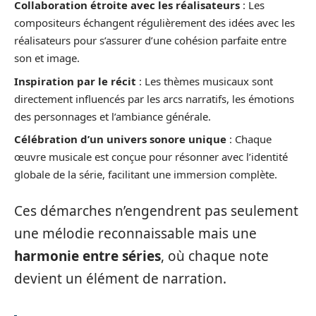
Collaboration étroite avec les réalisateurs
: Les
compositeurs échangent régulièrement des idées avec les
réalisateurs pour s’assurer d’une cohésion parfaite entre
son et image.
Inspiration par le récit
: Les thèmes musicaux sont
directement influencés par les arcs narratifs, les émotions
des personnages et l’ambiance générale.
Célébration d’un univers sonore unique
: Chaque
œuvre musicale est conçue pour résonner avec l’identité
globale de la série, facilitant une immersion complète.
Ces démarches n’engendrent pas seulement
une mélodie reconnaissable mais une
harmonie entre séries
, où chaque note
devient un élément de narration.