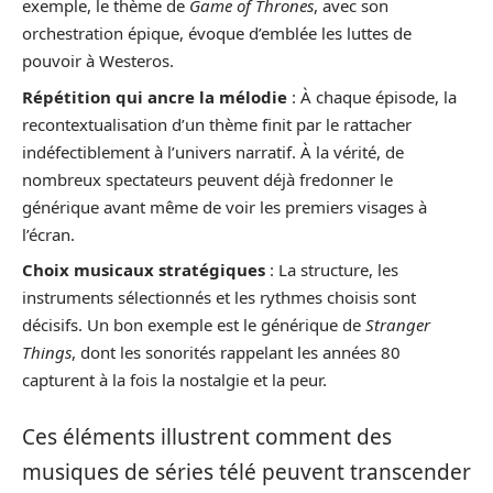
exemple, le thème de
Game of Thrones
, avec son
orchestration épique, évoque d’emblée les luttes de
pouvoir à Westeros.
Répétition qui ancre la mélodie
: À chaque épisode, la
recontextualisation d’un thème finit par le rattacher
indéfectiblement à l’univers narratif. À la vérité, de
nombreux spectateurs peuvent déjà fredonner le
générique avant même de voir les premiers visages à
l’écran.
Choix musicaux stratégiques
: La structure, les
instruments sélectionnés et les rythmes choisis sont
décisifs. Un bon exemple est le générique de
Stranger
Things
, dont les sonorités rappelant les années 80
capturent à la fois la nostalgie et la peur.
Ces éléments illustrent comment des
musiques de séries télé peuvent transcender