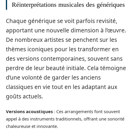
Réinterprétations musicales des génériques
Chaque générique se voit parfois revisité,
apportant une nouvelle dimension à l’œuvre.
De nombreux artistes se penchent sur les
thèmes iconiques pour les transformer en
des versions contemporaines, souvent sans
perdre de leur beauté initiale. Cela témoigne
d’une volonté de garder les anciens
classiques en vie tout en les adaptant aux
goûts actuels.
Versions acoustiques
: Ces arrangements font souvent
appel à des instruments traditionnels, offrant une sonorité
chaleureuse et innovante.