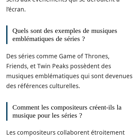
l’écran.
Quels sont des exemples de musiques
emblématiques de séries ?
Des séries comme Game of Thrones,
Friends, et Twin Peaks possèdent des
musiques emblématiques qui sont devenues
des références culturelles.
Comment les compositeurs créent-ils la
musique pour les séries ?
Les compositeurs collaborent étroitement