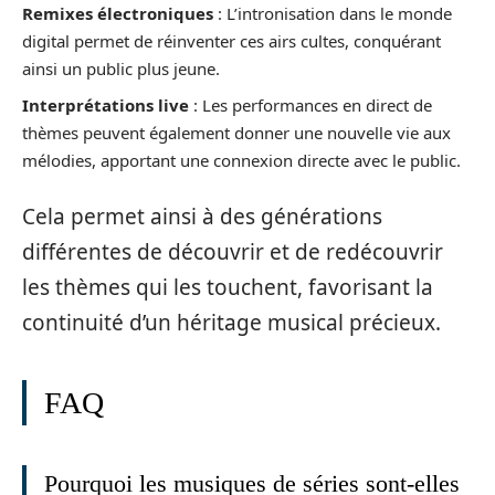
Remixes électroniques
: L’intronisation dans le monde
digital permet de réinventer ces airs cultes, conquérant
ainsi un public plus jeune.
Interprétations live
: Les performances en direct de
thèmes peuvent également donner une nouvelle vie aux
mélodies, apportant une connexion directe avec le public.
Cela permet ainsi à des générations
différentes de découvrir et de redécouvrir
les thèmes qui les touchent, favorisant la
continuité d’un héritage musical précieux.
FAQ
Pourquoi les musiques de séries sont-elles