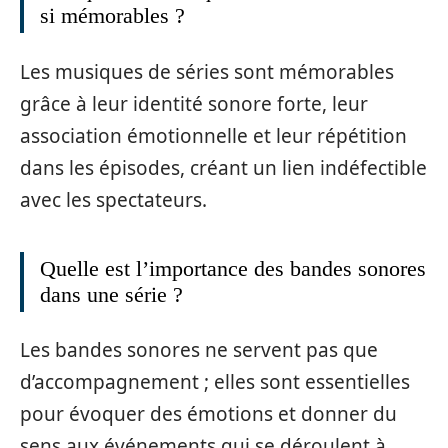
si mémorables ?
Les musiques de séries sont mémorables
grâce à leur identité sonore forte, leur
association émotionnelle et leur répétition
dans les épisodes, créant un lien indéfectible
avec les spectateurs.
Quelle est l’importance des bandes sonores
dans une série ?
Les bandes sonores ne servent pas que
d’accompagnement ; elles sont essentielles
pour évoquer des émotions et donner du
sens aux événements qui se déroulent à