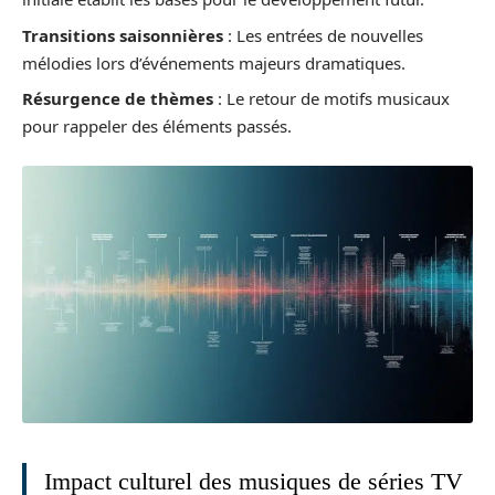
Transitions saisonnières
: Les entrées de nouvelles
mélodies lors d’événements majeurs dramatiques.
Résurgence de thèmes
: Le retour de motifs musicaux
pour rappeler des éléments passés.
Impact culturel des musiques de séries TV