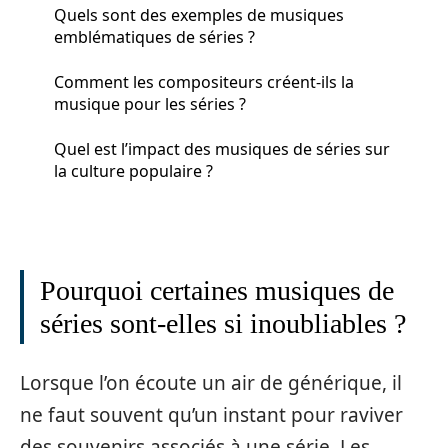
Quels sont des exemples de musiques
emblématiques de séries ?
Comment les compositeurs créent-ils la
musique pour les séries ?
Quel est l’impact des musiques de séries sur
la culture populaire ?
Pourquoi certaines musiques de
séries sont-elles si inoubliables ?
Lorsque l’on écoute un air de générique, il
ne faut souvent qu’un instant pour raviver
des souvenirs associés à une série. Les