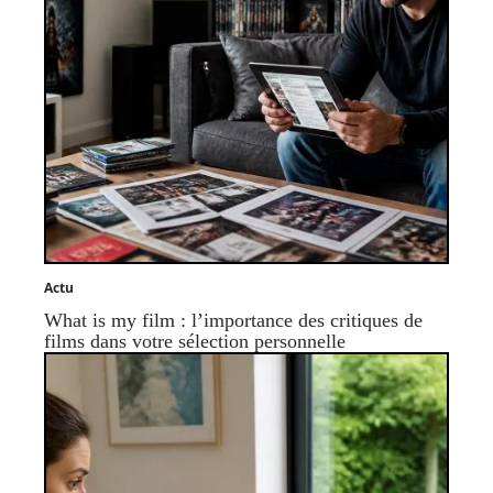
Actu
What is my film : l’importance des critiques de
films dans votre sélection personnelle