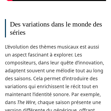
Des variations dans le monde des
séries
L’évolution des thèmes musicaux est aussi
un aspect fascinant à explorer. Les
compositeurs, dans leur quête d’innovation,
adaptent souvent une mélodie tout au long
des saisons. Cela permet d’introduire des
variations qui enrichissent le récit tout en
maintenant l’identité sonore. Par exemple,
dans
The Wire
, chaque saison présente une
version différente du générique, offrant