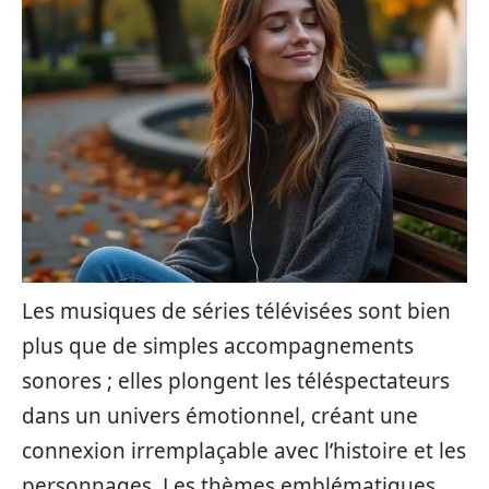
Les musiques de séries télévisées sont bien
plus que de simples accompagnements
sonores ; elles plongent les téléspectateurs
dans un univers émotionnel, créant une
connexion irremplaçable avec l’histoire et les
personnages. Les thèmes emblématiques