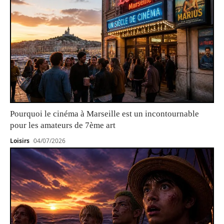
Pourquoi le cinéma à Marseille est un incontournable
pour les amateurs de 7ème art
Loisirs
04/07/2026