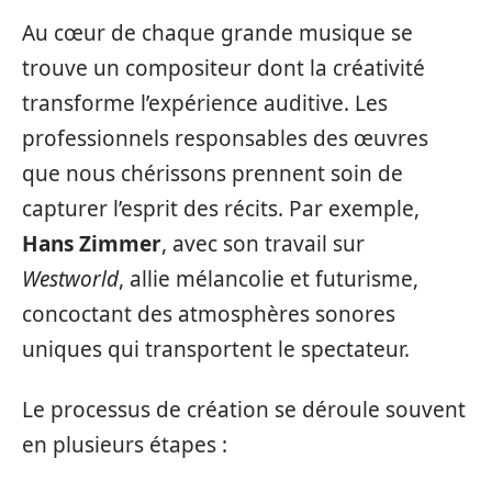
Au cœur de chaque grande musique se
trouve un compositeur dont la créativité
transforme l’expérience auditive. Les
professionnels responsables des œuvres
que nous chérissons prennent soin de
capturer l’esprit des récits. Par exemple,
Hans Zimmer
, avec son travail sur
Westworld
, allie mélancolie et futurisme,
concoctant des atmosphères sonores
uniques qui transportent le spectateur.
Le processus de création se déroule souvent
en plusieurs étapes :