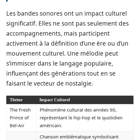
Les bandes sonores ont un impact culturel
significatif. Elles ne sont pas seulement des
accompagnements, mais participent
activement à la définition d’une ère ou d’un
mouvement culturel. Une mélodie peut
s’immiscer dans le langage populaire,
influençant des générations tout en se
faisant le vecteur de nostalgie.
Thème
Impact Culturel
The Fresh
Phénomène cultural des années 90,
Prince of
représentant le hip-hop et le quotidien
Bel-Air
américain.
Chanson emblématique symbolisant