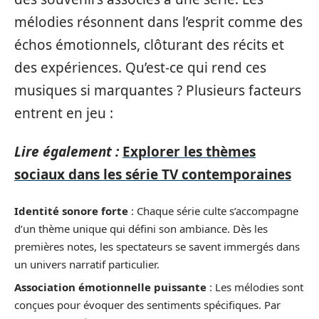
mélodies résonnent dans l’esprit comme des
échos émotionnels, clôturant des récits et
des expériences. Qu’est-ce qui rend ces
musiques si marquantes ? Plusieurs facteurs
entrent en jeu :
Lire également :
Explorer les thèmes
sociaux dans les série TV contemporaines
Identité sonore forte
: Chaque série culte s’accompagne
d’un thème unique qui défini son ambiance. Dès les
premières notes, les spectateurs se savent immergés dans
un univers narratif particulier.
Association émotionnelle puissante
: Les mélodies sont
conçues pour évoquer des sentiments spécifiques. Par