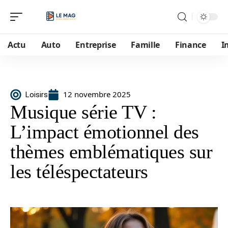
Actu
Auto
Entreprise
Famille
Finance
I
12 novembre 2025
Loisirs
Musique série TV :
L’impact émotionnel des
thèmes emblématiques sur
les téléspectateurs