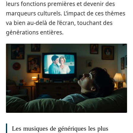
leurs fonctions premières et devenir des
marqueurs culturels. L’impact de ces thèmes
va bien au-delà de l’écran, touchant des
générations entières.
Les musiques de génériques les plus