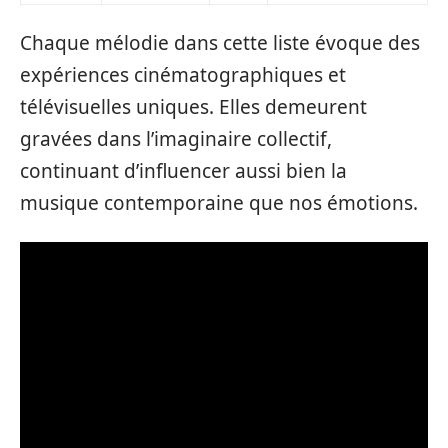
Chaque mélodie dans cette liste évoque des
expériences cinématographiques et
télévisuelles uniques. Elles demeurent
gravées dans l’imaginaire collectif,
continuant d’influencer aussi bien la
musique contemporaine que nos émotions.