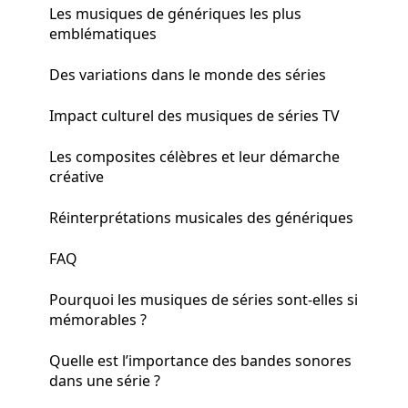
Les musiques de génériques les plus
emblématiques
Des variations dans le monde des séries
Impact culturel des musiques de séries TV
Les composites célèbres et leur démarche
créative
Réinterprétations musicales des génériques
FAQ
Pourquoi les musiques de séries sont-elles si
mémorables ?
Quelle est l’importance des bandes sonores
dans une série ?