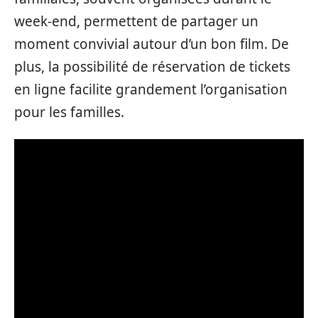
week-end, permettent de partager un
moment convivial autour d’un bon film. De
plus, la possibilité de réservation de tickets
en ligne facilite grandement l’organisation
pour les familles.