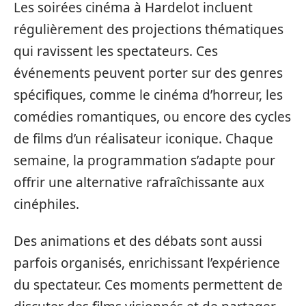
Les soirées cinéma à Hardelot incluent
régulièrement des projections thématiques
qui ravissent les spectateurs. Ces
événements peuvent porter sur des genres
spécifiques, comme le cinéma d’horreur, les
comédies romantiques, ou encore des cycles
de films d’un réalisateur iconique. Chaque
semaine, la programmation s’adapte pour
offrir une alternative rafraîchissante aux
cinéphiles.
Des animations et des débats sont aussi
parfois organisés, enrichissant l’expérience
du spectateur. Ces moments permettent de