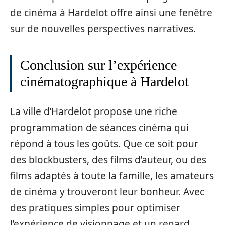
de cinéma à Hardelot offre ainsi une fenêtre
sur de nouvelles perspectives narratives.
Conclusion sur l’expérience
cinématographique à Hardelot
La ville d’Hardelot propose une riche
programmation de séances cinéma qui
répond à tous les goûts. Que ce soit pour
des blockbusters, des films d’auteur, ou des
films adaptés à toute la famille, les amateurs
de cinéma y trouveront leur bonheur. Avec
des pratiques simples pour optimiser
l’expérience de visionnage et un regard