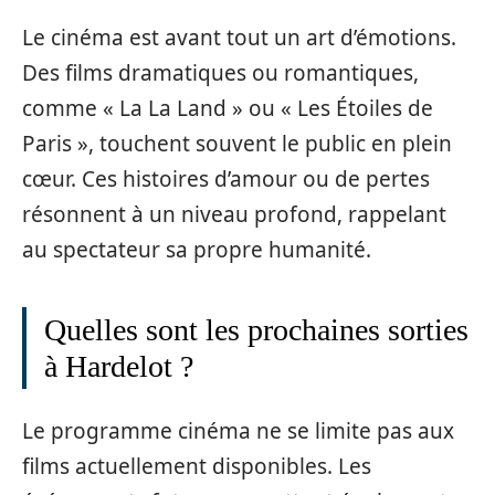
Le cinéma est avant tout un art d’émotions.
Des films dramatiques ou romantiques,
comme « La La Land » ou « Les Étoiles de
Paris », touchent souvent le public en plein
cœur. Ces histoires d’amour ou de pertes
résonnent à un niveau profond, rappelant
au spectateur sa propre humanité.
Quelles sont les prochaines sorties
à Hardelot ?
Le programme cinéma ne se limite pas aux
films actuellement disponibles. Les