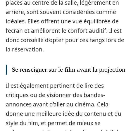
places au centre de la salle, légèrement en
arrière, sont souvent considérées comme
idéales. Elles offrent une vue équilibrée de
l’écran et améliorent le confort auditif. Il est
donc conseillé d’opter pour ces rangs lors de
la réservation.
Se renseigner sur le film avant la projection
Il est également pertinent de lire des
critiques ou de visionner des bandes-
annonces avant d’aller au cinéma. Cela
donne une meilleure idée du contenu et du
style du film, et permet de mieux se