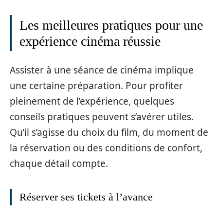
Les meilleures pratiques pour une
expérience cinéma réussie
Assister à une séance de cinéma implique
une certaine préparation. Pour profiter
pleinement de l’expérience, quelques
conseils pratiques peuvent s’avérer utiles.
Qu’il s’agisse du choix du film, du moment de
la réservation ou des conditions de confort,
chaque détail compte.
Réserver ses tickets à l’avance