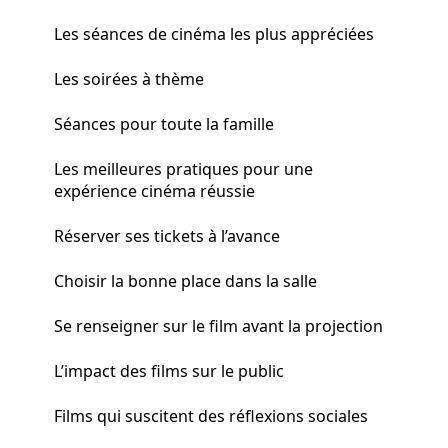
Les séances de cinéma les plus appréciées
Les soirées à thème
Séances pour toute la famille
Les meilleures pratiques pour une
expérience cinéma réussie
Réserver ses tickets à l’avance
Choisir la bonne place dans la salle
Se renseigner sur le film avant la projection
L’impact des films sur le public
Films qui suscitent des réflexions sociales