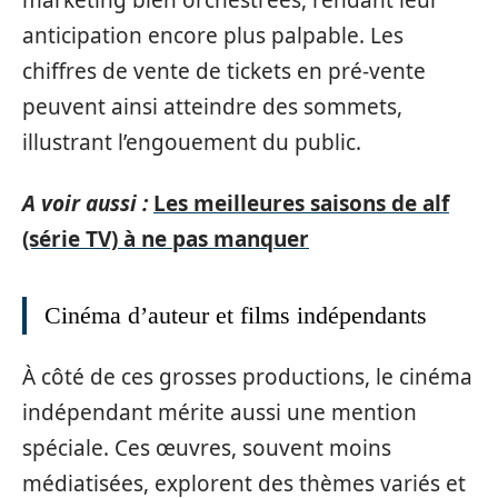
marketing bien orchestrées, rendant leur
anticipation encore plus palpable. Les
chiffres de vente de tickets en pré-vente
peuvent ainsi atteindre des sommets,
illustrant l’engouement du public.
A voir aussi :
Les meilleures saisons de alf
(série TV) à ne pas manquer
Cinéma d’auteur et films indépendants
À côté de ces grosses productions, le cinéma
indépendant mérite aussi une mention
spéciale. Ces œuvres, souvent moins
médiatisées, explorent des thèmes variés et