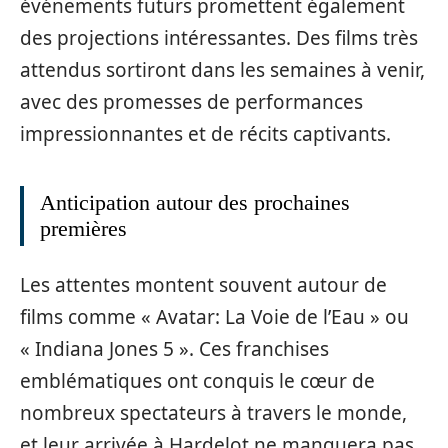
événements futurs promettent également
des projections intéressantes. Des films très
attendus sortiront dans les semaines à venir,
avec des promesses de performances
impressionnantes et de récits captivants.
Anticipation autour des prochaines
premières
Les attentes montent souvent autour de
films comme « Avatar: La Voie de l’Eau » ou
« Indiana Jones 5 ». Ces franchises
emblématiques ont conquis le cœur de
nombreux spectateurs à travers le monde,
et leur arrivée à Hardelot ne manquera pas