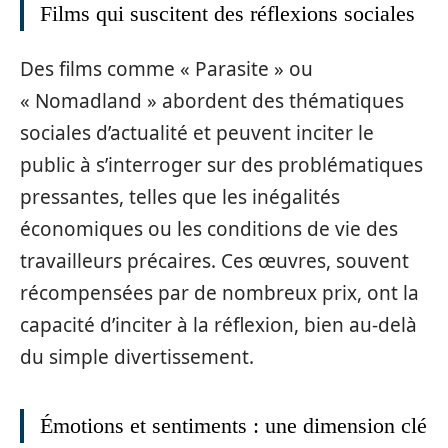
Films qui suscitent des réflexions sociales
Des films comme « Parasite » ou
« Nomadland » abordent des thématiques
sociales d’actualité et peuvent inciter le
public à s’interroger sur des problématiques
pressantes, telles que les inégalités
économiques ou les conditions de vie des
travailleurs précaires. Ces œuvres, souvent
récompensées par de nombreux prix, ont la
capacité d’inciter à la réflexion, bien au-delà
du simple divertissement.
Émotions et sentiments : une dimension clé