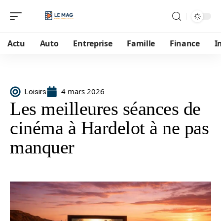
Actu
Auto
Entreprise
Famille
Finance
I
4 mars 2026
Loisirs
Les meilleures séances de
cinéma à Hardelot à ne pas
manquer