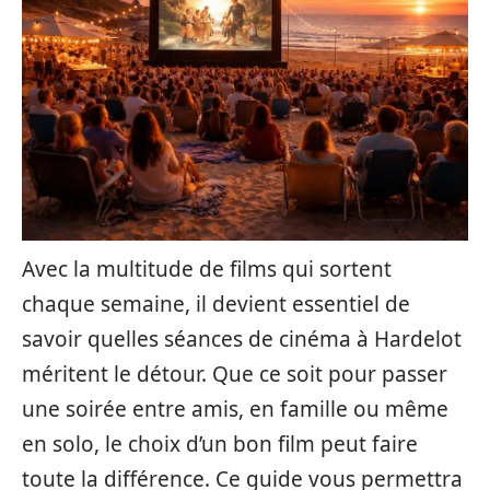
Avec la multitude de films qui sortent
chaque semaine, il devient essentiel de
savoir quelles séances de cinéma à Hardelot
méritent le détour. Que ce soit pour passer
une soirée entre amis, en famille ou même
en solo, le choix d’un bon film peut faire
toute la différence. Ce guide vous permettra