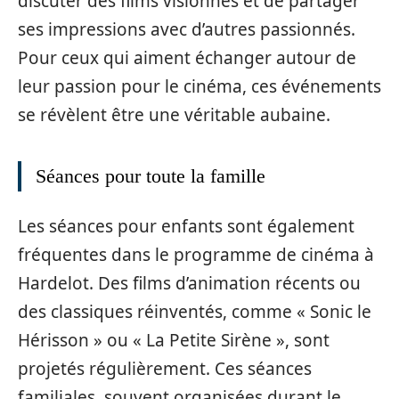
discuter des films visionnés et de partager
ses impressions avec d’autres passionnés.
Pour ceux qui aiment échanger autour de
leur passion pour le cinéma, ces événements
se révèlent être une véritable aubaine.
Séances pour toute la famille
Les séances pour enfants sont également
fréquentes dans le programme de cinéma à
Hardelot. Des films d’animation récents ou
des classiques réinventés, comme « Sonic le
Hérisson » ou « La Petite Sirène », sont
projetés régulièrement. Ces séances
familiales, souvent organisées durant le