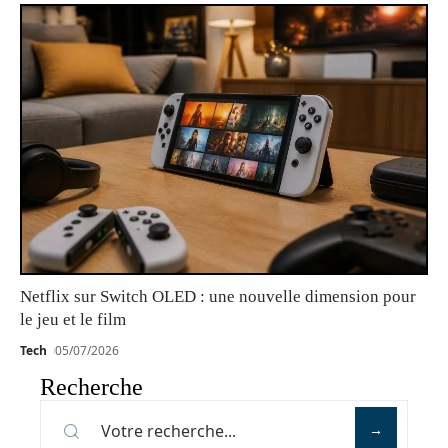
Netflix sur Switch OLED : une nouvelle dimension pour
le jeu et le film
Tech
05/07/2026
Recherche