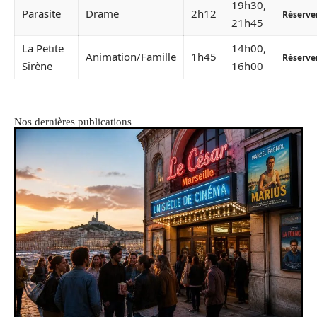
19h30,
Parasite
Drame
2h12
Réserve
21h45
La Petite
14h00,
Animation/Famille
1h45
Réserve
Sirène
16h00
Nos dernières publications