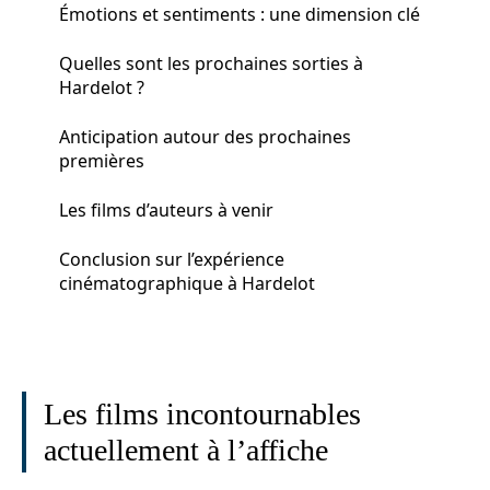
Émotions et sentiments : une dimension clé
Quelles sont les prochaines sorties à
Hardelot ?
Anticipation autour des prochaines
premières
Les films d’auteurs à venir
Conclusion sur l’expérience
cinématographique à Hardelot
Les films incontournables
actuellement à l’affiche