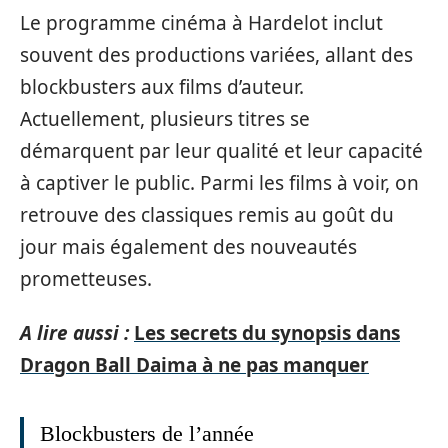
Le programme cinéma à Hardelot inclut
souvent des productions variées, allant des
blockbusters aux films d’auteur.
Actuellement, plusieurs titres se
démarquent par leur qualité et leur capacité
à captiver le public. Parmi les films à voir, on
retrouve des classiques remis au goût du
jour mais également des nouveautés
prometteuses.
A lire aussi :
Les secrets du synopsis dans
Dragon Ball Daima à ne pas manquer
Blockbusters de l’année