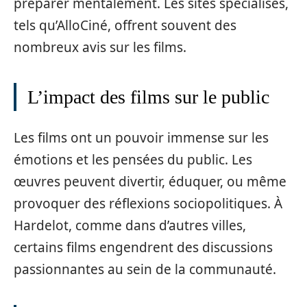
préparer mentalement. Les sites spécialisés,
tels qu’AlloCiné, offrent souvent des
nombreux avis sur les films.
L’impact des films sur le public
Les films ont un pouvoir immense sur les
émotions et les pensées du public. Les
œuvres peuvent divertir, éduquer, ou même
provoquer des réflexions sociopolitiques. À
Hardelot, comme dans d’autres villes,
certains films engendrent des discussions
passionnantes au sein de la communauté.