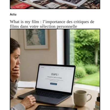
Actu
What is my film : l’importance des critiques de
films dans votre sélection personnelle