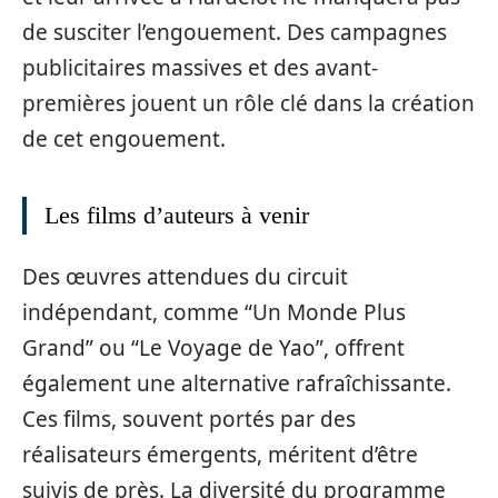
de susciter l’engouement. Des campagnes
publicitaires massives et des avant-
premières jouent un rôle clé dans la création
de cet engouement.
Les films d’auteurs à venir
Des œuvres attendues du circuit
indépendant, comme “Un Monde Plus
Grand” ou “Le Voyage de Yao”, offrent
également une alternative rafraîchissante.
Ces films, souvent portés par des
réalisateurs émergents, méritent d’être
suivis de près. La diversité du programme