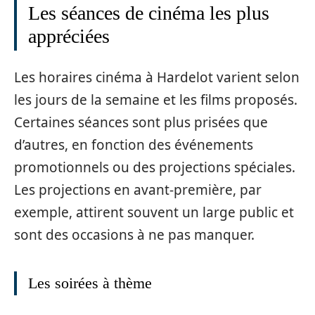
Les séances de cinéma les plus
appréciées
Les horaires cinéma à Hardelot varient selon
les jours de la semaine et les films proposés.
Certaines séances sont plus prisées que
d’autres, en fonction des événements
promotionnels ou des projections spéciales.
Les projections en avant-première, par
exemple, attirent souvent un large public et
sont des occasions à ne pas manquer.
Les soirées à thème