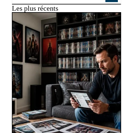
Les plus récents