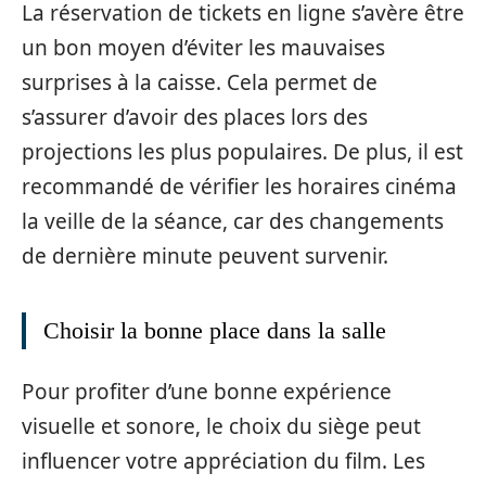
La réservation de tickets en ligne s’avère être
un bon moyen d’éviter les mauvaises
surprises à la caisse. Cela permet de
s’assurer d’avoir des places lors des
projections les plus populaires. De plus, il est
recommandé de vérifier les horaires cinéma
la veille de la séance, car des changements
de dernière minute peuvent survenir.
Choisir la bonne place dans la salle
Pour profiter d’une bonne expérience
visuelle et sonore, le choix du siège peut
influencer votre appréciation du film. Les