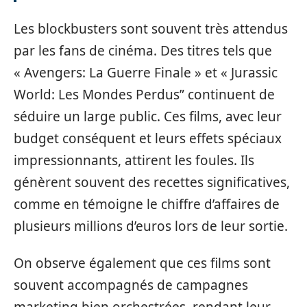
Les blockbusters sont souvent très attendus
par les fans de cinéma. Des titres tels que
« Avengers: La Guerre Finale » et « Jurassic
World: Les Mondes Perdus” continuent de
séduire un large public. Ces films, avec leur
budget conséquent et leurs effets spéciaux
impressionnants, attirent les foules. Ils
génèrent souvent des recettes significatives,
comme en témoigne le chiffre d’affaires de
plusieurs millions d’euros lors de leur sortie.
On observe également que ces films sont
souvent accompagnés de campagnes