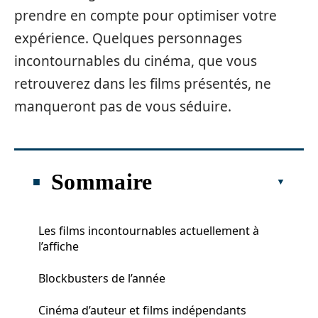
prendre en compte pour optimiser votre
expérience. Quelques personnages
incontournables du cinéma, que vous
retrouverez dans les films présentés, ne
manqueront pas de vous séduire.
Sommaire
Les films incontournables actuellement à
l’affiche
Blockbusters de l’année
Cinéma d’auteur et films indépendants