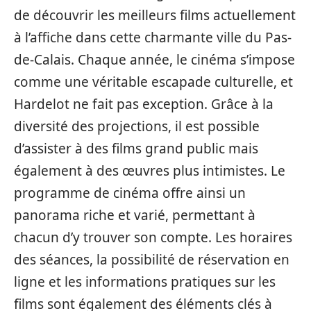
de découvrir les meilleurs films actuellement
à l’affiche dans cette charmante ville du Pas-
de-Calais. Chaque année, le cinéma s’impose
comme une véritable escapade culturelle, et
Hardelot ne fait pas exception. Grâce à la
diversité des projections, il est possible
d’assister à des films grand public mais
également à des œuvres plus intimistes. Le
programme de cinéma offre ainsi un
panorama riche et varié, permettant à
chacun d’y trouver son compte. Les horaires
des séances, la possibilité de réservation en
ligne et les informations pratiques sur les
films sont également des éléments clés à