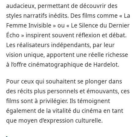
audacieux, permettant de découvrir des
styles narratifs inédits. Des films comme « La
Femme Invisible » ou « Le Silence du Dernier
Écho » inspirent souvent réflexion et débat.
Les réalisateurs indépendants, par leur
vision unique, apportent une réelle richesse
à l’offre cinématographique de Hardelot.
Pour ceux qui souhaitent se plonger dans
des récits plus personnels et émouvants, ces
films sont à privilégier. Ils témoignent
également de la vitalité du cinéma en tant
que moyen d’expression culturelle.