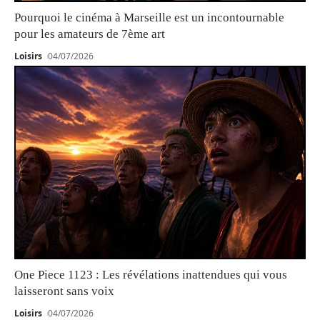
Pourquoi le cinéma à Marseille est un incontournable
pour les amateurs de 7ème art
Loisirs
04/07/2026
One Piece 1123 : Les révélations inattendues qui vous
laisseront sans voix
Loisirs
04/07/2026