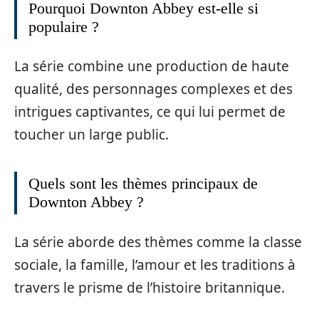
Pourquoi Downton Abbey est-elle si
populaire ?
La série combine une production de haute
qualité, des personnages complexes et des
intrigues captivantes, ce qui lui permet de
toucher un large public.
Quels sont les thèmes principaux de
Downton Abbey ?
La série aborde des thèmes comme la classe
sociale, la famille, l’amour et les traditions à
travers le prisme de l’histoire britannique.