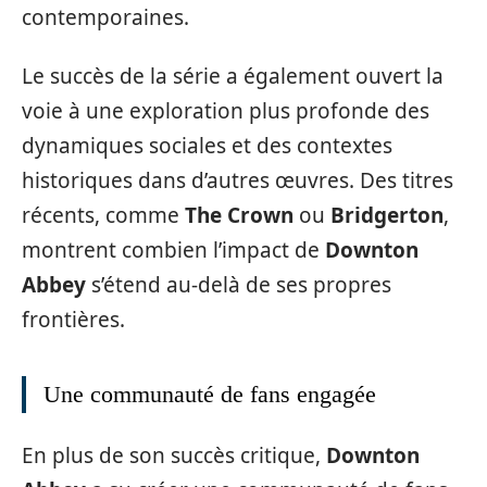
contemporaines.
Le succès de la série a également ouvert la
voie à une exploration plus profonde des
dynamiques sociales et des contextes
historiques dans d’autres œuvres. Des titres
récents, comme
The Crown
ou
Bridgerton
,
montrent combien l’impact de
Downton
Abbey
s’étend au-delà de ses propres
frontières.
Une communauté de fans engagée
En plus de son succès critique,
Downton