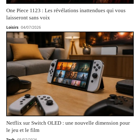
One Piece 1123 : Les révélations inattendues qui vous
laisseront sans voix
Loisirs
04/07/2026
Netflix sur Switch OLED : une nouvelle dimension pour
le jeu et le film
Tech
05/07/2026