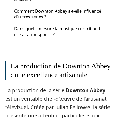
Comment Downton Abbey a-t-elle influencé
d’autres séries ?
Dans quelle mesure la musique contribue-t-
elle à l’atmosphère ?
La production de Downton Abbey
: une excellence artisanale
La production de la série
Downton Abbey
est un véritable chef-d’œuvre de l’artisanat
télévisuel. Créée par Julian Fellowes, la série
présente une attention particulière aux