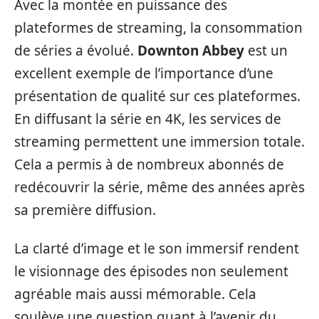
Avec la montée en puissance des
plateformes de streaming, la consommation
de séries a évolué.
Downton Abbey
est un
excellent exemple de l’importance d’une
présentation de qualité sur ces plateformes.
En diffusant la série en 4K, les services de
streaming permettent une immersion totale.
Cela a permis à de nombreux abonnés de
redécouvrir la série, même des années après
sa première diffusion.
La clarté d’image et le son immersif rendent
le visionnage des épisodes non seulement
agréable mais aussi mémorable. Cela
soulève une question quant à l’avenir du