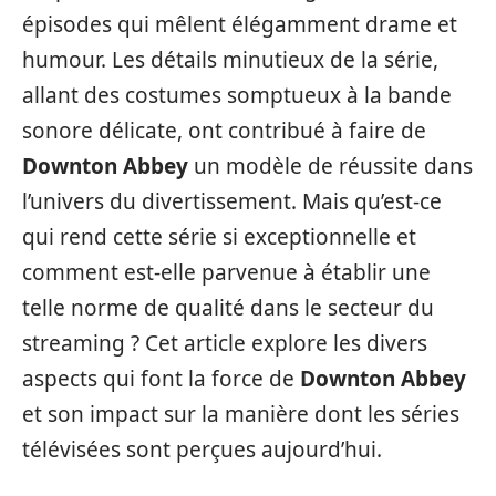
épisodes qui mêlent élégamment drame et
humour. Les détails minutieux de la série,
allant des costumes somptueux à la bande
sonore délicate, ont contribué à faire de
Downton Abbey
un modèle de réussite dans
l’univers du divertissement. Mais qu’est-ce
qui rend cette série si exceptionnelle et
comment est-elle parvenue à établir une
telle norme de qualité dans le secteur du
streaming ? Cet article explore les divers
aspects qui font la force de
Downton Abbey
et son impact sur la manière dont les séries
télévisées sont perçues aujourd’hui.