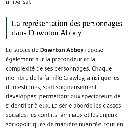
universel.
La représentation des personnages
dans Downton Abbey
Le succès de
Downton Abbey
repose
également sur la profondeur et la
complexité de ses personnages. Chaque
membre de la famille Crawley, ainsi que les
domestiques, sont soigneusement
développés, permettant aux spectateurs de
s’identifier à eux. La série aborde les classes
sociales, les conflits familiaux et les enjeux
sociopolitiques de manière nuancée, tout en