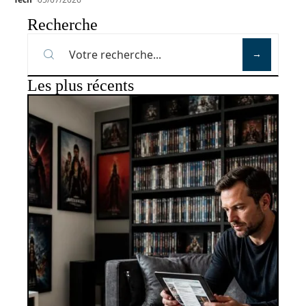
Recherche
Les plus récents