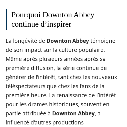
Pourquoi Downton Abbey
continue d’inspirer
La longévité de
Downton Abbey
témoigne
de son impact sur la culture populaire.
Même après plusieurs années après sa
première diffusion, la série continue de
générer de l’intérêt, tant chez les nouveaux
téléspectateurs que chez les fans de la
première heure. La renaissance de l’intérêt
pour les drames historiques, souvent en
partie attribuée à
Downton Abbey
, a
influencé d’autres productions