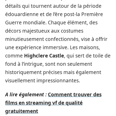
détails qui tournent autour de la période
édouardienne et de l’ère post-la Première
Guerre mondiale. Chaque élément, des
décors majestueux aux costumes
minutieusement confectionnés, vise à offrir
une expérience immersive. Les maisons,
comme
Highclere Castle
, qui sert de toile de
fond à l’intrigue, sont non seulement
historiquement précises mais également
visuellement impressionnantes.
A lire également :
Comment trouver des
films en streaming vf de qualité
gratuitement