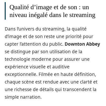
Qualité d’image et de son : un
niveau inégalé dans le streaming
Dans l’univers du streaming, la qualité
d’image et de son reste une priorité pour
capter l’attention du public.
Downton Abbey
se distingue par son utilisation de la
technologie moderne pour assurer une
expérience visuelle et auditive
exceptionnelle. Filmée en haute définition,
chaque scène est rendue avec une clarté et
une richesse de détails qui transcendent la
simple narration.