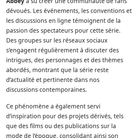
Abbey
a su créer une communauté de fans
dévoués. Les événements, les conventions et
les discussions en ligne témoignent de la
passion des spectateurs pour cette série.
Des groupes sur les réseaux sociaux
s’engagent régulièrement à discuter des
intrigues, des personnages et des thèmes
abordés, montrant que la série reste
d’actualité et pertinente dans nos
discussions contemporaines.
Ce phénomène a également servi
d’inspiration pour des projets dérivés, tels
que des films ou des publications sur la
mode de l’époque, consolidant ainsi son