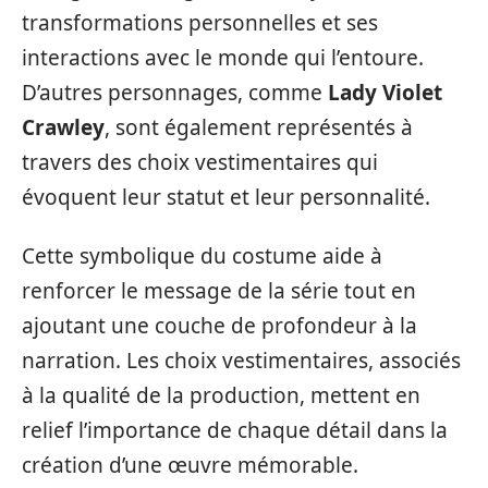
transformations personnelles et ses
interactions avec le monde qui l’entoure.
D’autres personnages, comme
Lady Violet
Crawley
, sont également représentés à
travers des choix vestimentaires qui
évoquent leur statut et leur personnalité.
Cette symbolique du costume aide à
renforcer le message de la série tout en
ajoutant une couche de profondeur à la
narration. Les choix vestimentaires, associés
à la qualité de la production, mettent en
relief l’importance de chaque détail dans la
création d’une œuvre mémorable.