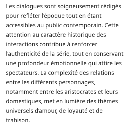
Les dialogues sont soigneusement rédigés
pour refléter l’époque tout en étant
accessibles au public contemporain. Cette
attention au caractère historique des
interactions contribue à renforcer
l’authenticité de la série, tout en conservant
une profondeur émotionnelle qui attire les
spectateurs. La complexité des relations
entre les différents personnages,
notamment entre les aristocrates et leurs
domestiques, met en lumière des thèmes
universels d’amour, de loyauté et de
trahison.