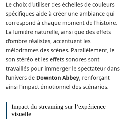
Le choix d’utiliser des échelles de couleurs
spécifiques aide à créer une ambiance qui
correspond à chaque moment de l’histoire.
La lumière naturelle, ainsi que des effets
d’ombre réalistes, accentuent les
mélodrames des scènes. Parallèlement, le
son stéréo et les effets sonores sont
travaillés pour immerger le spectateur dans
l’univers de
Downton Abbey
, renforçant
ainsi l’impact émotionnel des scénarios.
Impact du streaming sur l’expérience
visuelle