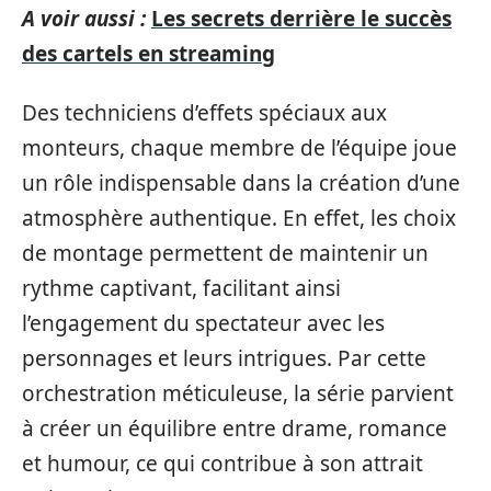
A voir aussi :
Les secrets derrière le succès
des cartels en streaming
Des techniciens d’effets spéciaux aux
monteurs, chaque membre de l’équipe joue
un rôle indispensable dans la création d’une
atmosphère authentique. En effet, les choix
de montage permettent de maintenir un
rythme captivant, facilitant ainsi
l’engagement du spectateur avec les
personnages et leurs intrigues. Par cette
orchestration méticuleuse, la série parvient
à créer un équilibre entre drame, romance
et humour, ce qui contribue à son attrait