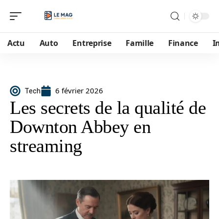
Actu
Auto
Entreprise
Famille
Finance
I
6 février 2026
Tech
Les secrets de la qualité de
Downton Abbey en
streaming