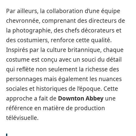
Par ailleurs, la collaboration d’une équipe
chevronnée, comprenant des directeurs de
la photographie, des chefs décorateurs et
des costumiers, renforce cette qualité.
Inspirés par la culture britannique, chaque
costume est conçu avec un souci du détail
qui reflète non seulement la richesse des
personnages mais également les nuances
sociales et historiques de l’époque. Cette
approche a fait de
Downton Abbey
une
référence en matière de production
télévisuelle.