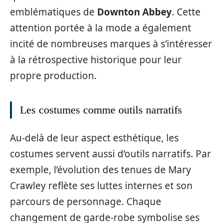
emblématiques de
Downton Abbey
. Cette
attention portée à la mode a également
incité de nombreuses marques à s’intéresser
à la rétrospective historique pour leur
propre production.
Les costumes comme outils narratifs
Au-delà de leur aspect esthétique, les
costumes servent aussi d’outils narratifs. Par
exemple, l’évolution des tenues de Mary
Crawley reflète ses luttes internes et son
parcours de personnage. Chaque
changement de garde-robe symbolise ses