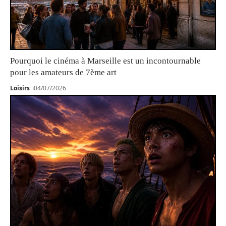
Pourquoi le cinéma à Marseille est un incontournable
pour les amateurs de 7ème art
Loisirs
04/07/2026