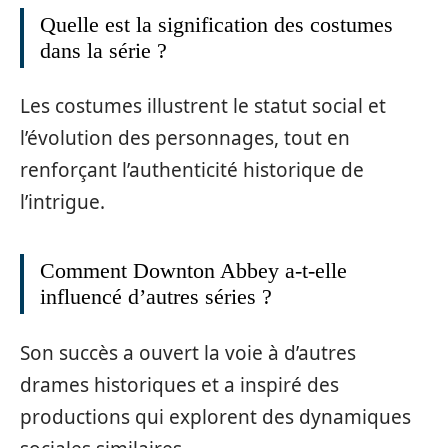
Quelle est la signification des costumes
dans la série ?
Les costumes illustrent le statut social et
l’évolution des personnages, tout en
renforçant l’authenticité historique de
l’intrigue.
Comment Downton Abbey a-t-elle
influencé d’autres séries ?
Son succès a ouvert la voie à d’autres
drames historiques et a inspiré des
productions qui explorent des dynamiques