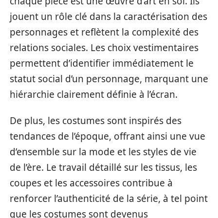
chaque pièce est une œuvre d’art en soi. Ils
jouent un rôle clé dans la caractérisation des
personnages et reflètent la complexité des
relations sociales. Les choix vestimentaires
permettent d’identifier immédiatement le
statut social d’un personnage, marquant une
hiérarchie clairement définie à l’écran.
De plus, les costumes sont inspirés des
tendances de l’époque, offrant ainsi une vue
d’ensemble sur la mode et les styles de vie
de l’ère. Le travail détaillé sur les tissus, les
coupes et les accessoires contribue à
renforcer l’authenticité de la série, à tel point
que les costumes sont devenus