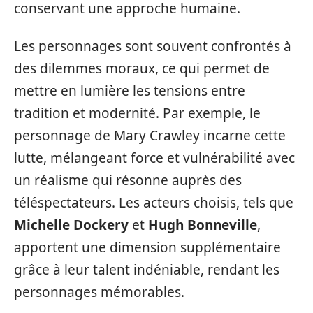
conservant une approche humaine.
Les personnages sont souvent confrontés à
des dilemmes moraux, ce qui permet de
mettre en lumière les tensions entre
tradition et modernité. Par exemple, le
personnage de Mary Crawley incarne cette
lutte, mélangeant force et vulnérabilité avec
un réalisme qui résonne auprès des
téléspectateurs. Les acteurs choisis, tels que
Michelle Dockery
et
Hugh Bonneville
,
apportent une dimension supplémentaire
grâce à leur talent indéniable, rendant les
personnages mémorables.