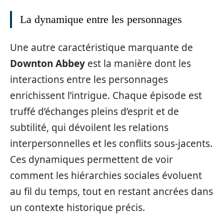
La dynamique entre les personnages
Une autre caractéristique marquante de
Downton Abbey
est la manière dont les
interactions entre les personnages
enrichissent l’intrigue. Chaque épisode est
truffé d’échanges pleins d’esprit et de
subtilité, qui dévoilent les relations
interpersonnelles et les conflits sous-jacents.
Ces dynamiques permettent de voir
comment les hiérarchies sociales évoluent
au fil du temps, tout en restant ancrées dans
un contexte historique précis.