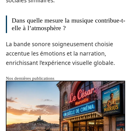
sociales similaires.
Dans quelle mesure la musique contribue-t-
elle à l’atmosphère ?
La bande sonore soigneusement choisie
accentue les émotions et la narration,
enrichissant l’expérience visuelle globale.
Nos dernières publications