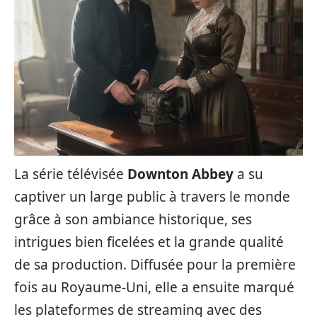
La série télévisée
Downton Abbey
a su
captiver un large public à travers le monde
grâce à son ambiance historique, ses
intrigues bien ficelées et la grande qualité
de sa production. Diffusée pour la première
fois au Royaume-Uni, elle a ensuite marqué
les plateformes de streaming avec des