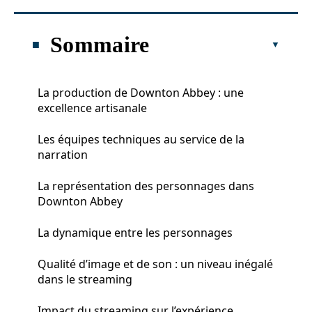
Sommaire
La production de Downton Abbey : une
excellence artisanale
Les équipes techniques au service de la
narration
La représentation des personnages dans
Downton Abbey
La dynamique entre les personnages
Qualité d’image et de son : un niveau inégalé
dans le streaming
Impact du streaming sur l’expérience