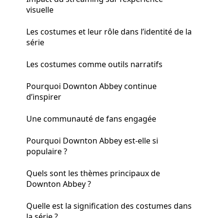
visuelle
Les costumes et leur rôle dans l’identité de la
série
Les costumes comme outils narratifs
Pourquoi Downton Abbey continue
d’inspirer
Une communauté de fans engagée
Pourquoi Downton Abbey est-elle si
populaire ?
Quels sont les thèmes principaux de
Downton Abbey ?
Quelle est la signification des costumes dans
la série ?