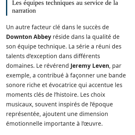
Les équipes techniques au service de la
narration
Un autre facteur clé dans le succès de
Downton Abbey
réside dans la qualité de
son équipe technique. La série a réuni des
talents d’exception dans différents
domaines. Le révérend
Jeremy Leven
, par
exemple, a contribué à façonner une bande
sonore riche et évocatrice qui accentue les
moments clés de l’histoire. Les choix
musicaux, souvent inspirés de l’époque
représentée, ajoutent une dimension
émotionnelle importante à l’œuvre.