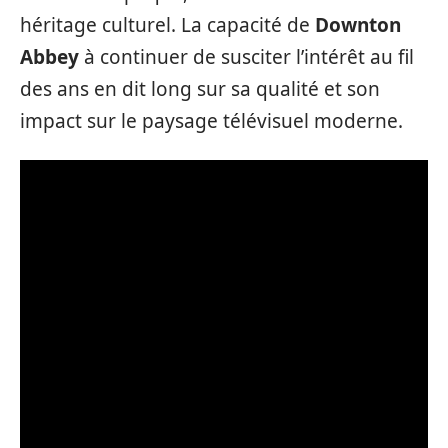
héritage culturel. La capacité de
Downton
Abbey
à continuer de susciter l’intérêt au fil
des ans en dit long sur sa qualité et son
impact sur le paysage télévisuel moderne.