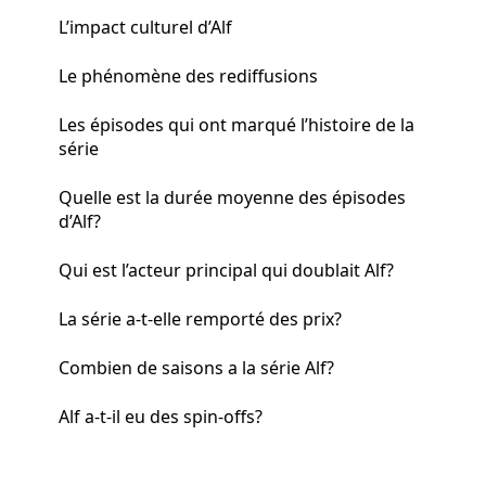
L’impact culturel d’Alf
Le phénomène des rediffusions
Les épisodes qui ont marqué l’histoire de la
série
Quelle est la durée moyenne des épisodes
d’Alf?
Qui est l’acteur principal qui doublait Alf?
La série a-t-elle remporté des prix?
Combien de saisons a la série Alf?
Alf a-t-il eu des spin-offs?