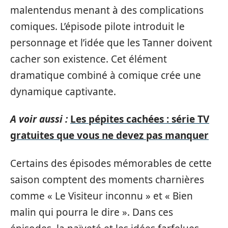
malentendus menant à des complications
comiques. L’épisode pilote introduit le
personnage et l’idée que les Tanner doivent
cacher son existence. Cet élément
dramatique combiné à comique crée une
dynamique captivante.
A voir aussi :
Les pépites cachées : série TV
gratuites que vous ne devez pas manquer
Certains des épisodes mémorables de cette
saison comptent des moments charnières
comme « Le Visiteur inconnu » et « Bien
malin qui pourra le dire ». Dans ces