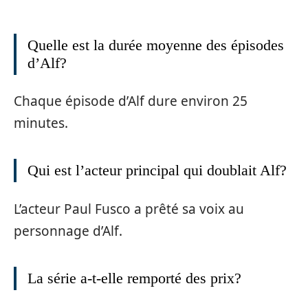
Quelle est la durée moyenne des épisodes
d’Alf?
Chaque épisode d’Alf dure environ 25
minutes.
Qui est l’acteur principal qui doublait Alf?
L’acteur Paul Fusco a prêté sa voix au
personnage d’Alf.
La série a-t-elle remporté des prix?