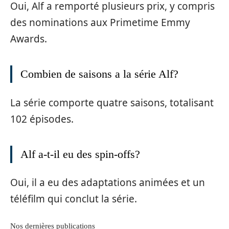
Oui, Alf a remporté plusieurs prix, y compris
des nominations aux Primetime Emmy
Awards.
Combien de saisons a la série Alf?
La série comporte quatre saisons, totalisant
102 épisodes.
Alf a-t-il eu des spin-offs?
Oui, il a eu des adaptations animées et un
téléfilm qui conclut la série.
Nos dernières publications