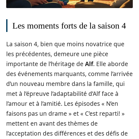
Les moments forts de la saison 4
La saison 4, bien que moins novatrice que
les précédentes, demeure une pièce
importante de l’héritage de
Alf
. Elle aborde
des événements marquants, comme l’arrivée
d’un nouveau membre dans la famille, qui
met à l’épreuve l’adaptabilité d’Alf face à
l’amour et à l’amitié. Les épisodes « N’en
faisons pas un drame » et « C’est reparti! »
mettent en avant des thèmes de
l’acceptation des différences et des défis de