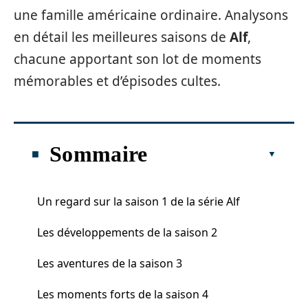
une famille américaine ordinaire. Analysons
en détail les meilleures saisons de
Alf
,
chacune apportant son lot de moments
mémorables et d’épisodes cultes.
Sommaire
Un regard sur la saison 1 de la série Alf
Les développements de la saison 2
Les aventures de la saison 3
Les moments forts de la saison 4