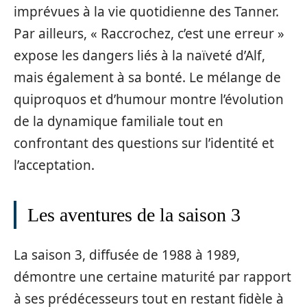
imprévues à la vie quotidienne des Tanner.
Par ailleurs, « Raccrochez, c’est une erreur »
expose les dangers liés à la naïveté d’Alf,
mais également à sa bonté. Le mélange de
quiproquos et d’humour montre l’évolution
de la dynamique familiale tout en
confrontant des questions sur l’identité et
l’acceptation.
Les aventures de la saison 3
La saison 3, diffusée de 1988 à 1989,
démontre une certaine maturité par rapport
à ses prédécesseurs tout en restant fidèle à