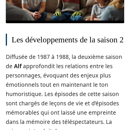
Les développements de la saison 2
Diffusée de 1987 à 1988, la deuxième saison
de
Alf
approfondit les relations entre les
personnages, évoquant des enjeux plus
émotionnels tout en maintenant le ton
humoristique. Les épisodes de cette saison
sont chargés de leçons de vie et d’épisodes
mémorables qui ont laissé une empreinte
dans la mémoire des téléspectateurs. La