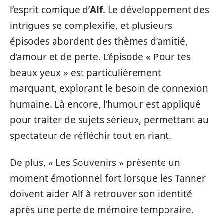
l’esprit comique d’
Alf
. Le développement des
intrigues se complexifie, et plusieurs
épisodes abordent des thèmes d’amitié,
d’amour et de perte. L’épisode « Pour tes
beaux yeux » est particulièrement
marquant, explorant le besoin de connexion
humaine. Là encore, l’humour est appliqué
pour traiter de sujets sérieux, permettant au
spectateur de réfléchir tout en riant.
De plus, « Les Souvenirs » présente un
moment émotionnel fort lorsque les Tanner
doivent aider Alf à retrouver son identité
après une perte de mémoire temporaire.