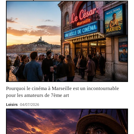
Pourquoi le cinéma à Marseille est un incontournable
pour les amateurs de 7ème art
Loisirs
04/07/2026