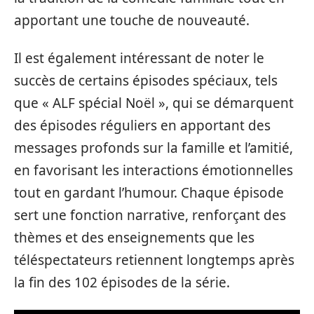
apportant une touche de nouveauté.
Il est également intéressant de noter le
succès de certains épisodes spéciaux, tels
que « ALF spécial Noël », qui se démarquent
des épisodes réguliers en apportant des
messages profonds sur la famille et l’amitié,
en favorisant les interactions émotionnelles
tout en gardant l’humour. Chaque épisode
sert une fonction narrative, renforçant des
thèmes et des enseignements que les
téléspectateurs retiennent longtemps après
la fin des 102 épisodes de la série.