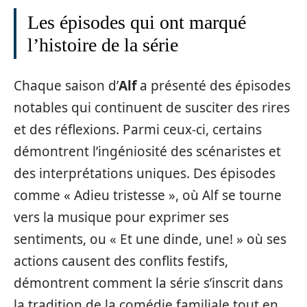
Les épisodes qui ont marqué
l’histoire de la série
Chaque saison d’
Alf
a présenté des épisodes
notables qui continuent de susciter des rires
et des réflexions. Parmi ceux-ci, certains
démontrent l’ingéniosité des scénaristes et
des interprétations uniques. Des épisodes
comme « Adieu tristesse », où Alf se tourne
vers la musique pour exprimer ses
sentiments, ou « Et une dinde, une! » où ses
actions causent des conflits festifs,
démontrent comment la série s’inscrit dans
la tradition de la comédie familiale tout en