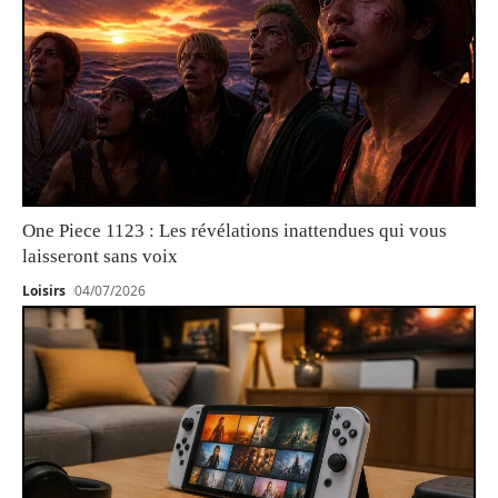
One Piece 1123 : Les révélations inattendues qui vous
laisseront sans voix
Loisirs
04/07/2026