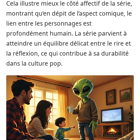
Cela illustre mieux le côté affectif de la série,
montrant qu’en dépit de l’aspect comique, le
lien entre les personnages est
profondément humain. La série parvient à
atteindre un équilibre délicat entre le rire et
la réflexion, ce qui contribue à sa durabilité
dans la culture pop.