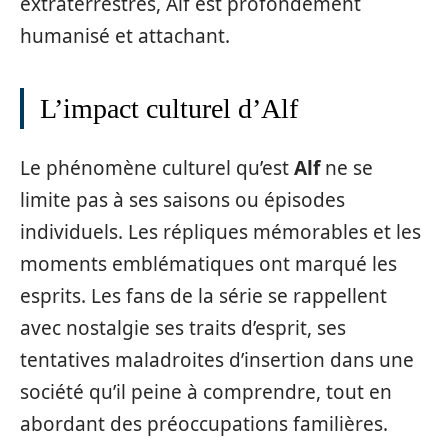
extraterrestres, Alf est profondément
humanisé et attachant.
L’impact culturel d’Alf
Le phénomène culturel qu’est
Alf
ne se
limite pas à ses saisons ou épisodes
individuels. Les répliques mémorables et les
moments emblématiques ont marqué les
esprits. Les fans de la série se rappellent
avec nostalgie ses traits d’esprit, ses
tentatives maladroites d’insertion dans une
société qu’il peine à comprendre, tout en
abordant des préoccupations familières.