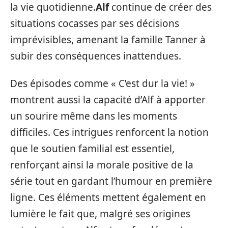
la vie quotidienne.
Alf
continue de créer des
situations cocasses par ses décisions
imprévisibles, amenant la famille Tanner à
subir des conséquences inattendues.
Des épisodes comme « C’est dur la vie! »
montrent aussi la capacité d’Alf à apporter
un sourire même dans les moments
difficiles. Ces intrigues renforcent la notion
que le soutien familial est essentiel,
renforçant ainsi la morale positive de la
série tout en gardant l’humour en première
ligne. Ces éléments mettent également en
lumière le fait que, malgré ses origines