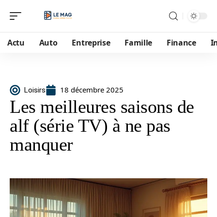
Actu
Auto
Entreprise
Famille
Finance
I
18 décembre 2025
Loisirs
Les meilleures saisons de
alf (série TV) à ne pas
manquer