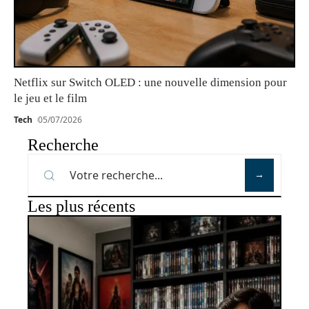
Netflix sur Switch OLED : une nouvelle dimension pour
le jeu et le film
Tech
05/07/2026
Recherche
Les plus récents