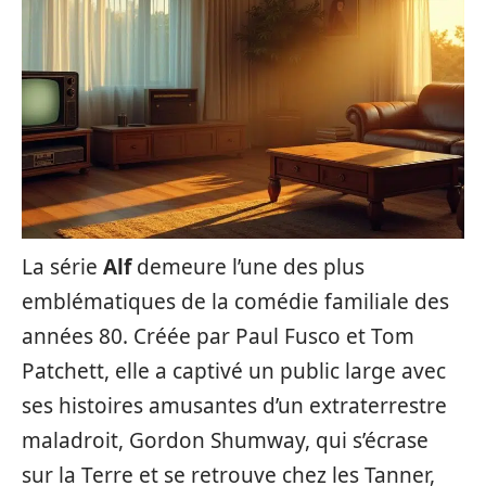
La série
Alf
demeure l’une des plus
emblématiques de la comédie familiale des
années 80. Créée par Paul Fusco et Tom
Patchett, elle a captivé un public large avec
ses histoires amusantes d’un extraterrestre
maladroit, Gordon Shumway, qui s’écrase
sur la Terre et se retrouve chez les Tanner,