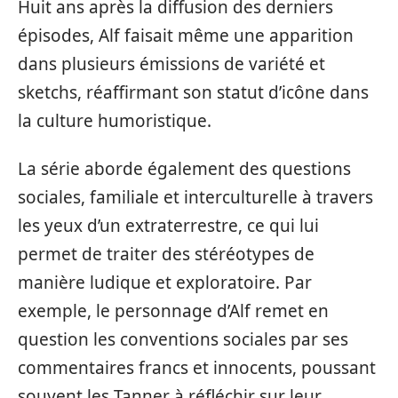
Huit ans après la diffusion des derniers
épisodes, Alf faisait même une apparition
dans plusieurs émissions de variété et
sketchs, réaffirmant son statut d’icône dans
la culture humoristique.
La série aborde également des questions
sociales, familiale et interculturelle à travers
les yeux d’un extraterrestre, ce qui lui
permet de traiter des stéréotypes de
manière ludique et exploratoire. Par
exemple, le personnage d’Alf remet en
question les conventions sociales par ses
commentaires francs et innocents, poussant
souvent les Tanner à réfléchir sur leur