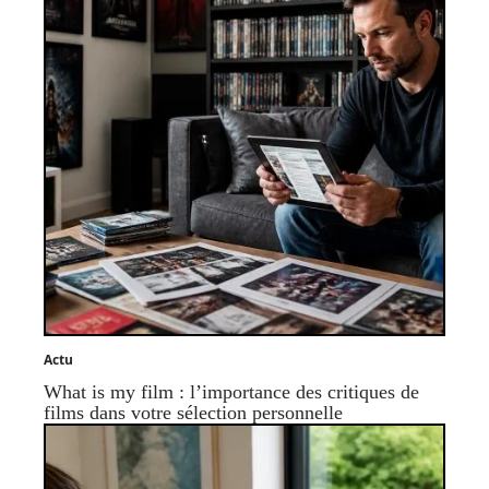
Actu
What is my film : l’importance des critiques de
films dans votre sélection personnelle