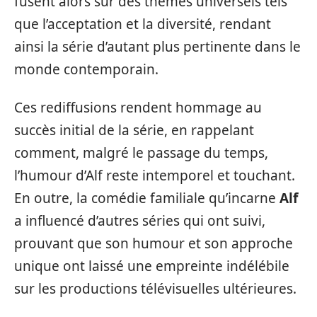
fusent alors sur des thèmes universels tels
que l’acceptation et la diversité, rendant
ainsi la série d’autant plus pertinente dans le
monde contemporain.
Ces rediffusions rendent hommage au
succès initial de la série, en rappelant
comment, malgré le passage du temps,
l’humour d’Alf reste intemporel et touchant.
En outre, la comédie familiale qu’incarne
Alf
a influencé d’autres séries qui ont suivi,
prouvant que son humour et son approche
unique ont laissé une empreinte indélébile
sur les productions télévisuelles ultérieures.