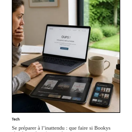
Tech
Se préparer à l’inattendu : que faire si Bookys