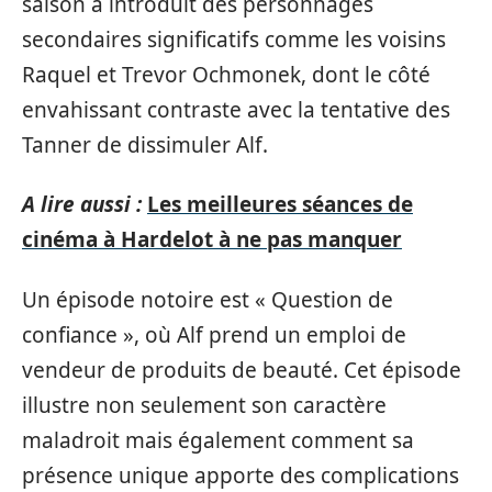
saison a introduit des personnages
secondaires significatifs comme les voisins
Raquel et Trevor Ochmonek, dont le côté
envahissant contraste avec la tentative des
Tanner de dissimuler Alf.
A lire aussi :
Les meilleures séances de
cinéma à Hardelot à ne pas manquer
Un épisode notoire est « Question de
confiance », où Alf prend un emploi de
vendeur de produits de beauté. Cet épisode
illustre non seulement son caractère
maladroit mais également comment sa
présence unique apporte des complications