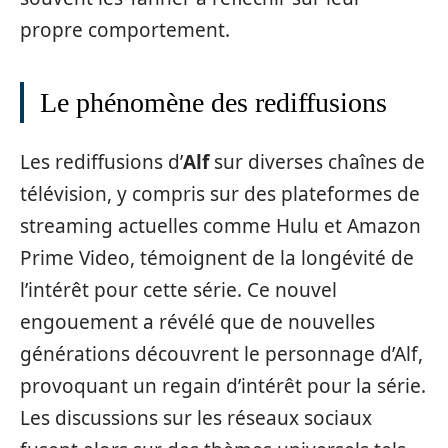
propre comportement.
Le phénomène des rediffusions
Les rediffusions d’
Alf
sur diverses chaînes de
télévision, y compris sur des plateformes de
streaming actuelles comme Hulu et Amazon
Prime Video, témoignent de la longévité de
l’intérêt pour cette série. Ce nouvel
engouement a révélé que de nouvelles
générations découvrent le personnage d’Alf,
provoquant un regain d’intérêt pour la série.
Les discussions sur les réseaux sociaux