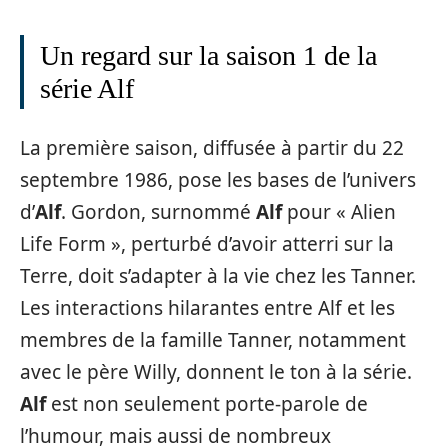
Un regard sur la saison 1 de la
série Alf
La première saison, diffusée à partir du 22
septembre 1986, pose les bases de l’univers
d’
Alf
. Gordon, surnommé
Alf
pour « Alien
Life Form », perturbé d’avoir atterri sur la
Terre, doit s’adapter à la vie chez les Tanner.
Les interactions hilarantes entre Alf et les
membres de la famille Tanner, notamment
avec le père Willy, donnent le ton à la série.
Alf
est non seulement porte-parole de
l’humour, mais aussi de nombreux