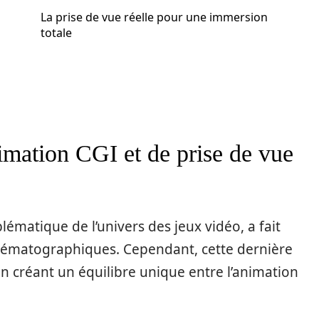
La prise de vue réelle pour une immersion
totale
imation CGI et de prise de vue
matique de l’univers des jeux vidéo, a fait
nématographiques. Cependant, cette dernière
 en créant un équilibre unique entre l’animation