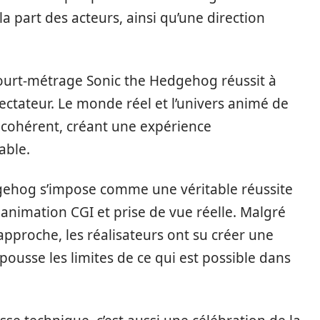
 part des acteurs, ainsi qu’une direction
ourt-métrage Sonic the Hedgehog réussit à
ectateur. Le monde réel et l’univers animé de
 cohérent, créant une expérience
able.
gehog s’impose comme une véritable réussite
nimation CGI et prise de vue réelle. Malgré
 approche, les réalisateurs ont su créer une
ousse les limites de ce qui est possible dans