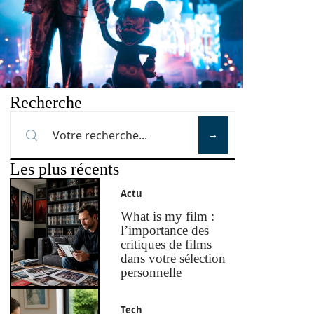
Recherche
Les plus récents
Actu
What is my film :
l’importance des
critiques de films
dans votre sélection
personnelle
Tech