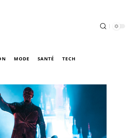
ON
MODE
SANTÉ
TECH