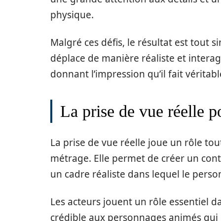
physique.
Malgré ces défis, le résultat est tout
déplace de manière réaliste et intera
donnant l’impression qu’il fait vérita
La prise de vue réelle 
La prise de vue réelle joue un rôle tou
métrage. Elle permet de créer un cont
un cadre réaliste dans lequel le pers
Les acteurs jouent un rôle essentiel d
crédible aux personnages animés qui n