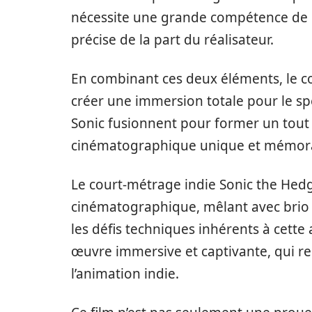
nécessite une grande compétence de la
précise de la part du réalisateur.
En combinant ces deux éléments, le c
créer une immersion totale pour le sp
Sonic fusionnent pour former un tout
cinématographique unique et mémor
Le court-métrage indie Sonic the Hed
cinématographique, mêlant avec brio a
les défis techniques inhérents à cette
œuvre immersive et captivante, qui rep
l’animation indie.