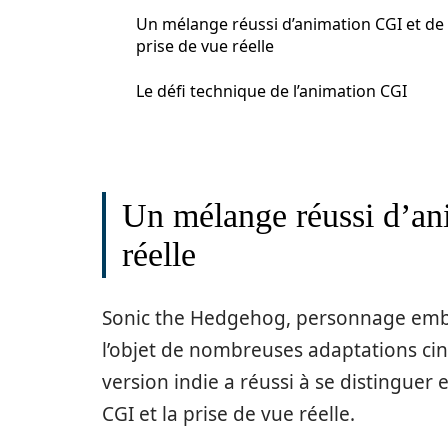
Un mélange réussi d’animation CGI et de
prise de vue réelle
Le défi technique de l’animation CGI
Un mélange réussi d’an
réelle
Sonic the Hedgehog, personnage emblé
l’objet de nombreuses adaptations ci
version indie a réussi à se distinguer
CGI et la prise de vue réelle.