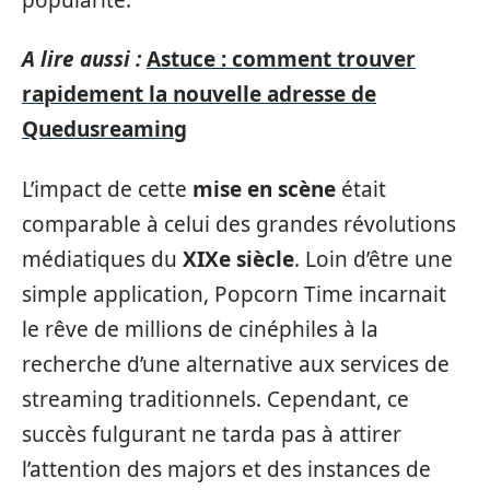
A lire aussi :
Astuce : comment trouver
rapidement la nouvelle adresse de
Quedusreaming
L’impact de cette
mise en scène
était
comparable à celui des grandes révolutions
médiatiques du
XIXe siècle
. Loin d’être une
simple application, Popcorn Time incarnait
le rêve de millions de cinéphiles à la
recherche d’une alternative aux services de
streaming traditionnels. Cependant, ce
succès fulgurant ne tarda pas à attirer
l’attention des majors et des instances de