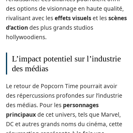
des options de visionnage en haute qualité,
rivalisant avec les
effets visuels
et les
scènes
d’action
des plus grands studios
hollywoodiens.
L’impact potentiel sur l’industrie
des médias
Le retour de Popcorn Time pourrait avoir
des répercussions profondes sur l’industrie
des médias. Pour les
personnages
principaux
de cet univers, tels que Marvel,
DC et autres grands noms du cinéma, cette