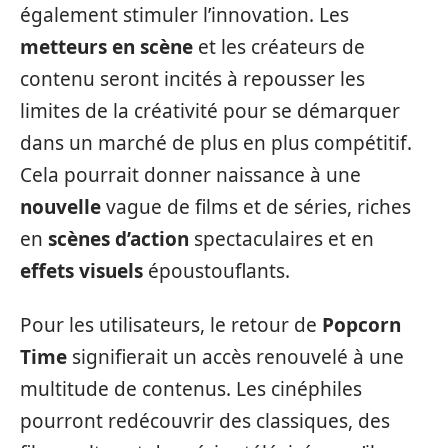
également stimuler l’innovation. Les
metteurs en scène
et les créateurs de
contenu seront incités à repousser les
limites de la créativité pour se démarquer
dans un marché de plus en plus compétitif.
Cela pourrait donner naissance à une
nouvelle
vague de films et de séries, riches
en
scènes d’action
spectaculaires et en
effets visuels
époustouflants.
Pour les utilisateurs, le retour de
Popcorn
Time
signifierait un accès renouvelé à une
multitude de contenus. Les cinéphiles
pourront redécouvrir des classiques, des