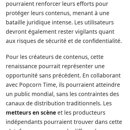
pourraient renforcer leurs efforts pour
protéger leurs contenus, menant à une
bataille juridique intense. Les utilisateurs
devront également rester vigilants quant
aux risques de sécurité et de confidentialité.
Pour les créateurs de contenus, cette
renaissance pourrait représenter une
opportunité sans précédent. En collaborant
avec Popcorn Time, ils pourraient atteindre
un public mondial, sans les contraintes des
canaux de distribution traditionnels. Les
metteurs en scène
et les producteurs
indépendants pourraient trouver dans cette