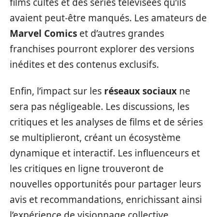
films cultes et des séries télévisées qu’ils
avaient peut-être manqués. Les amateurs de
Marvel Comics
et d’autres grandes
franchises pourront explorer des versions
inédites et des contenus exclusifs.
Enfin, l’impact sur les
réseaux sociaux
ne
sera pas négligeable. Les discussions, les
critiques et les analyses de films et de séries
se multiplieront, créant un écosystème
dynamique et interactif. Les influenceurs et
les critiques en ligne trouveront de
nouvelles opportunités pour partager leurs
avis et recommandations, enrichissant ainsi
l’expérience de visionnage collective.