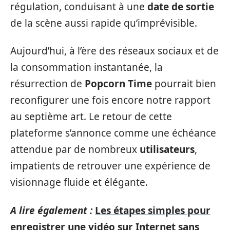
régulation, conduisant à une
date de sortie
de la scène aussi rapide qu’imprévisible.
Aujourd’hui, à l’ère des réseaux sociaux et de
la consommation instantanée, la
résurrection de
Popcorn Time
pourrait bien
reconfigurer une fois encore notre rapport
au septième art. Le retour de cette
plateforme s’annonce comme une échéance
attendue par de nombreux
utilisateurs
,
impatients de retrouver une expérience de
visionnage fluide et élégante.
A lire également :
Les étapes simples pour
enregistrer une vidéo sur Internet sans