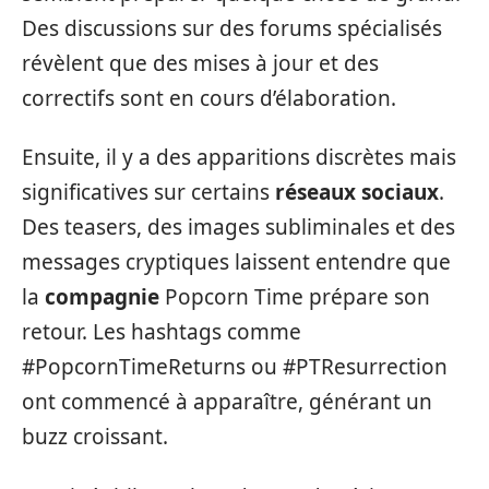
Des discussions sur des forums spécialisés
révèlent que des mises à jour et des
correctifs sont en cours d’élaboration.
Ensuite, il y a des apparitions discrètes mais
significatives sur certains
réseaux sociaux
.
Des teasers, des images subliminales et des
messages cryptiques laissent entendre que
la
compagnie
Popcorn Time prépare son
retour. Les hashtags comme
#PopcornTimeReturns ou #PTResurrection
ont commencé à apparaître, générant un
buzz croissant.