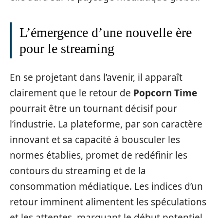
L’émergence d’une nouvelle ère
pour le streaming
En se projetant dans l’avenir, il apparaît
clairement que le retour de
Popcorn Time
pourrait être un tournant décisif pour
l’industrie. La plateforme, par son caractère
innovant et sa capacité à bousculer les
normes établies, promet de redéfinir les
contours du streaming et de la
consommation médiatique. Les indices d’un
retour imminent alimentent les spéculations
et les attentes, marquant le début potentiel