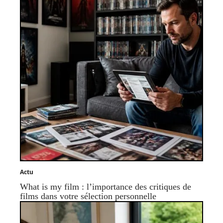
Actu
What is my film : l’importance des critiques de
films dans votre sélection personnelle