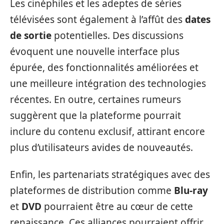
Les cinéphiles et les adeptes de séries
télévisées sont également à l’affût des
dates
de sortie
potentielles. Des discussions
évoquent une nouvelle interface plus
épurée, des fonctionnalités améliorées et
une meilleure intégration des technologies
récentes. En outre, certaines rumeurs
suggèrent que la plateforme pourrait
inclure du contenu exclusif, attirant encore
plus d’utilisateurs avides de nouveautés.
Enfin, les partenariats stratégiques avec des
plateformes de distribution comme
Blu-ray
et
DVD
pourraient être au cœur de cette
renaissance. Ces alliances pourraient offrir