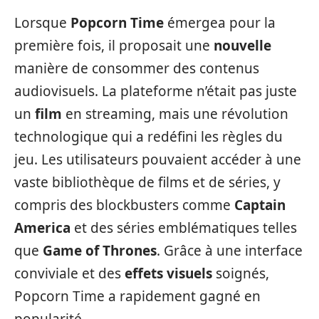
Lorsque
Popcorn Time
émergea pour la
première fois, il proposait une
nouvelle
manière de consommer des contenus
audiovisuels. La plateforme n’était pas juste
un
film
en streaming, mais une révolution
technologique qui a redéfini les règles du
jeu. Les utilisateurs pouvaient accéder à une
vaste bibliothèque de films et de séries, y
compris des blockbusters comme
Captain
America
et des séries emblématiques telles
que
Game of Thrones
. Grâce à une interface
conviviale et des
effets visuels
soignés,
Popcorn Time a rapidement gagné en
popularité.