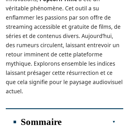
véritable phénomène. Cet outil a su
enflammer les passions par son offre de
streaming accessible et gratuite de films, de
séries et de contenus divers. Aujourd’hui,
des rumeurs circulent, laissant entrevoir un
retour imminent de cette plateforme
mythique. Explorons ensemble les indices
laissant présager cette résurrection et ce
que cela signifie pour le paysage audiovisuel
actuel.
Sommaire