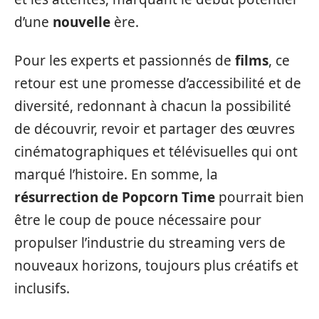
d’une
nouvelle
ère.
Pour les experts et passionnés de
films
, ce
retour est une promesse d’accessibilité et de
diversité, redonnant à chacun la possibilité
de découvrir, revoir et partager des œuvres
cinématographiques et télévisuelles qui ont
marqué l’histoire. En somme, la
résurrection de Popcorn Time
pourrait bien
être le coup de pouce nécessaire pour
propulser l’industrie du streaming vers de
nouveaux horizons, toujours plus créatifs et
inclusifs.