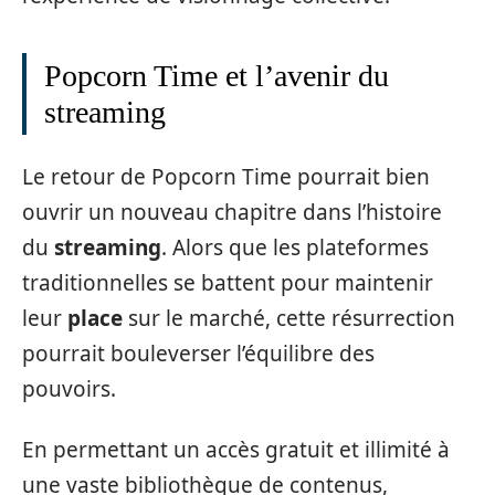
Popcorn Time et l’avenir du
streaming
Le retour de Popcorn Time pourrait bien
ouvrir un nouveau chapitre dans l’histoire
du
streaming
. Alors que les plateformes
traditionnelles se battent pour maintenir
leur
place
sur le marché, cette résurrection
pourrait bouleverser l’équilibre des
pouvoirs.
En permettant un accès gratuit et illimité à
une vaste bibliothèque de contenus,