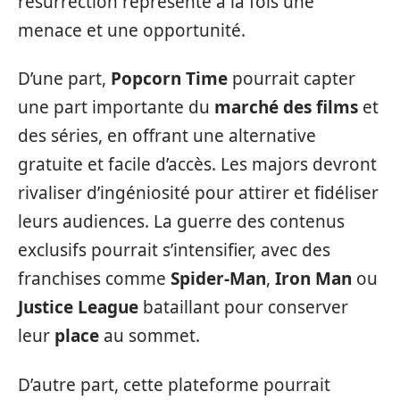
résurrection représente à la fois une
menace et une opportunité.
D’une part,
Popcorn Time
pourrait capter
une part importante du
marché des films
et
des séries, en offrant une alternative
gratuite et facile d’accès. Les majors devront
rivaliser d’ingéniosité pour attirer et fidéliser
leurs audiences. La guerre des contenus
exclusifs pourrait s’intensifier, avec des
franchises comme
Spider-Man
,
Iron Man
ou
Justice League
bataillant pour conserver
leur
place
au sommet.
D’autre part, cette plateforme pourrait