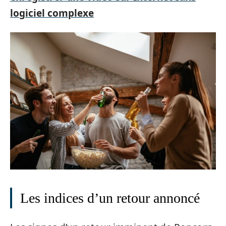
logiciel complexe
Les indices d’un retour annoncé