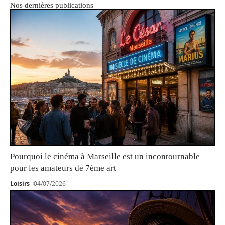
Nos dernières publications
Pourquoi le cinéma à Marseille est un incontournable
pour les amateurs de 7ème art
Loisirs
04/07/2026