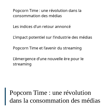
Popcorn Time : une révolution dans la
consommation des médias
Les indices d’un retour annoncé
L’impact potentiel sur l’industrie des médias
Popcorn Time et l’avenir du streaming
L’émergence d’une nouvelle ère pour le
streaming
Popcorn Time : une révolution
dans la consommation des médias