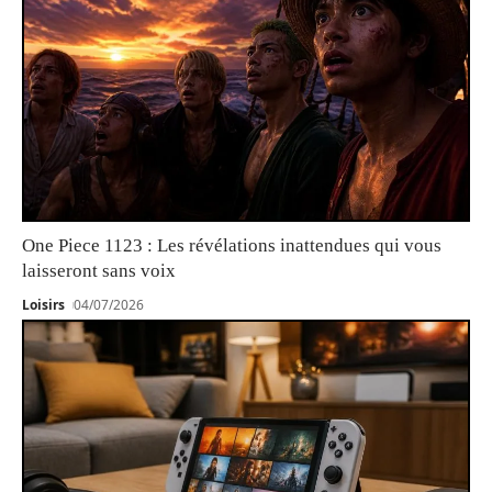
One Piece 1123 : Les révélations inattendues qui vous
laisseront sans voix
Loisirs
04/07/2026