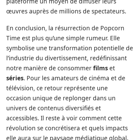
plateforme un moyen de diffuser leurs
œuvres auprès de millions de spectateurs.
En conclusion, la résurrection de Popcorn
Time est plus qu’une simple rumeur. Elle
symbolise une transformation potentielle de
l’industrie du divertissement, redéfinissant
notre manière de consommer
films
et
séries
. Pour les amateurs de cinéma et de
télévision, ce retour représente une
occasion unique de replonger dans un
univers de contenus diversifiés et
accessibles. Il reste à voir comment cette
révolution se concrétisera et quels impacts
elle aura sur le paysage médiatique global.