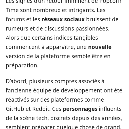
Les signes d’un retour imminent de Popcorn
Time sont nombreux et intrigants. Les
forums et les
réseaux sociaux
bruissent de
rumeurs et de discussions passionnées.
Alors que certains indices tangibles
commencent à apparaître, une
nouvelle
version de la plateforme semble être en
préparation.
D’abord, plusieurs comptes associés à
l’ancienne équipe de développement ont été
réactivés sur des plateformes comme
GitHub et Reddit. Ces
personnages
influents
de la scène tech, discrets depuis des années,
semblent préparer quelque chose de grand.