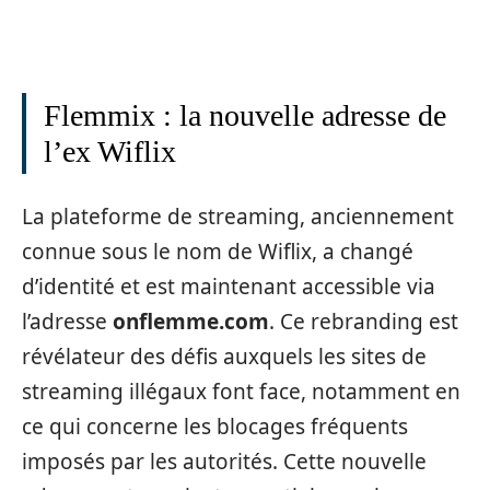
Flemmix : la nouvelle adresse de
l’ex Wiflix
La plateforme de streaming, anciennement
connue sous le nom de Wiflix, a changé
d’identité et est maintenant accessible via
l’adresse
onflemme.com
. Ce rebranding est
révélateur des défis auxquels les sites de
streaming illégaux font face, notamment en
ce qui concerne les blocages fréquents
imposés par les autorités. Cette nouvelle