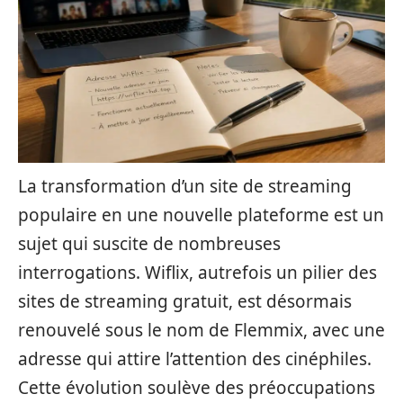
La transformation d’un site de streaming
populaire en une nouvelle plateforme est un
sujet qui suscite de nombreuses
interrogations. Wiflix, autrefois un pilier des
sites de streaming gratuit, est désormais
renouvelé sous le nom de Flemmix, avec une
adresse qui attire l’attention des cinéphiles.
Cette évolution soulève des préoccupations