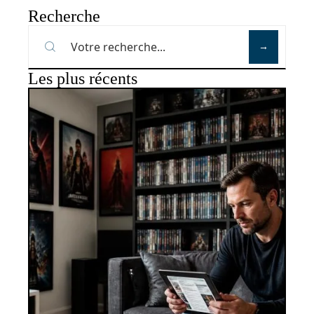
Recherche
Les plus récents