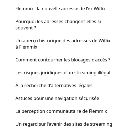
Flemmix : la nouvelle adresse de l’ex Wiflix
Pourquoi les adresses changent-elles si
souvent ?
Un aperçu historique des adresses de Wiflix
à Flemmix
Comment contourner les blocages d’accès ?
Les risques juridiques d’un streaming illégal
À la recherche d’alternatives légales
Astuces pour une navigation sécurisée
La perception communautaire de Flemmix
Un regard sur l’avenir des sites de streaming