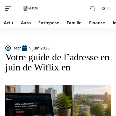
Actu
Auto
Entreprise
Famille
Finance
I
9 juin 2026
Tech
Votre guide de l’adresse en
juin de Wiflix en