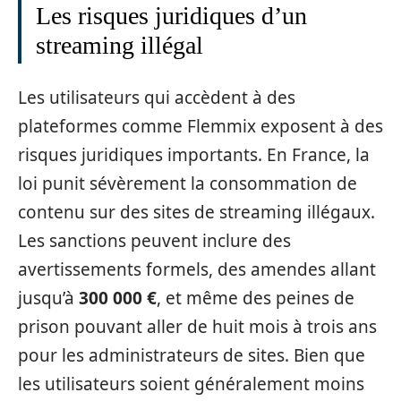
Les risques juridiques d’un
streaming illégal
Les utilisateurs qui accèdent à des
plateformes comme Flemmix exposent à des
risques juridiques importants. En France, la
loi punit sévèrement la consommation de
contenu sur des sites de streaming illégaux.
Les sanctions peuvent inclure des
avertissements formels, des amendes allant
jusqu’à
300 000 €
, et même des peines de
prison pouvant aller de huit mois à trois ans
pour les administrateurs de sites. Bien que
les utilisateurs soient généralement moins