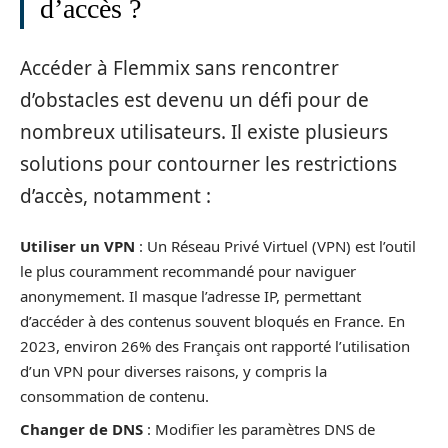
d’accès ?
Accéder à Flemmix sans rencontrer
d’obstacles est devenu un défi pour de
nombreux utilisateurs. Il existe plusieurs
solutions pour contourner les restrictions
d’accès, notamment :
Utiliser un VPN
: Un Réseau Privé Virtuel (VPN) est l’outil
le plus couramment recommandé pour naviguer
anonymement. Il masque l’adresse IP, permettant
d’accéder à des contenus souvent bloqués en France. En
2023, environ 26% des Français ont rapporté l’utilisation
d’un VPN pour diverses raisons, y compris la
consommation de contenu.
Changer de DNS
: Modifier les paramètres DNS de