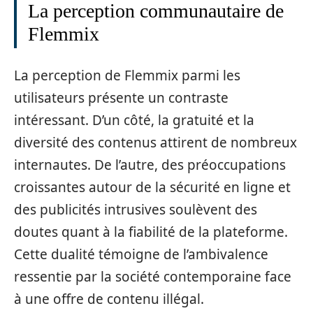
La perception communautaire de
Flemmix
La perception de Flemmix parmi les
utilisateurs présente un contraste
intéressant. D’un côté, la gratuité et la
diversité des contenus attirent de nombreux
internautes. De l’autre, des préoccupations
croissantes autour de la sécurité en ligne et
des publicités intrusives soulèvent des
doutes quant à la fiabilité de la plateforme.
Cette dualité témoigne de l’ambivalence
ressentie par la société contemporaine face
à une offre de contenu illégal.