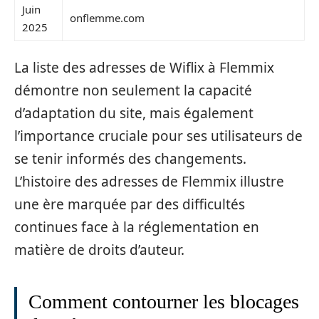
Juin
onflemme.com
2025
La liste des adresses de Wiflix à Flemmix
démontre non seulement la capacité
d’adaptation du site, mais également
l’importance cruciale pour ses utilisateurs de
se tenir informés des changements.
L’histoire des adresses de Flemmix illustre
une ère marquée par des difficultés
continues face à la réglementation en
matière de droits d’auteur.
Comment contourner les blocages