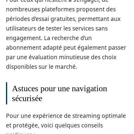
nombreuses plateformes proposent des
périodes d’essai gratuites, permettant aux
utilisateurs de tester les services sans
engagement. La recherche d’un
abonnement adapté peut également passer
par une évaluation minutieuse des choix
disponibles sur le marché.
Astuces pour une navigation
sécurisée
Pour une expérience de streaming optimale
et protégée, voici quelques conseils