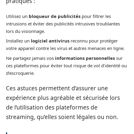
pratiques :
Utilisez un
bloqueur de publicités
pour filtrer les
intrusions et éviter des publicités intrusives troublantes
lors du visionnage.
Installez un
logiciel antivirus
reconnu pour protéger
votre appareil contre les virus et autres menaces en ligne.
Ne partagez jamais vos
informations personnelles
sur
ces plateformes pour éviter tout risque de vol d’identité ou
d’escroquerie.
Ces astuces permettent d’assurer une
expérience plus agréable et sécurisée lors
de l’utilisation des plateformes de
streaming, qu’elles soient légales ou non.