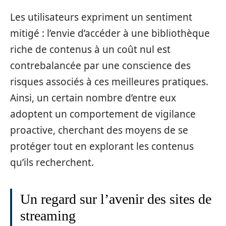
Les utilisateurs expriment un sentiment
mitigé : l’envie d’accéder à une bibliothèque
riche de contenus à un coût nul est
contrebalancée par une conscience des
risques associés à ces meilleures pratiques.
Ainsi, un certain nombre d’entre eux
adoptent un comportement de vigilance
proactive, cherchant des moyens de se
protéger tout en explorant les contenus
qu’ils recherchent.
Un regard sur l’avenir des sites de
streaming