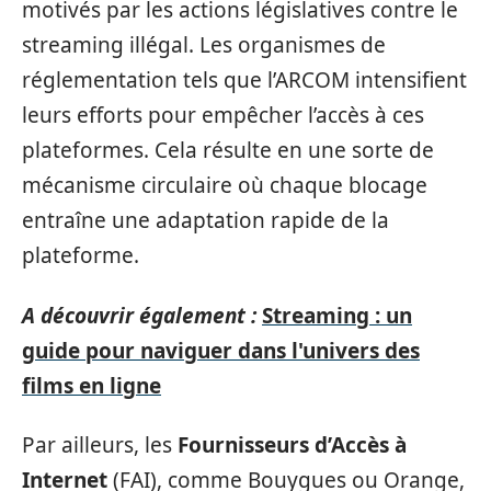
motivés par les actions législatives contre le
streaming illégal. Les organismes de
réglementation tels que l’ARCOM intensifient
leurs efforts pour empêcher l’accès à ces
plateformes. Cela résulte en une sorte de
mécanisme circulaire où chaque blocage
entraîne une adaptation rapide de la
plateforme.
A découvrir également :
Streaming : un
guide pour naviguer dans l'univers des
films en ligne
Par ailleurs, les
Fournisseurs d’Accès à
Internet
(FAI), comme Bouygues ou Orange,