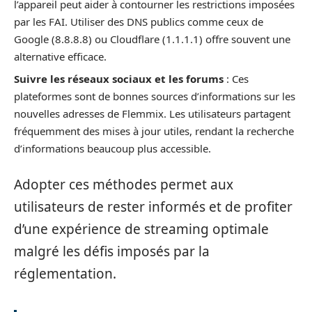
l’appareil peut aider à contourner les restrictions imposées
par les FAI. Utiliser des DNS publics comme ceux de
Google (8.8.8.8) ou Cloudflare (1.1.1.1) offre souvent une
alternative efficace.
Suivre les réseaux sociaux et les forums
: Ces
plateformes sont de bonnes sources d’informations sur les
nouvelles adresses de Flemmix. Les utilisateurs partagent
fréquemment des mises à jour utiles, rendant la recherche
d’informations beaucoup plus accessible.
Adopter ces méthodes permet aux
utilisateurs de rester informés et de profiter
d’une expérience de streaming optimale
malgré les défis imposés par la
réglementation.