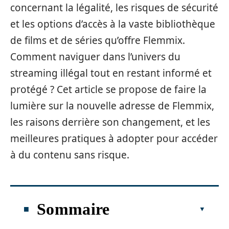
concernant la légalité, les risques de sécurité
et les options d’accès à la vaste bibliothèque
de films et de séries qu’offre Flemmix.
Comment naviguer dans l’univers du
streaming illégal tout en restant informé et
protégé ? Cet article se propose de faire la
lumière sur la nouvelle adresse de Flemmix,
les raisons derrière son changement, et les
meilleures pratiques à adopter pour accéder
à du contenu sans risque.
Sommaire