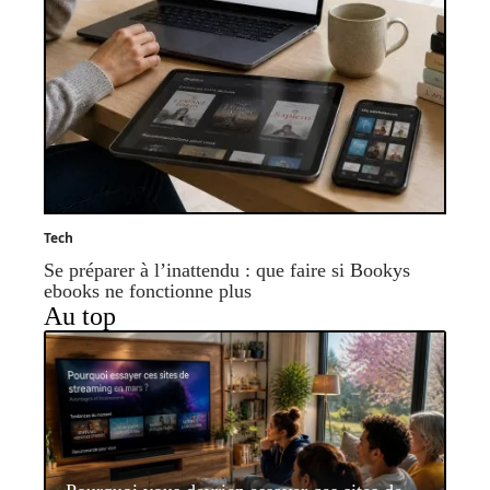
Tech
Se préparer à l’inattendu : que faire si Bookys
ebooks ne fonctionne plus
Au top