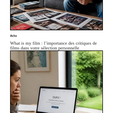
Actu
What is my film : l’importance des critiques de
films dans votre sélection personnelle