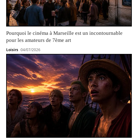
Pourquoi le cinéma à Marseille est un incontournable
pour les amateurs de 7ème art
Loisirs
04/07/2026