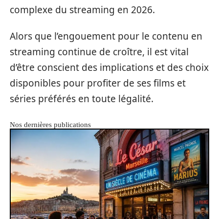
complexe du streaming en 2026.
Alors que l’engouement pour le contenu en
streaming continue de croître, il est vital
d’être conscient des implications et des choix
disponibles pour profiter de ses films et
séries préférés en toute légalité.
Nos dernières publications