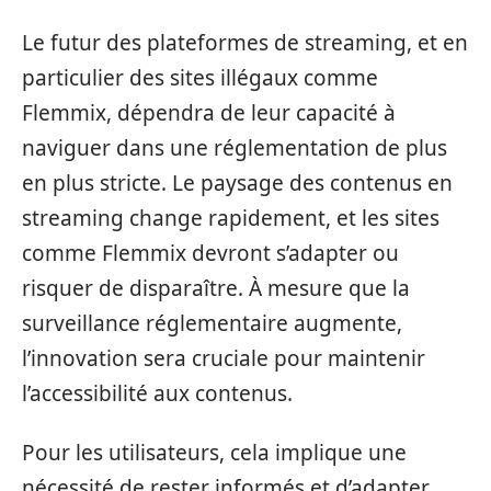
Le futur des plateformes de streaming, et en
particulier des sites illégaux comme
Flemmix, dépendra de leur capacité à
naviguer dans une réglementation de plus
en plus stricte. Le paysage des contenus en
streaming change rapidement, et les sites
comme Flemmix devront s’adapter ou
risquer de disparaître. À mesure que la
surveillance réglementaire augmente,
l’innovation sera cruciale pour maintenir
l’accessibilité aux contenus.
Pour les utilisateurs, cela implique une
nécessité de rester informés et d’adapter