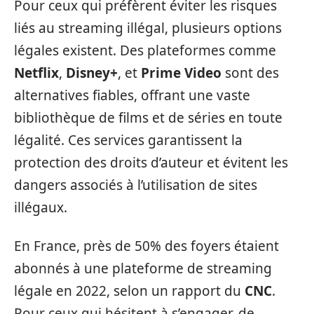
Pour ceux qui préfèrent éviter les risques
liés au streaming illégal, plusieurs options
légales existent. Des plateformes comme
Netflix
,
Disney+
, et
Prime Video
sont des
alternatives fiables, offrant une vaste
bibliothèque de films et de séries en toute
légalité. Ces services garantissent la
protection des droits d’auteur et évitent les
dangers associés à l’utilisation de sites
illégaux.
En France, près de 50% des foyers étaient
abonnés à une plateforme de streaming
légale en 2022, selon un rapport du
CNC
.
Pour ceux qui hésitent à s’engager, de