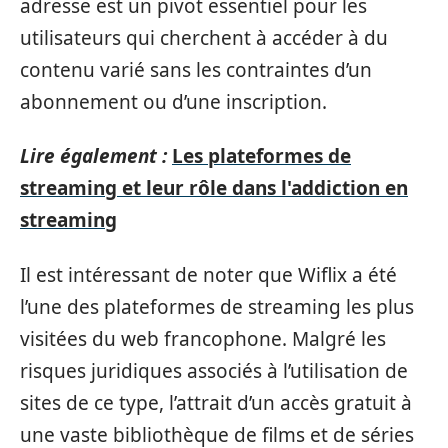
adresse est un pivot essentiel pour les
utilisateurs qui cherchent à accéder à du
contenu varié sans les contraintes d’un
abonnement ou d’une inscription.
Lire également :
Les plateformes de
streaming et leur rôle dans l'addiction en
streaming
Il est intéressant de noter que Wiflix a été
l’une des plateformes de streaming les plus
visitées du web francophone. Malgré les
risques juridiques associés à l’utilisation de
sites de ce type, l’attrait d’un accès gratuit à
une vaste bibliothèque de films et de séries