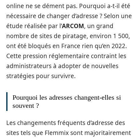
online ne se dément pas. Pourquoi a-t-il été
nécessaire de changer d’adresse ? Selon une
étude réalisée par l’
ARCOM
, un grand
nombre de sites de piratage, environ 1 500,
ont été bloqués en France rien qu’en 2022.
Cette pression réglementaire contraint les
administrateurs à adopter de nouvelles
stratégies pour survivre.
Pourquoi les adresses changent-elles si
souvent ?
Les changements fréquents d’adresse des
sites tels que Flemmix sont majoritairement