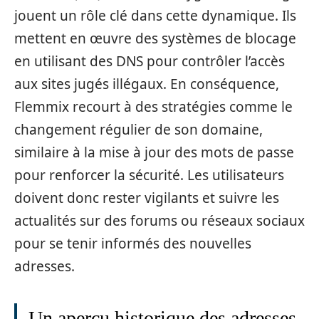
jouent un rôle clé dans cette dynamique. Ils
mettent en œuvre des systèmes de blocage
en utilisant des DNS pour contrôler l’accès
aux sites jugés illégaux. En conséquence,
Flemmix recourt à des stratégies comme le
changement régulier de son domaine,
similaire à la mise à jour des mots de passe
pour renforcer la sécurité. Les utilisateurs
doivent donc rester vigilants et suivre les
actualités sur des forums ou réseaux sociaux
pour se tenir informés des nouvelles
adresses.
Un aperçu historique des adresses