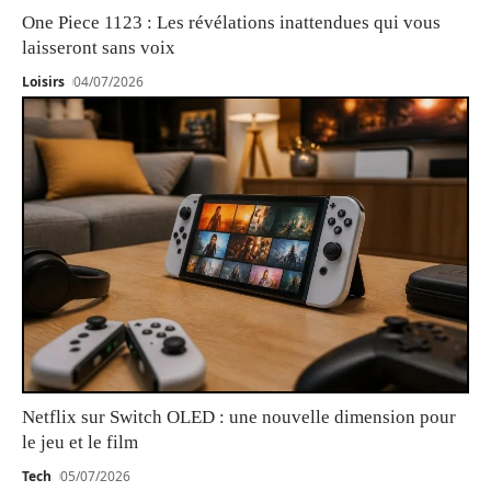
One Piece 1123 : Les révélations inattendues qui vous
laisseront sans voix
Loisirs
04/07/2026
Netflix sur Switch OLED : une nouvelle dimension pour
le jeu et le film
Tech
05/07/2026