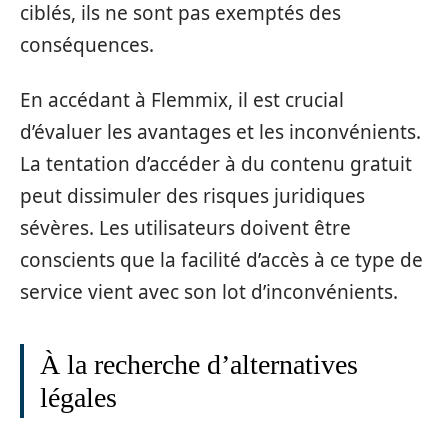
ciblés, ils ne sont pas exemptés des
conséquences.
En accédant à Flemmix, il est crucial
d’évaluer les avantages et les inconvénients.
La tentation d’accéder à du contenu gratuit
peut dissimuler des risques juridiques
sévères. Les utilisateurs doivent être
conscients que la facilité d’accès à ce type de
service vient avec son lot d’inconvénients.
À la recherche d’alternatives
légales