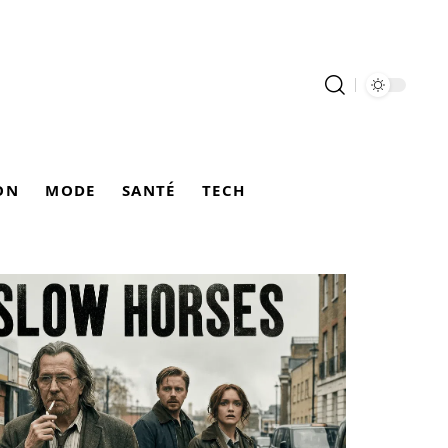
ON
MODE
SANTÉ
TECH