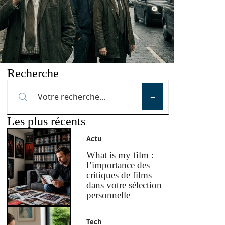
Recherche
Les plus récents
Actu
What is my film :
l’importance des
critiques de films
dans votre sélection
personnelle
Tech