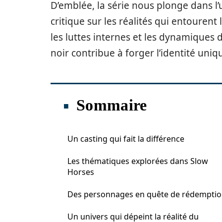
D’emblée, la série nous plonge dans l
critique sur les réalités qui entouren
les luttes internes et les dynamique
noir contribue à forger l’identité uni
Sommaire
Un casting qui fait la différence
Les thématiques explorées dans Slow
Horses
Des personnages en quête de rédempti
Un univers qui dépeint la réalité du