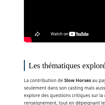
Les thématiques explor
La contribution de
Slow Horses
au pay
seulement dans son casting mais aussi
explore des questions critiques sur la
renseignement, tout en dépeignant le