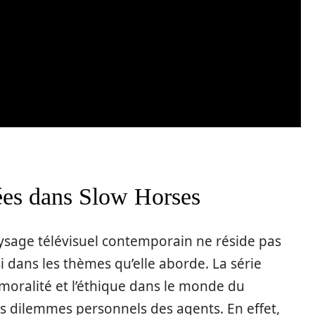
ées dans Slow Horses
sage télévisuel contemporain ne réside pas
 dans les thèmes qu’elle aborde. La série
 moralité et l’éthique dans le monde du
s dilemmes personnels des agents. En effet,