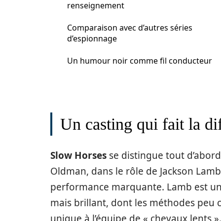
renseignement
Comparaison avec d’autres séries
d’espionnage
Un humour noir comme fil conducteur
Un casting qui fait la di
Slow Horses
se distingue tout d’abord 
Oldman, dans le rôle de Jackson Lamb,
performance marquante. Lamb est un
mais brillant, dont les méthodes peu
unique à l’équipe de « chevaux lents »