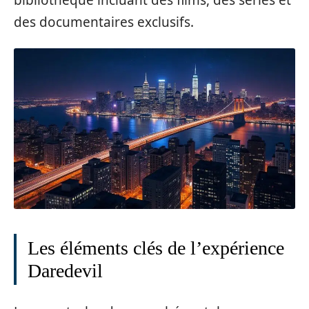
des documentaires exclusifs.
Les éléments clés de l’expérience
Daredevil