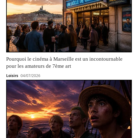
Pourquoi le cinéma à Marseille est un incontournable
pour les amateurs de 7ème art
Loisirs
04/07/2026