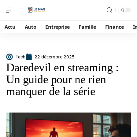
Actu
Auto
Entreprise
Famille
Finance
I
22 décembre 2025
Tech
Daredevil en streaming :
Un guide pour ne rien
manquer de la série