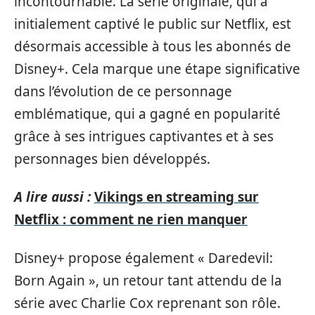
incontournable. La série originale, qui a
initialement captivé le public sur Netflix, est
désormais accessible à tous les abonnés de
Disney+. Cela marque une étape significative
dans l’évolution de ce personnage
emblématique, qui a gagné en popularité
grâce à ses intrigues captivantes et à ses
personnages bien développés.
A lire aussi :
Vikings en streaming sur
Netflix : comment ne rien manquer
Disney+ propose également « Daredevil:
Born Again », un retour tant attendu de la
série avec Charlie Cox reprenant son rôle.