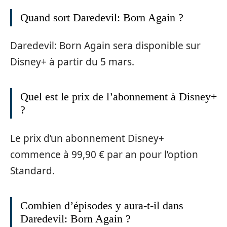
Quand sort Daredevil: Born Again ?
Daredevil: Born Again sera disponible sur
Disney+ à partir du 5 mars.
Quel est le prix de l’abonnement à Disney+
?
Le prix d’un abonnement Disney+
commence à 99,90 € par an pour l’option
Standard.
Combien d’épisodes y aura-t-il dans
Daredevil: Born Again ?