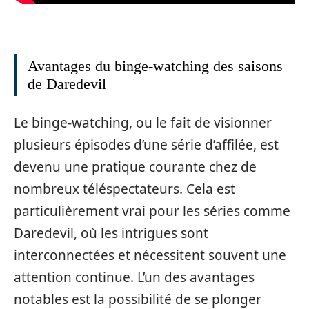
Avantages du binge-watching des saisons
de Daredevil
Le binge-watching, ou le fait de visionner
plusieurs épisodes d’une série d’affilée, est
devenu une pratique courante chez de
nombreux téléspectateurs. Cela est
particulièrement vrai pour les séries comme
Daredevil, où les intrigues sont
interconnectées et nécessitent souvent une
attention continue. L’un des avantages
notables est la possibilité de se plonger