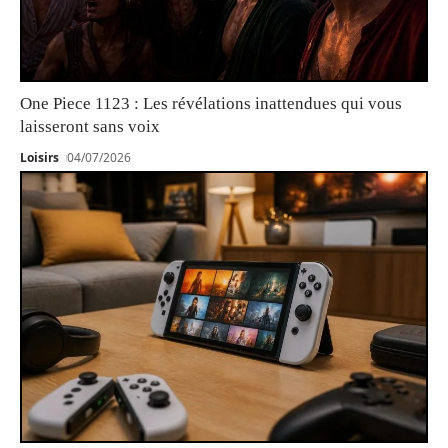
One Piece 1123 : Les révélations inattendues qui vous
laisseront sans voix
Loisirs
04/07/2026