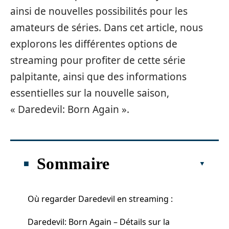
ainsi de nouvelles possibilités pour les
amateurs de séries. Dans cet article, nous
explorons les différentes options de
streaming pour profiter de cette série
palpitante, ainsi que des informations
essentielles sur la nouvelle saison,
« Daredevil: Born Again ».
Sommaire
Où regarder Daredevil en streaming :
Daredevil: Born Again – Détails sur la