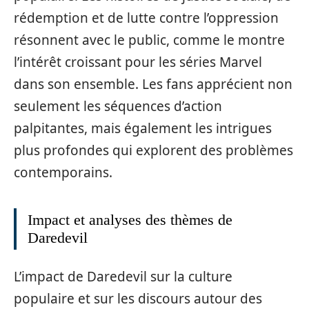
rédemption et de lutte contre l’oppression
résonnent avec le public, comme le montre
l’intérêt croissant pour les séries Marvel
dans son ensemble. Les fans apprécient non
seulement les séquences d’action
palpitantes, mais également les intrigues
plus profondes qui explorent des problèmes
contemporains.
Impact et analyses des thèmes de
Daredevil
L’impact de Daredevil sur la culture
populaire et sur les discours autour des