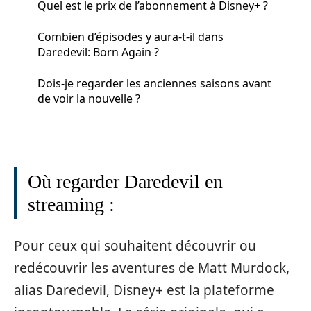
Quel est le prix de l’abonnement à Disney+ ?
Combien d’épisodes y aura-t-il dans
Daredevil: Born Again ?
Dois-je regarder les anciennes saisons avant
de voir la nouvelle ?
Où regarder Daredevil en
streaming :
Pour ceux qui souhaitent découvrir ou
redécouvrir les aventures de Matt Murdock,
alias Daredevil, Disney+ est la plateforme