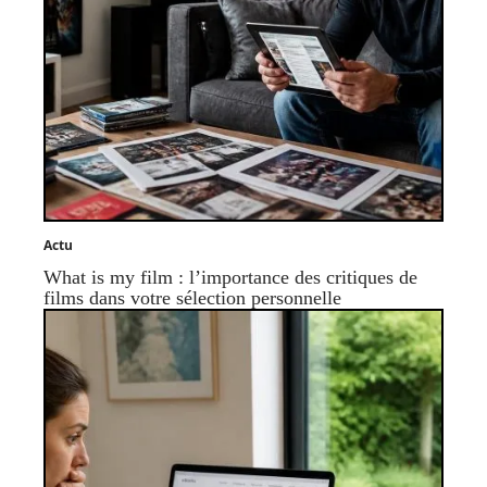
Actu
What is my film : l’importance des critiques de
films dans votre sélection personnelle