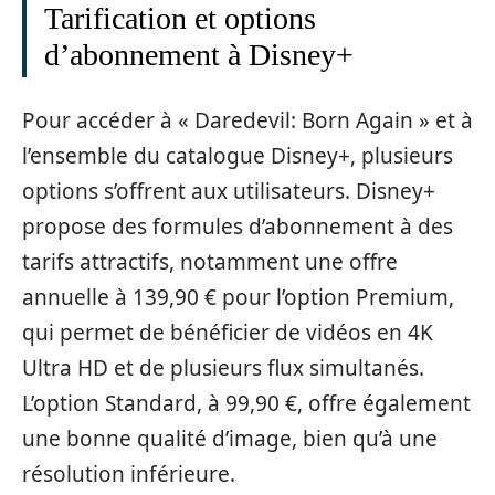
Tarification et options
d’abonnement à Disney+
Pour accéder à « Daredevil: Born Again » et à
l’ensemble du catalogue Disney+, plusieurs
options s’offrent aux utilisateurs. Disney+
propose des formules d’abonnement à des
tarifs attractifs, notamment une offre
annuelle à 139,90 € pour l’option Premium,
qui permet de bénéficier de vidéos en 4K
Ultra HD et de plusieurs flux simultanés.
L’option Standard, à 99,90 €, offre également
une bonne qualité d’image, bien qu’à une
résolution inférieure.