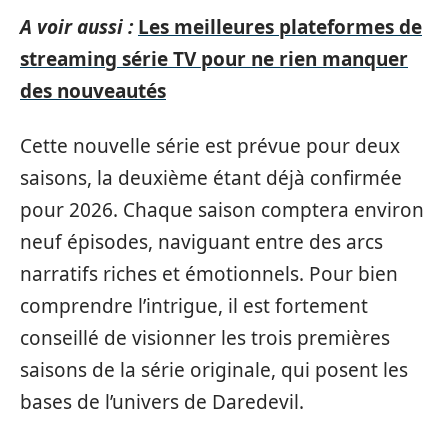
A voir aussi :
Les meilleures plateformes de
streaming série TV pour ne rien manquer
des nouveautés
Cette nouvelle série est prévue pour deux
saisons, la deuxième étant déjà confirmée
pour 2026. Chaque saison comptera environ
neuf épisodes, naviguant entre des arcs
narratifs riches et émotionnels. Pour bien
comprendre l’intrigue, il est fortement
conseillé de visionner les trois premières
saisons de la série originale, qui posent les
bases de l’univers de Daredevil.