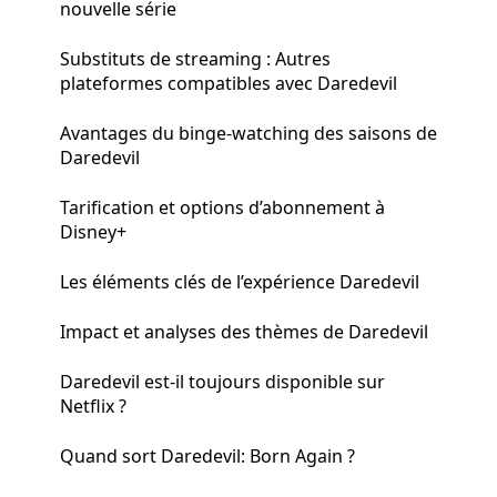
nouvelle série
Substituts de streaming : Autres
plateformes compatibles avec Daredevil
Avantages du binge-watching des saisons de
Daredevil
Tarification et options d’abonnement à
Disney+
Les éléments clés de l’expérience Daredevil
Impact et analyses des thèmes de Daredevil
Daredevil est-il toujours disponible sur
Netflix ?
Quand sort Daredevil: Born Again ?