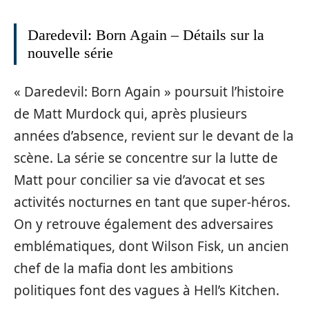
Daredevil: Born Again – Détails sur la
nouvelle série
« Daredevil: Born Again » poursuit l’histoire
de Matt Murdock qui, après plusieurs
années d’absence, revient sur le devant de la
scène. La série se concentre sur la lutte de
Matt pour concilier sa vie d’avocat et ses
activités nocturnes en tant que super-héros.
On y retrouve également des adversaires
emblématiques, dont Wilson Fisk, un ancien
chef de la mafia dont les ambitions
politiques font des vagues à Hell’s Kitchen.