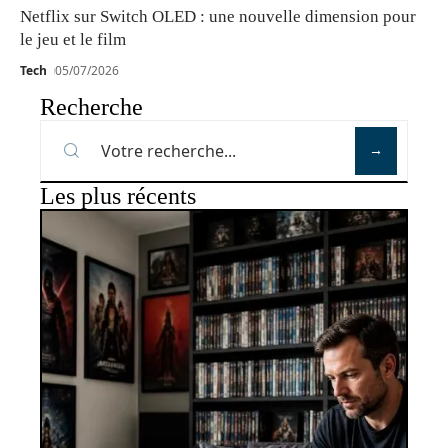
Netflix sur Switch OLED : une nouvelle dimension pour
le jeu et le film
Tech
05/07/2026
Recherche
Les plus récents