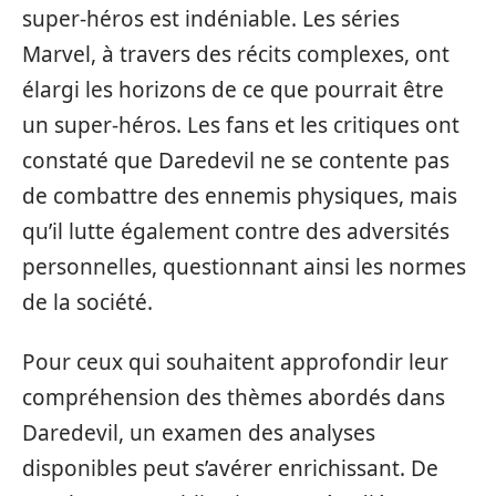
super-héros est indéniable. Les séries
Marvel, à travers des récits complexes, ont
élargi les horizons de ce que pourrait être
un super-héros. Les fans et les critiques ont
constaté que Daredevil ne se contente pas
de combattre des ennemis physiques, mais
qu’il lutte également contre des adversités
personnelles, questionnant ainsi les normes
de la société.
Pour ceux qui souhaitent approfondir leur
compréhension des thèmes abordés dans
Daredevil, un examen des analyses
disponibles peut s’avérer enrichissant. De