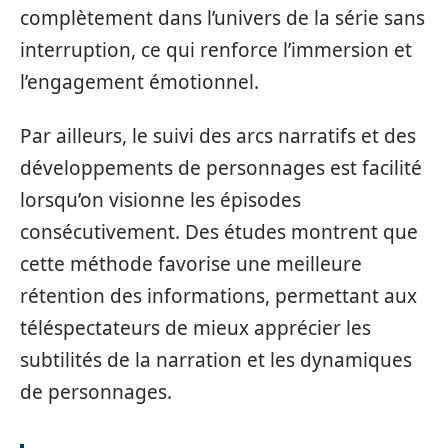
complètement dans l’univers de la série sans
interruption, ce qui renforce l’immersion et
l’engagement émotionnel.
Par ailleurs, le suivi des arcs narratifs et des
développements de personnages est facilité
lorsqu’on visionne les épisodes
consécutivement. Des études montrent que
cette méthode favorise une meilleure
rétention des informations, permettant aux
téléspectateurs de mieux apprécier les
subtilités de la narration et les dynamiques
de personnages.