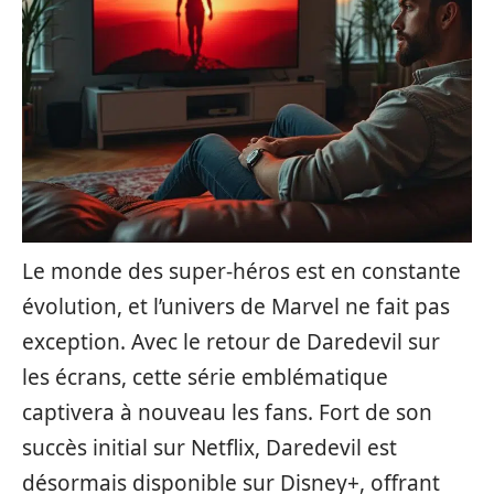
Le monde des super-héros est en constante
évolution, et l’univers de Marvel ne fait pas
exception. Avec le retour de Daredevil sur
les écrans, cette série emblématique
captivera à nouveau les fans. Fort de son
succès initial sur Netflix, Daredevil est
désormais disponible sur Disney+, offrant