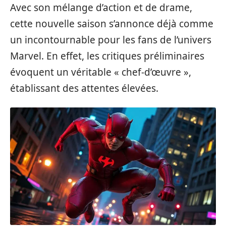
Avec son mélange d’action et de drame,
cette nouvelle saison s’annonce déjà comme
un incontournable pour les fans de l’univers
Marvel. En effet, les critiques préliminaires
évoquent un véritable « chef-d’œuvre »,
établissant des attentes élevées.