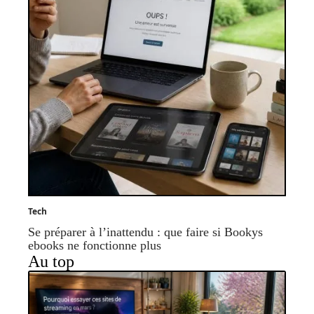
Tech
Se préparer à l’inattendu : que faire si Bookys
ebooks ne fonctionne plus
Au top