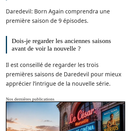
Daredevil: Born Again comprendra une
première saison de 9 épisodes.
Dois-je regarder les anciennes saisons
avant de voir la nouvelle ?
Il est conseillé de regarder les trois
premières saisons de Daredevil pour mieux
apprécier l’intrigue de la nouvelle série.
Nos dernières publications