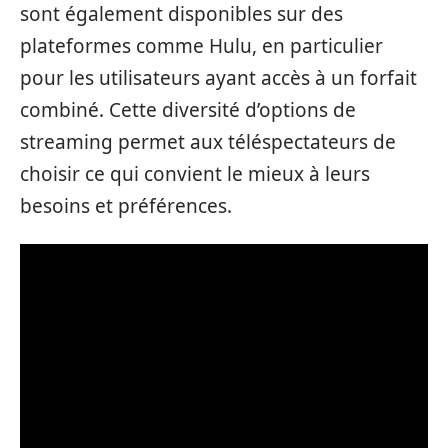
sont également disponibles sur des
plateformes comme Hulu, en particulier
pour les utilisateurs ayant accès à un forfait
combiné. Cette diversité d’options de
streaming permet aux téléspectateurs de
choisir ce qui convient le mieux à leurs
besoins et préférences.