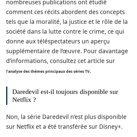
nombreuses publications ont étudié
comment ces récits abordent des concepts
tels que la moralité, la justice et le rôle de la
société dans la lutte contre le crime, ce qui
donne aux téléspectateurs un aperçu
supplémentaire de l’œuvre. Pour davantage
d’informations, consultez cet article sur
.
l’analyse des thèmes principaux des séries TV
Daredevil est-il toujours disponible sur
Netflix ?
Non, la série Daredevil n’est plus disponible
sur Netflix et a été transférée sur Disney+.