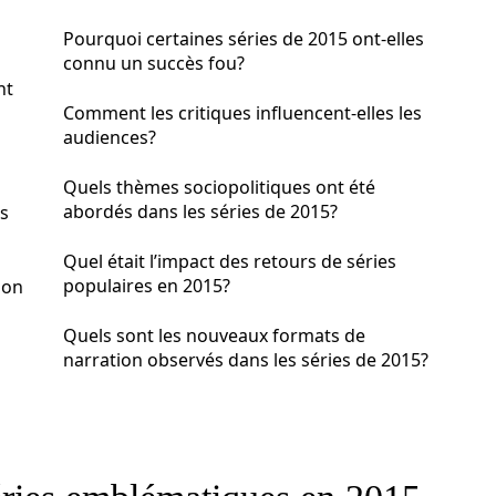
Pourquoi certaines séries de 2015 ont-elles
connu un succès fou?
nt
Comment les critiques influencent-elles les
audiences?
Quels thèmes sociopolitiques ont été
abordés dans les séries de 2015?
es
Quel était l’impact des retours de séries
populaires en 2015?
ion
Quels sont les nouveaux formats de
narration observés dans les séries de 2015?