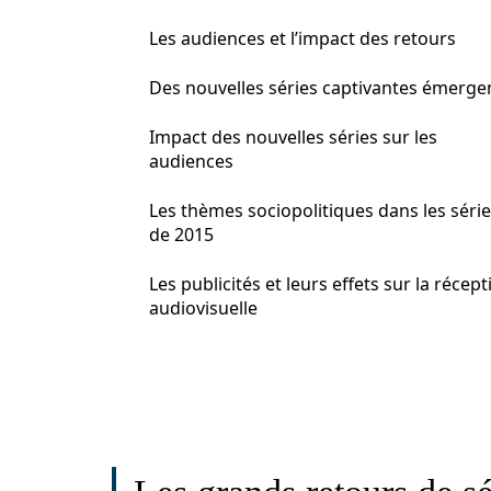
Les audiences et l’impact des retours
Des nouvelles séries captivantes émerge
Impact des nouvelles séries sur les
audiences
Les thèmes sociopolitiques dans les séri
de 2015
Les publicités et leurs effets sur la récept
audiovisuelle