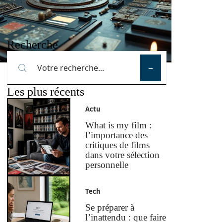
Recherche
Les plus récents
Actu
What is my film :
l’importance des
critiques de films
dans votre sélection
personnelle
Tech
Se préparer à
l’inattendu : que faire