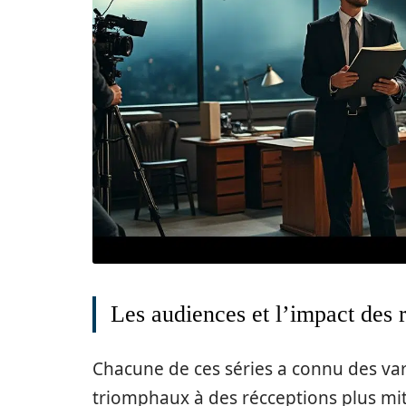
Les audiences et l’impact des 
Chacune de ces séries a connu des var
triomphaux à des récceptions plus mit