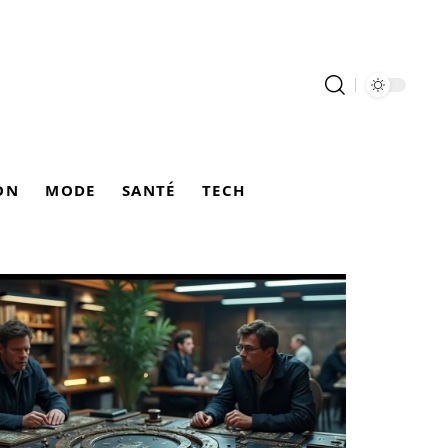
ON
MODE
SANTÉ
TECH