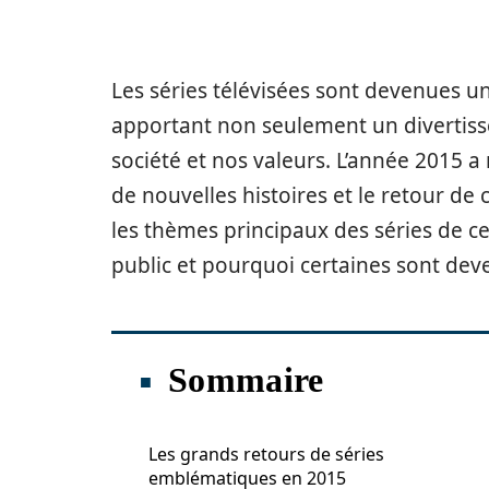
Les séries télévisées sont devenues u
apportant non seulement un divertiss
société et nos valeurs. L’année 2015 
de nouvelles histoires et le retour de 
les thèmes principaux des séries de c
public et pourquoi certaines sont dev
Sommaire
Les grands retours de séries
emblématiques en 2015