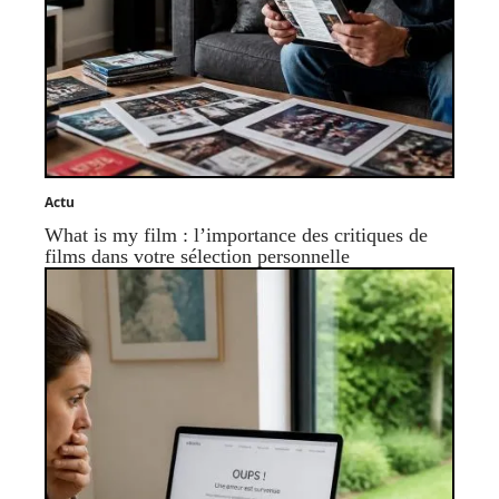
Actu
What is my film : l’importance des critiques de
films dans votre sélection personnelle