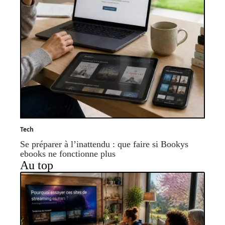
Tech
Se préparer à l’inattendu : que faire si Bookys
ebooks ne fonctionne plus
Au top