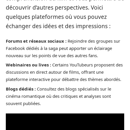
découvrir d’autres perspectives. Voici
quelques plateformes où vous pouvez
échanger des idées et des impressions :
Forums et réseaux sociaux :
Rejoindre des groupes sur
Facebook dédiés à la saga peut apporter un éclairage
nouveau sur les points de vue des autres fans.
Webinaires ou lives :
Certains YouTubeurs proposent des
discussions en direct autour de films, offrant une
plateforme interactive pour débattre des thèmes abordés.
Blogs dédiés :
Consultez des blogs spécialisés sur le
cinéma romantique où des critiques et analyses sont
souvent publiées.