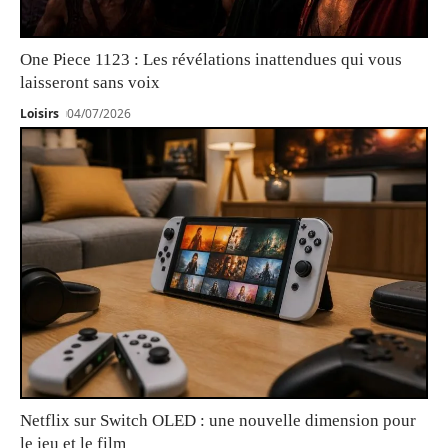
One Piece 1123 : Les révélations inattendues qui vous
laisseront sans voix
Loisirs
04/07/2026
Netflix sur Switch OLED : une nouvelle dimension pour
le jeu et le film