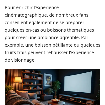
Pour enrichir l’expérience
cinématographique, de nombreux fans
conseillent également de se préparer
quelques en-cas ou boissons thématiques
pour créer une ambiance agréable. Par
exemple, une boisson pétillante ou quelques
fruits frais peuvent rehausser l’expérience
de visionnage.