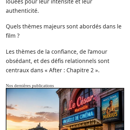
louées pour leur intensité et leur
authenticité.
Quels thèmes majeurs sont abordés dans le
film ?
Les thèmes de la confiance, de l’amour
obsédant, et des défis relationnels sont
centraux dans « After : Chapitre 2 ».
Nos dernières publications