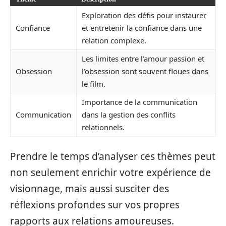
Exploration des défis pour instaurer
Confiance
et entretenir la confiance dans une
relation complexe.
Les limites entre l’amour passion et
Obsession
l’obsession sont souvent floues dans
le film.
Importance de la communication
Communication
dans la gestion des conflits
relationnels.
Prendre le temps d’analyser ces thèmes peut
non seulement enrichir votre expérience de
visionnage, mais aussi susciter des
réflexions profondes sur vos propres
rapports aux relations amoureuses.