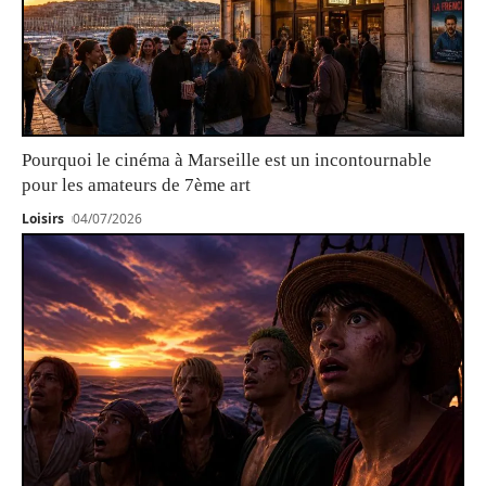
Pourquoi le cinéma à Marseille est un incontournable
pour les amateurs de 7ème art
Loisirs
04/07/2026