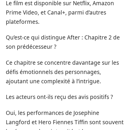
Le film est disponible sur Netflix, Amazon
Prime Video, et Canal+, parmi d’autres
plateformes.
Qu’est-ce qui distingue After : Chapitre 2 de
son prédécesseur ?
Ce chapitre se concentre davantage sur les
défis émotionnels des personnages,
ajoutant une complexité à l’intrigue.
Les acteurs ont-ils reçu des avis positifs ?
Oui, les performances de Josephine
Langford et Hero Fiennes Tiffin sont souvent