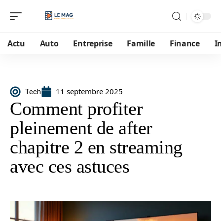
Actu
Auto
Entreprise
Famille
Finance
I
11 septembre 2025
Tech
Comment profiter
pleinement de after
chapitre 2 en streaming
avec ces astuces