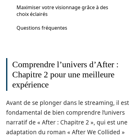
Maximiser votre visionnage grâce à des
choix éclairés
Questions fréquentes
Comprendre l’univers d’After :
Chapitre 2 pour une meilleure
expérience
Avant de se plonger dans le streaming, il est
fondamental de bien comprendre l’univers
narratif de « After : Chapitre 2 », qui est une
adaptation du roman « After We Collided »