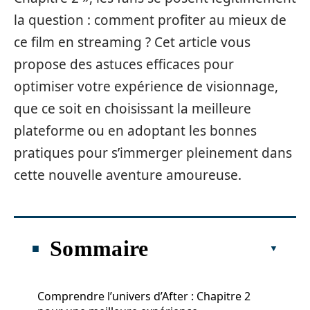
la question : comment profiter au mieux de
ce film en streaming ? Cet article vous
propose des astuces efficaces pour
optimiser votre expérience de visionnage,
que ce soit en choisissant la meilleure
plateforme ou en adoptant les bonnes
pratiques pour s’immerger pleinement dans
cette nouvelle aventure amoureuse.
Sommaire
Comprendre l’univers d’After : Chapitre 2