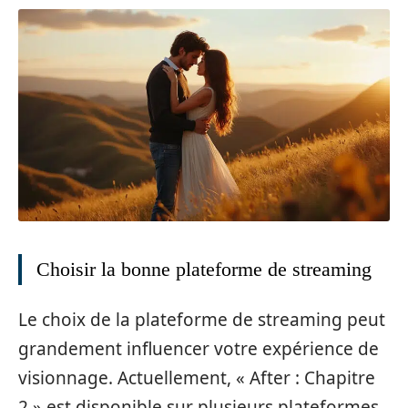
Choisir la bonne plateforme de streaming
Le choix de la plateforme de streaming peut
grandement influencer votre expérience de
visionnage. Actuellement, « After : Chapitre
2 » est disponible sur plusieurs plateformes