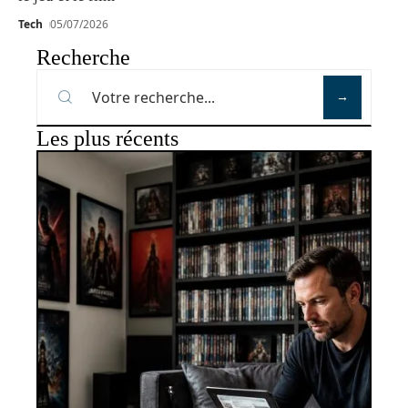
Tech
05/07/2026
Recherche
Les plus récents