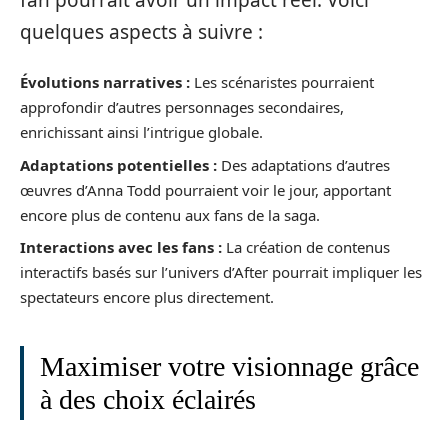
quelques aspects à suivre :
Évolutions narratives :
Les scénaristes pourraient
approfondir d’autres personnages secondaires,
enrichissant ainsi l’intrigue globale.
Adaptations potentielles :
Des adaptations d’autres
œuvres d’Anna Todd pourraient voir le jour, apportant
encore plus de contenu aux fans de la saga.
Interactions avec les fans :
La création de contenus
interactifs basés sur l’univers d’After pourrait impliquer les
spectateurs encore plus directement.
Maximiser votre visionnage grâce
à des choix éclairés