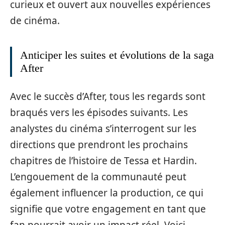
curieux et ouvert aux nouvelles expériences
de cinéma.
Anticiper les suites et évolutions de la saga
After
Avec le succès d’After, tous les regards sont
braqués vers les épisodes suivants. Les
analystes du cinéma s’interrogent sur les
directions que prendront les prochains
chapitres de l’histoire de Tessa et Hardin.
L’engouement de la communauté peut
également influencer la production, ce qui
signifie que votre engagement en tant que
fan pourrait avoir un impact réel. Voici