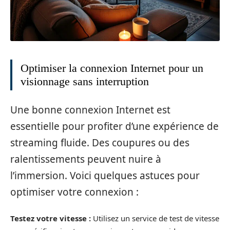
Optimiser la connexion Internet pour un
visionnage sans interruption
Une bonne connexion Internet est
essentielle pour profiter d’une expérience de
streaming fluide. Des coupures ou des
ralentissements peuvent nuire à
l’immersion. Voici quelques astuces pour
optimiser votre connexion :
Testez votre vitesse :
Utilisez un service de test de vitesse