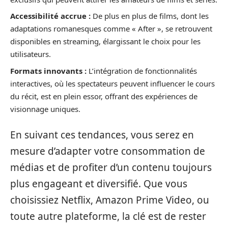
Accessibilité accrue :
De plus en plus de films, dont les
adaptations romanesques comme « After », se retrouvent
disponibles en streaming, élargissant le choix pour les
utilisateurs.
Formats innovants :
L’intégration de fonctionnalités
interactives, où les spectateurs peuvent influencer le cours
du récit, est en plein essor, offrant des expériences de
visionnage uniques.
En suivant ces tendances, vous serez en
mesure d’adapter votre consommation de
médias et de profiter d’un contenu toujours
plus engageant et diversifié. Que vous
choisissiez Netflix, Amazon Prime Video, ou
toute autre plateforme, la clé est de rester