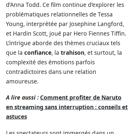
d’Anna Todd. Ce film continue d’explorer les
problématiques relationnelles de Tessa
Young, interprétée par Josephine Langford,
et Hardin Scott, joué par Hero Fiennes Tiffin.
L’intrigue aborde des thèmes cruciaux tels
que la
confiance
, la
trahison
, et surtout, la
complexité des émotions parfois
contradictoires dans une relation
amoureuse.
A lire aussi :
Comment profiter de Naruto
en streaming sans interruption : conseils et
astuces
Les spectateurs sont immergés dans un