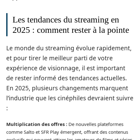
Les tendances du streaming en
2025 : comment rester à la pointe
Le monde du streaming évolue rapidement,
et pour tirer le meilleur parti de votre
expérience de visionnage, il est important
de rester informé des tendances actuelles.
En 2025, plusieurs changements marquent
l’industrie que les cinéphiles devraient suivre
:
Multiplication des offres :
De nouvelles plateformes
comme Salto et SFR Play émergent, offrant des contenus
exclusifs qui peuvent attirer les amateurs de films et séries.