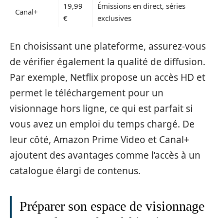
19,99
Émissions en direct, séries
Canal+
€
exclusives
En choisissant une plateforme, assurez-vous
de vérifier également la qualité de diffusion.
Par exemple, Netflix propose un accès HD et
permet le téléchargement pour un
visionnage hors ligne, ce qui est parfait si
vous avez un emploi du temps chargé. De
leur côté, Amazon Prime Video et Canal+
ajoutent des avantages comme l’accès à un
catalogue élargi de contenus.
Préparer son espace de visionnage