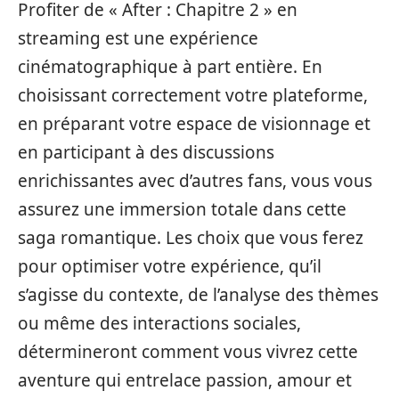
Profiter de « After : Chapitre 2 » en
streaming est une expérience
cinématographique à part entière. En
choisissant correctement votre plateforme,
en préparant votre espace de visionnage et
en participant à des discussions
enrichissantes avec d’autres fans, vous vous
assurez une immersion totale dans cette
saga romantique. Les choix que vous ferez
pour optimiser votre expérience, qu’il
s’agisse du contexte, de l’analyse des thèmes
ou même des interactions sociales,
détermineront comment vous vivrez cette
aventure qui entrelace passion, amour et