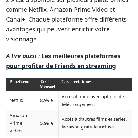
comme Netflix, Amazon Prime Video et
Canal+. Chaque plateforme offre différents
avantages qui peuvent enrichir votre
visionnage :
A lire aussi :
Les meilleures plateformes
pour profiter de Friends en streaming
Plateforme
Tarif
Caractéristiques
Mensuel
Accès illimité avec options de
Netflix
8,99 €
téléchargement
Amazon
Accès à d’autres films et séries,
Prime
5,99 €
livraison gratuite incluse
Video