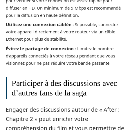
pour vérifier si votre connexion est assez rapide pour
diffuser en HD. Un minimum de 5 Mbps est recommandé
pour la diffusion en haute définition.
Utilisez une connexion câblée :
Si possible, connectez
votre appareil directement à votre routeur via un câble
Ethernet pour plus de stabilité.
Évitez le partage de connexion :
Limitez le nombre
d’appareils connectés à votre réseau pendant que vous
visionnez pour ne pas réduire votre bande passante.
Participer à des discussions avec
d’autres fans de la saga
Engager des discussions autour de « After :
Chapitre 2 » peut enrichir votre
compréhension du film et vous permettre de