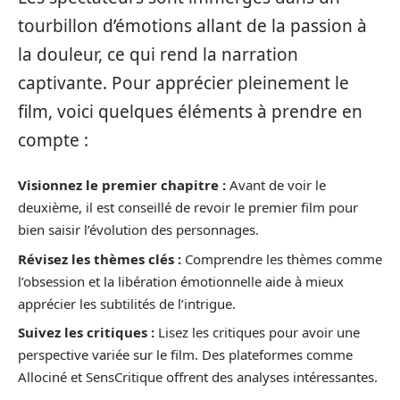
tourbillon d’émotions allant de la passion à
la douleur, ce qui rend la narration
captivante. Pour apprécier pleinement le
film, voici quelques éléments à prendre en
compte :
Visionnez le premier chapitre :
Avant de voir le
deuxième, il est conseillé de revoir le premier film pour
bien saisir l’évolution des personnages.
Révisez les thèmes clés :
Comprendre les thèmes comme
l’obsession et la libération émotionnelle aide à mieux
apprécier les subtilités de l’intrigue.
Suivez les critiques :
Lisez les critiques pour avoir une
perspective variée sur le film. Des plateformes comme
Allociné et SensCritique offrent des analyses intéressantes.