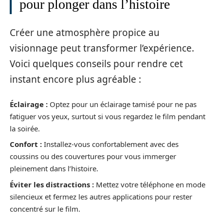
pour plonger dans l’histoire
Créer une atmosphère propice au
visionnage peut transformer l’expérience.
Voici quelques conseils pour rendre cet
instant encore plus agréable :
Éclairage :
Optez pour un éclairage tamisé pour ne pas
fatiguer vos yeux, surtout si vous regardez le film pendant
la soirée.
Confort :
Installez-vous confortablement avec des
coussins ou des couvertures pour vous immerger
pleinement dans l’histoire.
Éviter les distractions :
Mettez votre téléphone en mode
silencieux et fermez les autres applications pour rester
concentré sur le film.