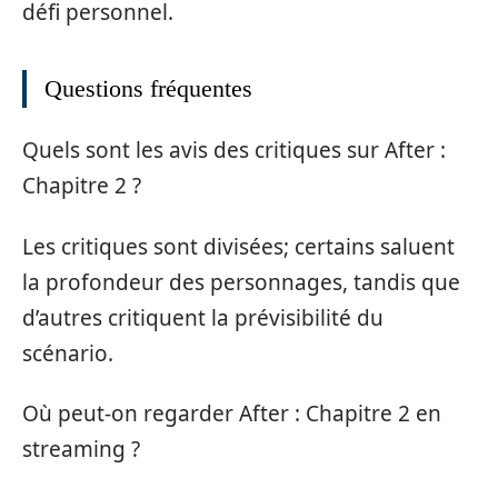
défi personnel.
Questions fréquentes
Quels sont les avis des critiques sur After :
Chapitre 2 ?
Les critiques sont divisées; certains saluent
la profondeur des personnages, tandis que
d’autres critiquent la prévisibilité du
scénario.
Où peut-on regarder After : Chapitre 2 en
streaming ?