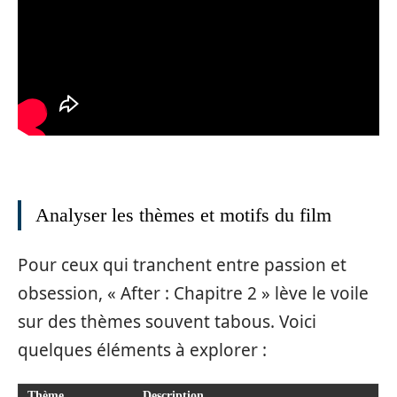
Analyser les thèmes et motifs du film
Pour ceux qui tranchent entre passion et
obsession, « After : Chapitre 2 » lève le voile
sur des thèmes souvent tabous. Voici
quelques éléments à explorer :
Thème
Description