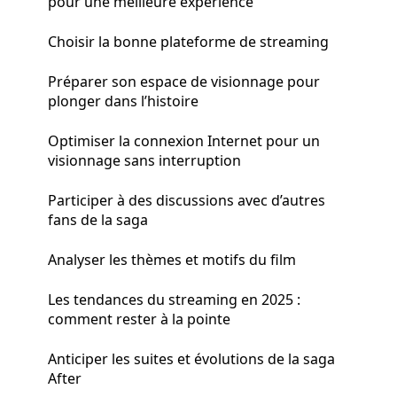
pour une meilleure expérience
Choisir la bonne plateforme de streaming
Préparer son espace de visionnage pour
plonger dans l’histoire
Optimiser la connexion Internet pour un
visionnage sans interruption
Participer à des discussions avec d’autres
fans de la saga
Analyser les thèmes et motifs du film
Les tendances du streaming en 2025 :
comment rester à la pointe
Anticiper les suites et évolutions de la saga
After