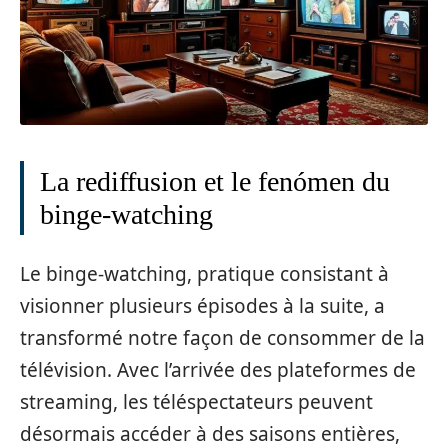
La rediffusion et le fenómen du
binge-watching
Le binge-watching, pratique consistant à
visionner plusieurs épisodes à la suite, a
transformé notre façon de consommer de la
télévision. Avec l’arrivée des plateformes de
streaming, les téléspectateurs peuvent
désormais accéder à des saisons entières,