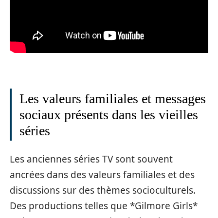
Les valeurs familiales et messages
sociaux présents dans les vieilles
séries
Les anciennes séries TV sont souvent
ancrées dans des valeurs familiales et des
discussions sur des thèmes socioculturels.
Des productions telles que *Gilmore Girls*