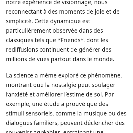
notre expérience de visionnage, nous
reconnectant à des moments de joie et de
simplicité. Cette dynamique est
particulièrement observée dans des
classiques tels que *Friends*, dont les
rediffusions continuent de générer des
millions de vues partout dans le monde.
La science a même exploré ce phénomène,
montrant que la nostalgie peut soulager
l’anxiété et améliorer l’estime de soi. Par
exemple, une étude a prouvé que des
stimuli sensoriels, comme la musique ou des
dialogues familiers, peuvent déclencher des
souvenirs agréables, entraînant une