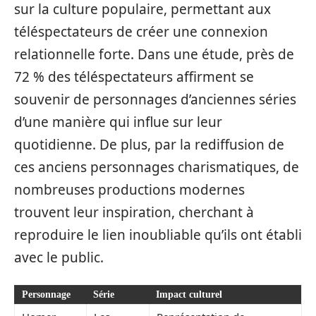
sur la culture populaire, permettant aux
téléspectateurs de créer une connexion
relationnelle forte. Dans une étude, près de
72 % des téléspectateurs affirment se
souvenir de personnages d’anciennes séries
d’une manière qui influe sur leur
quotidienne. De plus, par la rediffusion de
ces anciens personnages charismatiques, de
nombreuses productions modernes
trouvent leur inspiration, cherchant à
reproduire le lien inoubliable qu’ils ont établi
avec le public.
Personnage
Série
Impact culturel