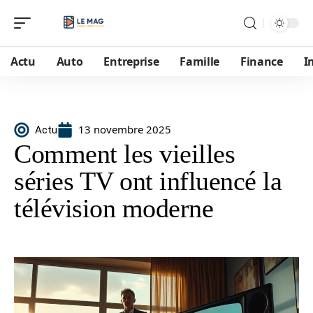
Actu
Auto
Entreprise
Famille
Finance
I
13 novembre 2025
Actu
Comment les vieilles
séries TV ont influencé la
télévision moderne