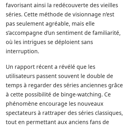
favorisant ainsi la redécouverte des vieilles
séries. Cette méthode de visionnage n’est
pas seulement agréable, mais elle
s’accompagne d’un sentiment de familiarité,
où les intrigues se déploient sans
interruption.
Un rapport récent a révélé que les
utilisateurs passent souvent le double de
temps à regarder des séries anciennes grâce
à cette possibilité de binge-watching. Ce
phénomène encourage les nouveaux
spectateurs à rattraper des séries classiques,
tout en permettant aux anciens fans de