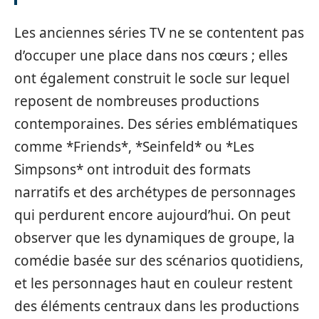
Les anciennes séries TV ne se contentent pas
d’occuper une place dans nos cœurs ; elles
ont également construit le socle sur lequel
reposent de nombreuses productions
contemporaines. Des séries emblématiques
comme *Friends*, *Seinfeld* ou *Les
Simpsons* ont introduit des formats
narratifs et des archétypes de personnages
qui perdurent encore aujourd’hui. On peut
observer que les dynamiques de groupe, la
comédie basée sur des scénarios quotidiens,
et les personnages haut en couleur restent
des éléments centraux dans les productions