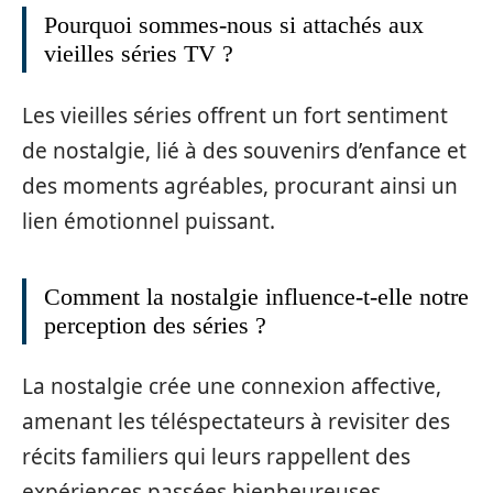
Pourquoi sommes-nous si attachés aux
vieilles séries TV ?
Les vieilles séries offrent un fort sentiment
de nostalgie, lié à des souvenirs d’enfance et
des moments agréables, procurant ainsi un
lien émotionnel puissant.
Comment la nostalgie influence-t-elle notre
perception des séries ?
La nostalgie crée une connexion affective,
amenant les téléspectateurs à revisiter des
récits familiers qui leurs rappellent des
expériences passées bienheureuses.