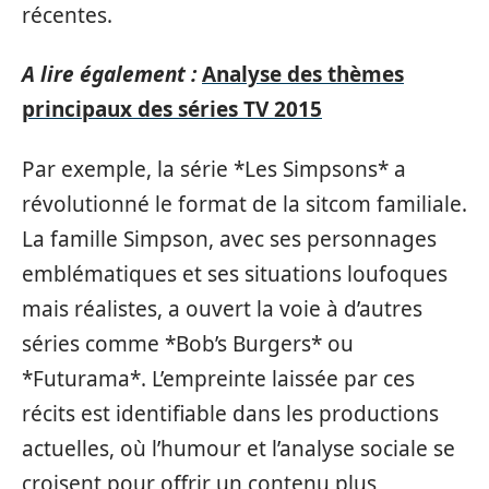
récentes.
A lire également :
Analyse des thèmes
principaux des séries TV 2015
Par exemple, la série *Les Simpsons* a
révolutionné le format de la sitcom familiale.
La famille Simpson, avec ses personnages
emblématiques et ses situations loufoques
mais réalistes, a ouvert la voie à d’autres
séries comme *Bob’s Burgers* ou
*Futurama*. L’empreinte laissée par ces
récits est identifiable dans les productions
actuelles, où l’humour et l’analyse sociale se
croisent pour offrir un contenu plus