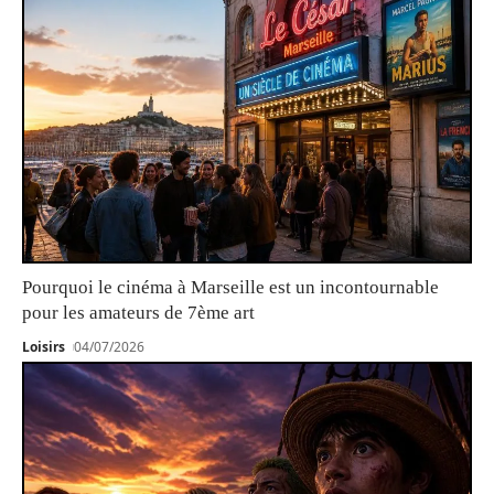
Pourquoi le cinéma à Marseille est un incontournable
pour les amateurs de 7ème art
Loisirs
04/07/2026