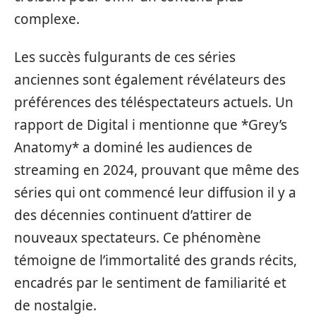
complexe.
Les succès fulgurants de ces séries
anciennes sont également révélateurs des
préférences des téléspectateurs actuels. Un
rapport de Digital i mentionne que *Grey’s
Anatomy* a dominé les audiences de
streaming en 2024, prouvant que même des
séries qui ont commencé leur diffusion il y a
des décennies continuent d’attirer de
nouveaux spectateurs. Ce phénomène
témoigne de l’immortalité des grands récits,
encadrés par le sentiment de familiarité et
de nostalgie.