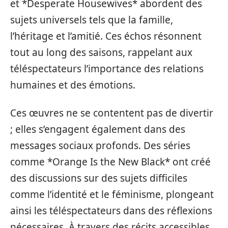
et *Desperate Housewives* abordent des
sujets universels tels que la famille,
l’héritage et l’amitié. Ces échos résonnent
tout au long des saisons, rappelant aux
téléspectateurs l’importance des relations
humaines et des émotions.
Ces œuvres ne se contentent pas de divertir
; elles s’engagent également dans des
messages sociaux profonds. Des séries
comme *Orange Is the New Black* ont créé
des discussions sur des sujets difficiles
comme l’identité et le féminisme, plongeant
ainsi les téléspectateurs dans des réflexions
nécessaires. À travers des récits accessibles,