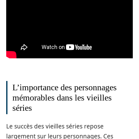
L’importance des personnages
mémorables dans les vieilles
séries
Le succès des vieilles séries repose
largement sur leurs personnages. Ces