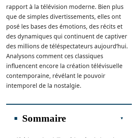
rapport à la télévision moderne. Bien plus
que de simples divertissements, elles ont
posé les bases des émotions, des récits et
des dynamiques qui continuent de captiver
des millions de téléspectateurs aujourd’hui.
Analysons comment ces classiques
influencent encore la création télévisuelle
contemporaine, révélant le pouvoir
intemporel de la nostalgie.
Sommaire