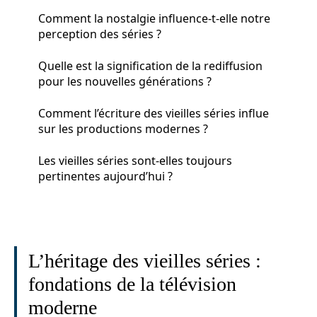
Comment la nostalgie influence-t-elle notre
perception des séries ?
Quelle est la signification de la rediffusion
pour les nouvelles générations ?
Comment l’écriture des vieilles séries influe
sur les productions modernes ?
Les vieilles séries sont-elles toujours
pertinentes aujourd’hui ?
L’héritage des vieilles séries :
fondations de la télévision
moderne