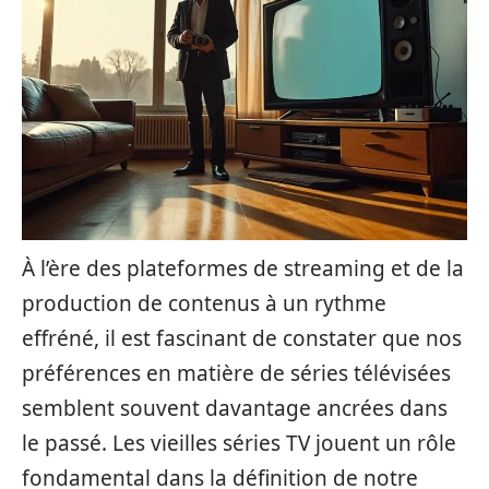
À l’ère des plateformes de streaming et de la
production de contenus à un rythme
effréné, il est fascinant de constater que nos
préférences en matière de séries télévisées
semblent souvent davantage ancrées dans
le passé. Les vieilles séries TV jouent un rôle
fondamental dans la définition de notre