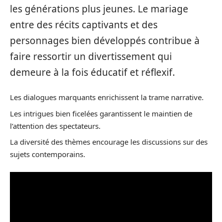
les générations plus jeunes. Le mariage
entre des récits captivants et des
personnages bien développés contribue à
faire ressortir un divertissement qui
demeure à la fois éducatif et réflexif.
Les dialogues marquants enrichissent la trame narrative.
Les intrigues bien ficelées garantissent le maintien de
l’attention des spectateurs.
La diversité des thèmes encourage les discussions sur des
sujets contemporains.