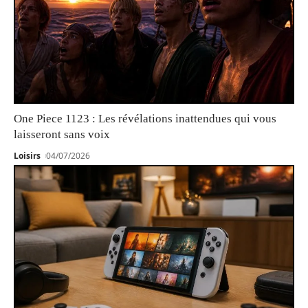
One Piece 1123 : Les révélations inattendues qui vous
laisseront sans voix
Loisirs
04/07/2026