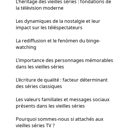
L’héritage des vieilles séries : fondations de
la télévision moderne
Les dynamiques de la nostalgie et leur
impact sur les téléspectateurs
La rediffusion et le fenómen du binge-
watching
L’importance des personnages mémorables
dans les vieilles séries
L’écriture de qualité : facteur déterminant
des séries classiques
Les valeurs familiales et messages sociaux
présents dans les vieilles séries
Pourquoi sommes-nous si attachés aux
vieilles séries TV ?