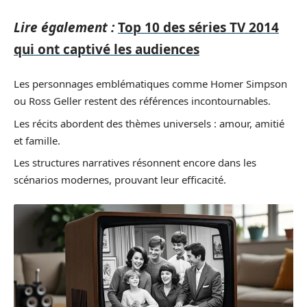
Lire également :
Top 10 des séries TV 2014
qui ont captivé les audiences
Les personnages emblématiques comme Homer Simpson
ou Ross Geller restent des références incontournables.
Les récits abordent des thèmes universels : amour, amitié
et famille.
Les structures narratives résonnent encore dans les
scénarios modernes, prouvant leur efficacité.