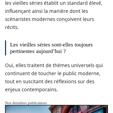
les vieilles séries établit un standard élevé,
influençant ainsi la manière dont les
scénaristes modernes conçoivent leurs
récits.
Les vieilles séries sont-elles toujours
pertinentes aujourd’hui ?
Oui, elles traitent de thèmes universels qui
continuent de toucher le public moderne,
tout en suscitant des réflexions sur des
enjeux contemporains.
Nos dernières publications