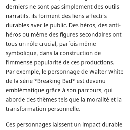
derniers ne sont pas simplement des outils
narratifs, ils forment des liens affectifs
durables avec le public. Des héros, des anti-
héros ou même des figures secondaires ont
tous un rôle crucial, parfois même
symbolique, dans la construction de
l’immense popularité de ces productions.
Par exemple, le personnage de Walter White
de la série *Breaking Bad* est devenu
emblématique grâce à son parcours, qui
aborde des thèmes tels que la moralité et la
transformation personnelle.
Ces personnages laissent un impact durable