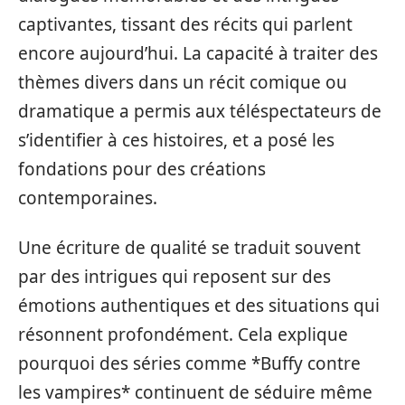
captivantes, tissant des récits qui parlent
encore aujourd’hui. La capacité à traiter des
thèmes divers dans un récit comique ou
dramatique a permis aux téléspectateurs de
s’identifier à ces histoires, et a posé les
fondations pour des créations
contemporaines.
Une écriture de qualité se traduit souvent
par des intrigues qui reposent sur des
émotions authentiques et des situations qui
résonnent profondément. Cela explique
pourquoi des séries comme *Buffy contre
les vampires* continuent de séduire même