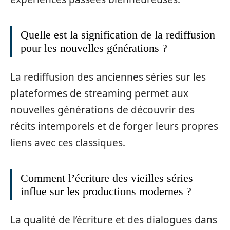
Quelle est la signification de la rediffusion
pour les nouvelles générations ?
La rediffusion des anciennes séries sur les
plateformes de streaming permet aux
nouvelles générations de découvrir des
récits intemporels et de forger leurs propres
liens avec ces classiques.
Comment l’écriture des vieilles séries
influe sur les productions modernes ?
La qualité de l’écriture et des dialogues dans