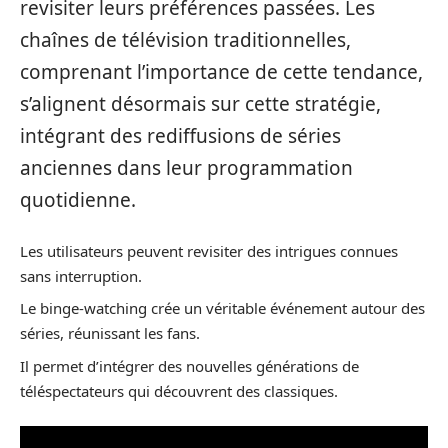
revisiter leurs préférences passées. Les
chaînes de télévision traditionnelles,
comprenant l’importance de cette tendance,
s’alignent désormais sur cette stratégie,
intégrant des rediffusions de séries
anciennes dans leur programmation
quotidienne.
Les utilisateurs peuvent revisiter des intrigues connues
sans interruption.
Le binge-watching crée un véritable événement autour des
séries, réunissant les fans.
Il permet d’intégrer des nouvelles générations de
téléspectateurs qui découvrent des classiques.