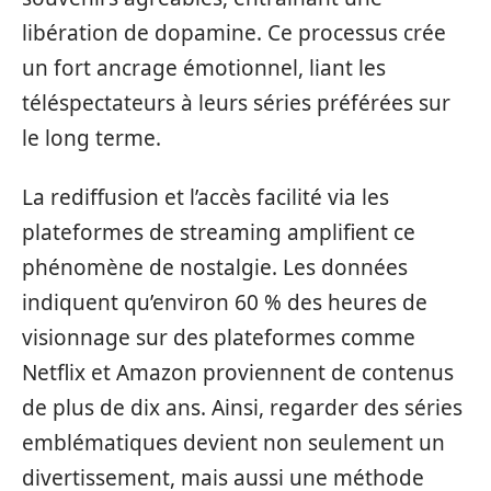
libération de dopamine. Ce processus crée
un fort ancrage émotionnel, liant les
téléspectateurs à leurs séries préférées sur
le long terme.
La rediffusion et l’accès facilité via les
plateformes de streaming amplifient ce
phénomène de nostalgie. Les données
indiquent qu’environ 60 % des heures de
visionnage sur des plateformes comme
Netflix et Amazon proviennent de contenus
de plus de dix ans. Ainsi, regarder des séries
emblématiques devient non seulement un
divertissement, mais aussi une méthode