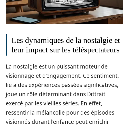
Les dynamiques de la nostalgie et
leur impact sur les téléspectateurs
La nostalgie est un puissant moteur de
visionnage et d’engagement. Ce sentiment,
lié à des expériences passées significatives,
joue un rôle déterminant dans l’attrait
exercé par les vieilles séries. En effet,
ressentir la mélancolie pour des épisodes
visionnés durant l’enfance peut enrichir