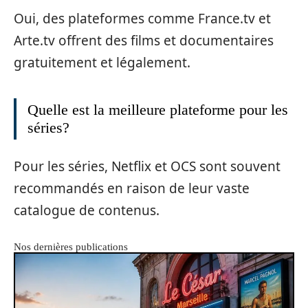
Oui, des plateformes comme France.tv et
Arte.tv offrent des films et documentaires
gratuitement et légalement.
Quelle est la meilleure plateforme pour les
séries?
Pour les séries, Netflix et OCS sont souvent
recommandés en raison de leur vaste
catalogue de contenus.
Nos dernières publications