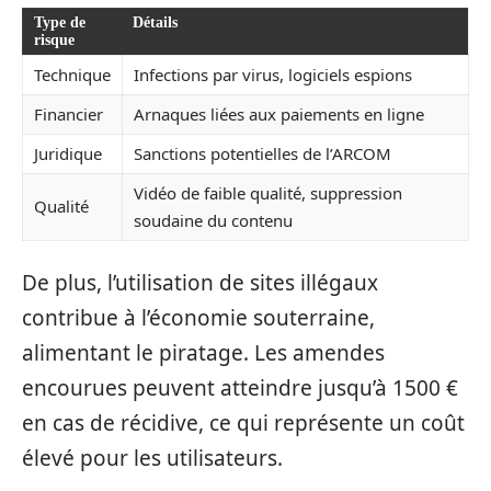
Type de
Détails
risque
Technique
Infections par virus, logiciels espions
Financier
Arnaques liées aux paiements en ligne
Juridique
Sanctions potentielles de l’ARCOM
Vidéo de faible qualité, suppression
Qualité
soudaine du contenu
De plus, l’utilisation de sites illégaux
contribue à l’économie souterraine,
alimentant le piratage. Les amendes
encourues peuvent atteindre jusqu’à 1500 €
en cas de récidive, ce qui représente un coût
élevé pour les utilisateurs.