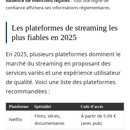
Absence de mentions légales
: Tout site digne de
confiance affichera ses informations réglementaires.
Les plateformes de streaming les
plus fiables en 2025
En 2025, plusieurs plateformes dominent le
marché du streaming en proposant des
services variés et une expérience utilisateur
de qualité. Voici une liste des plateformes
recommandées :
Plateforme
Spécialité
Coût d’accès
Films, séries,
À partir de 5,99 €
Netflix
documentaires
(avec pub)