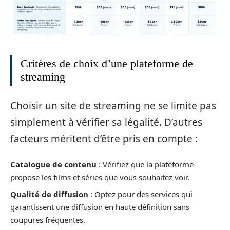
Critères de choix d’une plateforme de
streaming
Choisir un site de streaming ne se limite pas
simplement à vérifier sa légalité. D’autres
facteurs méritent d’être pris en compte :
Catalogue de contenu
: Vérifiez que la plateforme
propose les films et séries que vous souhaitez voir.
Qualité de diffusion
: Optez pour des services qui
garantissent une diffusion en haute définition sans
coupures fréquentes.