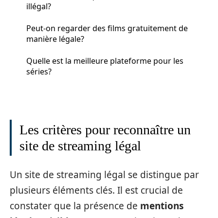
illégal?
Peut-on regarder des films gratuitement de
manière légale?
Quelle est la meilleure plateforme pour les
séries?
Les critères pour reconnaître un
site de streaming légal
Un site de streaming légal se distingue par
plusieurs éléments clés. Il est crucial de
constater que la présence de
mentions