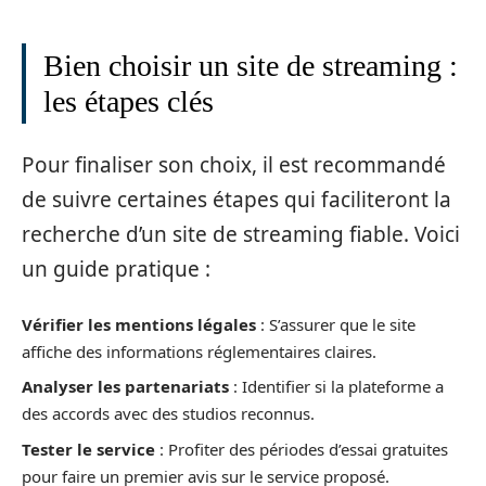
Bien choisir un site de streaming :
les étapes clés
Pour finaliser son choix, il est recommandé
de suivre certaines étapes qui faciliteront la
recherche d’un site de streaming fiable. Voici
un guide pratique :
Vérifier les mentions légales
: S’assurer que le site
affiche des informations réglementaires claires.
Analyser les partenariats
: Identifier si la plateforme a
des accords avec des studios reconnus.
Tester le service
: Profiter des périodes d’essai gratuites
pour faire un premier avis sur le service proposé.