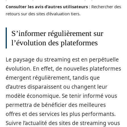
Consulter les avis d’autres utilisateurs
: Rechercher des
retours sur des sites d’évaluation tiers.
S’informer régulièrement sur
l’évolution des plateformes
Le paysage du streaming est en perpétuelle
évolution. En effet, de nouvelles plateformes
émergent régulièrement, tandis que
d’autres disparaissent ou changent leur
modèle économique. Se tenir informé vous
permettra de bénéficier des meilleures
offres et des services les plus performants.
Suivre l’actualité des sites de streaming vous