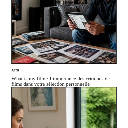
Actu
What is my film : l’importance des critiques de
films dans votre sélection personnelle