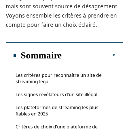
mais sont souvent source de désagrément.
Voyons ensemble les critères à prendre en
compte pour faire un choix éclairé.
Sommaire
Les critères pour reconnaître un site de
streaming légal
Les signes révélateurs d’un site illégal
Les plateformes de streaming les plus
fiables en 2025
Critères de choix d’une plateforme de