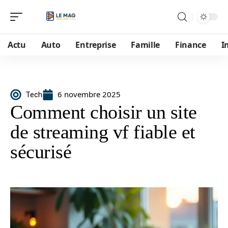
Actu
Auto
Entreprise
Famille
Finance
I
6 novembre 2025
Tech
Comment choisir un site
de streaming vf fiable et
sécurisé