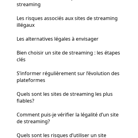
streaming
Les risques associés aux sites de streaming
illégaux
Les alternatives légales à envisager
Bien choisir un site de streaming : les étapes
clés
S’informer régulièrement sur l’évolution des
plateformes
Quels sont les sites de streaming les plus
fiables?
Comment puis-je vérifier la légalité d’un site
de streaming?
Quels sont les risques d’utiliser un site