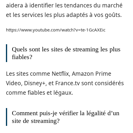
aidera à identifier les tendances du marché
et les services les plus adaptés à vos goûts.
https://www.youtube.com/watch?v=te-1GcAXEic
Quels sont les sites de streaming les plus
fiables?
Les sites comme Netflix, Amazon Prime
Video, Disney+, et France.tv sont considérés
comme fiables et légaux.
Comment puis-je vérifier la légalité d’un
site de streaming?