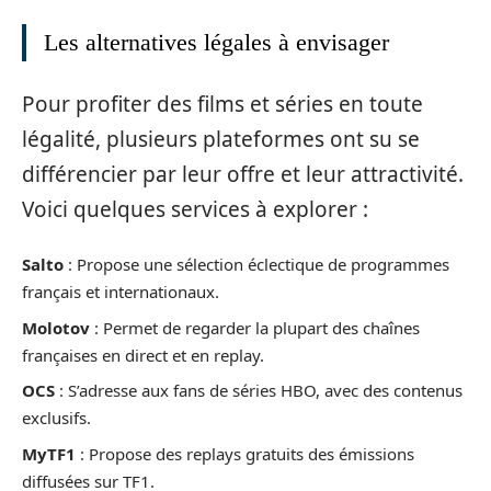
Les alternatives légales à envisager
Pour profiter des films et séries en toute
légalité, plusieurs plateformes ont su se
différencier par leur offre et leur attractivité.
Voici quelques services à explorer :
Salto
: Propose une sélection éclectique de programmes
français et internationaux.
Molotov
: Permet de regarder la plupart des chaînes
françaises en direct et en replay.
OCS
: S’adresse aux fans de séries HBO, avec des contenus
exclusifs.
MyTF1
: Propose des replays gratuits des émissions
diffusées sur TF1.