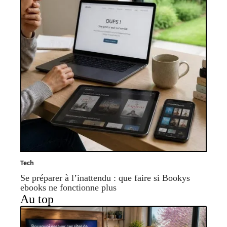
Tech
Se préparer à l’inattendu : que faire si Bookys
ebooks ne fonctionne plus
Au top