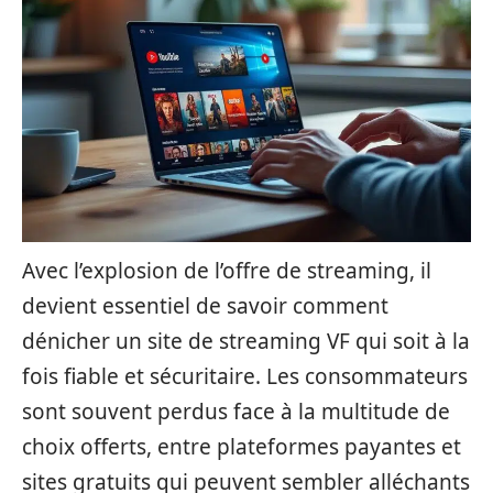
Avec l’explosion de l’offre de streaming, il
devient essentiel de savoir comment
dénicher un site de streaming VF qui soit à la
fois fiable et sécuritaire. Les consommateurs
sont souvent perdus face à la multitude de
choix offerts, entre plateformes payantes et
sites gratuits qui peuvent sembler alléchants