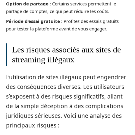
Option de partage
: Certains services permettent le
partage de comptes, ce qui peut réduire les coûts.
Période d’essai gratuite
: Profitez des essais gratuits
pour tester la plateforme avant de vous engager.
Les risques associés aux sites de
streaming illégaux
L’utilisation de sites illégaux peut engendrer
des conséquences diverses. Les utilisateurs
s’exposent à des risques significatifs, allant
de la simple déception à des complications
juridiques sérieuses. Voici une analyse des
principaux risques :