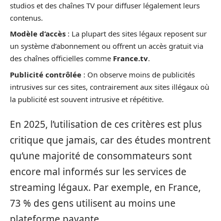
studios et des chaînes TV pour diffuser légalement leurs
contenus.
Modèle d’accès
: La plupart des sites légaux reposent sur
un système d’abonnement ou offrent un accès gratuit via
des chaînes officielles comme
France.tv
.
Publicité contrôlée
: On observe moins de publicités
intrusives sur ces sites, contrairement aux sites illégaux où
la publicité est souvent intrusive et répétitive.
En 2025, l’utilisation de ces critères est plus
critique que jamais, car des études montrent
qu’une majorité de consommateurs sont
encore mal informés sur les services de
streaming légaux. Par exemple, en France,
73 % des gens utilisent au moins une
plateforme payante.