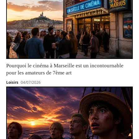
Pourquoi le cinéma à Marseille est un incontournable
pour les amateurs de 7ème art
Loisirs
04/07/2026