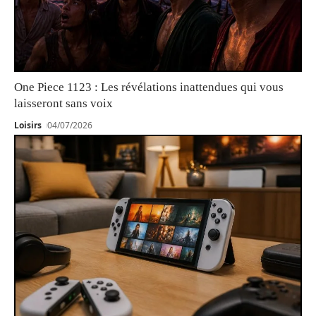
One Piece 1123 : Les révélations inattendues qui vous
laisseront sans voix
Loisirs
04/07/2026