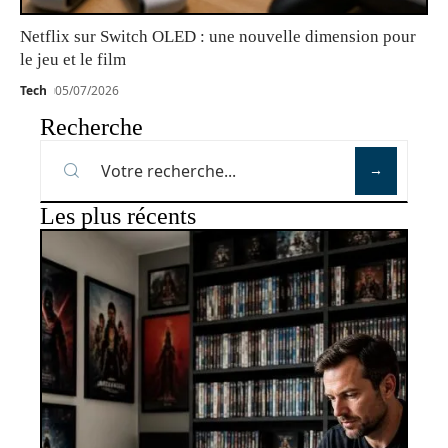
Netflix sur Switch OLED : une nouvelle dimension pour
le jeu et le film
Tech
05/07/2026
Recherche
Les plus récents