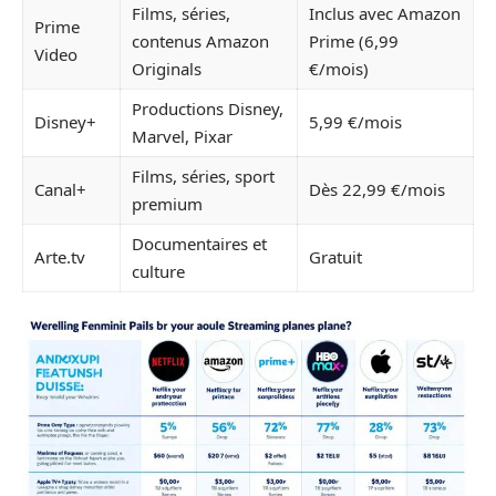
Films, séries,
Inclus avec Amazon
Prime
contenus Amazon
Prime (6,99
Video
Originals
€/mois)
Productions Disney,
Disney+
5,99 €/mois
Marvel, Pixar
Films, séries, sport
Canal+
Dès 22,99 €/mois
premium
Documentaires et
Arte.tv
Gratuit
culture