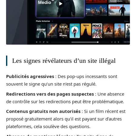
Les signes révélateurs d’un site illégal
Publicités agressives
: Des pop-ups incessants sont
souvent le signe qu’un site n’est pas régulé.
Redirections vers des pages suspectes
: Une absence
de contrôle sur les redirections peut être problématique.
Contenus gratuits non autorisés
: Si un film récent est
proposé gratuitement alors qu’il est payant sur d’autres
plateformes, cela soulève des questions.