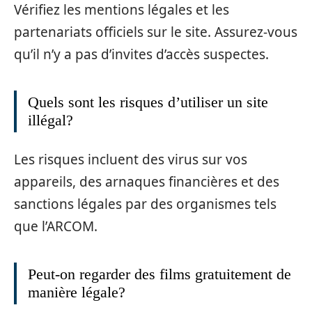
Vérifiez les mentions légales et les
partenariats officiels sur le site. Assurez-vous
qu’il n’y a pas d’invites d’accès suspectes.
Quels sont les risques d’utiliser un site
illégal?
Les risques incluent des virus sur vos
appareils, des arnaques financières et des
sanctions légales par des organismes tels
que l’ARCOM.
Peut-on regarder des films gratuitement de
manière légale?