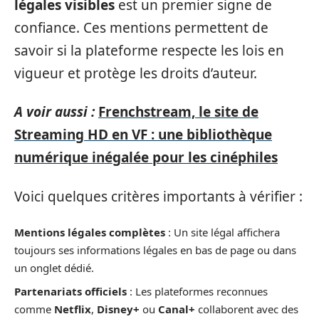
légales visibles
est un premier signe de
confiance. Ces mentions permettent de
savoir si la plateforme respecte les lois en
vigueur et protège les droits d’auteur.
A voir aussi :
Frenchstream, le site de
Streaming HD en VF : une bibliothèque
numérique inégalée pour les cinéphiles
Voici quelques critères importants à vérifier :
Mentions légales complètes
: Un site légal affichera
toujours ses informations légales en bas de page ou dans
un onglet dédié.
Partenariats officiels
: Les plateformes reconnues
comme
Netflix
,
Disney+
ou
Canal+
collaborent avec des