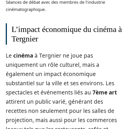
Séances de débat avec des membres de l’industrie
cinématographique.
L’impact économique du cinéma à
Tergnier
Le
cinéma
à Tergnier ne joue pas
uniquement un rôle culturel, mais a
également un impact économique
substantiel sur la ville et ses environs. Les
spectacles et événements liés au
7ème art
attirent un public varié, générant des
recettes non seulement pour les salles de
projection, mais aussi pour les commerces