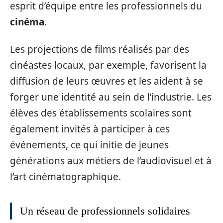
esprit d’équipe entre les professionnels du
cinéma
.
Les projections de films réalisés par des
cinéastes locaux, par exemple, favorisent la
diffusion de leurs œuvres et les aident à se
forger une identité au sein de l’industrie. Les
élèves des établissements scolaires sont
également invités à participer à ces
événements, ce qui initie de jeunes
générations aux métiers de l’audiovisuel et à
l’art cinématographique.
Un réseau de professionnels solidaires