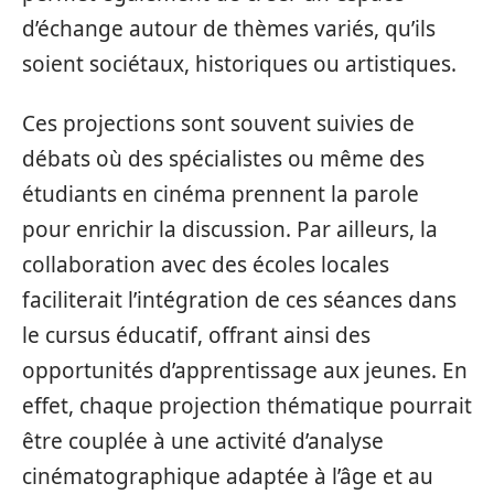
d’échange autour de thèmes variés, qu’ils
soient sociétaux, historiques ou artistiques.
Ces projections sont souvent suivies de
débats où des spécialistes ou même des
étudiants en cinéma prennent la parole
pour enrichir la discussion. Par ailleurs, la
collaboration avec des écoles locales
faciliterait l’intégration de ces séances dans
le cursus éducatif, offrant ainsi des
opportunités d’apprentissage aux jeunes. En
effet, chaque projection thématique pourrait
être couplée à une activité d’analyse
cinématographique adaptée à l’âge et au