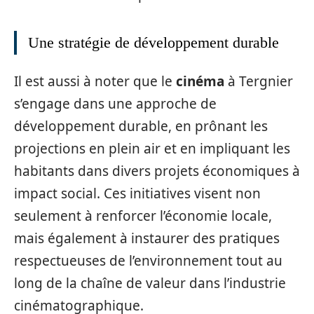
Une stratégie de développement durable
Il est aussi à noter que le
cinéma
à Tergnier
s’engage dans une approche de
développement durable, en prônant les
projections en plein air et en impliquant les
habitants dans divers projets économiques à
impact social. Ces initiatives visent non
seulement à renforcer l’économie locale,
mais également à instaurer des pratiques
respectueuses de l’environnement tout au
long de la chaîne de valeur dans l’industrie
cinématographique.