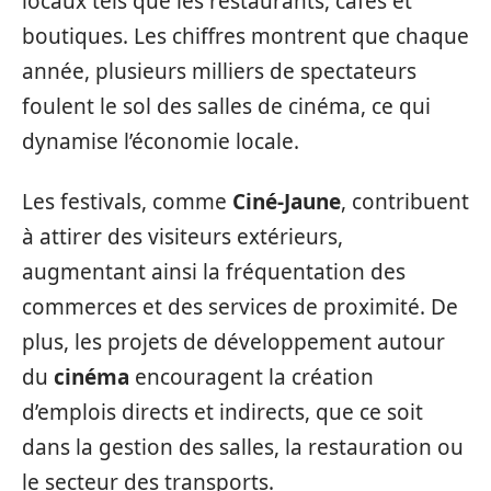
locaux tels que les restaurants, cafés et
boutiques. Les chiffres montrent que chaque
année, plusieurs milliers de spectateurs
foulent le sol des salles de cinéma, ce qui
dynamise l’économie locale.
Les festivals, comme
Ciné-Jaune
, contribuent
à attirer des visiteurs extérieurs,
augmentant ainsi la fréquentation des
commerces et des services de proximité. De
plus, les projets de développement autour
du
cinéma
encouragent la création
d’emplois directs et indirects, que ce soit
dans la gestion des salles, la restauration ou
le secteur des transports.