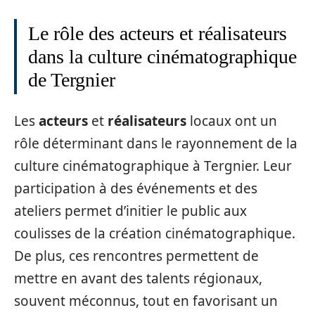
Le rôle des acteurs et réalisateurs
dans la culture cinématographique
de Tergnier
Les
acteurs
et
réalisateurs
locaux ont un
rôle déterminant dans le rayonnement de la
culture cinématographique à Tergnier. Leur
participation à des événements et des
ateliers permet d’initier le public aux
coulisses de la création cinématographique.
De plus, ces rencontres permettent de
mettre en avant des talents régionaux,
souvent méconnus, tout en favorisant un