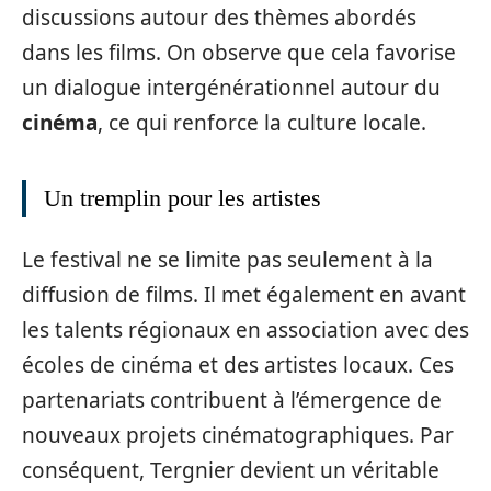
discussions autour des thèmes abordés
dans les films. On observe que cela favorise
un dialogue intergénérationnel autour du
cinéma
, ce qui renforce la culture locale.
Un tremplin pour les artistes
Le festival ne se limite pas seulement à la
diffusion de films. Il met également en avant
les talents régionaux en association avec des
écoles de cinéma et des artistes locaux. Ces
partenariats contribuent à l’émergence de
nouveaux projets cinématographiques. Par
conséquent, Tergnier devient un véritable