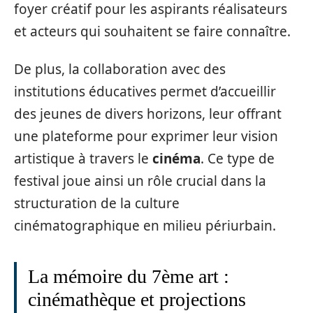
foyer créatif pour les aspirants réalisateurs
et acteurs qui souhaitent se faire connaître.
De plus, la collaboration avec des
institutions éducatives permet d’accueillir
des jeunes de divers horizons, leur offrant
une plateforme pour exprimer leur vision
artistique à travers le
cinéma
. Ce type de
festival joue ainsi un rôle crucial dans la
structuration de la culture
cinématographique en milieu périurbain.
La mémoire du 7ème art :
cinémathèque et projections