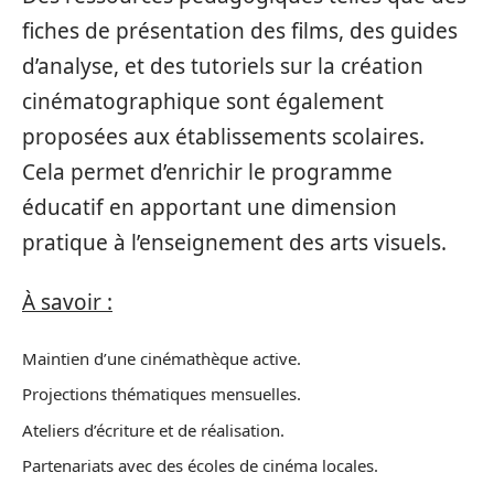
fiches de présentation des films, des guides
d’analyse, et des tutoriels sur la création
cinématographique sont également
proposées aux établissements scolaires.
Cela permet d’enrichir le programme
éducatif en apportant une dimension
pratique à l’enseignement des arts visuels.
À savoir :
Maintien d’une cinémathèque active.
Projections thématiques mensuelles.
Ateliers d’écriture et de réalisation.
Partenariats avec des écoles de cinéma locales.