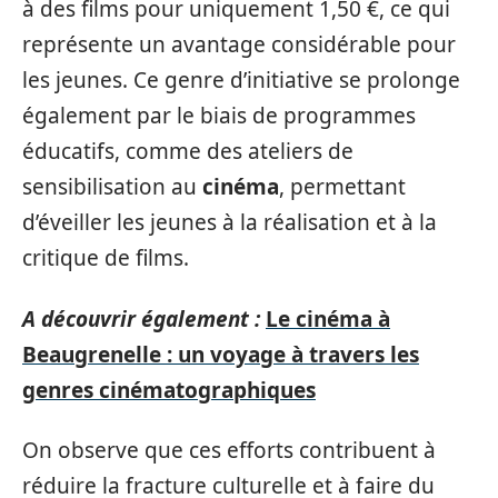
à des films pour uniquement 1,50 €, ce qui
représente un avantage considérable pour
les jeunes. Ce genre d’initiative se prolonge
également par le biais de programmes
éducatifs, comme des ateliers de
sensibilisation au
cinéma
, permettant
d’éveiller les jeunes à la réalisation et à la
critique de films.
A découvrir également :
Le cinéma à
Beaugrenelle : un voyage à travers les
genres cinématographiques
On observe que ces efforts contribuent à
réduire la fracture culturelle et à faire du