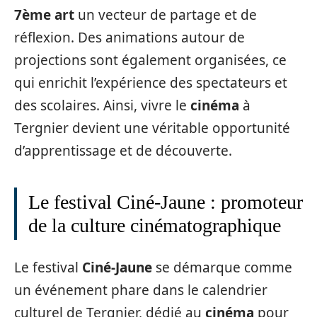
7ème art
un vecteur de partage et de
réflexion. Des animations autour de
projections sont également organisées, ce
qui enrichit l’expérience des spectateurs et
des scolaires. Ainsi, vivre le
cinéma
à
Tergnier devient une véritable opportunité
d’apprentissage et de découverte.
Le festival Ciné-Jaune : promoteur
de la culture cinématographique
Le festival
Ciné-Jaune
se démarque comme
un événement phare dans le calendrier
culturel de Tergnier, dédié au
cinéma
pour