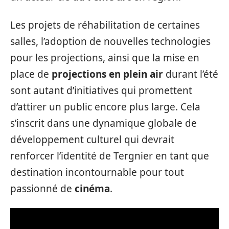
Les projets de réhabilitation de certaines
salles, l’adoption de nouvelles technologies
pour les projections, ainsi que la mise en
place de
projections en plein air
durant l’été
sont autant d’initiatives qui promettent
d’attirer un public encore plus large. Cela
s’inscrit dans une dynamique globale de
développement culturel qui devrait
renforcer l’identité de Tergnier en tant que
destination incontournable pour tout
passionné de
cinéma
.