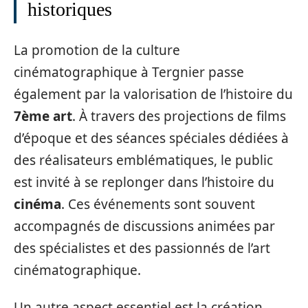
historiques
La promotion de la culture
cinématographique à Tergnier passe
également par la valorisation de l’histoire du
7ème art
. À travers des projections de films
d’époque et des séances spéciales dédiées à
des réalisateurs emblématiques, le public
est invité à se replonger dans l’histoire du
cinéma
. Ces événements sont souvent
accompagnés de discussions animées par
des spécialistes et des passionnés de l’art
cinématographique.
Un autre aspect essentiel est la création