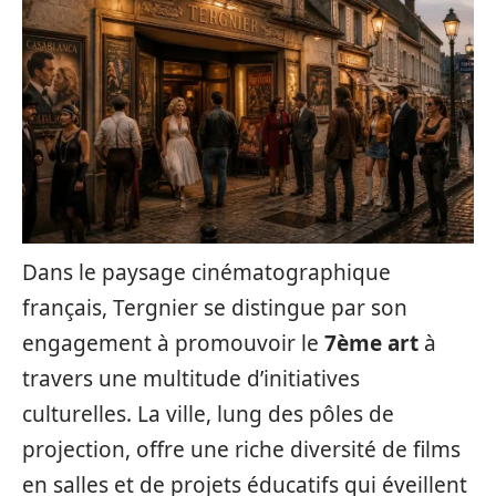
Dans le paysage cinématographique
français, Tergnier se distingue par son
engagement à promouvoir le
7ème art
à
travers une multitude d’initiatives
culturelles. La ville, lung des pôles de
projection, offre une riche diversité de films
en salles et de projets éducatifs qui éveillent