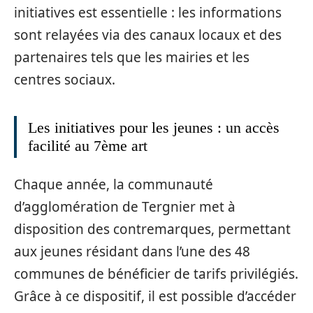
initiatives est essentielle : les informations
sont relayées via des canaux locaux et des
partenaires tels que les mairies et les
centres sociaux.
Les initiatives pour les jeunes : un accès
facilité au 7ème art
Chaque année, la communauté
d’agglomération de Tergnier met à
disposition des contremarques, permettant
aux jeunes résidant dans l’une des 48
communes de bénéficier de tarifs privilégiés.
Grâce à ce dispositif, il est possible d’accéder