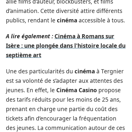
allie films d’auteur, blockbusters, et films
d’animation. Cette diversité attire différents
publics, rendant le
cinéma
accessible à tous.
A lire également :
Cinéma à Romans sur
Isère : une plongée dans l'histoire locale du
septième art
Une des particularités du
cinéma
à Tergnier
est sa volonté de s’adapter aux attentes des
jeunes. En effet, le
Cinéma Casino
propose
des tarifs réduits pour les moins de 25 ans,
prenant en charge une partie du coût des
tickets afin d’encourager la fréquentation
des jeunes. La communication autour de ces