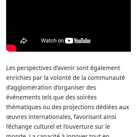
Les perspectives d’avenir sont également
enrichies par la volonté de la communauté
d’agglomération d’organiser des
événements tels que des soirées
thématiques ou des projections dédiées aux
œuvres internationales, favorisant ainsi
l’échange culturel et l’ouverture sur le
monde. La capacité à innover tout en