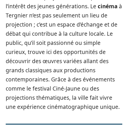
l’intérêt des jeunes générations. Le
cinéma
à
Tergnier n’est pas seulement un lieu de
projection ; c’est un espace d’échange et de
débat qui contribue à la culture locale. Le
public, qu’il soit passionné ou simple
curieux, trouve ici des opportunités de
découvrir des œuvres variées allant des
grands classiques aux productions
contemporaines. Grâce à des événements
comme le festival Ciné-Jaune ou des
projections thématiques, la ville fait vivre
une expérience cinématographique unique.