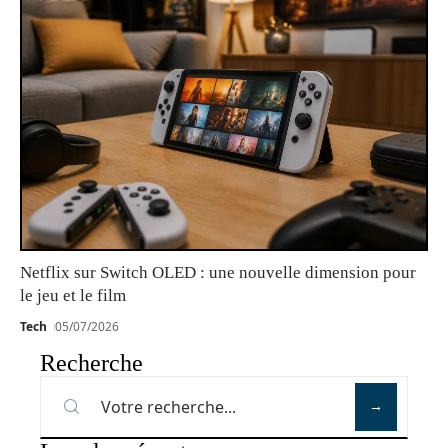
Netflix sur Switch OLED : une nouvelle dimension pour
le jeu et le film
Tech
05/07/2026
Recherche