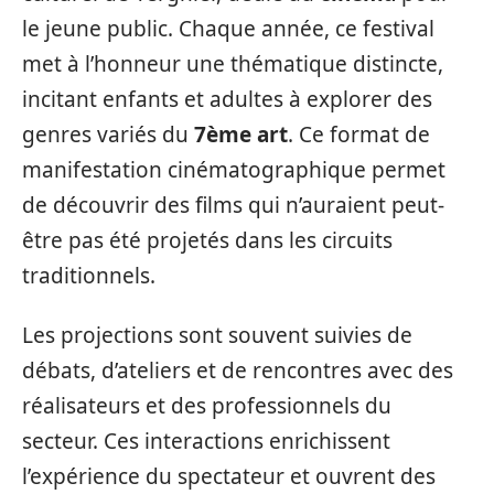
le jeune public. Chaque année, ce festival
met à l’honneur une thématique distincte,
incitant enfants et adultes à explorer des
genres variés du
7ème art
. Ce format de
manifestation cinématographique permet
de découvrir des films qui n’auraient peut-
être pas été projetés dans les circuits
traditionnels.
Les projections sont souvent suivies de
débats, d’ateliers et de rencontres avec des
réalisateurs et des professionnels du
secteur. Ces interactions enrichissent
l’expérience du spectateur et ouvrent des