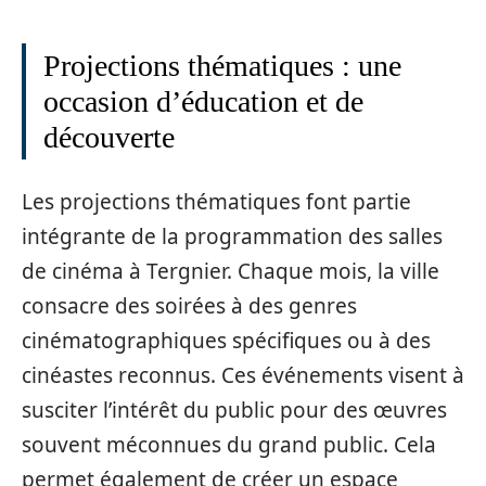
Projections thématiques : une
occasion d’éducation et de
découverte
Les projections thématiques font partie
intégrante de la programmation des salles
de cinéma à Tergnier. Chaque mois, la ville
consacre des soirées à des genres
cinématographiques spécifiques ou à des
cinéastes reconnus. Ces événements visent à
susciter l’intérêt du public pour des œuvres
souvent méconnues du grand public. Cela
permet également de créer un espace