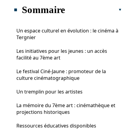
Sommaire
Un espace culturel en évolution : le cinéma à
Tergnier
Les initiatives pour les jeunes : un accès
facilité au 7ème art
Le festival Ciné-Jaune : promoteur de la
culture cinématographique
Un tremplin pour les artistes
La mémoire du 7ème art : cinémathèque et
projections historiques
Ressources éducatives disponibles