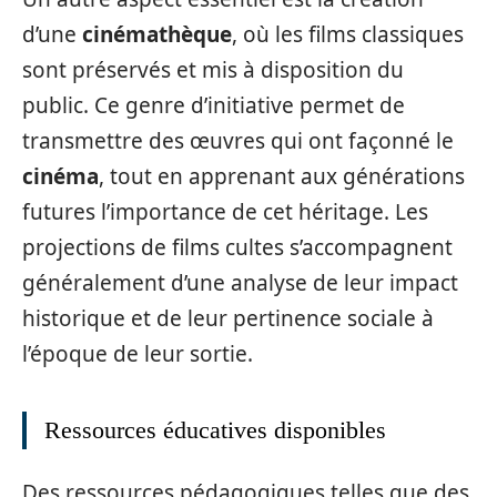
d’une
cinémathèque
, où les films classiques
sont préservés et mis à disposition du
public. Ce genre d’initiative permet de
transmettre des œuvres qui ont façonné le
cinéma
, tout en apprenant aux générations
futures l’importance de cet héritage. Les
projections de films cultes s’accompagnent
généralement d’une analyse de leur impact
historique et de leur pertinence sociale à
l’époque de leur sortie.
Ressources éducatives disponibles
Des ressources pédagogiques telles que des