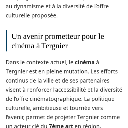
au dynamisme et à la diversité de l’offre
culturelle proposée.
Un avenir prometteur pour le
cinéma à Tergnier
Dans le contexte actuel, le
cinéma
à
Tergnier est en pleine mutation. Les efforts
continus de la ville et de ses partenaires
visent à renforcer l’accessibilité et la diversité
de l’offre cinématographique. La politique
culturelle, ambitieuse et tournée vers
l’avenir, permet de projeter Tergnier comme
un acteur clé du
7ème art
en région.