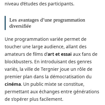
niveau d’études des participants.
Les avantages d’une programmation
diversifiée
Une programmation variée permet de
toucher une large audience, allant des
amateurs de films d’
art et essai
aux fans de
blockbusters. En introduisant des genres
variés, la ville de Tergnier joue un rôle de
premier plan dans la démocratisation du
cinéma
. Un public mixte se constitue,
permettant aux échanges entre générations
de s’opérer plus facilement.