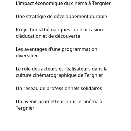
L’impact économique du cinéma à Tergnier
Une stratégie de développement durable
Projections thématiques : une occasion
d’éducation et de découverte
Les avantages d’une programmation
diversifiée
Le rôle des acteurs et réalisateurs dans la
culture cinématographique de Tergnier
Un réseau de professionnels solidaires
Un avenir prometteur pour le cinéma à
Tergnier