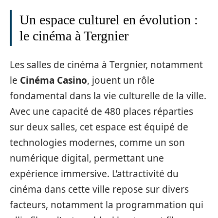
Un espace culturel en évolution :
le cinéma à Tergnier
Les salles de cinéma à Tergnier, notamment
le
Cinéma Casino
, jouent un rôle
fondamental dans la vie culturelle de la ville.
Avec une capacité de 480 places réparties
sur deux salles, cet espace est équipé de
technologies modernes, comme un son
numérique digital, permettant une
expérience immersive. L’attractivité du
cinéma dans cette ville repose sur divers
facteurs, notamment la programmation qui