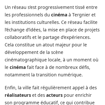
Un réseau s’est progressivement tissé entre
les professionnels du
cinéma
à Tergnier et
les institutions culturelles. Ce réseau facilite
l’échange d’idées, la mise en place de projets
collaboratifs et le partage d’expériences.
Cela constitue un atout majeur pour le
développement de la scène
cinématographique locale, à un moment où
le
cinéma
fait face à de nombreux défis,
notamment la transition numérique.
Enfin, la ville fait régulièrement appel à des
réalisateurs
et des
acteurs
pour enrichir
son programme éducatif, ce qui contribue