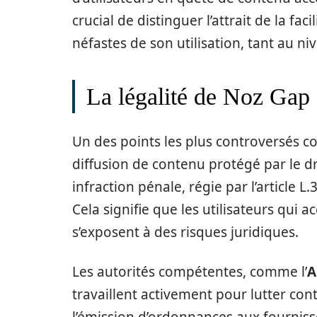
crucial de distinguer l’attrait de la fa
néfastes de son utilisation, tant au n
La légalité de Noz Gap :
Un des points les plus controversés 
diffusion de contenu protégé par le dr
infraction pénale, régie par l’article L
Cela signifie que les utilisateurs qui 
s’exposent à des risques juridiques.
Les autorités compétentes, comme l’
travaillent activement pour lutter cont