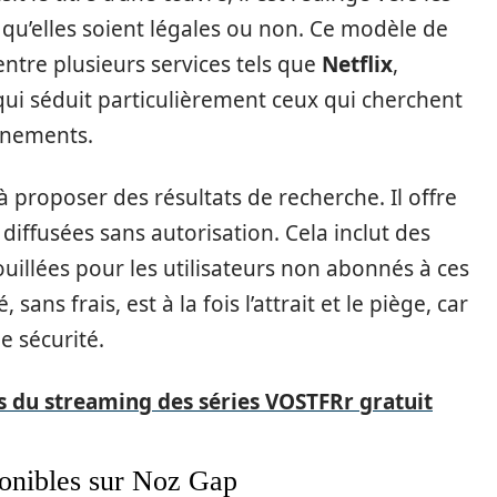
, qu’elles soient légales ou non. Ce modèle de
entre plusieurs services tels que
Netflix
,
 qui séduit particulièrement ceux qui cherchent
nnements.
à proposer des résultats de recherche. Il offre
diffusées sans autorisation. Cela inclut des
ouillées pour les utilisateurs non abonnés à ces
sans frais, est à la fois l’attrait et le piège, car
e sécurité.
s du streaming des séries VOSTFRr gratuit
ponibles sur Noz Gap