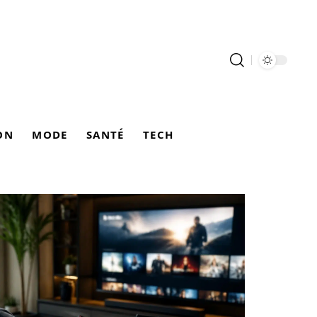
ON
MODE
SANTÉ
TECH