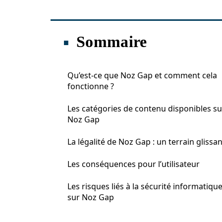
Sommaire
Qu’est-ce que Noz Gap et comment cela
fonctionne ?
Les catégories de contenu disponibles su
Noz Gap
La légalité de Noz Gap : un terrain glissan
Les conséquences pour l’utilisateur
Les risques liés à la sécurité informatiqu
sur Noz Gap