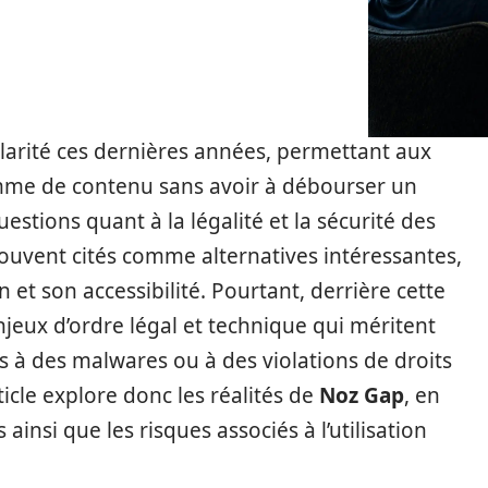
larité ces dernières années, permettant aux
mme de contenu sans avoir à débourser un
estions quant à la légalité et la sécurité des
souvent cités comme alternatives intéressantes,
 et son accessibilité. Pourtant, derrière cette
jeux d’ordre légal et technique qui méritent
s à des malwares ou à des violations de droits
ticle explore donc les réalités de
Noz Gap
, en
 ainsi que les risques associés à l’utilisation