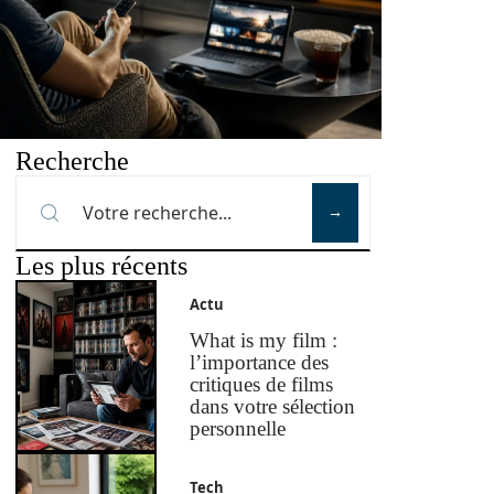
Recherche
Les plus récents
Actu
What is my film :
l’importance des
critiques de films
dans votre sélection
personnelle
Tech