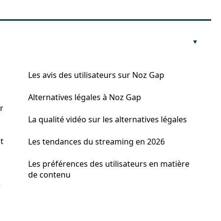
Les avis des utilisateurs sur Noz Gap
Alternatives légales à Noz Gap
r
La qualité vidéo sur les alternatives légales
t
Les tendances du streaming en 2026
Les préférences des utilisateurs en matière
de contenu
e