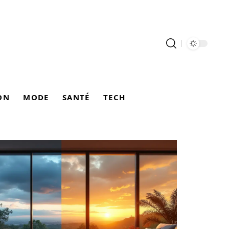
ON
MODE
SANTÉ
TECH