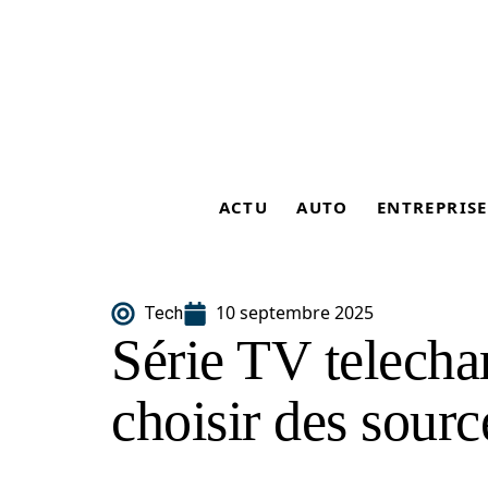
ACTU
AUTO
ENTREPRISE
10 septembre 2025
Tech
Série TV telecha
choisir des sourc