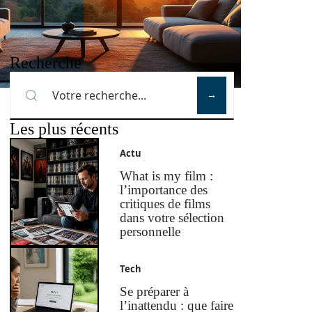
Recherche
Les plus récents
Actu
What is my film :
l’importance des
critiques de films
dans votre sélection
personnelle
Tech
Se préparer à
l’inattendu : que faire