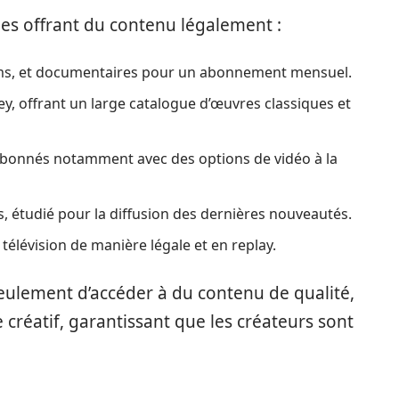
es offrant du contenu légalement :
films, et documentaires pour un abonnement mensuel.
ney, offrant un large catalogue d’œuvres classiques et
abonnés notamment avec des options de vidéo à la
, étudié pour la diffusion des dernières nouveautés.
élévision de manière légale et en replay.
eulement d’accéder à du contenu de qualité,
 créatif, garantissant que les créateurs sont