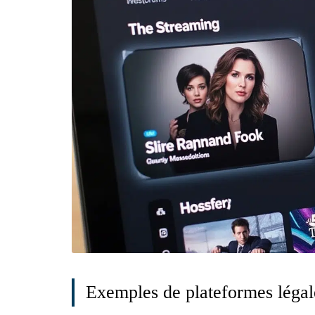
Exemples de plateformes légal