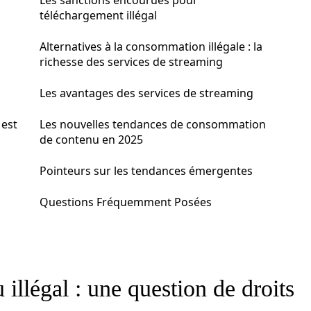
Les sanctions encourues pour
téléchargement illégal
Alternatives à la consommation illégale : la
richesse des services de streaming
Les avantages des services de streaming
 est
Les nouvelles tendances de consommation
de contenu en 2025
Pointeurs sur les tendances émergentes
Questions Fréquemment Posées
illégal : une question de droits