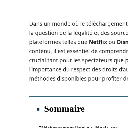
Dans un monde où le téléchargement de
la question de la légalité et des sourc
plateformes telles que
Netflix
ou
Dis
contenu, il est essentiel de comprend
crucial tant pour les spectateurs que p
l’importance du respect des droits d’a
méthodes disponibles pour profiter de 
Sommaire