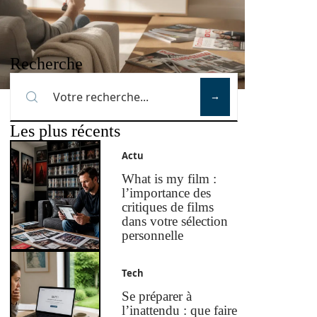
Recherche
Les plus récents
Actu
What is my film :
l’importance des
critiques de films
dans votre sélection
personnelle
Tech
Se préparer à
l’inattendu : que faire