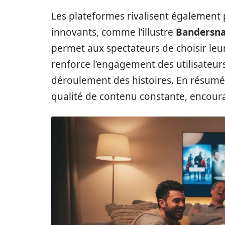
Les plateformes rivalisent également 
innovants, comme l’illustre
Bandersna
permet aux spectateurs de choisir leur
renforce l’engagement des utilisateurs 
déroulement des histoires. En résumé,
qualité de contenu constante, encoura