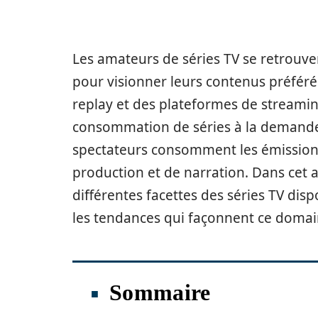
Les amateurs de séries TV se retrouve
pour visionner leurs contenus préférés
replay et des plateformes de streamin
consommation de séries à la demande
spectateurs consomment les émissions
production et de narration. Dans cet a
différentes facettes des séries TV dis
les tendances qui façonnent ce domai
Sommaire