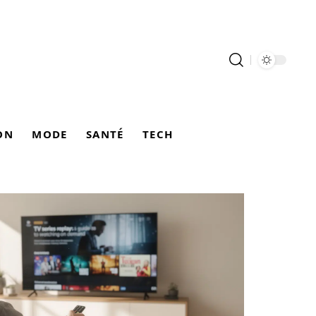
ON
MODE
SANTÉ
TECH