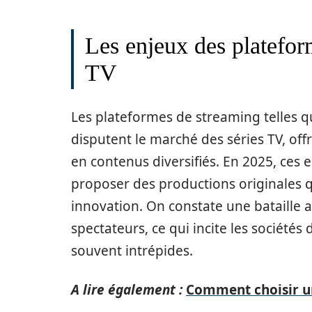
Les enjeux des platefor
TV
Les plateformes de streaming telles 
disputent le marché des séries TV, off
en contenus diversifiés. En 2025, ces e
proposer des productions originales q
innovation. On constate une bataille 
spectateurs, ce qui incite les sociétés
souvent intrépides.
A lire également :
Comment choisir un