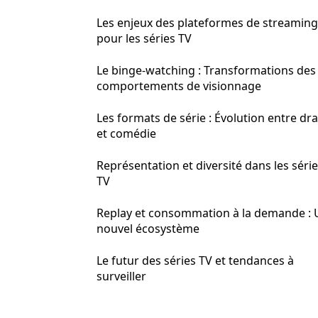
Les enjeux des plateformes de streaming
pour les séries TV
Le binge-watching : Transformations des
comportements de visionnage
Les formats de série : Évolution entre d
et comédie
Représentation et diversité dans les séri
TV
Replay et consommation à la demande : 
nouvel écosystème
Le futur des séries TV et tendances à
surveiller