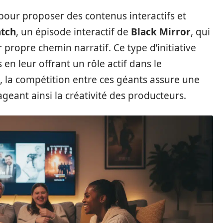
pour proposer des contenus interactifs et
tch
, un épisode interactif de
Black Mirror
, qui
 propre chemin narratif. Ce type d’initiative
en leur offrant un rôle actif dans le
 la compétition entre ces géants assure une
geant ainsi la créativité des producteurs.