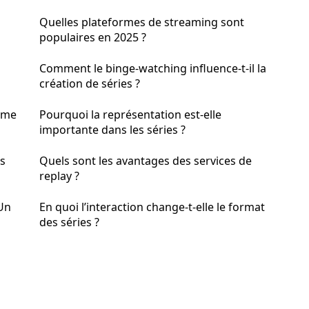
Quelles plateformes de streaming sont
populaires en 2025 ?
Comment le binge-watching influence-t-il la
création de séries ?
rame
Pourquoi la représentation est-elle
importante dans les séries ?
es
Quels sont les avantages des services de
replay ?
Un
En quoi l’interaction change-t-elle le format
des séries ?