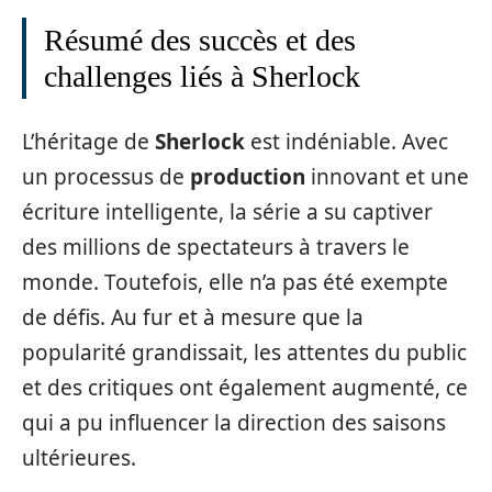
Résumé des succès et des
challenges liés à Sherlock
L’héritage de
Sherlock
est indéniable. Avec
un processus de
production
innovant et une
écriture intelligente, la série a su captiver
des millions de spectateurs à travers le
monde. Toutefois, elle n’a pas été exempte
de défis. Au fur et à mesure que la
popularité grandissait, les attentes du public
et des critiques ont également augmenté, ce
qui a pu influencer la direction des saisons
ultérieures.