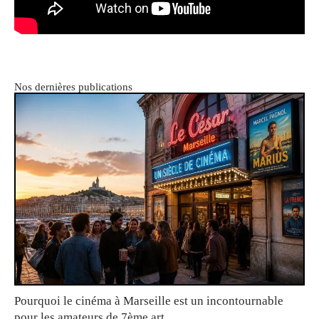
Nos dernières publications
Pourquoi le cinéma à Marseille est un incontournable
pour les amateurs de 7ème art