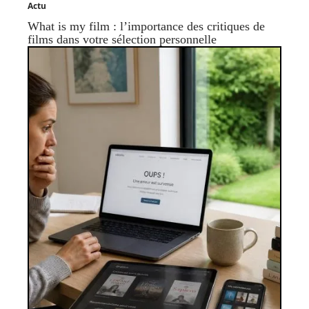
Actu
What is my film : l’importance des critiques de
films dans votre sélection personnelle