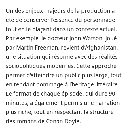
Un des enjeux majeurs de la production a
été de conserver l’essence du personnage
tout en le plaçant dans un contexte actuel.
Par exemple, le docteur John Watson, joué
par Martin Freeman, revient d’Afghanistan,
une situation qui résonne avec des réalités
sociopolitiques modernes. Cette approche
permet d’atteindre un public plus large, tout
en rendant hommage à l’héritage littéraire.
Le format de chaque épisode, qui dure 90
minutes, a également permis une narration
plus riche, tout en respectant la structure
des romans de Conan Doyle.