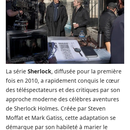
La série
Sherlock
, diffusée pour la première
fois en 2010, a rapidement conquis le cœur
des téléspectateurs et des critiques par son
approche moderne des célèbres aventures
de Sherlock Holmes. Créée par Steven
Moffat et Mark Gatiss, cette adaptation se
démarque par son habileté à marier le