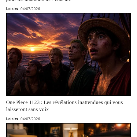
Loisirs
04/07/2026
One Piece 1123 : Les révélations inattendues qui vous
laisseront sans voix
Loisirs
04/07/2026