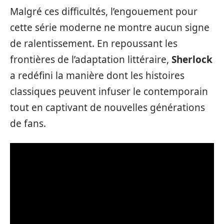
Malgré ces difficultés, l’engouement pour
cette série moderne ne montre aucun signe
de ralentissement. En repoussant les
frontières de l’adaptation littéraire,
Sherlock
a redéfini la manière dont les histoires
classiques peuvent infuser le contemporain
tout en captivant de nouvelles générations
de fans.