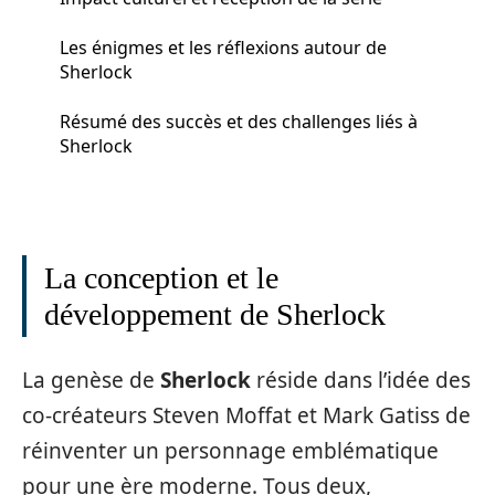
Les énigmes et les réflexions autour de
Sherlock
Résumé des succès et des challenges liés à
Sherlock
La conception et le
développement de Sherlock
La genèse de
Sherlock
réside dans l’idée des
co-créateurs Steven Moffat et Mark Gatiss de
réinventer un personnage emblématique
pour une ère moderne. Tous deux,