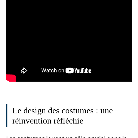
Le design des costumes : une
réinvention réfléchie