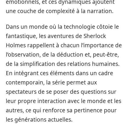
émotionnels, et ces dynamiques ajoutent
une couche de complexité à la narration.
Dans un monde où la technologie côtoie le
fantastique, les aventures de Sherlock
Holmes rappellent à chacun l’importance de
l’observation, de la déduction et, peut-être,
de la simplification des relations humaines.
En intégrant ces éléments dans un cadre
contemporain, la série permet aux
spectateurs de se poser des questions sur
leur propre interaction avec le monde et les
autres, ce qui renforce sa pertinence pour
les générations actuelles.