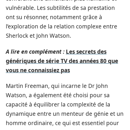
vulnérable. Les subtilités de sa prestation
ont su résonner, notamment grâce à
l’exploration de la relation complexe entre
Sherlock et John Watson.
A lire en complément :
Les secrets des
génériques de série TV des années 80 que
vous ne connaissiez pas
Martin Freeman, qui incarne le Dr John
Watson, a également été choisi pour sa
capacité à équilibrer la complexité de la
dynamique entre un menteur de génie et un
homme ordinaire, ce qui est essentiel pour