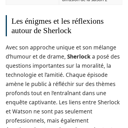
Les énigmes et les réflexions
autour de Sherlock
Avec son approche unique et son mélange
d’humour et de drame,
Sherlock
a posé des
questions importantes sur la moralité, la
technologie et l’amitié. Chaque épisode
amène le public à réfléchir sur des thèmes
profonds tout en l’entraînant dans une
enquête captivante. Les liens entre Sherlock
et Watson ne sont pas seulement
professionnels, mais également