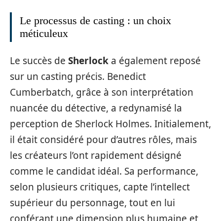
Le processus de casting : un choix
méticuleux
Le succès de
Sherlock
a également reposé
sur un casting précis. Benedict
Cumberbatch, grâce à son interprétation
nuancée du détective, a redynamisé la
perception de Sherlock Holmes. Initialement,
il était considéré pour d’autres rôles, mais
les créateurs l’ont rapidement désigné
comme le candidat idéal. Sa performance,
selon plusieurs critiques, capte l’intellect
supérieur du personnage, tout en lui
conférant une dimension plus humaine et