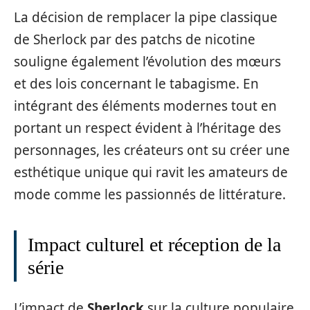
La décision de remplacer la pipe classique
de Sherlock par des patchs de nicotine
souligne également l’évolution des mœurs
et des lois concernant le tabagisme. En
intégrant des éléments modernes tout en
portant un respect évident à l’héritage des
personnages, les créateurs ont su créer une
esthétique unique qui ravit les amateurs de
mode comme les passionnés de littérature.
Impact culturel et réception de la
série
L’impact de
Sherlock
sur la culture populaire