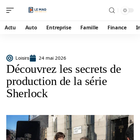
Actu
Auto
Entreprise
Famille
Finance
I
24 mai 2026
Loisirs
Découvrez les secrets de
production de la série
Sherlock