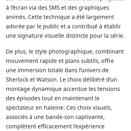
à l’écran via des SMS et des graphiques
animés. Cette technique a été largement
adorée par le public et a contribué à établir
une signature visuelle distincte pour la série.
De plus, le style photographique, combinant
mouvement rapide et plans subtils, offre
une immersion totale dans l’univers de
Sherlock et Watson. Le choix délibéré d’un
montage dynamique accentue les tensions
des épisodes tout en maintenant le
spectateur en haleine. Ces choix visuels,
associés à une bande-son captivante,
complètent efficacement l’expérience