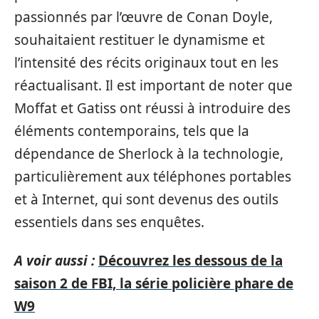
passionnés par l’œuvre de Conan Doyle,
souhaitaient restituer le dynamisme et
l’intensité des récits originaux tout en les
réactualisant. Il est important de noter que
Moffat et Gatiss ont réussi à introduire des
éléments contemporains, tels que la
dépendance de Sherlock à la technologie,
particulièrement aux téléphones portables
et à Internet, qui sont devenus des outils
essentiels dans ses enquêtes.
A voir aussi :
Découvrez les dessous de la
saison 2 de FBI, la série policière phare de
W9