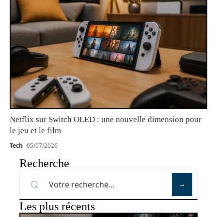
Netflix sur Switch OLED : une nouvelle dimension pour
le jeu et le film
Tech
05/07/2026
Recherche
Les plus récents