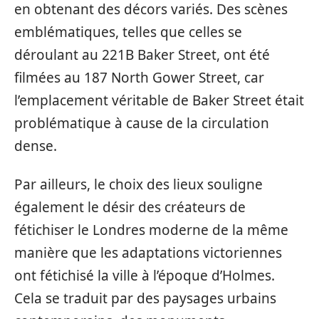
en obtenant des décors variés. Des scènes
emblématiques, telles que celles se
déroulant au 221B Baker Street, ont été
filmées au 187 North Gower Street, car
l’emplacement véritable de Baker Street était
problématique à cause de la circulation
dense.
Par ailleurs, le choix des lieux souligne
également le désir des créateurs de
fétichiser le Londres moderne de la même
manière que les adaptations victoriennes
ont fétichisé la ville à l’époque d’Holmes.
Cela se traduit par des paysages urbains