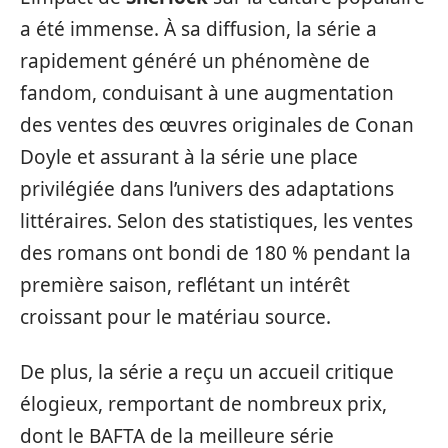
a été immense. À sa diffusion, la série a
rapidement généré un phénomène de
fandom, conduisant à une augmentation
des ventes des œuvres originales de Conan
Doyle et assurant à la série une place
privilégiée dans l’univers des adaptations
littéraires. Selon des statistiques, les ventes
des romans ont bondi de 180 % pendant la
première saison, reflétant un intérêt
croissant pour le matériau source.
De plus, la série a reçu un accueil critique
élogieux, remportant de nombreux prix,
dont le BAFTA de la meilleure série