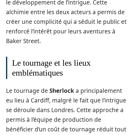
le développement de l’intrigue. Cette
alchimie entre les deux acteurs a permis de
créer une complicité qui a séduit le public et
renforcé l’intérêt pour leurs aventures à
Baker Street.
Le tournage et les lieux
emblématiques
Le tournage de
Sherlock
a principalement
eu lieu à Cardiff, malgré le fait que l’intrigue
se déroule dans Londres. Cette approche a
permis à l’équipe de production de
bénéficier d’un coût de tournage réduit tout