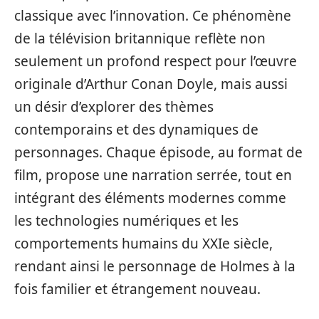
classique avec l’innovation. Ce phénomène
de la télévision britannique reflète non
seulement un profond respect pour l’œuvre
originale d’Arthur Conan Doyle, mais aussi
un désir d’explorer des thèmes
contemporains et des dynamiques de
personnages. Chaque épisode, au format de
film, propose une narration serrée, tout en
intégrant des éléments modernes comme
les technologies numériques et les
comportements humains du XXIe siècle,
rendant ainsi le personnage de Holmes à la
fois familier et étrangement nouveau.