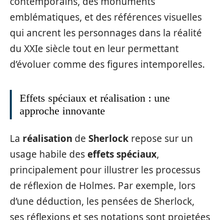
contemporains, des monuments
emblématiques, et des références visuelles
qui ancrent les personnages dans la réalité
du XXIe siècle tout en leur permettant
d’évoluer comme des figures intemporelles.
Effets spéciaux et réalisation : une
approche innovante
La
réalisation
de
Sherlock
repose sur un
usage habile des
effets spéciaux
,
principalement pour illustrer les processus
de réflexion de Holmes. Par exemple, lors
d’une déduction, les pensées de Sherlock,
ses réflexions et ses notations sont projetées