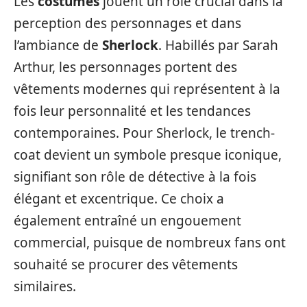
Les
costumes
jouent un rôle crucial dans la
perception des personnages et dans
l’ambiance de
Sherlock
. Habillés par Sarah
Arthur, les personnages portent des
vêtements modernes qui représentent à la
fois leur personnalité et les tendances
contemporaines. Pour Sherlock, le trench-
coat devient un symbole presque iconique,
signifiant son rôle de détective à la fois
élégant et excentrique. Ce choix a
également entraîné un engouement
commercial, puisque de nombreux fans ont
souhaité se procurer des vêtements
similaires.