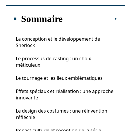
Sommaire
La conception et le développement de
Sherlock
Le processus de casting : un choix
méticuleux
Le tournage et les lieux emblématiques
Effets spéciaux et réalisation : une approche
innovante
Le design des costumes : une réinvention
réfléchie
Impact culturel et réception de la série