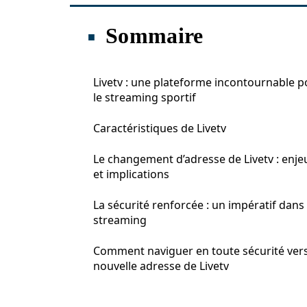
Sommaire
Livetv : une plateforme incontournable p
le streaming sportif
Caractéristiques de Livetv
Le changement d’adresse de Livetv : enje
et implications
La sécurité renforcée : un impératif dans 
streaming
Comment naviguer en toute sécurité vers
nouvelle adresse de Livetv