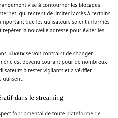
changement vise à contourner les blocages
ternet, qui tentent de limiter l’accès à certains
st important que les utilisateurs soient informés
t repérer la nouvelle adresse pour éviter les
ons,
Livetv
se voit contraint de changer
mène est devenu courant pour de nombreux
lisateurs à rester vigilants et à vérifier
 utilisent.
ratif dans le streaming
 aspect fondamental de toute plateforme de