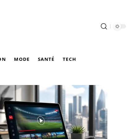
ON
MODE
SANTÉ
TECH