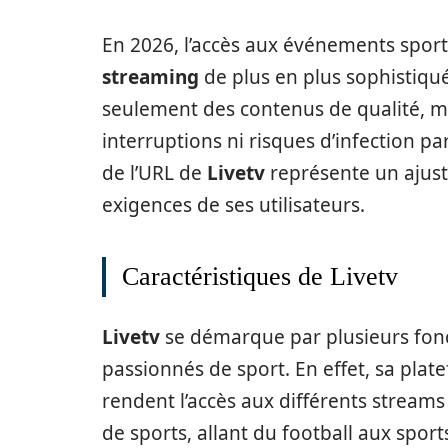
En 2026, l’accès aux événements sport
streaming
de plus en plus sophistiqué
seulement des contenus de qualité, ma
interruptions ni risques d’infection p
de l’URL de
Livetv
représente un ajus
exigences de ses utilisateurs.
Caractéristiques de Livetv
Livetv
se démarque par plusieurs foncti
passionnés de sport. En effet, sa plat
rendent l’accès aux différents streams
de sports, allant du football aux spor