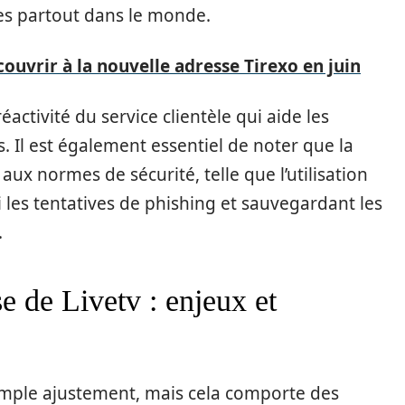
ées partout dans le monde.
ouvrir à la nouvelle adresse Tirexo en juin
activité du service clientèle qui aide les
ès. Il est également essentiel de noter que la
x normes de sécurité, telle que l’utilisation
les tentatives de phishing et sauvegardant les
.
 de Livetv : enjeux et
imple ajustement, mais cela comporte des