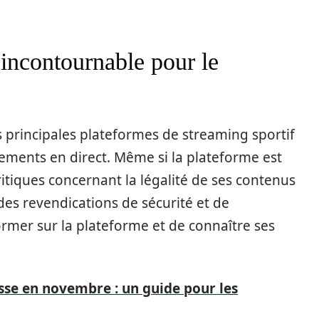
 incontournable pour le
 principales plateformes de streaming sportif
nements en direct. Même si la plateforme est
ritiques concernant la légalité de ses contenus
c des revendications de sécurité et de
nformer sur la plateforme et de connaître ses
se en novembre : un guide pour les