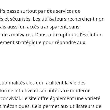
ifs passe surtout par des services de
s et sécurisés. Les utilisateurs recherchent non
is aussi un accès transparent, sans
ar des malwares. Dans cette optique, l’évolution
tement stratégique pour répondre aux
onnalités clés qui facilitent la vie des
eforme intuitive et son interface moderne
 convivial. Le site offre également une variété
ts mécaniques. Cela permet aux utilisateurs de