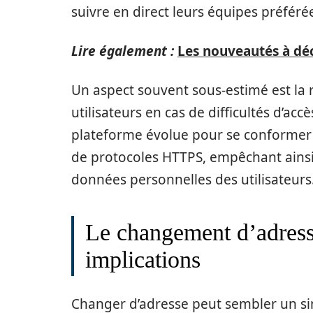
suivre en direct leurs équipes préfér
Lire également :
Les nouveautés à déc
Un aspect souvent sous-estimé est la ré
utilisateurs en cas de difficultés d’acc
plateforme évolue pour se conformer au
de protocoles HTTPS, empêchant ainsi 
données personnelles des utilisateurs
Le changement d’adresse
implications
Changer d’adresse peut sembler un s