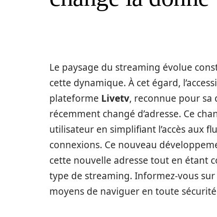
Le paysage du streaming évolue consta
cette dynamique. À cet égard, l’accessi
plateforme
Livetv
, reconnue pour sa d
récemment changé d’adresse. Ce chan
utilisateur en simplifiant l’accès aux f
connexions. Ce nouveau développement 
cette nouvelle adresse tout en étant c
type de streaming. Informez-vous sur l
moyens de naviguer en toute sécurit