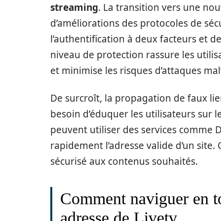
streaming
. La transition vers une n
d’améliorations des protocoles de séc
l’authentification à deux facteurs et
niveau de protection rassure les utilis
et minimise les risques d’attaques mal
De surcroît, la propagation de faux li
besoin d’éduquer les utilisateurs sur l
peuvent utiliser des services comme
rapidement l’adresse valide d’un site. 
sécurisé aux contenus souhaités.
Comment naviguer en tou
adresse de Livetv