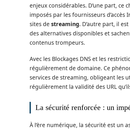
enjeux considérables. D’une part, ce 
imposés par les fournisseurs d’accès In
sites de
streaming
. D’autre part, il e
des alternatives disponibles et sachen
contenus trompeurs.
Avec les Blockages DNS et les restricti
régulièrement de domaine. Ce phéno
services de streaming, obligeant les uti
régulièrement la validité des URL qu’ils
La sécurité renforcée : un impé
À l’ère numérique, la sécurité est un