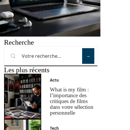
Recherche
Les plus récents
Actu
What is my film :
l’importance des
critiques de films
dans votre sélection
personnelle
Tech