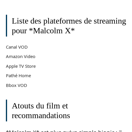
Liste des plateformes de streaming
pour *Malcolm X*
Canal VOD
Amazon Video
Apple TV Store
Pathé Home
Bbox VOD
Atouts du film et
recommandations