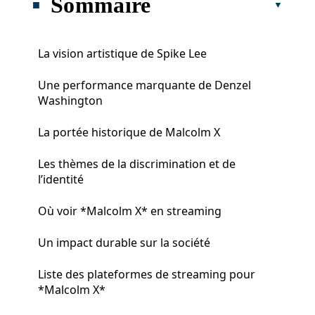
Sommaire
La vision artistique de Spike Lee
Une performance marquante de Denzel
Washington
La portée historique de Malcolm X
Les thèmes de la discrimination et de
l’identité
Où voir *Malcolm X* en streaming
Un impact durable sur la société
Liste des plateformes de streaming pour
*Malcolm X*