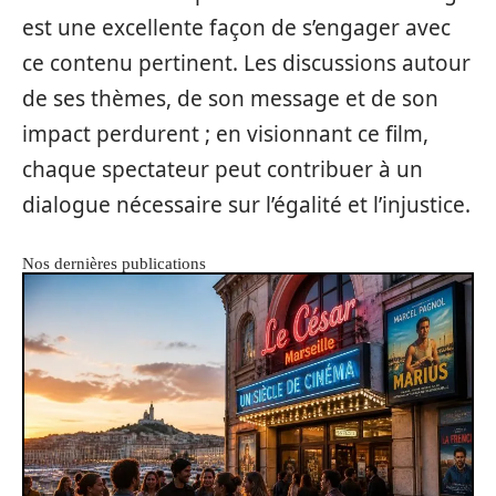
est une excellente façon de s’engager avec
ce contenu pertinent. Les discussions autour
de ses thèmes, de son message et de son
impact perdurent ; en visionnant ce film,
chaque spectateur peut contribuer à un
dialogue nécessaire sur l’égalité et l’injustice.
Nos dernières publications