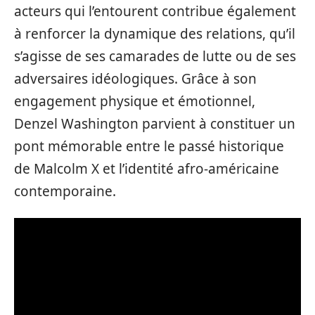
acteurs qui l’entourent contribue également
à renforcer la dynamique des relations, qu’il
s’agisse de ses camarades de lutte ou de ses
adversaires idéologiques. Grâce à son
engagement physique et émotionnel,
Denzel Washington parvient à constituer un
pont mémorable entre le passé historique
de Malcolm X et l’identité afro-américaine
contemporaine.