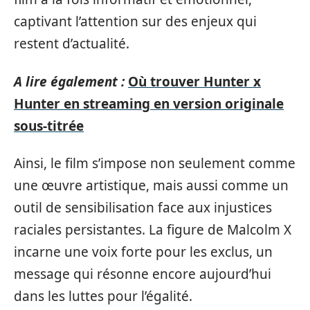
captivant l’attention sur des enjeux qui
restent d’actualité.
A lire également :
Où trouver Hunter x
Hunter en streaming en version originale
sous-titrée
Ainsi, le film s’impose non seulement comme
une œuvre artistique, mais aussi comme un
outil de sensibilisation face aux injustices
raciales persistantes. La figure de Malcolm X
incarne une voix forte pour les exclus, un
message qui résonne encore aujourd’hui
dans les luttes pour l’égalité.