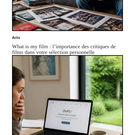
Actu
What is my film : l’importance des critiques de
films dans votre sélection personnelle