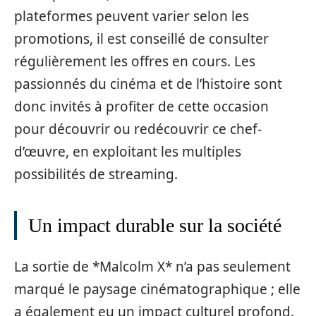
plateformes peuvent varier selon les
promotions, il est conseillé de consulter
régulièrement les offres en cours. Les
passionnés du cinéma et de l’histoire sont
donc invités à profiter de cette occasion
pour découvrir ou redécouvrir ce chef-
d’œuvre, en exploitant les multiples
possibilités de streaming.
Un impact durable sur la société
La sortie de *Malcolm X* n’a pas seulement
marqué le paysage cinématographique ; elle
a également eu un impact culturel profond.