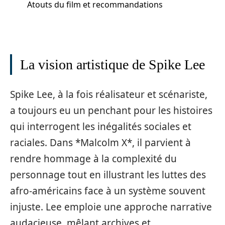
Atouts du film et recommandations
La vision artistique de Spike Lee
Spike Lee, à la fois réalisateur et scénariste,
a toujours eu un penchant pour les histoires
qui interrogent les inégalités sociales et
raciales. Dans *Malcolm X*, il parvient à
rendre hommage à la complexité du
personnage tout en illustrant les luttes des
afro-américains face à un système souvent
injuste. Lee emploie une approche narrative
audacieuse, mêlant archives et