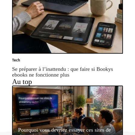
Tech
Se préparer à l’inattendu : que faire si Bookys
ebooks ne fonctionne plus
Au top
Pourquoi vous devriez essayer ces sites de