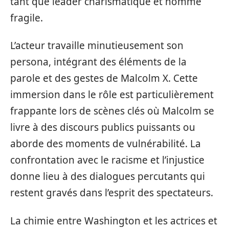
tant que leader charismatique et homme
fragile.
L’acteur travaille minutieusement son
persona, intégrant des éléments de la
parole et des gestes de Malcolm X. Cette
immersion dans le rôle est particulièrement
frappante lors de scènes clés où Malcolm se
livre à des discours publics puissants ou
aborde des moments de vulnérabilité. La
confrontation avec le racisme et l’injustice
donne lieu à des dialogues percutants qui
restent gravés dans l’esprit des spectateurs.
La chimie entre Washington et les actrices et