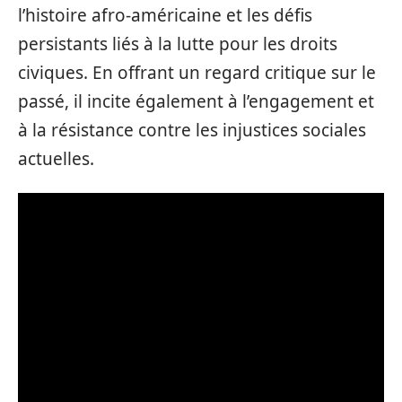
l’histoire afro-américaine et les défis
persistants liés à la lutte pour les droits
civiques. En offrant un regard critique sur le
passé, il incite également à l’engagement et
à la résistance contre les injustices sociales
actuelles.