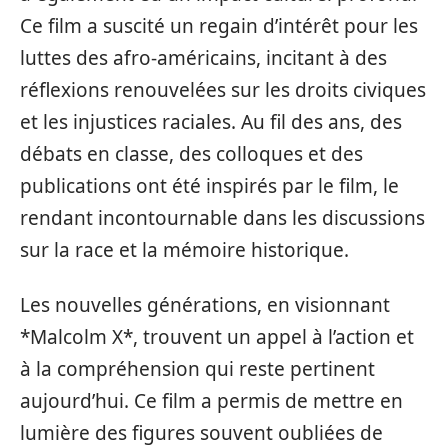
Ce film a suscité un regain d’intérêt pour les
luttes des afro-américains, incitant à des
réflexions renouvelées sur les droits civiques
et les injustices raciales. Au fil des ans, des
débats en classe, des colloques et des
publications ont été inspirés par le film, le
rendant incontournable dans les discussions
sur la race et la mémoire historique.
Les nouvelles générations, en visionnant
*Malcolm X*, trouvent un appel à l’action et
à la compréhension qui reste pertinent
aujourd’hui. Ce film a permis de mettre en
lumière des figures souvent oubliées de