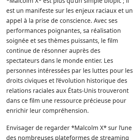
*Malcolm X* est plus qu’un simple biopic ; il
est un manifeste sur les enjeux raciaux et un
appel à la prise de conscience. Avec ses
performances poignantes, sa réalisation
soignée et ses thèmes puissants, le film
continue de résonner auprès des
spectateurs dans le monde entier. Les
personnes intéressées par les luttes pour les
droits civiques et l’évolution historique des
relations raciales aux États-Unis trouveront
dans ce film une ressource précieuse pour
enrichir leur compréhension.
Envisager de regarder *Malcolm X* sur l’une
des nombreuses plateformes de streaming