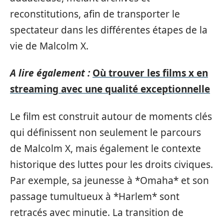
reconstitutions, afin de transporter le
spectateur dans les différentes étapes de la
vie de Malcolm X.
A lire également :
Où trouver les films x en
streaming avec une qualité exceptionnelle
Le film est construit autour de moments clés
qui définissent non seulement le parcours
de Malcolm X, mais également le contexte
historique des luttes pour les droits civiques.
Par exemple, sa jeunesse à *Omaha* et son
passage tumultueux à *Harlem* sont
retracés avec minutie. La transition de