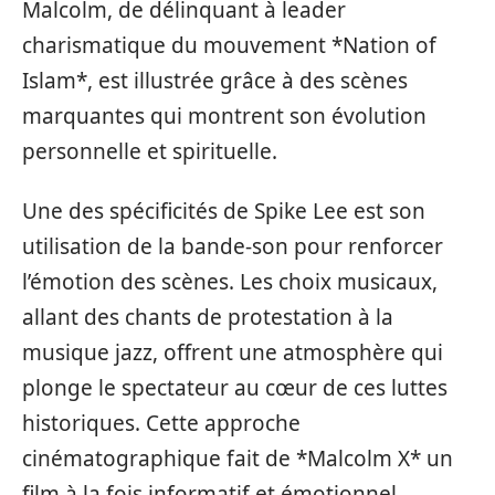
Malcolm, de délinquant à leader
charismatique du mouvement *Nation of
Islam*, est illustrée grâce à des scènes
marquantes qui montrent son évolution
personnelle et spirituelle.
Une des spécificités de Spike Lee est son
utilisation de la bande-son pour renforcer
l’émotion des scènes. Les choix musicaux,
allant des chants de protestation à la
musique jazz, offrent une atmosphère qui
plonge le spectateur au cœur de ces luttes
historiques. Cette approche
cinématographique fait de *Malcolm X* un
film à la fois informatif et émotionnel,