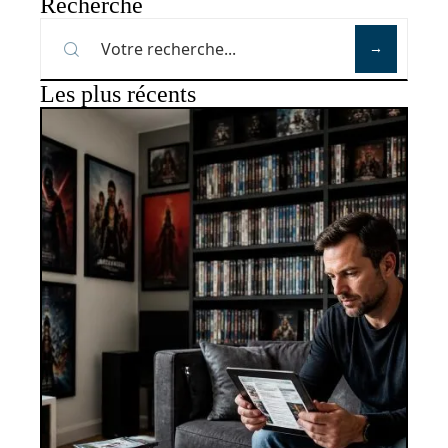
Recherche
Les plus récents