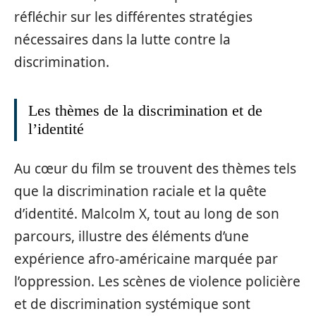
réfléchir sur les différentes stratégies
nécessaires dans la lutte contre la
discrimination.
Les thèmes de la discrimination et de
l’identité
Au cœur du film se trouvent des thèmes tels
que la discrimination raciale et la quête
d’identité. Malcolm X, tout au long de son
parcours, illustre des éléments d’une
expérience afro-américaine marquée par
l’oppression. Les scènes de violence policière
et de discrimination systémique sont