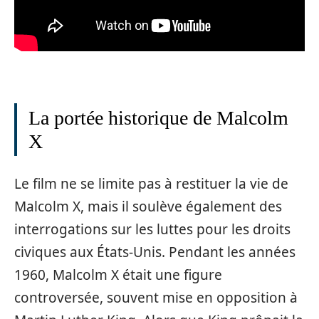
La portée historique de Malcolm
X
Le film ne se limite pas à restituer la vie de
Malcolm X, mais il soulève également des
interrogations sur les luttes pour les droits
civiques aux États-Unis. Pendant les années
1960, Malcolm X était une figure
controversée, souvent mise en opposition à