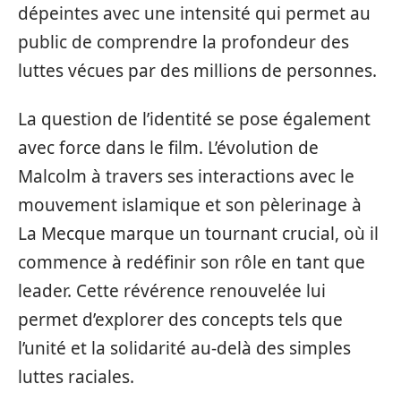
dépeintes avec une intensité qui permet au
public de comprendre la profondeur des
luttes vécues par des millions de personnes.
La question de l’identité se pose également
avec force dans le film. L’évolution de
Malcolm à travers ses interactions avec le
mouvement islamique et son pèlerinage à
La Mecque marque un tournant crucial, où il
commence à redéfinir son rôle en tant que
leader. Cette révérence renouvelée lui
permet d’explorer des concepts tels que
l’unité et la solidarité au-delà des simples
luttes raciales.