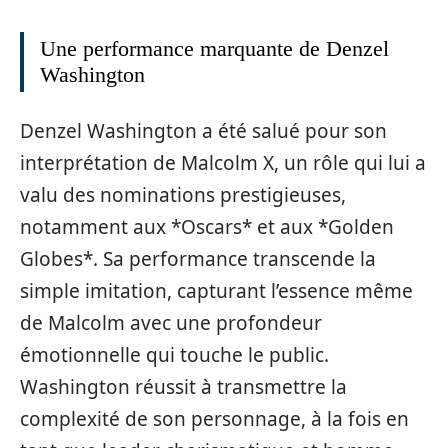
Une performance marquante de Denzel
Washington
Denzel Washington a été salué pour son
interprétation de Malcolm X, un rôle qui lui a
valu des nominations prestigieuses,
notamment aux *Oscars* et aux *Golden
Globes*. Sa performance transcende la
simple imitation, capturant l’essence même
de Malcolm avec une profondeur
émotionnelle qui touche le public.
Washington réussit à transmettre la
complexité de son personnage, à la fois en