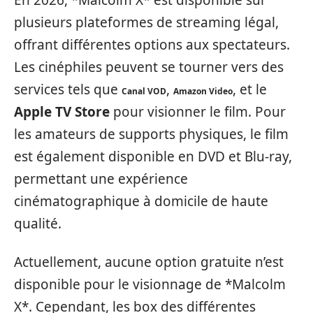
En 2026, *Malcolm X* est disponible sur
plusieurs plateformes de streaming légal,
offrant différentes options aux spectateurs.
Les cinéphiles peuvent se tourner vers des
services tels que
,
, et le
Canal VOD
Amazon Video
Apple TV Store
pour visionner le film. Pour
les amateurs de supports physiques, le film
est également disponible en DVD et Blu-ray,
permettant une expérience
cinématographique à domicile de haute
qualité.
Actuellement, aucune option gratuite n’est
disponible pour le visionnage de *Malcolm
X*. Cependant, les box des différentes