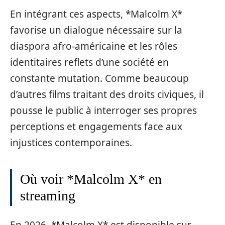
En intégrant ces aspects, *Malcolm X*
favorise un dialogue nécessaire sur la
diaspora afro-américaine et les rôles
identitaires reflets d’une société en
constante mutation. Comme beaucoup
d’autres films traitant des droits civiques, il
pousse le public à interroger ses propres
perceptions et engagements face aux
injustices contemporaines.
Où voir *Malcolm X* en
streaming