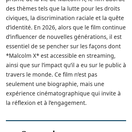
des thèmes tels que la lutte pour les droits
civiques, la discrimination raciale et la quête
d’identité. En 2026, alors que le film continue
d’influencer de nouvelles générations, il est
essentiel de se pencher sur les façons dont
*Malcolm X* est accessible en streaming,
ainsi que sur l’impact qu’il a eu sur le public à
travers le monde. Ce film n’est pas
seulement une biographie, mais une
expérience cinématographique qui invite à
la réflexion et à l’engagement.