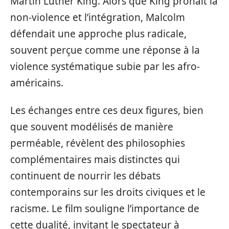
Martin Luther King. Alors que King prônait la
non-violence et l’intégration, Malcolm
défendait une approche plus radicale,
souvent perçue comme une réponse à la
violence systématique subie par les afro-
américains.
Les échanges entre ces deux figures, bien
que souvent modélisés de manière
perméable, révèlent des philosophies
complémentaires mais distinctes qui
continuent de nourrir les débats
contemporains sur les droits civiques et le
racisme. Le film souligne l’importance de
cette dualité, invitant le spectateur à