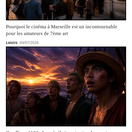
Pourquoi le cinéma à Marseille est un incontournable
pour les amateurs de 7ème art
Loisirs
04/07/2026