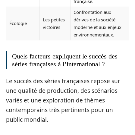
française.
Confrontation aux
Les petites
dérives de la société
Écologie
victoires
moderne et aux enjeux
environnementaux.
Quels facteurs expliquent le succès des
séries françaises à l’international ?
Le succès des séries françaises repose sur
une qualité de production, des scénarios
variés et une exploration de thèmes
contemporains très pertinents pour un
public mondial.