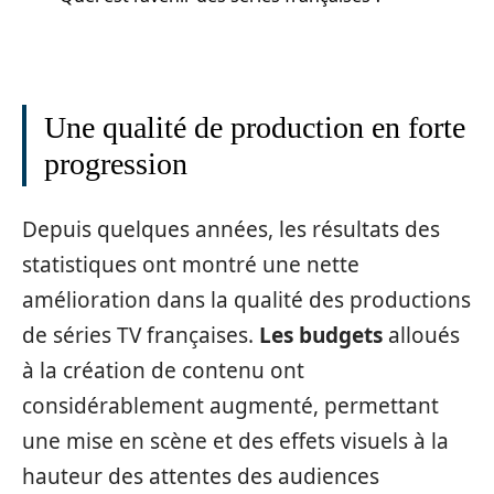
Une qualité de production en forte
progression
Depuis quelques années, les résultats des
statistiques ont montré une nette
amélioration dans la qualité des productions
de séries TV françaises.
Les budgets
alloués
à la création de contenu ont
considérablement augmenté, permettant
une mise en scène et des effets visuels à la
hauteur des attentes des audiences