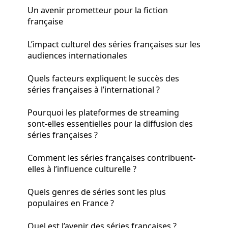
Un avenir prometteur pour la fiction
française
L’impact culturel des séries françaises sur les
audiences internationales
Quels facteurs expliquent le succès des
séries françaises à l’international ?
Pourquoi les plateformes de streaming
sont-elles essentielles pour la diffusion des
séries françaises ?
Comment les séries françaises contribuent-
elles à l’influence culturelle ?
Quels genres de séries sont les plus
populaires en France ?
Quel est l’avenir des séries françaises ?