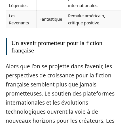
Légendes
internationales.
Les
Remake américain,
Fantastique
Revenants
critique positive.
Un avenir prometteur pour la fiction
française
Alors que l’on se projette dans l’avenir, les
perspectives de croissance pour la fiction
française semblent plus que jamais
prometteuses. Le soutien des plateformes
internationales et les évolutions
technologiques ouvrent la voie à de
nouveaux horizons pour les créateurs. Les