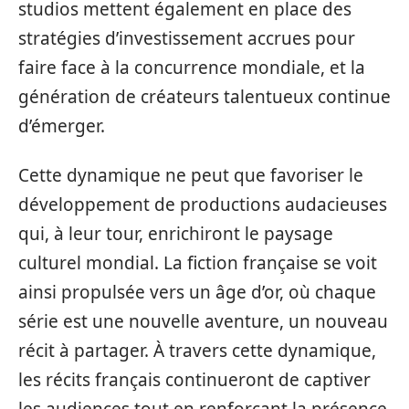
studios mettent également en place des
stratégies d’investissement accrues pour
faire face à la concurrence mondiale, et la
génération de créateurs talentueux continue
d’émerger.
Cette dynamique ne peut que favoriser le
développement de productions audacieuses
qui, à leur tour, enrichiront le paysage
culturel mondial. La fiction française se voit
ainsi propulsée vers un âge d’or, où chaque
série est une nouvelle aventure, un nouveau
récit à partager. À travers cette dynamique,
les récits français continueront de captiver