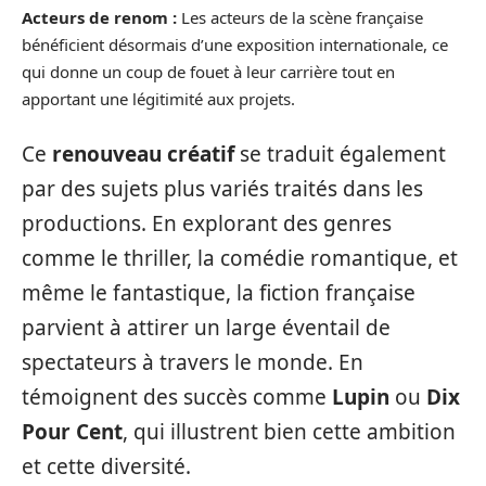
Acteurs de renom :
Les acteurs de la scène française
bénéficient désormais d’une exposition internationale, ce
qui donne un coup de fouet à leur carrière tout en
apportant une légitimité aux projets.
Ce
renouveau créatif
se traduit également
par des sujets plus variés traités dans les
productions. En explorant des genres
comme le thriller, la comédie romantique, et
même le fantastique, la fiction française
parvient à attirer un large éventail de
spectateurs à travers le monde. En
témoignent des succès comme
Lupin
ou
Dix
Pour Cent
, qui illustrent bien cette ambition
et cette diversité.