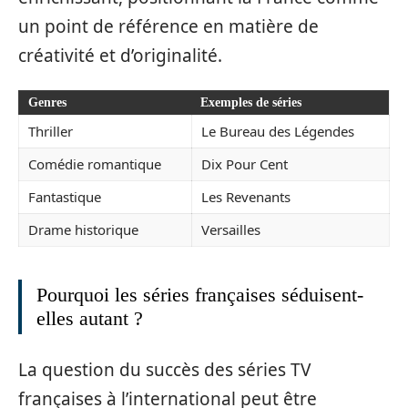
un point de référence en matière de
créativité et d’originalité.
Genres
Exemples de séries
Thriller
Le Bureau des Légendes
Comédie romantique
Dix Pour Cent
Fantastique
Les Revenants
Drame historique
Versailles
Pourquoi les séries françaises séduisent-
elles autant ?
La question du succès des séries TV
françaises à l’international peut être