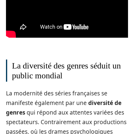
La diversité des genres séduit un
public mondial
La modernité des séries françaises se
manifeste également par une
diversité de
genres
qui répond aux attentes variées des
spectateurs. Contrairement aux productions
passées, où les drames psychologiques