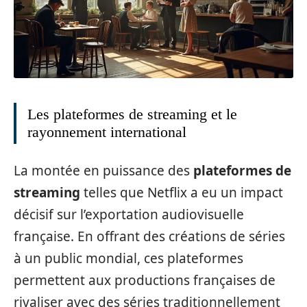
Les plateformes de streaming et le
rayonnement international
La montée en puissance des
plateformes de
streaming
telles que Netflix a eu un impact
décisif sur l’exportation audiovisuelle
française. En offrant des créations de séries
à un public mondial, ces plateformes
permettent aux productions françaises de
rivaliser avec des séries traditionnellement