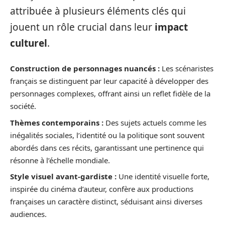
attribuée à plusieurs éléments clés qui
jouent un rôle crucial dans leur
impact
culturel
.
Construction de personnages nuancés :
Les scénaristes
français se distinguent par leur capacité à développer des
personnages complexes, offrant ainsi un reflet fidèle de la
société.
Thèmes contemporains :
Des sujets actuels comme les
inégalités sociales, l’identité ou la politique sont souvent
abordés dans ces récits, garantissant une pertinence qui
résonne à l’échelle mondiale.
Style visuel avant-gardiste :
Une identité visuelle forte,
inspirée du cinéma d’auteur, confère aux productions
françaises un caractère distinct, séduisant ainsi diverses
audiences.