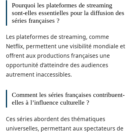
Pourquoi les plateformes de streaming
sont-elles essentielles pour la diffusion des
séries françaises ?
Les plateformes de streaming, comme
Netflix, permettent une visibilité mondiale et
offrent aux productions françaises une
opportunité d’atteindre des audiences
autrement inaccessibles.
Comment les séries françaises contribuent-
elles à l’influence culturelle ?
Ces séries abordent des thématiques
universelles, permettant aux spectateurs de