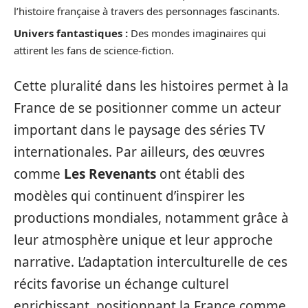
l’histoire française à travers des personnages fascinants.
Univers fantastiques :
Des mondes imaginaires qui
attirent les fans de science-fiction.
Cette pluralité dans les histoires permet à la
France de se positionner comme un acteur
important dans le paysage des séries TV
internationales. Par ailleurs, des œuvres
comme
Les Revenants
ont établi des
modèles qui continuent d’inspirer les
productions mondiales, notamment grâce à
leur atmosphère unique et leur approche
narrative. L’adaptation interculturelle de ces
récits favorise un échange culturel
enrichissant, positionnant la France comme