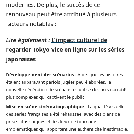
modernes. De plus, le succès de ce
renouveau peut être attribué à plusieurs
facteurs notables :
Lire également :
L'impact culturel de
regarder Tokyo Vice en ligne sur les séries
japonaises
Développement des scénarios :
Alors que les histoires
étaient auparavant parfois jugées peu élaborées, la
nouvelle génération de scénaristes utilise des arcs narratifs
plus complexes qui captivent le public.
Mise en scène cinématographique :
La qualité visuelle
des séries françaises a été rehaussée, avec des plans de
prises plus soignés et des lieux de tournage
emblématiques qui apportent une authenticité inestimable.