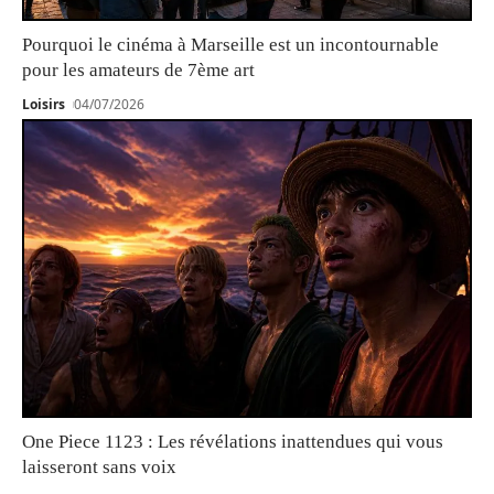
Pourquoi le cinéma à Marseille est un incontournable
pour les amateurs de 7ème art
Loisirs
04/07/2026
One Piece 1123 : Les révélations inattendues qui vous
laisseront sans voix