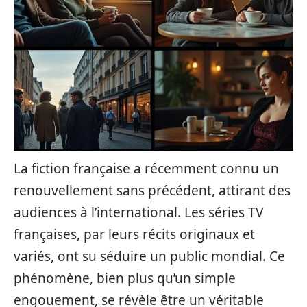
La fiction française a récemment connu un
renouvellement sans précédent, attirant des
audiences à l’international. Les séries TV
françaises, par leurs récits originaux et
variés, ont su séduire un public mondial. Ce
phénomène, bien plus qu’un simple
engouement, se révèle être un véritable