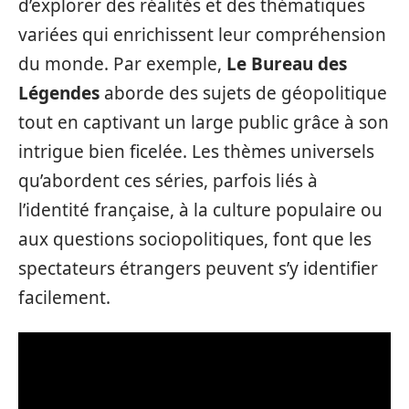
d’explorer des réalités et des thématiques
variées qui enrichissent leur compréhension
du monde. Par exemple,
Le Bureau des
Légendes
aborde des sujets de géopolitique
tout en captivant un large public grâce à son
intrigue bien ficelée. Les thèmes universels
qu’abordent ces séries, parfois liés à
l’identité française, à la culture populaire ou
aux questions sociopolitiques, font que les
spectateurs étrangers peuvent s’y identifier
facilement.