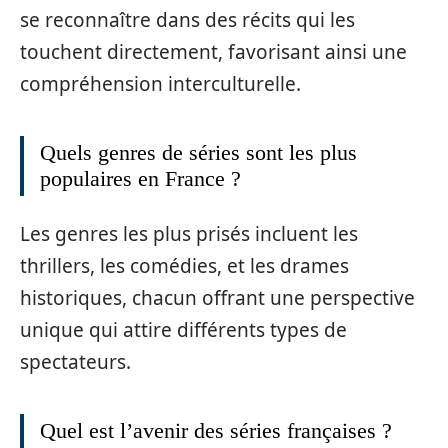
se reconnaître dans des récits qui les
touchent directement, favorisant ainsi une
compréhension interculturelle.
Quels genres de séries sont les plus
populaires en France ?
Les genres les plus prisés incluent les
thrillers, les comédies, et les drames
historiques, chacun offrant une perspective
unique qui attire différents types de
spectateurs.
Quel est l’avenir des séries françaises ?