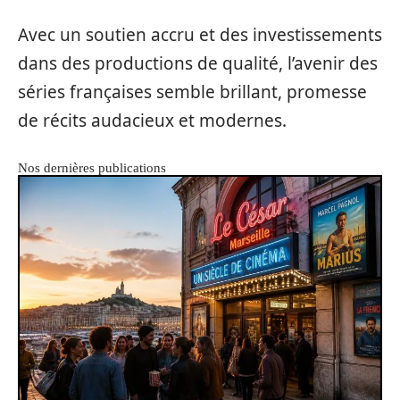
Avec un soutien accru et des investissements
dans des productions de qualité, l’avenir des
séries françaises semble brillant, promesse
de récits audacieux et modernes.
Nos dernières publications