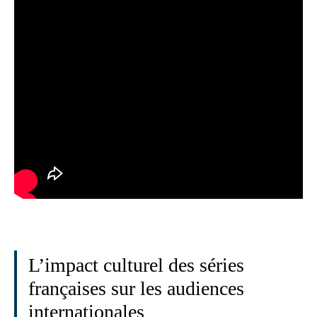
L’impact culturel des séries
françaises sur les audiences
internationales