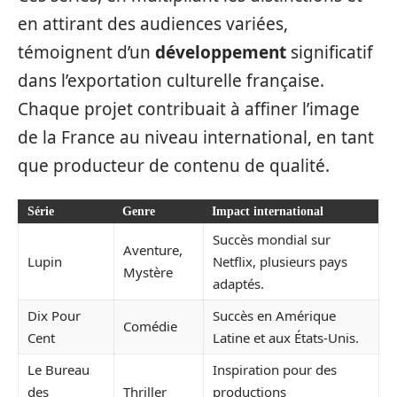
en attirant des audiences variées,
témoignent d’un
développement
significatif
dans l’exportation culturelle française.
Chaque projet contribuait à affiner l’image
de la France au niveau international, en tant
que producteur de contenu de qualité.
Série
Genre
Impact international
Succès mondial sur
Aventure,
Lupin
Netflix, plusieurs pays
Mystère
adaptés.
Dix Pour
Succès en Amérique
Comédie
Cent
Latine et aux États-Unis.
Le Bureau
Inspiration pour des
des
Thriller
productions