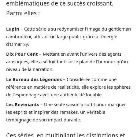
emblématiques de ce succès croissant.
Parmi elles :
Lupin
– Cette série a su redynamiser l’image du gentleman
cambrioleur, attirant un large public grâce à l’énergie
d’Omar Sy.
Dix Pour Cent
– Mettant en avant l’univers des agents
artistiques, elle a séduit tant sur le plan de l’humour qu’au
niveau de la narration.
Le Bureau des Légendes
– Considérée comme une
référence en matière de realisticité, elle explore les sphères
de l’espionnage avec une authenticité louable.
Les Revenants
– Une seule saison a suffit pour marquer
les esprits et inspirer des remakes, un véritable
témoignage de son impact durable.
Ces séries, en multipliant les distinctions et