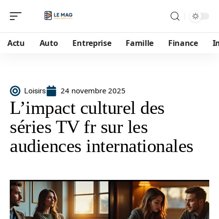
Actu
Auto
Entreprise
Famille
Finance
I
24 novembre 2025
Loisirs
L’impact culturel des
séries TV fr sur les
audiences internationales