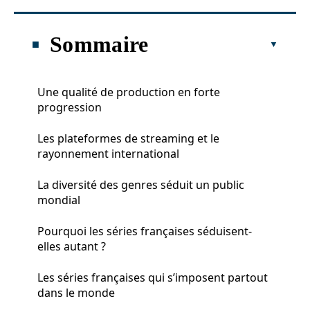
Sommaire
Une qualité de production en forte
progression
Les plateformes de streaming et le
rayonnement international
La diversité des genres séduit un public
mondial
Pourquoi les séries françaises séduisent-
elles autant ?
Les séries françaises qui s’imposent partout
dans le monde