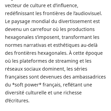
vecteur de culture et d’influence,
redéfinissant les frontières de l’audiovisuel.
Le paysage mondial du divertissement est
devenu un carrefour où les productions
hexagonales s’imposent, transformant les
normes narrativas et esthétiques au-delà
des frontières hexagonales. À cette époque
où les plateformes de streaming et les
réseaux sociaux dominent, les séries
françaises sont devenues des ambassadrices
du *soft power* français, reflétant une
diversité culturelle et une richesse
d’écritures.