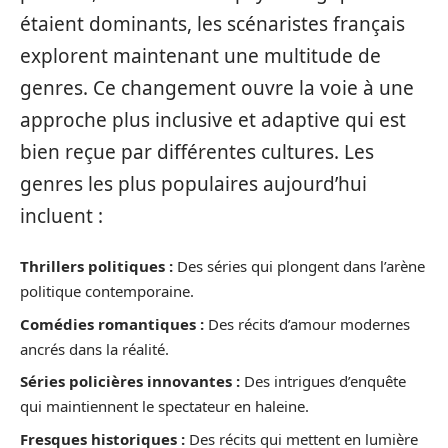
étaient dominants, les scénaristes français
explorent maintenant une multitude de
genres. Ce changement ouvre la voie à une
approche plus inclusive et adaptive qui est
bien reçue par différentes cultures. Les
genres les plus populaires aujourd’hui
incluent :
Thrillers politiques :
Des séries qui plongent dans l’arène
politique contemporaine.
Comédies romantiques :
Des récits d’amour modernes
ancrés dans la réalité.
Séries policières innovantes :
Des intrigues d’enquête
qui maintiennent le spectateur en haleine.
Fresques historiques :
Des récits qui mettent en lumière