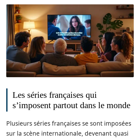
Les séries françaises qui
s’imposent partout dans le monde
Plusieurs séries françaises se sont imposées
sur la scène internationale, devenant quasi