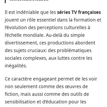
Il est indéniable que les
séries TV françaises
jouent un rôle essentiel dans la formation et
l’évolution des perceptions culturelles à
l’échelle mondiale. Au-delà du simple
divertissement, ces productions abordent
des sujets cruciaux: des problématiques
sociales complexes, aux luttes contre les
inégalités.
Ce caractère engageant permet de les voir
non seulement comme des œuvres de
fiction, mais aussi comme des outils de
sensibilisation et d’éducation pour les