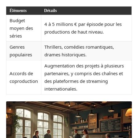
Éléments
Détails
Budget
4 à 5 millions € par épisode pour les
moyen des
productions de haut niveau.
séries
Genres
Thrillers, comédies romantiques,
populaires
drames historiques.
Augmentation des projets à plusieurs
Accords de
partenaires, y compris des chaînes et
coproduction
des plateformes de streaming
internationales.