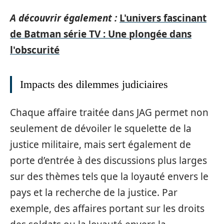
A découvrir également :
L'univers fascinant
de Batman série TV : Une plongée dans
l'obscurité
Impacts des dilemmes judiciaires
Chaque affaire traitée dans JAG permet non
seulement de dévoiler le squelette de la
justice militaire, mais sert également de
porte d’entrée à des discussions plus larges
sur des thèmes tels que la loyauté envers le
pays et la recherche de la justice. Par
exemple, des affaires portant sur les droits