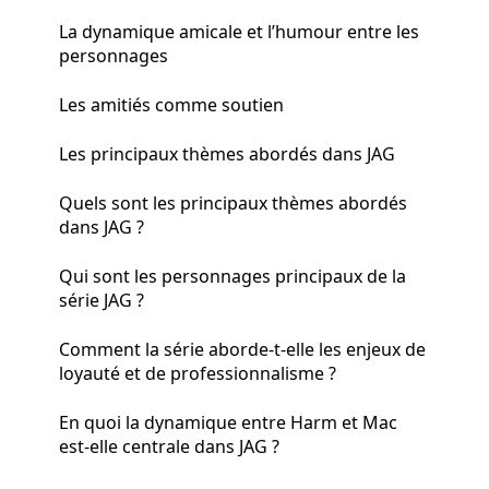
La dynamique amicale et l’humour entre les
personnages
Les amitiés comme soutien
Les principaux thèmes abordés dans JAG
Quels sont les principaux thèmes abordés
dans JAG ?
Qui sont les personnages principaux de la
série JAG ?
Comment la série aborde-t-elle les enjeux de
loyauté et de professionnalisme ?
En quoi la dynamique entre Harm et Mac
est-elle centrale dans JAG ?