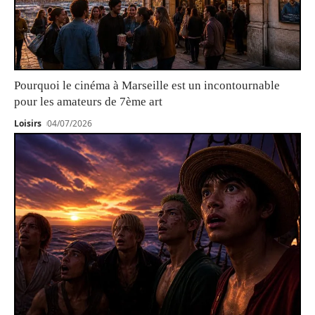
Pourquoi le cinéma à Marseille est un incontournable
pour les amateurs de 7ème art
Loisirs
04/07/2026