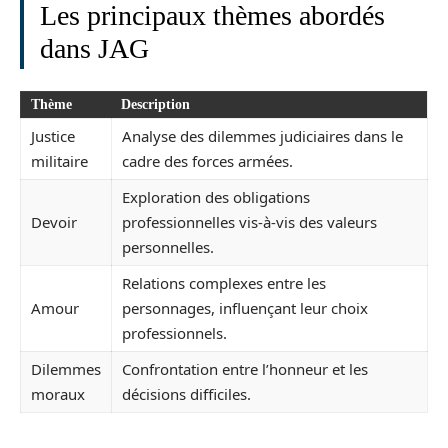
Les principaux thèmes abordés
dans JAG
Thème
Description
Justice
Analyse des dilemmes judiciaires dans le
militaire
cadre des forces armées.
Exploration des obligations
Devoir
professionnelles vis-à-vis des valeurs
personnelles.
Relations complexes entre les
Amour
personnages, influençant leur choix
professionnels.
Dilemmes
Confrontation entre l’honneur et les
moraux
décisions difficiles.