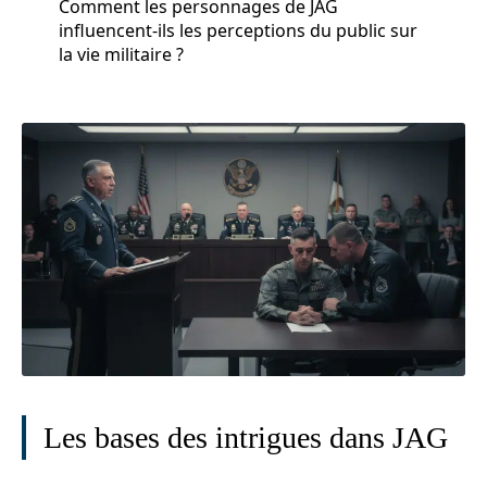
Comment les personnages de JAG
influencent-ils les perceptions du public sur
la vie militaire ?
Les bases des intrigues dans JAG