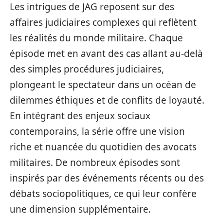
Les intrigues de JAG reposent sur des
affaires judiciaires complexes qui reflètent
les réalités du monde militaire. Chaque
épisode met en avant des cas allant au-delà
des simples procédures judiciaires,
plongeant le spectateur dans un océan de
dilemmes éthiques et de conflits de loyauté.
En intégrant des enjeux sociaux
contemporains, la série offre une vision
riche et nuancée du quotidien des avocats
militaires. De nombreux épisodes sont
inspirés par des événements récents ou des
débats sociopolitiques, ce qui leur confère
une dimension supplémentaire.