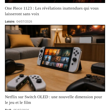
One Piece 1123 : Les révélations inattendues qui vous
laisseront sans voix
Loisirs
04/07/2026
Netflix sur Switch OLED : une nouvelle dimension pour
le jeu et le film