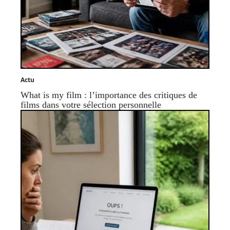
Actu
What is my film : l’importance des critiques de
films dans votre sélection personnelle