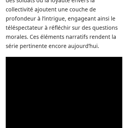
des soldats ou la loyauté envers la
collectivité ajoutent une couche de
profondeur à l’intrigue, engageant ainsi le
téléspectateur à réfléchir sur des questions
morales. Ces éléments narratifs rendent la
série pertinente encore aujourd’hui.