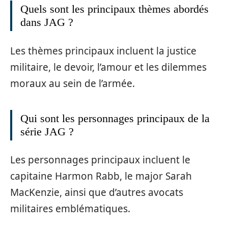
Quels sont les principaux thèmes abordés
dans JAG ?
Les thèmes principaux incluent la justice
militaire, le devoir, l’amour et les dilemmes
moraux au sein de l’armée.
Qui sont les personnages principaux de la
série JAG ?
Les personnages principaux incluent le
capitaine Harmon Rabb, le major Sarah
MacKenzie, ainsi que d’autres avocats
militaires emblématiques.