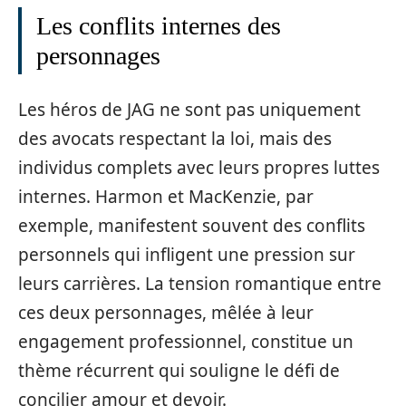
Les conflits internes des
personnages
Les héros de JAG ne sont pas uniquement
des avocats respectant la loi, mais des
individus complets avec leurs propres luttes
internes. Harmon et MacKenzie, par
exemple, manifestent souvent des conflits
personnels qui infligent une pression sur
leurs carrières. La tension romantique entre
ces deux personnages, mêlée à leur
engagement professionnel, constitue un
thème récurrent qui souligne le défi de
concilier amour et devoir.