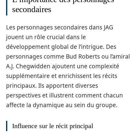
secondaires
Les personnages secondaires dans JAG
jouent un rôle crucial dans le
développement global de l’intrigue. Des
personnages comme Bud Roberts ou l’amiral
A.J. Chegwidden ajoutent une complexité
supplémentaire et enrichissent les récits
principaux. Ils apportent diverses
perspectives et illustrent comment chacun
affecte la dynamique au sein du groupe.
Influence sur le récit principal