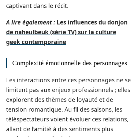
captivant dans le récit.
A lire également :
Les influences du donjon
de naheulbeuk (série TV) sur la culture
geek contemporaine
Complexité émotionnelle des personnages
Les interactions entre ces personnages ne se
limitent pas aux enjeux professionnels ; elles
explorent des thèmes de loyauté et de
tension romantique. Au fil des saisons, les
téléspectateurs voient évoluer ces relations,
allant de l’amitié à des sentiments plus