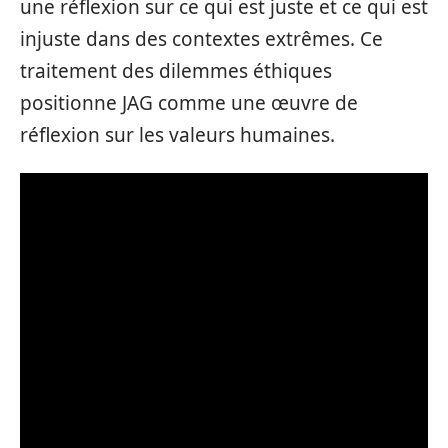
une réflexion sur ce qui est juste et ce qui est
injuste dans des contextes extrêmes. Ce
traitement des dilemmes éthiques
positionne JAG comme une œuvre de
réflexion sur les valeurs humaines.