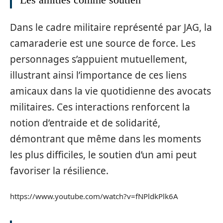
Dans le cadre militaire représenté par JAG, la
camaraderie est une source de force. Les
personnages s’appuient mutuellement,
illustrant ainsi l’importance de ces liens
amicaux dans la vie quotidienne des avocats
militaires. Ces interactions renforcent la
notion d’entraide et de solidarité,
démontrant que même dans les moments
les plus difficiles, le soutien d’un ami peut
favoriser la résilience.
https://www.youtube.com/watch?v=fNPldkPlk6A