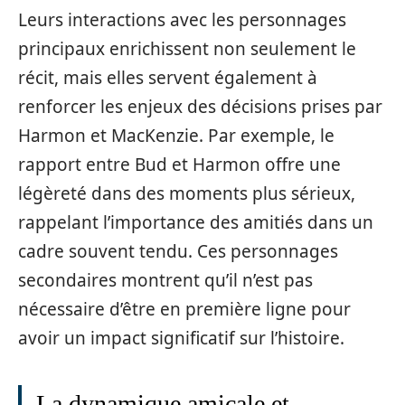
Leurs interactions avec les personnages
principaux enrichissent non seulement le
récit, mais elles servent également à
renforcer les enjeux des décisions prises par
Harmon et MacKenzie. Par exemple, le
rapport entre Bud et Harmon offre une
légèreté dans des moments plus sérieux,
rappelant l’importance des amitiés dans un
cadre souvent tendu. Ces personnages
secondaires montrent qu’il n’est pas
nécessaire d’être en première ligne pour
avoir un impact significatif sur l’histoire.
La dynamique amicale et