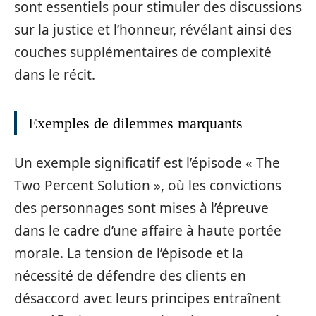
sont essentiels pour stimuler des discussions
sur la justice et l’honneur, révélant ainsi des
couches supplémentaires de complexité
dans le récit.
Exemples de dilemmes marquants
Un exemple significatif est l’épisode « The
Two Percent Solution », où les convictions
des personnages sont mises à l’épreuve
dans le cadre d’une affaire à haute portée
morale. La tension de l’épisode et la
nécessité de défendre des clients en
désaccord avec leurs principes entraînent