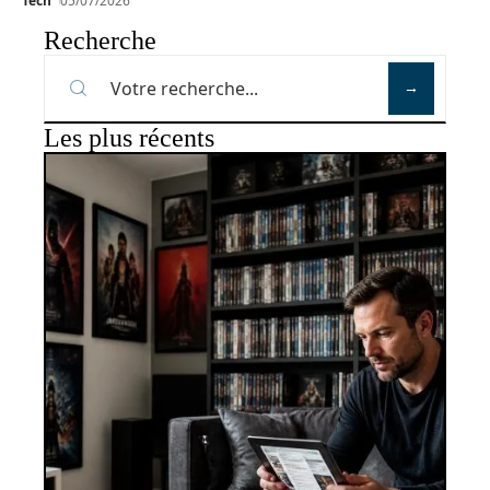
Tech
05/07/2026
Recherche
Les plus récents