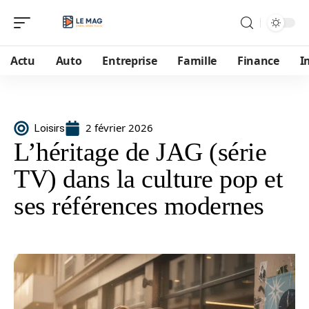
Actu
Auto
Entreprise
Famille
Finance
I
2 février 2026
Loisirs
L’héritage de JAG (série
TV) dans la culture pop et
ses références modernes