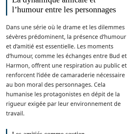
l’humour entre les personnages
Dans une série où le drame et les dilemmes
sévères prédominent, la présence d’humour
et d’amitié est essentielle. Les moments
d’humour, comme les échanges entre Bud et
Harmon, offrent une respiration au public et
renforcent l’idée de camaraderie nécessaire
au bon moral des personnages. Cela
humanise les protagonistes en dépit de la
rigueur exigée par leur environnement de
travail.
Les amitiés comme soutien