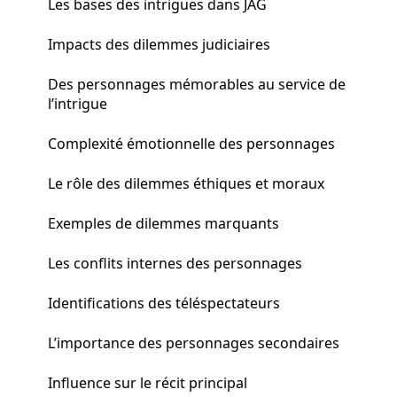
Les bases des intrigues dans JAG
Impacts des dilemmes judiciaires
Des personnages mémorables au service de
l’intrigue
Complexité émotionnelle des personnages
Le rôle des dilemmes éthiques et moraux
Exemples de dilemmes marquants
Les conflits internes des personnages
Identifications des téléspectateurs
L’importance des personnages secondaires
Influence sur le récit principal