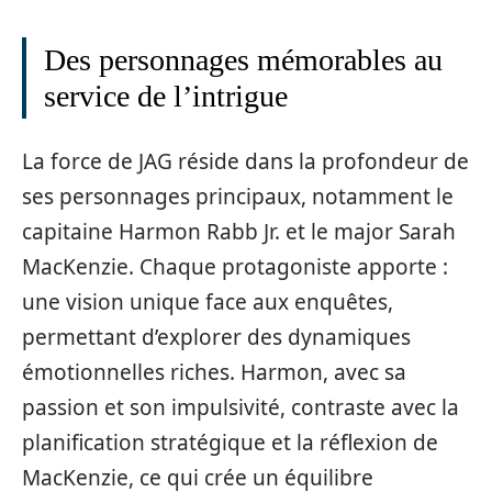
Des personnages mémorables au
service de l’intrigue
La force de JAG réside dans la profondeur de
ses personnages principaux, notamment le
capitaine Harmon Rabb Jr. et le major Sarah
MacKenzie. Chaque protagoniste apporte :
une vision unique face aux enquêtes,
permettant d’explorer des dynamiques
émotionnelles riches. Harmon, avec sa
passion et son impulsivité, contraste avec la
planification stratégique et la réflexion de
MacKenzie, ce qui crée un équilibre