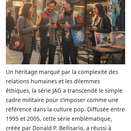
Un héritage marqué par la complexité des
relations humaines et les dilemmes
éthiques, la série JAG a transcendé le simple
cadre militaire pour s’imposer comme une
référence dans la culture pop. Diffusée entre
1995 et 2005, cette série emblématique,
créée par Donald P. Bellisario, a réussi à