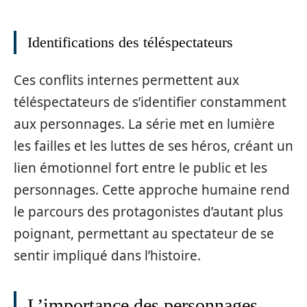
Identifications des téléspectateurs
Ces conflits internes permettent aux
téléspectateurs de s’identifier constamment
aux personnages. La série met en lumière
les failles et les luttes de ses héros, créant un
lien émotionnel fort entre le public et les
personnages. Cette approche humaine rend
le parcours des protagonistes d’autant plus
poignant, permettant au spectateur de se
sentir impliqué dans l’histoire.
L’importance des personnages