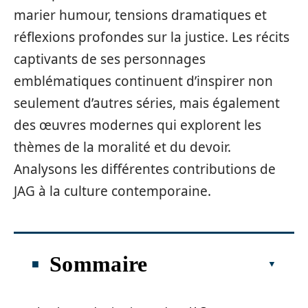
marier humour, tensions dramatiques et
réflexions profondes sur la justice. Les récits
captivants de ses personnages
emblématiques continuent d’inspirer non
seulement d’autres séries, mais également
des œuvres modernes qui explorent les
thèmes de la moralité et du devoir.
Analysons les différentes contributions de
JAG à la culture contemporaine.
Sommaire