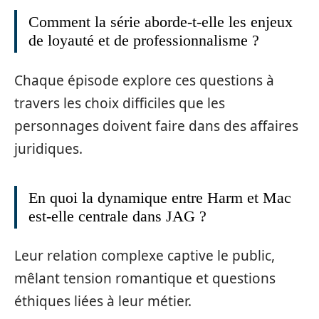
Comment la série aborde-t-elle les enjeux
de loyauté et de professionnalisme ?
Chaque épisode explore ces questions à
travers les choix difficiles que les
personnages doivent faire dans des affaires
juridiques.
En quoi la dynamique entre Harm et Mac
est-elle centrale dans JAG ?
Leur relation complexe captive le public,
mêlant tension romantique et questions
éthiques liées à leur métier.