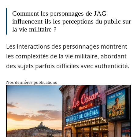
Comment les personnages de JAG
influencent-ils les perceptions du public sur
la vie militaire ?
Les interactions des personnages montrent
les complexités de la vie militaire, abordant
des sujets parfois difficiles avec authenticité.
Nos dernières publications