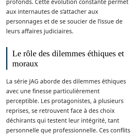
profonds. Cette évolution constante permet
aux internautes de s’attacher aux
personnages et de se soucier de l’issue de
leurs affaires judiciaires.
Le rôle des dilemmes éthiques et
moraux
La série JAG aborde des dilemmes éthiques
avec une finesse particulièrement
perceptible. Les protagonistes, à plusieurs
reprises, se retrouvent face à des choix
déchirants qui testent leur intégrité, tant
personnelle que professionnelle. Ces conflits